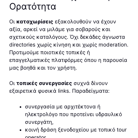
Ορατότητα
Οι
καταχωρίσεις
εξακολουθούν να έχουν
αξία, αρκεί να μιλάμε για σοβαρούς και
σχετικούς καταλόγους. Όχι δεκάδες άγνωστα
directories χωρίς κίνηση και χωρίς moderation.
Προτιμούμε ποιοτικές τοπικές ή
επαγγελματικές πλατφόρμες όπου η παρουσία
μας βοηθά και τον χρήστη.
Οι
τοπικές συνεργασίες
συχνά δίνουν
εξαιρετικά φυσικά links. Παραδείγματα:
συνεργασία με αρχιτέκτονα ή
ηλεκτρολόγο που προτείνει υδραυλικό
συνεργάτη,
κοινή δράση ξενοδοχείου με τοπικό tour
operator,