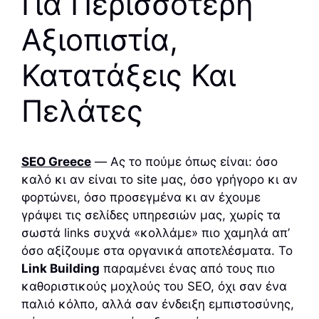
Για Περισσότερη
Αξιοπιστία,
Κατατάξεις Και
Πελάτες
SEO Greece
— Ας το πούμε όπως είναι: όσο
καλό κι αν είναι το site μας, όσο γρήγορο κι αν
φορτώνει, όσο προσεγμένα κι αν έχουμε
γράψει τις σελίδες υπηρεσιών μας, χωρίς τα
σωστά links συχνά «κολλάμε» πιο χαμηλά απ’
όσο αξίζουμε στα οργανικά αποτελέσματα. Το
Link Building
παραμένει ένας από τους πιο
καθοριστικούς μοχλούς του SEO, όχι σαν ένα
παλιό κόλπο, αλλά σαν ένδειξη εμπιστοσύνης,