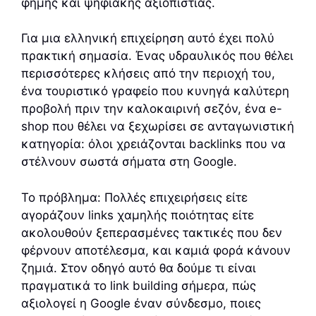
φήμης και ψηφιακής αξιοπιστίας.
Για μια ελληνική επιχείρηση αυτό έχει πολύ
πρακτική σημασία. Ένας υδραυλικός που θέλει
περισσότερες κλήσεις από την περιοχή του,
ένα τουριστικό γραφείο που κυνηγά καλύτερη
προβολή πριν την καλοκαιρινή σεζόν, ένα e-
shop που θέλει να ξεχωρίσει σε ανταγωνιστική
κατηγορία: όλοι χρειάζονται backlinks που να
στέλνουν σωστά σήματα στη Google.
Το πρόβλημα: Πολλές επιχειρήσεις είτε
αγοράζουν links χαμηλής ποιότητας είτε
ακολουθούν ξεπερασμένες τακτικές που δεν
φέρνουν αποτέλεσμα, και καμιά φορά κάνουν
ζημιά. Στον οδηγό αυτό θα δούμε τι είναι
πραγματικά το link building σήμερα, πώς
αξιολογεί η Google έναν σύνδεσμο, ποιες