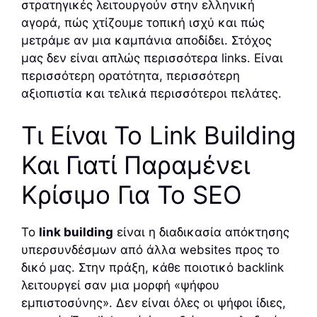
στρατηγικές λειτουργούν στην ελληνική
αγορά, πώς χτίζουμε τοπική ισχύ και πώς
μετράμε αν μια καμπάνια αποδίδει. Στόχος
μας δεν είναι απλώς περισσότερα links. Είναι
περισσότερη ορατότητα, περισσότερη
αξιοπιστία και τελικά περισσότεροι πελάτες.
Τι Είναι Το Link Building
Και Γιατί Παραμένει
Κρίσιμο Για Το SEO
Το
link building
είναι η διαδικασία απόκτησης
υπερσυνδέσμων από άλλα websites προς το
δικό μας. Στην πράξη, κάθε ποιοτικό backlink
λειτουργεί σαν μια μορφή «ψήφου
εμπιστοσύνης». Δεν είναι όλες οι ψήφοι ίδιες,