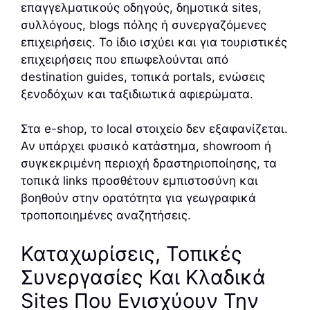
επαγγελματικούς οδηγούς, δημοτικά sites,
συλλόγους, blogs πόλης ή συνεργαζόμενες
επιχειρήσεις. Το ίδιο ισχύει και για τουριστικές
επιχειρήσεις που επωφελούνται από
destination guides, τοπικά portals, ενώσεις
ξενοδόχων και ταξιδιωτικά αφιερώματα.
Στα e-shop, το local στοιχείο δεν εξαφανίζεται.
Αν υπάρχει φυσικό κατάστημα, showroom ή
συγκεκριμένη περιοχή δραστηριοποίησης, τα
τοπικά links προσθέτουν εμπιστοσύνη και
βοηθούν στην ορατότητα για γεωγραφικά
τροποποιημένες αναζητήσεις.
Καταχωρίσεις, Τοπικές
Συνεργασίες Και Κλαδικά
Sites Που Ενισχύουν Την