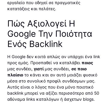
εργαλείο που οδηγεί σε πραγματικές
κατατάξεις και πελάτες.
Πώς Αξιολογεί Η
Google Την Ποιότητα
Ενός Backlink
Η Google δεν κοιτά απλώς αν υπάρχει ένα link
προς εμάς. Προσπαθεί να καταλάβει
ποιος
μας συνδέει,
γιατί
μας συνδέει,
σε ποιο
πλαίσιο
το κάνει και αν αυτό μοιάζει φυσικό
μέσα στο συνολικό προφίλ συνδέσμων μας.
Αυτός είναι ο λόγος που ένα μόνο ποιοτικό
backlink μπορεί να αξίζει περισσότερο από 50
αδύναμα links καταλόγων ή άσχετων blogs.