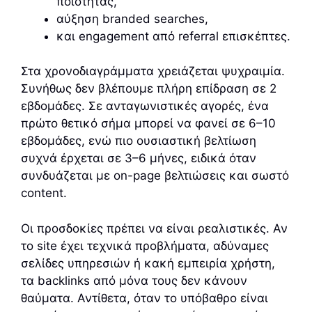
ποιότητας,
αύξηση branded searches,
και engagement από referral επισκέπτες.
Στα χρονοδιαγράμματα χρειάζεται ψυχραιμία.
Συνήθως δεν βλέπουμε πλήρη επίδραση σε 2
εβδομάδες. Σε ανταγωνιστικές αγορές, ένα
πρώτο θετικό σήμα μπορεί να φανεί σε 6–10
εβδομάδες, ενώ πιο ουσιαστική βελτίωση
συχνά έρχεται σε 3–6 μήνες, ειδικά όταν
συνδυάζεται με on-page βελτιώσεις και σωστό
content.
Οι προσδοκίες πρέπει να είναι ρεαλιστικές. Αν
το site έχει τεχνικά προβλήματα, αδύναμες
σελίδες υπηρεσιών ή κακή εμπειρία χρήστη,
τα backlinks από μόνα τους δεν κάνουν
θαύματα. Αντίθετα, όταν το υπόβαθρο είναι