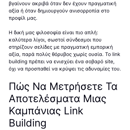
βγαίνουν ακριβά όταν δεν έχουν πραγματική
αξία ή όταν δημιουργούν ανισορροπία στο
προφίλ μας.
Η δική μας φιλοσοφία είναι πιο απλή:
καλύτερα λίγοι, σωστοί σύνδεσμοι που
στηρίζουν σελίδες με πραγματική εμπορική
αξία, παρά πολύς θόρυβος χωρίς ουσία. Το link
building πρέπει να ενισχύει ένα σοβαρό site,
όχι να προσπαθεί να κρύψει τις αδυναμίες του.
Πώς Να Μετρήσετε Τα
Αποτελέσματα Μιας
Καμπάνιας Link
Building