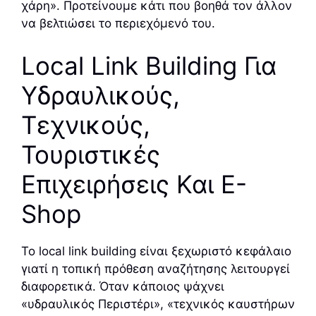
χάρη». Προτείνουμε κάτι που βοηθά τον άλλον
να βελτιώσει το περιεχόμενό του.
Local Link Building Για
Υδραυλικούς,
Τεχνικούς,
Τουριστικές
Επιχειρήσεις Και E-
Shop
Το local link building είναι ξεχωριστό κεφάλαιο
γιατί η τοπική πρόθεση αναζήτησης λειτουργεί
διαφορετικά. Όταν κάποιος ψάχνει
«υδραυλικός Περιστέρι», «τεχνικός καυστήρων