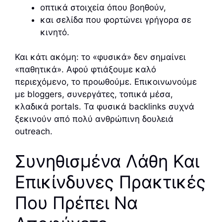
οπτικά στοιχεία όπου βοηθούν,
και σελίδα που φορτώνει γρήγορα σε
κινητό.
Και κάτι ακόμη: το «φυσικά» δεν σημαίνει
«παθητικά». Αφού φτιάξουμε καλό
περιεχόμενο, το προωθούμε. Επικοινωνούμε
με bloggers, συνεργάτες, τοπικά μέσα,
κλαδικά portals. Τα φυσικά backlinks συχνά
ξεκινούν από πολύ ανθρώπινη δουλειά
outreach.
Συνηθισμένα Λάθη Και
Επικίνδυνες Πρακτικές
Που Πρέπει Να