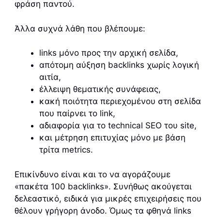
φράση παντού.
Άλλα συχνά λάθη που βλέπουμε:
links μόνο προς την αρχική σελίδα,
απότομη αύξηση backlinks χωρίς λογική
αιτία,
έλλειψη θεματικής συνάφειας,
κακή ποιότητα περιεχομένου στη σελίδα
που παίρνει το link,
αδιαφορία για το technical SEO του site,
και μέτρηση επιτυχίας μόνο με βάση
τρίτα metrics.
Επικίνδυνο είναι και το να αγοράζουμε
«πακέτα 100 backlinks». Συνήθως ακούγεται
δελεαστικό, ειδικά για μικρές επιχειρήσεις που
θέλουν γρήγορη άνοδο. Όμως τα φθηνά links