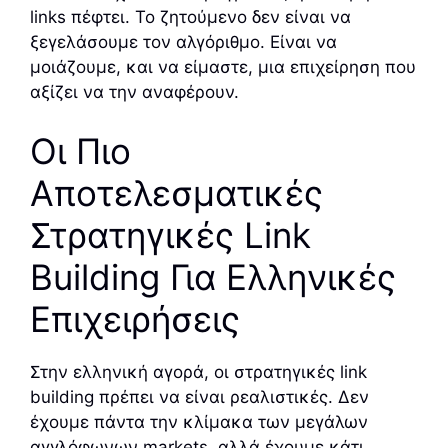
links πέφτει. Το ζητούμενο δεν είναι να
ξεγελάσουμε τον αλγόριθμο. Είναι να
μοιάζουμε, και να είμαστε, μια επιχείρηση που
αξίζει να την αναφέρουν.
Οι Πιο
Αποτελεσματικές
Στρατηγικές Link
Building Για Ελληνικές
Επιχειρήσεις
Στην ελληνική αγορά, οι στρατηγικές link
building πρέπει να είναι ρεαλιστικές. Δεν
έχουμε πάντα την κλίμακα των μεγάλων
αγγλόφωνων markets, αλλά έχουμε κάτι