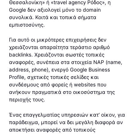
Θεσσαλονίκη» ή «travel agency Ρόδος», η
Google δεν αξιολογεί μόνο το domain
συνολικά. Κοιτά και τοπικά σήματα
εμπιστοσύνης.
Για αυτό οι μικρότερες επιχειρήσεις δεν
χρειάζονται απαραίτητα τεράστιο αριθμό
backlinks. Χρειάζονται σωστές τοπικές
αναφορές, συνέπεια στα στοιχεία NAP (name,
address, phone), ενεργό Google Business
Profile, σχετικές τοπικές σελίδες και
συνδέσμους από φορείς ή websites που
ανήκουν πραγματικά στο οικοσύστημα της
περιοχής τους.
Ένας επαγγελματίας υπηρεσιών κατ’ οίκον, για
παράδειγμα, μπορεί να δει μεγάλη διαφορά αν
αποκτήσει αναφορές από τοπικούς