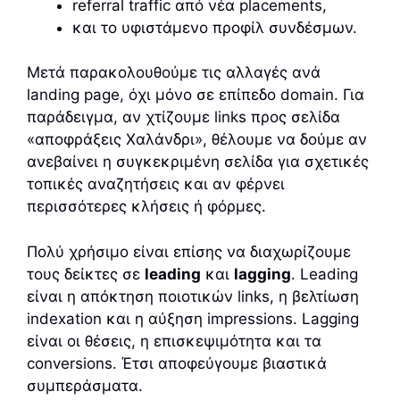
referral traffic από νέα placements,
και το υφιστάμενο προφίλ συνδέσμων.
Μετά παρακολουθούμε τις αλλαγές ανά
landing page, όχι μόνο σε επίπεδο domain. Για
παράδειγμα, αν χτίζουμε links προς σελίδα
«αποφράξεις Χαλάνδρι», θέλουμε να δούμε αν
ανεβαίνει η συγκεκριμένη σελίδα για σχετικές
τοπικές αναζητήσεις και αν φέρνει
περισσότερες κλήσεις ή φόρμες.
Πολύ χρήσιμο είναι επίσης να διαχωρίζουμε
τους δείκτες σε
leading
και
lagging
. Leading
είναι η απόκτηση ποιοτικών links, η βελτίωση
indexation και η αύξηση impressions. Lagging
είναι οι θέσεις, η επισκεψιμότητα και τα
conversions. Έτσι αποφεύγουμε βιαστικά
συμπεράσματα.