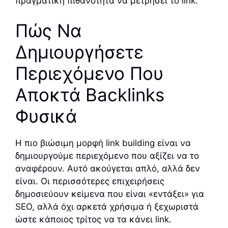
πραγματική πιθανότητα να μετρήσει το link.
Πώς Να
Δημιουργήσετε
Περιεχόμενο Που
Αποκτά Backlinks
Φυσικά
Η πιο βιώσιμη μορφή link building είναι να
δημιουργούμε περιεχόμενο που αξίζει να το
αναφέρουν. Αυτό ακούγεται απλό, αλλά δεν
είναι. Οι περισσότερες επιχειρήσεις
δημοσιεύουν κείμενα που είναι «εντάξει» για
SEO, αλλά όχι αρκετά χρήσιμα ή ξεχωριστά
ώστε κάποιος τρίτος να τα κάνει link.