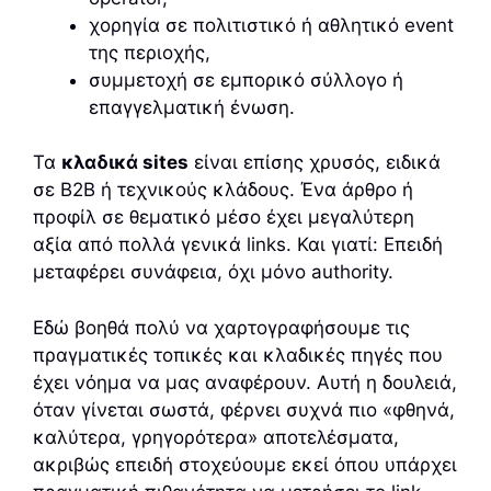
χορηγία σε πολιτιστικό ή αθλητικό event
της περιοχής,
συμμετοχή σε εμπορικό σύλλογο ή
επαγγελματική ένωση.
Τα
κλαδικά sites
είναι επίσης χρυσός, ειδικά
σε B2B ή τεχνικούς κλάδους. Ένα άρθρο ή
προφίλ σε θεματικό μέσο έχει μεγαλύτερη
αξία από πολλά γενικά links. Και γιατί: Επειδή
μεταφέρει συνάφεια, όχι μόνο authority.
Εδώ βοηθά πολύ να χαρτογραφήσουμε τις
πραγματικές τοπικές και κλαδικές πηγές που
έχει νόημα να μας αναφέρουν. Αυτή η δουλειά,
όταν γίνεται σωστά, φέρνει συχνά πιο «φθηνά,
καλύτερα, γρηγορότερα» αποτελέσματα,
ακριβώς επειδή στοχεύουμε εκεί όπου υπάρχει