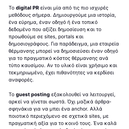
Το
digital PR
είναι μία από τις πιο ισχυρές
μεθόδους σήμερα. Δημιουργούμε μια ιστορία,
ένα εύρημα, έναν οδηγό ή ένα τοπικό
δεδομένο που αξίζει δημοσίευση και το
προωθούμε σε sites, portals και
δημοσιογράφους. Για παράδειγμα, μια εταιρεία
θέρμανσης μπορεί να δημοσιεύσει έναν οδηγό
για το πραγματικό κόστος θέρμανσης ανά
τύπο καυσίμου. Αν το υλικό είναι χρήσιμο και
τεκμηριωμένο, έχει πιθανότητες να κερδίσει
αναφορές.
Το
guest posting
εξακολουθεί να λειτουργεί,
αρκεί να γίνεται σωστά. Όχι μαζικά άρθρα-
σφηνάκια για να μπει ένα anchor. Αλλά
ποιοτικό περιεχόμενο σε σχετικά sites, με
πραγματική αξία για το κοινό τους. Ένα καλά