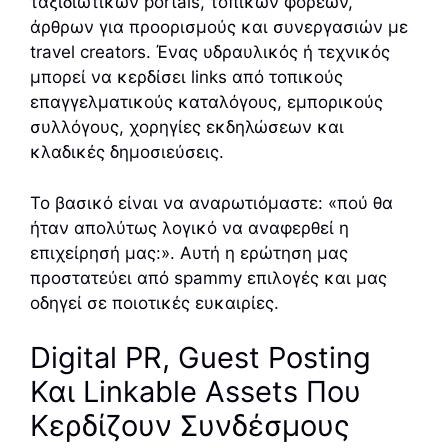
ταξιδιωτικών portals, τοπικών φορέων,
άρθρων για προορισμούς και συνεργασιών με
travel creators. Ένας υδραυλικός ή τεχνικός
μπορεί να κερδίσει links από τοπικούς
επαγγελματικούς καταλόγους, εμπορικούς
συλλόγους, χορηγίες εκδηλώσεων και
κλαδικές δημοσιεύσεις.
Το βασικό είναι να αναρωτιόμαστε: «πού θα
ήταν απολύτως λογικό να αναφερθεί η
επιχείρησή μας:». Αυτή η ερώτηση μας
προστατεύει από spammy επιλογές και μας
οδηγεί σε ποιοτικές ευκαιρίες.
Digital PR, Guest Posting
Και Linkable Assets Που
Κερδίζουν Συνδέσμους