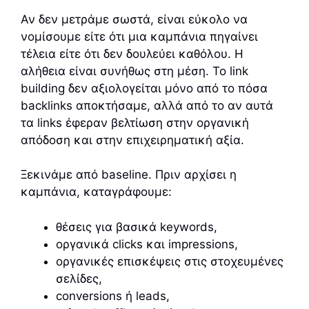
Αν δεν μετράμε σωστά, είναι εύκολο να
νομίσουμε είτε ότι μια καμπάνια πηγαίνει
τέλεια είτε ότι δεν δουλεύει καθόλου. Η
αλήθεια είναι συνήθως στη μέση. Το link
building δεν αξιολογείται μόνο από το πόσα
backlinks αποκτήσαμε, αλλά από το αν αυτά
τα links έφεραν βελτίωση στην οργανική
απόδοση και στην επιχειρηματική αξία.
Ξεκινάμε από baseline. Πριν αρχίσει η
καμπάνια, καταγράφουμε:
θέσεις για βασικά keywords,
οργανικά clicks και impressions,
οργανικές επισκέψεις στις στοχευμένες
σελίδες,
conversions ή leads,