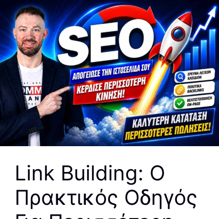
Link Building: Ο
Πρακτικός Οδηγός