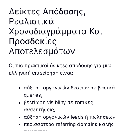
Δείκτες Απόδοσης,
Ρεαλιστικά
Χρονοδιαγράμματα Και
Προσδοκίες
Αποτελεσμάτων
Οι πιο πρακτικοί δείκτες απόδοσης για μια
ελληνική επιχείρηση είναι:
αύξηση οργανικών θέσεων σε βασικά
queries,
βελτίωση visibility σε τοπικές
αναζητήσεις,
αύξηση οργανικών leads ή πωλήσεων,
περισσότερα referring domains καλής