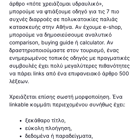
άρθρο «πότε χρειάζομαι υδραυλικό»,
μπορούμε να φτιάξουμε οδηγό για τις 7 πιο
συχνές διαρροές σε πολυκατοικίες παλιάς
κατασκευής στην Αθήνα. Αν έχουμε e-shop,
μπορούμε να δημοσιεύσουμε αναλυτικό
comparison, buying guide ή calculator. Αν
δραστηριοποιούμαστε στον τουρισμό, ένας
ενημερωμένος τοπικός οδηγός με πραγματικές
συμβουλές έχει πολύ μεγαλύτερες πιθανότητες
να πάρει links από ένα επιφανειακό άρθρο 500
λέξεων.
Χρειάζεται επίσης σωστή μορφοποίηση. Ένα
linkable κομμάτι περιεχομένου συνήθως έχει:
ξεκάθαρο τίτλο,
εύκολη πλοήγηση,
δεδομένα ή παραδείγματα,