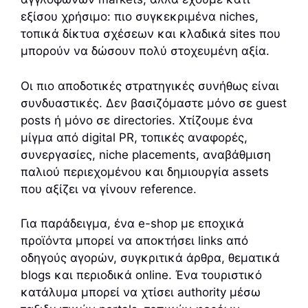
εξίσου χρήσιμο: πιο συγκεκριμένα niches,
τοπικά δίκτυα σχέσεων και κλαδικά sites που
μπορούν να δώσουν πολύ στοχευμένη αξία.
Οι πιο αποδοτικές στρατηγικές συνήθως είναι
συνδυαστικές. Δεν βασιζόμαστε μόνο σε guest
posts ή μόνο σε directories. Χτίζουμε ένα
μίγμα από digital PR, τοπικές αναφορές,
συνεργασίες, niche placements, αναβάθμιση
παλιού περιεχομένου και δημιουργία assets
που αξίζει να γίνουν reference.
Για παράδειγμα, ένα e-shop με εποχικά
προϊόντα μπορεί να αποκτήσει links από
οδηγούς αγορών, συγκριτικά άρθρα, θεματικά
blogs και περιοδικά online. Ένα τουριστικό
κατάλυμα μπορεί να χτίσει authority μέσω