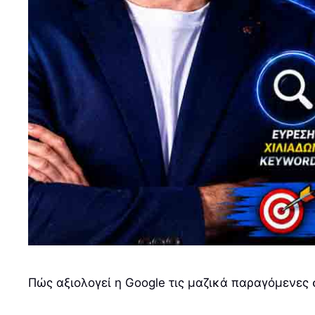
Πώς αξιολογεί η Google τις μαζικά παραγόμενες σ