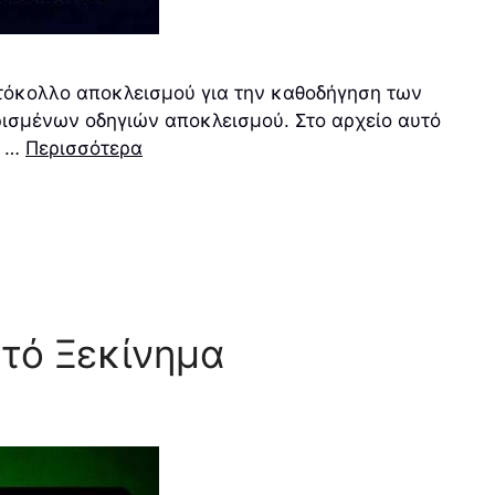
ρωτόκολλο αποκλεισμού για την καθοδήγηση των
ορισμένων οδηγιών αποκλεισμού. Στο αρχείο αυτό
α …
Περισσότερα
στό Ξεκίνημα