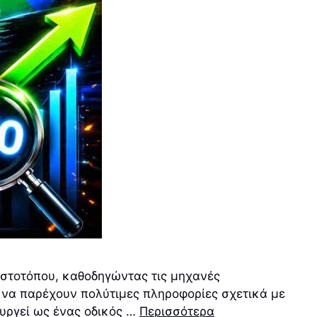
 ιστοτόπου, καθοδηγώντας τις μηχανές
ν να παρέχουν πολύτιμες πληροφορίες σχετικά με
ουργεί ως ένας οδικός …
Περισσότερα