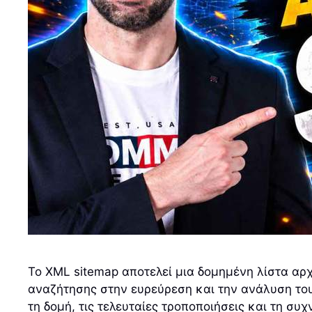
Το XML sitemap αποτελεί μια δομημένη λίστα αρχ
αναζήτησης στην ευρεύρεση και την ανάλυση του
τη δομή, τις τελευταίες τροποποιήσεις και τη σ