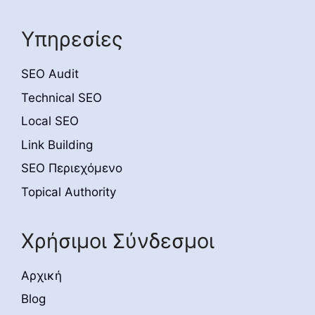
Υπηρεσίες
SEO Audit
Technical SEO
Local SEO
Link Building
SEO Περιεχόμενο
Topical Authority
Χρήσιμοι Σύνδεσμοι
Αρχική
Blog