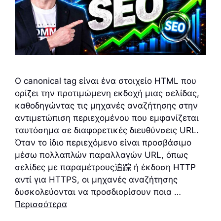
Ο canonical tag είναι ένα στοιχείο HTML που
ορίζει την προτιμώμενη εκδοχή μιας σελίδας,
καθοδηγώντας τις μηχανές αναζήτησης στην
αντιμετώπιση περιεχομένου που εμφανίζεται
ταυτόσημα σε διαφορετικές διευθύνσεις URL.
Όταν το ίδιο περιεχόμενο είναι προσβάσιμο
μέσω πολλαπλών παραλλαγών URL, όπως
σελίδες με παραμέτρους追踪 ή έκδοση HTTP
αντί για HTTPS, οι μηχανές αναζήτησης
δυσκολεύονται να προσδιορίσουν ποια …
Περισσότερα