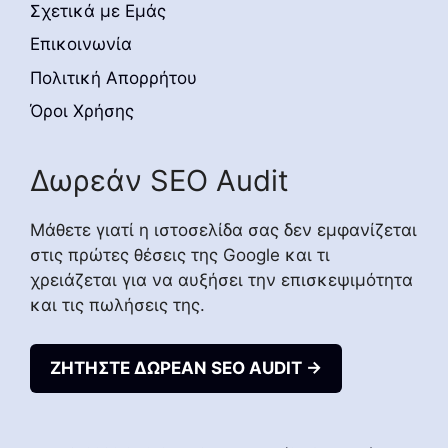
Σχετικά με Εμάς
Επικοινωνία
Πολιτική Απορρήτου
Όροι Χρήσης
Δωρεάν SEO Audit
Μάθετε γιατί η ιστοσελίδα σας δεν εμφανίζεται
στις πρώτες θέσεις της Google και τι
χρειάζεται για να αυξήσει την επισκεψιμότητα
και τις πωλήσεις της.
ΖΗΤΗΣΤΕ ΔΩΡΕΑΝ SEO AUDIT →