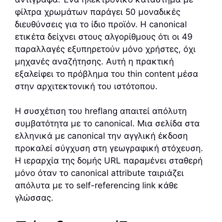
φίλτρα χρωμάτων παράγει 50 μοναδικές
διευθύνσεις για το ίδιο προϊόν. Η canonical
ετικέτα δείχνει στους αλγορίθμους ότι οι 49
παραλλαγές εξυπηρετούν μόνο χρήστες, όχι
μηχανές αναζήτησης. Αυτή η πρακτική
εξαλείφει το πρόβλημα του thin content μέσα
στην αρχιτεκτονική του ιστότοπου.
Η συσχέτιση του hreflang απαιτεί απόλυτη
συμβατότητα με το canonical. Μια σελίδα στα
ελληνικά με canonical την αγγλική έκδοση
προκαλεί σύγχυση στη γεωγραφική στόχευση.
Η ιεραρχία της δομής URL παραμένει σταθερή
μόνο όταν το canonical attribute ταιριάζει
απόλυτα με το self-referencing link κάθε
γλώσσας.