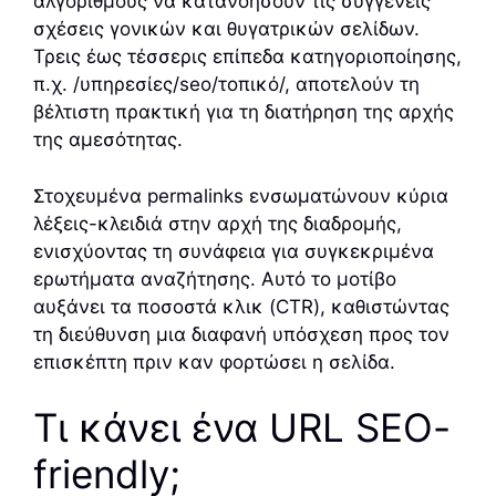
αλγόριθμους να κατανοήσουν τις συγγενείς
σχέσεις γονικών και θυγατρικών σελίδων.
Τρεις έως τέσσερις επίπεδα κατηγοριοποίησης,
π.χ. /υπηρεσίες/seo/τοπικό/, αποτελούν τη
βέλτιστη πρακτική για τη διατήρηση της αρχής
της αμεσότητας.
Στοχευμένα permalinks ενσωματώνουν κύρια
λέξεις-κλειδιά στην αρχή της διαδρομής,
ενισχύοντας τη συνάφεια για συγκεκριμένα
ερωτήματα αναζήτησης. Αυτό το μοτίβο
αυξάνει τα ποσοστά κλικ (CTR), καθιστώντας
τη διεύθυνση μια διαφανή υπόσχεση προς τον
επισκέπτη πριν καν φορτώσει η σελίδα.
Τι κάνει ένα URL SEO-
friendly;