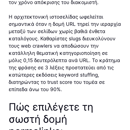
τον χρόνο απόκρισης του διακομιστή.
Η αρχιτεκτονική ιστοσελίδας ωφελείται
σημαντικά όταν η δομή URL τηρεί την ιεραρχία
μεταξύ των σελίδων χωρίς βαθιά ένθετα
καταλόγους. Καθαρίστες slugs διευκολύνουν
τους web crawlers να αποδώσουν την
κατάλληλη θεματική κατηγοριοποίηση σε
μόλις 0,15 δευτερόλεπτα ανά URL. Το κράτημα
της φράσης σε 3 λέξεις προστατεύει από τις
κατώτερες εκδόσεις keyword stuffing,
διατηρώντας το trust score του τομέα σε
επίπεδα άνω του 90%.
Πώς επιλέγετε τη
σωστή δομή