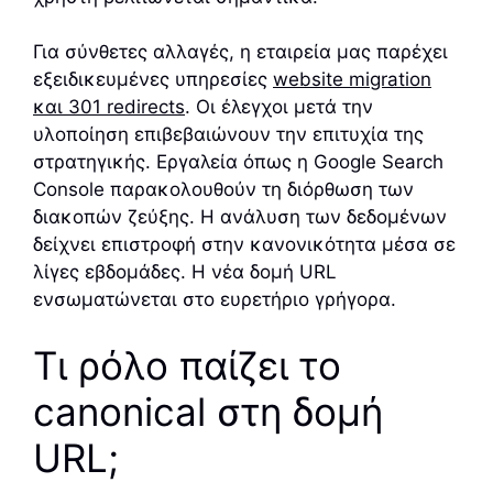
Για σύνθετες αλλαγές, η εταιρεία μας παρέχει
εξειδικευμένες υπηρεσίες
website migration
και 301 redirects
. Οι έλεγχοι μετά την
υλοποίηση επιβεβαιώνουν την επιτυχία της
στρατηγικής. Εργαλεία όπως η Google Search
Console παρακολουθούν τη διόρθωση των
διακοπών ζεύξης. Η ανάλυση των δεδομένων
δείχνει επιστροφή στην κανονικότητα μέσα σε
λίγες εβδομάδες. Η νέα δομή URL
ενσωματώνεται στο ευρετήριο γρήγορα.
Τι ρόλο παίζει το
canonical στη δομή
URL;