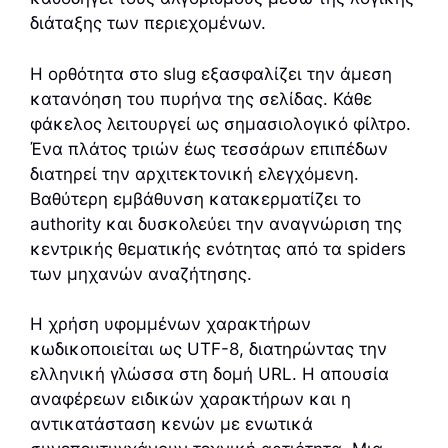
διάταξης των περιεχομένων.
Η ορθότητα στο slug εξασφαλίζει την άμεση
κατανόηση του πυρήνα της σελίδας. Κάθε
φάκελος λειτουργεί ως σημασιολογικό φίλτρο.
Ένα πλάτος τριών έως τεσσάρων επιπέδων
διατηρεί την αρχιτεκτονική ελεγχόμενη.
Βαθύτερη εμβάθυνση κατακερματίζει το
authority και δυσκολεύει την αναγνώριση της
κεντρικής θεματικής ενότητας από τα spiders
των μηχανών αναζήτησης.
Η χρήση υφομμένων χαρακτήρων
κωδικοποιείται ως UTF-8, διατηρώντας την
ελληνική γλώσσα στη δομή URL. Η απουσία
αναφέρεων ειδικών χαρακτήρων και η
αντικατάσταση κενών με ενωτικά