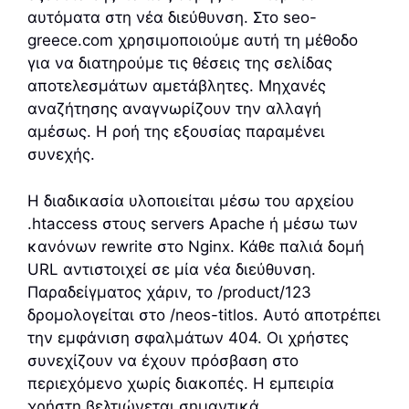
αυτόματα στη νέα διεύθυνση. Στο seo-
greece.com χρησιμοποιούμε αυτή τη μέθοδο
για να διατηρούμε τις θέσεις της σελίδας
αποτελεσμάτων αμετάβλητες. Μηχανές
αναζήτησης αναγνωρίζουν την αλλαγή
αμέσως. Η ροή της εξουσίας παραμένει
συνεχής.
Η διαδικασία υλοποιείται μέσω του αρχείου
.htaccess στους servers Apache ή μέσω των
κανόνων rewrite στο Nginx. Κάθε παλιά δομή
URL αντιστοιχεί σε μία νέα διεύθυνση.
Παραδείγματος χάριν, το /product/123
δρομολογείται στο /neos-titlos. Αυτό αποτρέπει
την εμφάνιση σφαλμάτων 404. Οι χρήστες
συνεχίζουν να έχουν πρόσβαση στο
περιεχόμενο χωρίς διακοπές. Η εμπειρία
χρήστη βελτιώνεται σημαντικά.