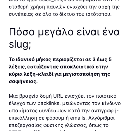
σταθερή χρήση παυλών ενισχύει την αρχή της
συνέπειας σε όλο το δίκτυο του ιστότοπου.
Πόσο μεγάλο είναι ένα
slug;
Το ιδανικό μήκος περιορίζεται σε 3 έως 5
λέξεις, εστιάζοντας αποκλειστικά στην
κύρια λέξη-κλειδί για μεγιστοποίηση της
σαφήνειας.
Μια βραχεία δομή URL ενισχύει τον ποιοτικό
έλεγχο των backlinks, μειώνοντας τον κίνδυνο
σπασίματος συνδέσμων κατά την αντιγραφή-
επικόλληση σε φόρουμ ή emails. Αλγόριθμοι
επεξεργασίας φυσικής γλώσσας, όπως το