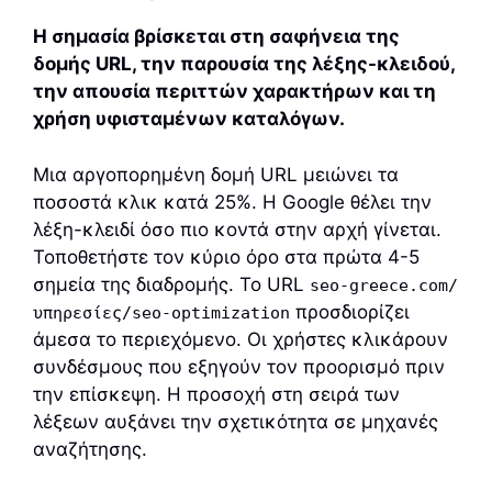
Η σημασία βρίσκεται στη σαφήνεια της
δομής URL, την παρουσία της λέξης-κλειδού,
την απουσία περιττών χαρακτήρων και τη
χρήση υφισταμένων καταλόγων.
Μια αργοπορημένη δομή URL μειώνει τα
ποσοστά κλικ κατά 25%. Η Google θέλει την
λέξη-κλειδί όσο πιο κοντά στην αρχή γίνεται.
Τοποθετήστε τον κύριο όρο στα πρώτα 4-5
σημεία της διαδρομής. Το URL
seo-greece.com/
προσδιορίζει
υπηρεσίες/seo-optimization
άμεσα το περιεχόμενο. Οι χρήστες κλικάρουν
συνδέσμους που εξηγούν τον προορισμό πριν
την επίσκεψη. Η προσοχή στη σειρά των
λέξεων αυξάνει την σχετικότητα σε μηχανές
αναζήτησης.