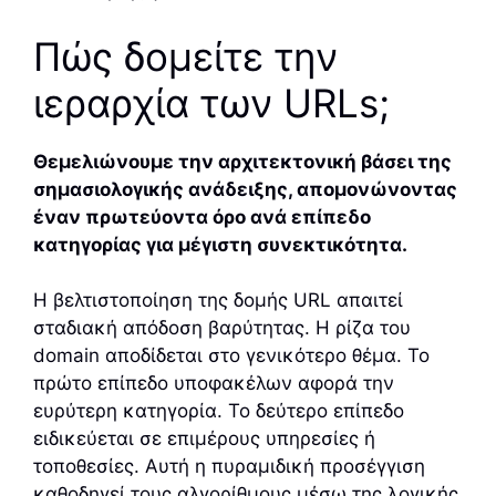
Πώς δομείτε την
ιεραρχία των URLs;
Θεμελιώνουμε την αρχιτεκτονική βάσει της
σημασιολογικής ανάδειξης, απομονώνοντας
έναν πρωτεύοντα όρο ανά επίπεδο
κατηγορίας για μέγιστη συνεκτικότητα.
Η βελτιστοποίηση της δομής URL απαιτεί
σταδιακή απόδοση βαρύτητας. Η ρίζα του
domain αποδίδεται στο γενικότερο θέμα. Το
πρώτο επίπεδο υποφακέλων αφορά την
ευρύτερη κατηγορία. Το δεύτερο επίπεδο
ειδικεύεται σε επιμέρους υπηρεσίες ή
τοποθεσίες. Αυτή η πυραμιδική προσέγγιση
καθοδηγεί τους αλγορίθμους μέσω της λογικής