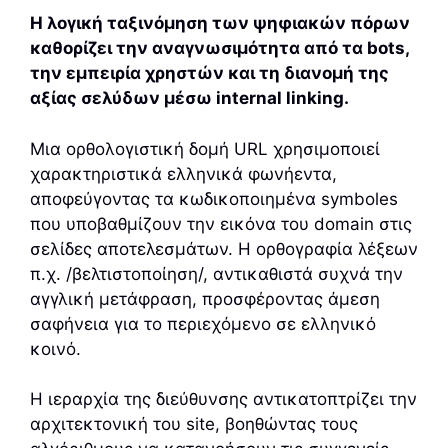
Η λογική ταξινόμηση των ψηφιακών πόρων
καθορίζει την αναγνωσιμότητα από τα bots,
την εμπειρία χρηστών και τη διανομή της
αξίας σελύδων μέσω internal linking.
Μια ορθολογιστική δομή URL χρησιμοποιεί
χαρακτηριστικά ελληνικά φωνήεντα,
αποφεύγοντας τα κωδικοποιημένα symboles
που υποβαθμίζουν την εικόνα του domain στις
σελίδες αποτελεσμάτων. Η ορθογραφία λέξεων
π.χ. /βελτιστοποίηση/, αντικαθιστά συχνά την
αγγλική μετάφραση, προσφέροντας άμεση
σαφήνεια για το περιεχόμενο σε ελληνικό
κοινό.
Η ιεραρχία της διεύθυνσης αντικατοπτρίζει την
αρχιτεκτονική του site, βοηθώντας τους