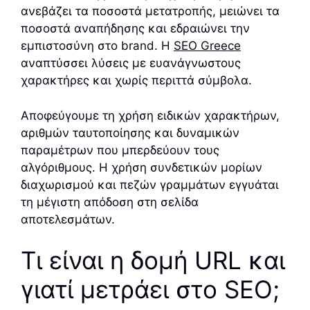
ανεβάζει τα ποσοστά μετατροπής, μειώνει τα
ποσοστά αναπήδησης και εδραιώνει την
εμπιστοσύνη στο brand. Η
SEO Greece
αναπτύσσει λύσεις με ευανάγνωστους
χαρακτήρες και χωρίς περιττά σύμβολα.
Αποφεύγουμε τη χρήση ειδικών χαρακτήρων,
αριθμών ταυτοποίησης και δυναμικών
παραμέτρων που μπερδεύουν τους
αλγόριθμους. Η χρήση συνδετικών μορίων
διαχωρισμού και πεζών γραμμάτων εγγυάται
τη μέγιστη απόδοση στη σελίδα
αποτελεσμάτων.
Τι είναι η δομή URL και
γιατί μετράει στο SEO;