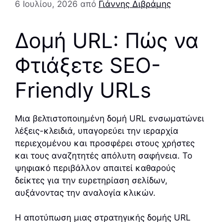
6 Ιουλίου, 2026
από
Γιάννης Διβράμης
Δομή URL: Πώς να
Φτιάξετε SEO-
Friendly URLs
Μια βελτιστοποιημένη δομή URL ενσωματώνει
λέξεις-κλειδιά, υπαγορεύει την ιεραρχία
περιεχομένου και προσφέρει στους χρήστες
και τους αναζητητές απόλυτη σαφήνεια. Το
ψηφιακό περιβάλλον απαιτεί καθαρούς
δείκτες για την ευρετηρίαση σελίδων,
αυξάνοντας την αναλογία κλικών.
Η αποτύπωση μιας στρατηγικής δομής URL