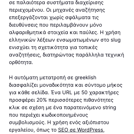
σε παλαιότερα συστήματα διαχείρισης
περιεχομένου. Οι μηχανές αναζήτησης
επεξεργάζονται χωρίς σφάλματα τις
διευθύνσεις που περιλαμβάνουν μόνο
αλφαριθμητικά στοιχεία και παύλες. Η χρήση
ελληνικών λέξεων ενσωματωμένων στο slug
ενισχύει τη σχετικότητα για τοπικές
αναζητήσεις, διατηρώντας παράλληλα τεχνική
ορθότητα.
Η αυτόματη μετατροπή σε greeklish
διασφαλίζει μοναδικότητα και σύντομο μήκος
για κάθε σελίδα. Ένα URL με 50 χαρακτήρες
προσφέρει 20% περισσότερες πιθανότητες
κλικ σε σχέση με ένα παρατεινόμενο string
που περιέχει κωδικοποιημένους
συμβολισμούς. Η χρήση ενός αξιόπιστου
εργαλείου, όπως το
SEO σε WordPress
,