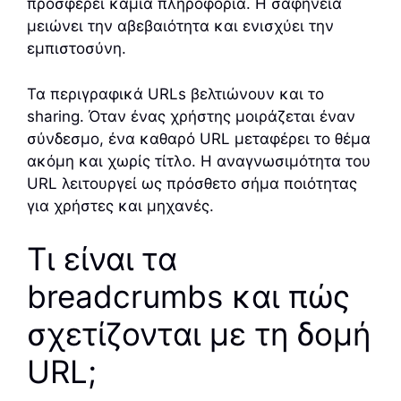
προσφέρει καμία πληροφορία. Η σαφήνεια
μειώνει την αβεβαιότητα και ενισχύει την
εμπιστοσύνη.
Τα περιγραφικά URLs βελτιώνουν και το
sharing. Όταν ένας χρήστης μοιράζεται έναν
σύνδεσμο, ένα καθαρό URL μεταφέρει το θέμα
ακόμη και χωρίς τίτλο. Η αναγνωσιμότητα του
URL λειτουργεί ως πρόσθετο σήμα ποιότητας
για χρήστες και μηχανές.
Τι είναι τα
breadcrumbs και πώς
σχετίζονται με τη δομή
URL;