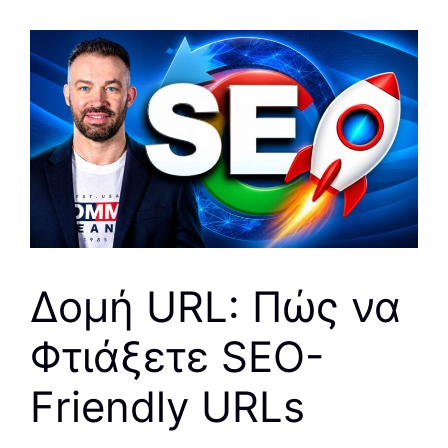
Δομή URL: Πώς να
Φτιάξετε SEO-
Friendly URLs