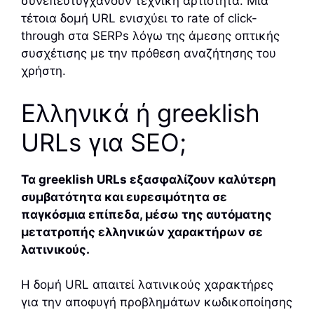
συνεπευτυγχάνουν τεχνική αρτιότητα. Μια
τέτοια δομή URL ενισχύει το rate of click-
through στα SERPs λόγω της άμεσης οπτικής
συσχέτισης με την πρόθεση αναζήτησης του
χρήστη.
Ελληνικά ή greeklish
URLs για SEO;
Τα greeklish URLs εξασφαλίζουν καλύτερη
συμβατότητα και ευρεσιμότητα σε
παγκόσμια επίπεδα, μέσω της αυτόματης
μετατροπής ελληνικών χαρακτήρων σε
λατινικούς.
Η δομή URL απαιτεί λατινικούς χαρακτήρες
για την αποφυγή προβλημάτων κωδικοποίησης