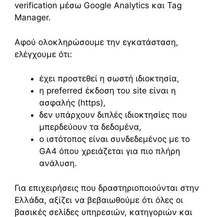
verification μέσω Google Analytics και Tag
Manager.
Αφού ολοκληρώσουμε την εγκατάσταση,
ελέγχουμε ότι:
έχει προστεθεί η σωστή ιδιοκτησία,
η preferred έκδοση του site είναι η
ασφαλής (https),
δεν υπάρχουν διπλές ιδιοκτησίες που
μπερδεύουν τα δεδομένα,
ο ιστότοπος είναι συνδεδεμένος με το
GA4 όπου χρειάζεται για πιο πλήρη
ανάλυση.
Για επιχειρήσεις που δραστηριοποιούνται στην
Ελλάδα, αξίζει να βεβαιωθούμε ότι όλες οι
βασικές σελίδες υπηρεσιών, κατηγοριών και