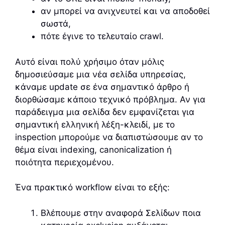
αν μπορεί να ανιχνευτεί και να αποδοθεί
σωστά,
πότε έγινε το τελευταίο crawl.
Αυτό είναι πολύ χρήσιμο όταν μόλις
δημοσιεύσαμε μια νέα σελίδα υπηρεσίας,
κάναμε update σε ένα σημαντικό άρθρο ή
διορθώσαμε κάποιο τεχνικό πρόβλημα. Αν για
παράδειγμα μια σελίδα δεν εμφανίζεται για
σημαντική ελληνική λέξη-κλειδί, με το
inspection μπορούμε να διαπιστώσουμε αν το
θέμα είναι indexing, canonicalization ή
ποιότητα περιεχομένου.
Ένα πρακτικό workflow είναι το εξής:
Βλέπουμε στην αναφορά Σελίδων ποια