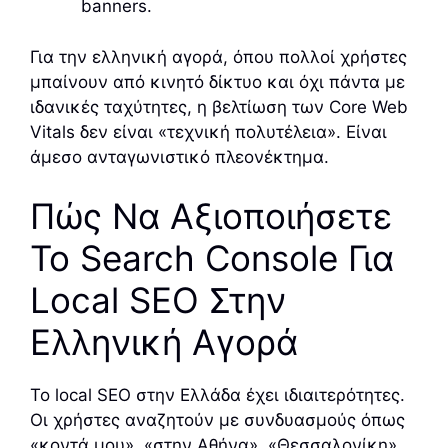
banners.
Για την ελληνική αγορά, όπου πολλοί χρήστες
μπαίνουν από κινητό δίκτυο και όχι πάντα με
ιδανικές ταχύτητες, η βελτίωση των Core Web
Vitals δεν είναι «τεχνική πολυτέλεια». Είναι
άμεσο ανταγωνιστικό πλεονέκτημα.
Πώς Να Αξιοποιήσετε
Το Search Console Για
Local SEO Στην
Ελληνική Αγορά
Το local SEO στην Ελλάδα έχει ιδιαιτερότητες.
Οι χρήστες αναζητούν με συνδυασμούς όπως
«κοντά μου», «στην Αθήνα», «Θεσσαλονίκη»,