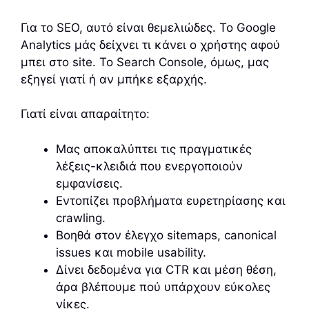
Για το SEO, αυτό είναι θεμελιώδες. Το Google
Analytics μάς δείχνει τι κάνει ο χρήστης αφού
μπει στο site. Το Search Console, όμως, μας
εξηγεί γιατί ή αν μπήκε εξαρχής.
Γιατί είναι απαραίτητο:
Μας αποκαλύπτει τις πραγματικές
λέξεις-κλειδιά που ενεργοποιούν
εμφανίσεις.
Εντοπίζει προβλήματα ευρετηρίασης και
crawling.
Βοηθά στον έλεγχο sitemaps, canonical
issues και mobile usability.
Δίνει δεδομένα για CTR και μέση θέση,
άρα βλέπουμε πού υπάρχουν εύκολες
νίκες.