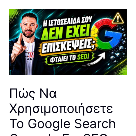
Πώς Να
Χρησιμοποιήσετε
Το Google Search