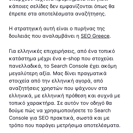
κάποιες σελίδες δεν εμφανίζονται όπως θα
έπρεπε στα αποτελέσματα αναζήτησης.
Η στρατηγική αυτή είναι ο πυρήνας της
δουλειάς που αναλαμβάνει η
SEO Greece
.
Για ελληνικές επιχειρήσεις, από ένα τοπικό
κατάστημα μέχρι ένα e-shop που στοχεύει
πανελλαδικά, το Search Console έχει ακόμη
μεγαλύτερη αξία. Μας δίνει πραγματικά
στοιχεία από την ελληνική αγορά, από
αναζητήσεις χρηστών που ψάχνουν στα
ελληνικά, με ελληνική πρόθεση και συχνά με
τοπικό χαρακτήρα. Σε αυτόν τον οδηγό θα
δούμε πώς να χρησιμοποιήσετε το Search
Console για SEO πρακτικά, σωστά και με
τρόπο που παράγει μετρήσιμα αποτελέσματα.