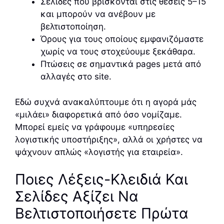
Σελίδες που βρίσκονται στις θέσεις 5–15
και μπορούν να ανέβουν με
βελτιστοποίηση.
Όρους για τους οποίους εμφανιζόμαστε
χωρίς να τους στοχεύουμε ξεκάθαρα.
Πτώσεις σε σημαντικά pages μετά από
αλλαγές στο site.
Εδώ συχνά ανακαλύπτουμε ότι η αγορά μάς
«μιλάει» διαφορετικά από όσο νομίζαμε.
Μπορεί εμείς να γράφουμε «υπηρεσίες
λογιστικής υποστήριξης», αλλά οι χρήστες να
ψάχνουν απλώς «λογιστής για εταιρεία».
Ποιες Λέξεις-Κλειδιά Και
Σελίδες Αξίζει Να
Βελτιστοποιήσετε Πρώτα