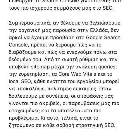
πειθαρχία, το Search Console γίνεται ένας από
τους πιο ισχυρούς συμμάχους μας στο SEO.
Συμπερασματικά, αν θέλουμε να βελτιώσουμε
την οργανική μας παρουσία στην Ελλάδα, δεν
αρκεί να έχουμε πρόσβαση στο Google Search
Console, πρέπει να ξέρουμε πώς να το
διαβάζουμε και πώς να ενεργούμε πάνω στα
δεδομένα του. Από τη σωστή ρύθμιση και την
υποβολή sitemap μέχρι την ανάλυση queries,
την ευρετηρίαση, τα Core Web Vitals και το
local SEO, κάθε ενότητα του εργαλείου μπορεί
να αποκαλύψει πολύτιμες ευκαιρίες. Όταν
δουλεύουμε με συνέπεια, οι αποφάσεις μας
γίνονται πιο ακριβείς, οι παρεμβάσεις μας πιο
στοχευμένες και τα αποτελέσματα πιο
προβλέψιμα. Κι αυτό, τελικά, είναι το
ζητούμενο σε κάθε σοβαρή στρατηγική SEO.