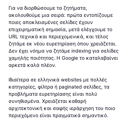
Για να διορθώσουμε τα ζητήματα,
ακολουθούμε μια σειρά: πρώτα εντοπίζουμε
ποιες αποκλεισμένες σελίδες έχουν
επιχειρηματική σημασία, μετά ελέγχουμε το
URL τεχνικά και περιεχομενικά, και τέλος
ζητάμε εκ νέου ευρετηρίαση όπου χρειάζεται.
Δεν έχει νόημα να ζητάμε indexing για σελίδες
χαμηλής ποιότητας. Η Google το καταλαβαίνει
αρκετά καλά πλέον.
Ιδιαίτερα σε ελληνικά websites με πολλές
κατηγορίες, φίλτρα ή paginated σελίδες, τα
προβλήματα ευρετηρίασης είναι πολύ
συνηθισμένα. Χρειάζεται καθαρή
αρχιτεκτονική και σαφής ιεράρχηση του ποιο
περιεχόμενο είναι πραγματικά σημαντικό.