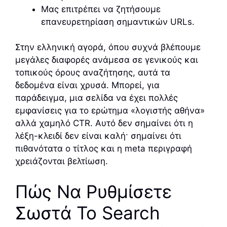
Μας επιτρέπει να ζητήσουμε
επανευρετηρίαση σημαντικών URLs.
Στην ελληνική αγορά, όπου συχνά βλέπουμε
μεγάλες διαφορές ανάμεσα σε γενικούς και
τοπικούς όρους αναζήτησης, αυτά τα
δεδομένα είναι χρυσά. Μπορεί, για
παράδειγμα, μια σελίδα να έχει πολλές
εμφανίσεις για το ερώτημα «λογιστής αθήνα»
αλλά χαμηλό CTR. Αυτό δεν σημαίνει ότι η
λέξη-κλειδί δεν είναι καλή· σημαίνει ότι
πιθανότατα ο τίτλος και η meta περιγραφή
χρειάζονται βελτίωση.
Πώς Να Ρυθμίσετε
Σωστά Το Search