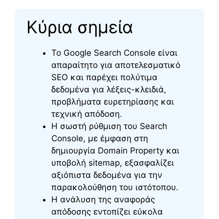
Κύρια σημεία
Το Google Search Console είναι
απαραίτητο για αποτελεσματικό
SEO και παρέχει πολύτιμα
δεδομένα για λέξεις-κλειδιά,
προβλήματα ευρετηρίασης και
τεχνική απόδοση.
Η σωστή ρύθμιση του Search
Console, με έμφαση στη
δημιουργία Domain Property και
υποβολή sitemap, εξασφαλίζει
αξιόπιστα δεδομένα για την
παρακολούθηση του ιστότοπου.
Η ανάλυση της αναφοράς
απόδοσης εντοπίζει εύκολα