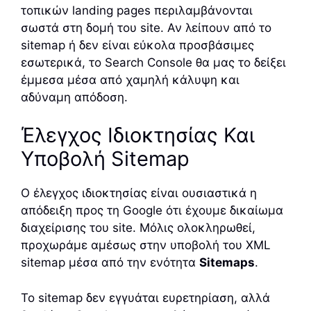
τοπικών landing pages περιλαμβάνονται
σωστά στη δομή του site. Αν λείπουν από το
sitemap ή δεν είναι εύκολα προσβάσιμες
εσωτερικά, το Search Console θα μας το δείξει
έμμεσα μέσα από χαμηλή κάλυψη και
αδύναμη απόδοση.
Έλεγχος Ιδιοκτησίας Και
Υποβολή Sitemap
Ο έλεγχος ιδιοκτησίας είναι ουσιαστικά η
απόδειξη προς τη Google ότι έχουμε δικαίωμα
διαχείρισης του site. Μόλις ολοκληρωθεί,
προχωράμε αμέσως στην υποβολή του XML
sitemap μέσα από την ενότητα
Sitemaps
.
Το sitemap δεν εγγυάται ευρετηρίαση, αλλά