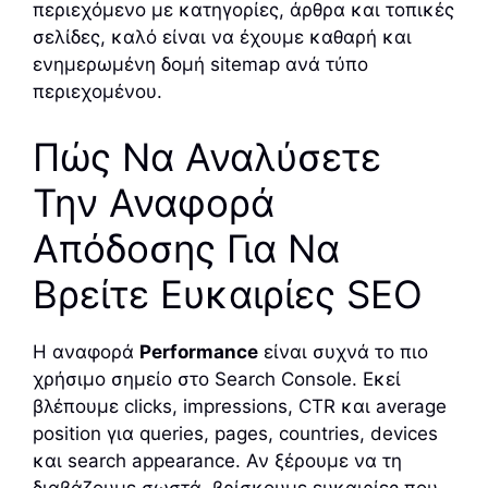
περιεχόμενο με κατηγορίες, άρθρα και τοπικές
σελίδες, καλό είναι να έχουμε καθαρή και
ενημερωμένη δομή sitemap ανά τύπο
περιεχομένου.
Πώς Να Αναλύσετε
Την Αναφορά
Απόδοσης Για Να
Βρείτε Ευκαιρίες SEO
Η αναφορά
Performance
είναι συχνά το πιο
χρήσιμο σημείο στο Search Console. Εκεί
βλέπουμε clicks, impressions, CTR και average
position για queries, pages, countries, devices
και search appearance. Αν ξέρουμε να τη
διαβάζουμε σωστά, βρίσκουμε ευκαιρίες που