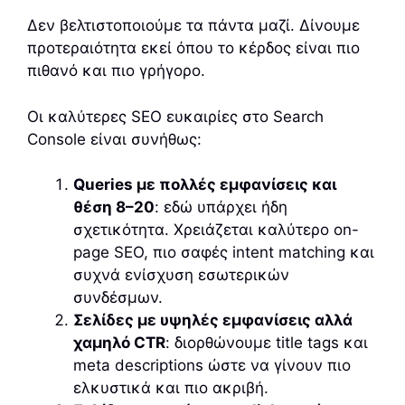
Δεν βελτιστοποιούμε τα πάντα μαζί. Δίνουμε
προτεραιότητα εκεί όπου το κέρδος είναι πιο
πιθανό και πιο γρήγορο.
Οι καλύτερες SEO ευκαιρίες στο Search
Console είναι συνήθως:
Queries με πολλές εμφανίσεις και
θέση 8–20
: εδώ υπάρχει ήδη
σχετικότητα. Χρειάζεται καλύτερο on-
page SEO, πιο σαφές intent matching και
συχνά ενίσχυση εσωτερικών
συνδέσμων.
Σελίδες με υψηλές εμφανίσεις αλλά
χαμηλό CTR
: διορθώνουμε title tags και
meta descriptions ώστε να γίνουν πιο
ελκυστικά και πιο ακριβή.