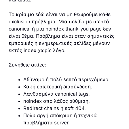
Το κρίσιμο εδώ είναι να μη θεωρούμε κάθε
exclusion πρόβλημα. Μια σελίδα με σωστό
canonical ή μια noindex thank-you page δεν
είναι θέμα. Πρόβλημα είναι όταν σημαντικές
εμπορικές ή ενημερωτικές σελίδες μένουν
εκτός index χωρίς λόγο.
Συνήθεις αιτίες:
Αδύναμο ή πολύ λεπτό περιεχόμενο.
Κακή εσωτερική διασύνδεση.
Λανθασμένα canonical tags.
noindex από λάθος ρύθμιση.
Redirect chains ή soft 404.
Πολύ αργή απόκριση ή τεχνικά
προβλήματα server.