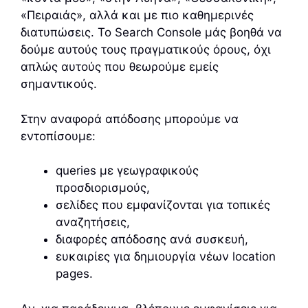
«Πειραιάς», αλλά και με πιο καθημερινές
διατυπώσεις. Το Search Console μάς βοηθά να
δούμε αυτούς τους πραγματικούς όρους, όχι
απλώς αυτούς που θεωρούμε εμείς
σημαντικούς.
Στην αναφορά απόδοσης μπορούμε να
εντοπίσουμε:
queries με γεωγραφικούς
προσδιορισμούς,
σελίδες που εμφανίζονται για τοπικές
αναζητήσεις,
διαφορές απόδοσης ανά συσκευή,
ευκαιρίες για δημιουργία νέων location
pages.