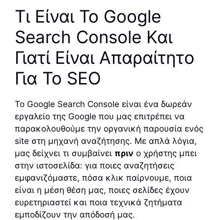
Τι Είναι Το Google
Search Console Και
Γιατί Είναι Απαραίτητο
Για Το SEO
Το Google Search Console είναι ένα δωρεάν
εργαλείο της Google που μας επιτρέπει να
παρακολουθούμε την οργανική παρουσία ενός
site στη μηχανή αναζήτησης. Με απλά λόγια,
μας δείχνει τι συμβαίνει
πριν
ο χρήστης μπει
στην ιστοσελίδα: για ποιες αναζητήσεις
εμφανιζόμαστε, πόσα κλικ παίρνουμε, ποια
είναι η μέση θέση μας, ποιες σελίδες έχουν
ευρετηριαστεί και ποια τεχνικά ζητήματα
εμποδίζουν την απόδοσή μας.