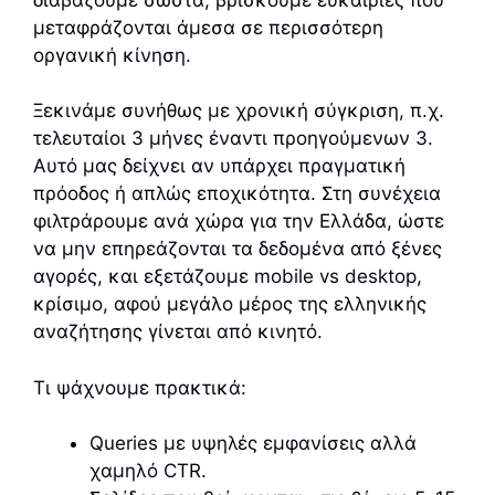
μεταφράζονται άμεσα σε περισσότερη
οργανική κίνηση.
Ξεκινάμε συνήθως με χρονική σύγκριση, π.χ.
τελευταίοι 3 μήνες έναντι προηγούμενων 3.
Αυτό μας δείχνει αν υπάρχει πραγματική
πρόοδος ή απλώς εποχικότητα. Στη συνέχεια
φιλτράρουμε ανά χώρα για την Ελλάδα, ώστε
να μην επηρεάζονται τα δεδομένα από ξένες
αγορές, και εξετάζουμε mobile vs desktop,
κρίσιμο, αφού μεγάλο μέρος της ελληνικής
αναζήτησης γίνεται από κινητό.
Τι ψάχνουμε πρακτικά:
Queries με υψηλές εμφανίσεις αλλά
χαμηλό CTR.