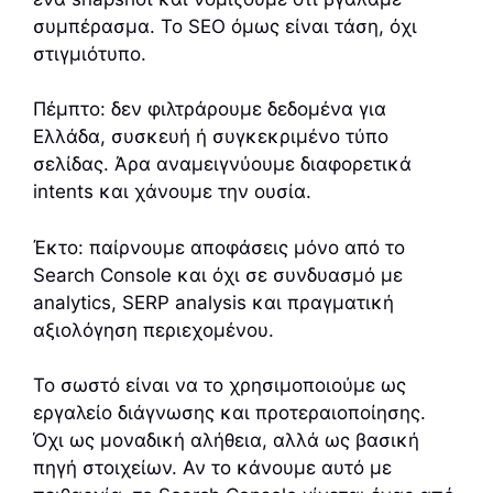
συμπέρασμα. Το SEO όμως είναι τάση, όχι
στιγμιότυπο.
Πέμπτο: δεν φιλτράρουμε δεδομένα για
Ελλάδα, συσκευή ή συγκεκριμένο τύπο
σελίδας. Άρα αναμειγνύουμε διαφορετικά
intents και χάνουμε την ουσία.
Έκτο: παίρνουμε αποφάσεις μόνο από το
Search Console και όχι σε συνδυασμό με
analytics, SERP analysis και πραγματική
αξιολόγηση περιεχομένου.
Το σωστό είναι να το χρησιμοποιούμε ως
εργαλείο διάγνωσης και προτεραιοποίησης.
Όχι ως μοναδική αλήθεια, αλλά ως βασική
πηγή στοιχείων. Αν το κάνουμε αυτό με