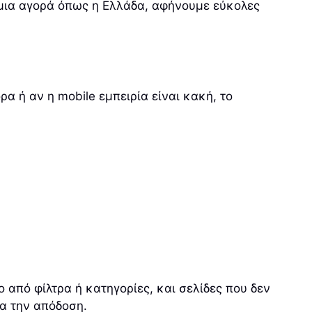
 μια αγορά όπως η Ελλάδα, αφήνουμε εύκολες
ρα ή αν η mobile εμπειρία είναι κακή, το
ο από φίλτρα ή κατηγορίες, και σελίδες που δεν
α την απόδοση.