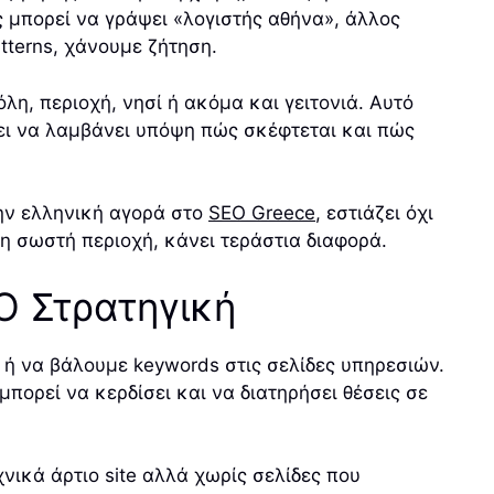
ς μπορεί να γράψει «λογιστής αθήνα», άλλος
tterns, χάνουμε ζήτηση.
λη, περιοχή, νησί ή ακόμα και γειτονιά. Αυτό
ρέπει να λαμβάνει υπόψη πώς σκέφτεται και πώς
την ελληνική αγορά στο
SEO Greece
, εστιάζει όχι
τη σωστή περιοχή, κάνει τεράστια διαφορά.
O Στρατηγική
 ή να βάλουμε keywords στις σελίδες υπηρεσιών.
πορεί να κερδίσει και να διατηρήσει θέσεις σε
νικά άρτιο site αλλά χωρίς σελίδες που