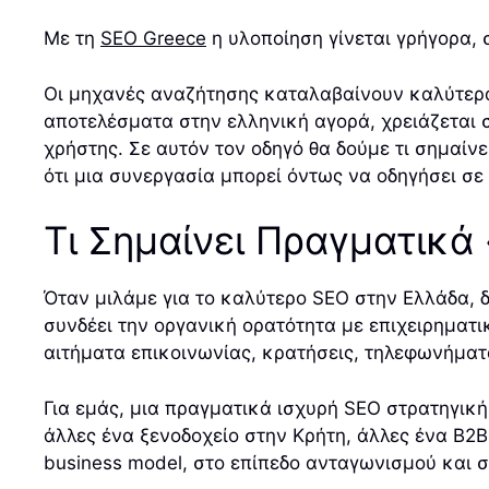
Με τη
SEO Greece
η υλοποίηση γίνεται γρήγορα,
Οι μηχανές αναζήτησης καταλαβαίνουν καλύτερα 
αποτελέσματα στην ελληνική αγορά, χρειάζεται 
χρήστης. Σε αυτόν τον οδηγό θα δούμε τι σημαίν
ότι μια συνεργασία μπορεί όντως να οδηγήσει σε
Τι Σημαίνει Πραγματικά
Όταν μιλάμε για το καλύτερο SEO στην Ελλάδα, δ
συνδέει την οργανική ορατότητα με επιχειρηματι
αιτήματα επικοινωνίας, κρατήσεις, τηλεφωνήματ
Για εμάς, μια πραγματικά ισχυρή SEO στρατηγική
άλλες ένα ξενοδοχείο στην Κρήτη, άλλες ένα B2B
business model, στο επίπεδο ανταγωνισμού και 