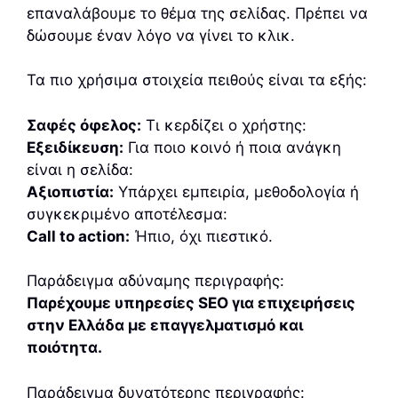
επαναλάβουμε το θέμα της σελίδας. Πρέπει να
δώσουμε έναν λόγο να γίνει το κλικ.
Τα πιο χρήσιμα στοιχεία πειθούς είναι τα εξής:
Σαφές όφελος:
Τι κερδίζει ο χρήστης:
Εξειδίκευση:
Για ποιο κοινό ή ποια ανάγκη
είναι η σελίδα:
Αξιοπιστία:
Υπάρχει εμπειρία, μεθοδολογία ή
συγκεκριμένο αποτέλεσμα:
Call to action:
Ήπιο, όχι πιεστικό.
Παράδειγμα αδύναμης περιγραφής:
Παρέχουμε υπηρεσίες SEO για επιχειρήσεις
στην Ελλάδα με επαγγελματισμό και
ποιότητα.
Παράδειγμα δυνατότερης περιγραφής: