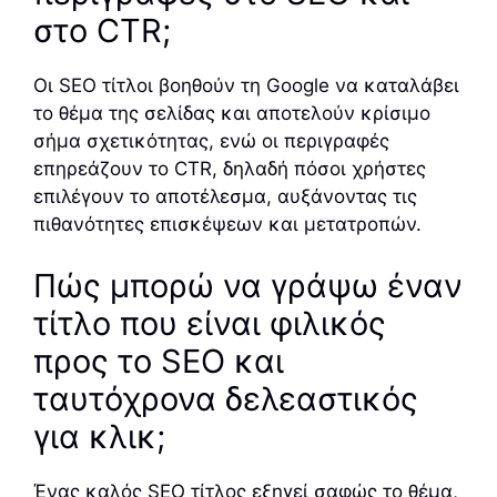
στο CTR;
Οι SEO τίτλοι βοηθούν τη Google να καταλάβει
το θέμα της σελίδας και αποτελούν κρίσιμο
σήμα σχετικότητας, ενώ οι περιγραφές
επηρεάζουν το CTR, δηλαδή πόσοι χρήστες
επιλέγουν το αποτέλεσμα, αυξάνοντας τις
πιθανότητες επισκέψεων και μετατροπών.
Πώς μπορώ να γράψω έναν
τίτλο που είναι φιλικός
προς το SEO και
ταυτόχρονα δελεαστικός
για κλικ;
Ένας καλός SEO τίτλος εξηγεί σαφώς το θέμα,