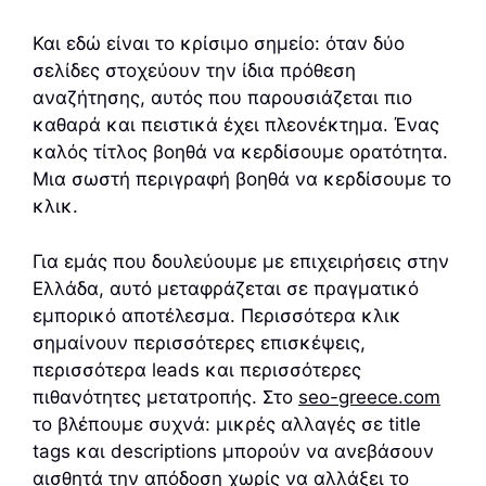
Και εδώ είναι το κρίσιμο σημείο: όταν δύο
σελίδες στοχεύουν την ίδια πρόθεση
αναζήτησης, αυτός που παρουσιάζεται πιο
καθαρά και πειστικά έχει πλεονέκτημα. Ένας
καλός τίτλος βοηθά να κερδίσουμε ορατότητα.
Μια σωστή περιγραφή βοηθά να κερδίσουμε το
κλικ.
Για εμάς που δουλεύουμε με επιχειρήσεις στην
Ελλάδα, αυτό μεταφράζεται σε πραγματικό
εμπορικό αποτέλεσμα. Περισσότερα κλικ
σημαίνουν περισσότερες επισκέψεις,
περισσότερα leads και περισσότερες
πιθανότητες μετατροπής. Στο
seo-greece.com
το βλέπουμε συχνά: μικρές αλλαγές σε title
tags και descriptions μπορούν να ανεβάσουν
αισθητά την απόδοση χωρίς να αλλάξει το