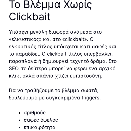
Το Βλέμμα Χωρίς
Clickbait
Υπάρχει μεγάλη διαφορά ανάμεσα στο
«ελκυστικός» και στο «clickbait». Ο
ελκυστικός τίτλος υπόσχεται κάτι σαφές και
το παραδίδει. Ο clickbait τίτλος υπερβάλλει,
παραπλανά ή δημιουργεί τεχνητό δράμα. Στο
SEO, το δεύτερο μπορεί να φέρει ένα αρχικό
κλικ, αλλά σπάνια χτίζει εμπιστοσύνη.
Για να τραβήξουμε το βλέμμα σωστά,
δουλεύουμε με συγκεκριμένα triggers:
αριθμούς
σαφές όφελος
επικαιρότητα