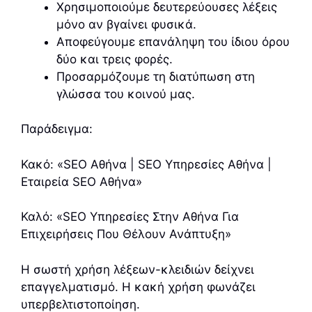
Χρησιμοποιούμε δευτερεύουσες λέξεις
μόνο αν βγαίνει φυσικά.
Αποφεύγουμε επανάληψη του ίδιου όρου
δύο και τρεις φορές.
Προσαρμόζουμε τη διατύπωση στη
γλώσσα του κοινού μας.
Παράδειγμα:
Κακό: «SEO Αθήνα | SEO Υπηρεσίες Αθήνα |
Εταιρεία SEO Αθήνα»
Καλό: «SEO Υπηρεσίες Στην Αθήνα Για
Επιχειρήσεις Που Θέλουν Ανάπτυξη»
Η σωστή χρήση λέξεων-κλειδιών δείχνει
επαγγελματισμό. Η κακή χρήση φωνάζει
υπερβελτιστοποίηση.