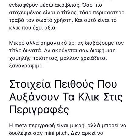
ενδιαφέρον μέσω ακρίβειας. Όσο πιο
στοχευμένος είναι ο τίτλος, τόσο περισσότερο
τραβά τον σωστό χρήστη. Και αυτό είναι το
κλικ που έχει αξία.
Μικρό αλλά σημαντικό tip: ας διαβάζουμε τον
τίτλο δυνατά. Αν ακούγεται σαν διαφήμιση
χαμηλής ποιότητας, μάλλον χρειάζεται
ξαναγράψιμο.
Στοιχεία Πειθούς Που
Αυξάνουν Τα Κλικ Στις
Περιγραφές
Η meta περιγραφή είναι μικρή, αλλά μπορεί να
δουλέψει σαν mini pitch. Δεν αρκεί να