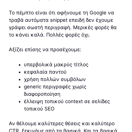
Το πέμπτο είναι ότι αφήνουμε τη Google να
τραβά αυτόματα snippet επειδή δεν έχουμε
γράψει σωστή περιγραφή. Μερικές φορές θα
το κάνει καλά. Πολλές φορές όχι.
Αξίζει επίσης να προσέχουμε:
υπερβολικά μακρύς τίτλος
κεφαλαία παντού
χρήση πολλών συμβόλων
generic περιγραφές χωρίς
διαφοροποίηση
έλλειψη τοπικού context σε σελίδες
τοπικού SEO
Αν θέλουμε καλύτερες θέσεις και καλύτερο
CTR, ξεκινάμε από τα βασικά. Και τα βασικά