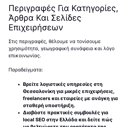
Περιγραφές Για Κατηγορίες,
Άρθρα Και Σελίδες
Επιχειρήσεων
Στις περιγραφές, θέλουμε να τονίσουμε
χρησιμότητα, γεωγραφική συνάφεια και λόγο
επικοινωνίας.
Παραδείγματα:
Βρείτε λογιστικές υπηρεσίες στη
Θεσσαλονίκη για μικρές επιχειρήσεις,
freelancers και εταιρείες με ανάγκη για
σταθερή υποστήριξη.
Διαβάστε πρακτικές συμβουλές για
local SEO στην Ελλάδα και δείτε πώς
να βελτιώσετε την ορατότητα της