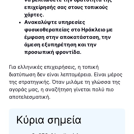
επιχείρησής σας στους τοπικούς
χάρτες.
Ανακαλύψτε υπηρεσίες
φυσικοθεραπείας στο Ηράκλειο με
έμφαση στην αποκατάσταση, την
άμεση εξυπηρέτηση και την
προσωπική φροντίδα.
Για ελληνικές επιχειρήσεις, η τοπική
διατύπωση δεν είναι λεπτομέρεια. Είναι μέρος
της στρατηγικής. Όταν μιλάμε τη γλώσσα της
αγοράς μας, η αναζήτηση γίνεται πολύ πιο
αποτελεσματική.
Κύρια σημεία