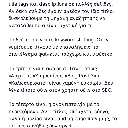
title tags και descriptions σε πολλές σελίδες.
Αν δέκα σελίδες έχουν σχεδόν τον ίδιο τίτλο,
δυσκολεύουμε τη μηχανή αναζήτησης να
καταλάβει ποια είναι σχετική για τι.
Το δεύτερο είναι το keyword stuffing. Όταν
γεμίζουμε τίτλους με επαναλήψεις, το
αποτέλεσμα φαίνεται πρόχειρο και αφύσικο.
Το τρίτο είναι η ασάφεια. Τίτλοι όπως
«Αρχική», «Υπηρεσίες», «Blog Post 3» ή
«Καλωσορίσατε» είναι χαμένη ευκαιρία. Δεν
λένε τίποτα ούτε στον χρήστη ούτε στο SEO.
Το τέταρτο είναι η αναντιστοιχία με το
περιεχόμενο. Αν ο τίτλος υπόσχεται οδηγό,
αλλά η σελίδα είναι landing page πώλησης, το
bounce συνήθως δεν αργεί.