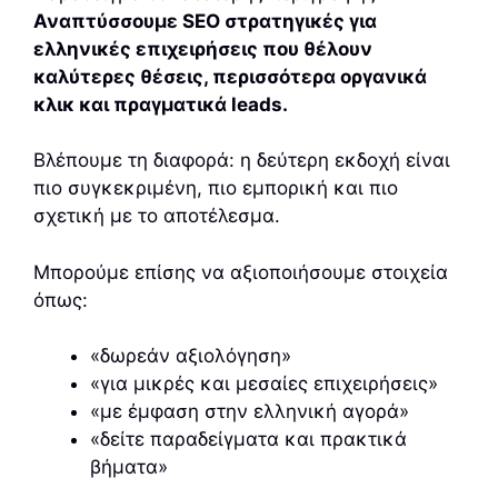
Αναπτύσσουμε SEO στρατηγικές για
ελληνικές επιχειρήσεις που θέλουν
καλύτερες θέσεις, περισσότερα οργανικά
κλικ και πραγματικά leads.
Βλέπουμε τη διαφορά: η δεύτερη εκδοχή είναι
πιο συγκεκριμένη, πιο εμπορική και πιο
σχετική με το αποτέλεσμα.
Μπορούμε επίσης να αξιοποιήσουμε στοιχεία
όπως:
«δωρεάν αξιολόγηση»
«για μικρές και μεσαίες επιχειρήσεις»
«με έμφαση στην ελληνική αγορά»
«δείτε παραδείγματα και πρακτικά
βήματα»