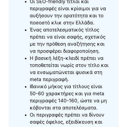
Οι SEO-friendly τίτλοι και
περιγραφές είναι κρίσιμοι για να
αυξήσουν την ορατότητα και το
ποσοστό κλικ στην Ελλάδα.
Ένας αποτελεσματικός τίτλος
πρέπει να είναι σαφής, σχετικός
με την πρόθεση αναζήτησης και
να προσφέρει διαφοροποίηση.
Η βασική λέξη-κλειδί πρέπει να
τοποθετείται νωρίς στον τίτλο και
να ενσωματώνεται φυσικά στη
meta περιγραφή.
Ιδανικό μήκος για τίτλους είναι
50-60 χαρακτήρες και για meta
περιγραφές 140-160, ώστε να μη
κόβονται στα αποτελέσματα.
Οι περιγραφές πρέπει να δίνουν
σαφές όφελος, εξειδίκευση και