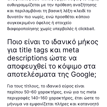
ευθυγραμμίζεται με την πρόθεση αναζήτησης
και περιλαμβάνει τη βασική λέξη-κλειδί το
δυνατόν πιο νωρίς, ενώ προσθέτει κάποιο
συγκεκριμένο όφελος ή στοιχείο
διαφοροποίησης χωρίς υπερβολές ή clickbait.
Ποιο είναι το ιδανικό μήκος
για title tags και meta
descriptions ώστε να
αποφευχθεί το κόψιμο στα
αποτελέσματα της Google;
Για τους τίτλους, το ιδανικό εύρος είναι
περίπου 50–60 χαρακτήρες, ενώ για τις meta
περιγραφές 140–160 χαρακτήρες, έτσι ώστε το
μήνυμα να εμφανίζεται πλήρες και κατανοητό