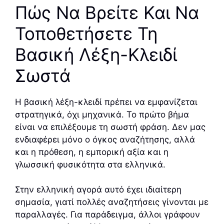
Πώς Να Βρείτε Και Να
Τοποθετήσετε Τη
Βασική Λέξη-Κλειδί
Σωστά
Η βασική λέξη-κλειδί πρέπει να εμφανίζεται
στρατηγικά, όχι μηχανικά. Το πρώτο βήμα
είναι να επιλέξουμε τη σωστή φράση. Δεν μας
ενδιαφέρει μόνο ο όγκος αναζήτησης, αλλά
και η πρόθεση, η εμπορική αξία και η
γλωσσική φυσικότητα στα ελληνικά.
Στην ελληνική αγορά αυτό έχει ιδιαίτερη
σημασία, γιατί πολλές αναζητήσεις γίνονται με
παραλλαγές. Για παράδειγμα, άλλοι γράφουν