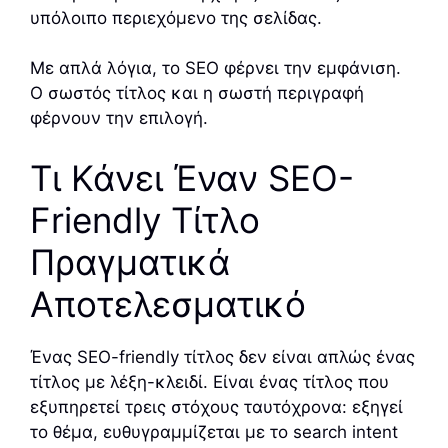
υπόλοιπο περιεχόμενο της σελίδας.
Με απλά λόγια, το SEO φέρνει την εμφάνιση.
Ο σωστός τίτλος και η σωστή περιγραφή
φέρνουν την επιλογή.
Τι Κάνει Έναν SEO-
Friendly Τίτλο
Πραγματικά
Αποτελεσματικό
Ένας SEO-friendly τίτλος δεν είναι απλώς ένας
τίτλος με λέξη-κλειδί. Είναι ένας τίτλος που
εξυπηρετεί τρεις στόχους ταυτόχρονα: εξηγεί
το θέμα, ευθυγραμμίζεται με το search intent