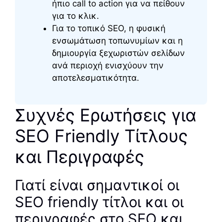
ήπιο call to action για να πείθουν
για το κλικ.
Για το τοπικό SEO, η φυσική
ενσωμάτωση τοπωνυμίων και η
δημιουργία ξεχωριστών σελίδων
ανά περιοχή ενισχύουν την
αποτελεσματικότητα.
Συχνές Ερωτήσεις για
SEO Friendly Τίτλους
και Περιγραφές
Γιατί είναι σημαντικοί οι
SEO friendly τίτλοι και οι
περιγραφές στο SEO και