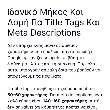
Ιδανικό Μήκος Και
Δομή Για Title Tags Και
Meta Descriptions
Δεν υπάρχει ένας μαγικός αριθμός
χαρακτήρων που δουλεύει πάντα, επειδή η
Google εμφανίζει snippets με βάση το
διαθέσιμο πλάτος και τη συσκευή. Παρ’ όλα
αυτά, υπάρχουν ασφαλή όρια που βοηθούν να
αποφεύγουμε τα κοψίματα.
Για title tags, συνήθως στοχεύουμε περίπου
50–60 χαρακτήρες
. Για meta descriptions, ένα
καλό εύρος είναι
140–160 χαρακτήρες
. Αυτό
δεν σημαίνει ότι κάθε τίτλος πρέπει να είναι