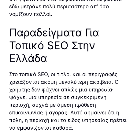
εδώ μετράνε πολύ περισσότερο απ’ όσο
νομίζουν πολλοί.
Παραδείγματα Για
Τοπικό SEO Στην
Ελλάδα
Στο τοπικό SEO, οι τίτλοι και οι περιγραφές
χρειάζονται ακόμη μεγαλύτερη ακρίβεια. Ο
χρήστης δεν ψάχνει απλώς μια υπηρεσία·
ψάχνει μια υπηρεσία σε συγκεκριμένη
περιοχή, συχνά με άμεση πρόθεση
επικοινωνίας ή αγοράς. Αυτό σημαίνει ότι η
πόλη, η περιοχή και το είδος υπηρεσίας πρέπει
να εμφανίζονται καθαρά.