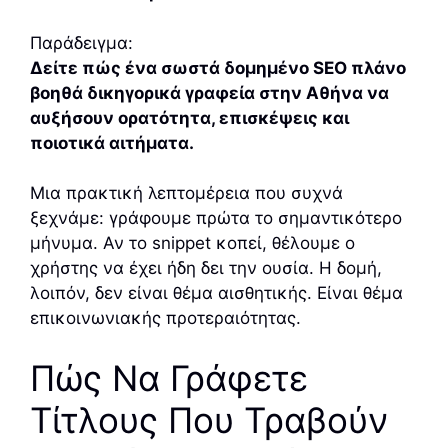
Παράδειγμα:
Δείτε πώς ένα σωστά δομημένο SEO πλάνο
βοηθά δικηγορικά γραφεία στην Αθήνα να
αυξήσουν ορατότητα, επισκέψεις και
ποιοτικά αιτήματα.
Μια πρακτική λεπτομέρεια που συχνά
ξεχνάμε: γράφουμε πρώτα το σημαντικότερο
μήνυμα. Αν το snippet κοπεί, θέλουμε ο
χρήστης να έχει ήδη δει την ουσία. Η δομή,
λοιπόν, δεν είναι θέμα αισθητικής. Είναι θέμα
επικοινωνιακής προτεραιότητας.
Πώς Να Γράφετε
Τίτλους Που Τραβούν