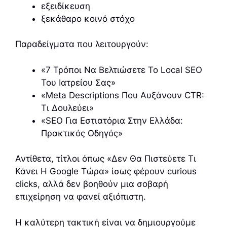
εξειδίκευση
ξεκάθαρο κοινό στόχο
Παραδείγματα που λειτουργούν:
«7 Τρόποι Να Βελτιώσετε Το Local SEO
Του Ιατρείου Σας»
«Meta Descriptions Που Αυξάνουν CTR:
Τι Δουλεύει»
«SEO Για Εστιατόρια Στην Ελλάδα:
Πρακτικός Οδηγός»
Αντίθετα, τίτλοι όπως «Δεν Θα Πιστεύετε Τι
Κάνει Η Google Τώρα» ίσως φέρουν curious
clicks, αλλά δεν βοηθούν μια σοβαρή
επιχείρηση να φανεί αξιόπιστη.
Η καλύτερη τακτική είναι να δημιουργούμε