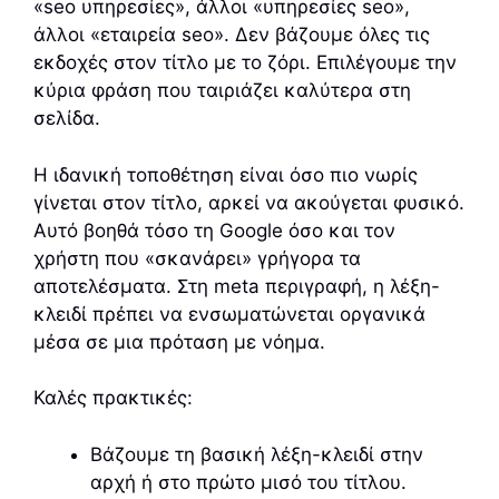
«seo υπηρεσίες», άλλοι «υπηρεσίες seo»,
άλλοι «εταιρεία seo». Δεν βάζουμε όλες τις
εκδοχές στον τίτλο με το ζόρι. Επιλέγουμε την
κύρια φράση που ταιριάζει καλύτερα στη
σελίδα.
Η ιδανική τοποθέτηση είναι όσο πιο νωρίς
γίνεται στον τίτλο, αρκεί να ακούγεται φυσικό.
Αυτό βοηθά τόσο τη Google όσο και τον
χρήστη που «σκανάρει» γρήγορα τα
αποτελέσματα. Στη meta περιγραφή, η λέξη-
κλειδί πρέπει να ενσωματώνεται οργανικά
μέσα σε μια πρόταση με νόημα.
Καλές πρακτικές:
Βάζουμε τη βασική λέξη-κλειδί στην
αρχή ή στο πρώτο μισό του τίτλου.