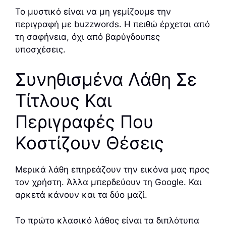
Το μυστικό είναι να μη γεμίζουμε την
περιγραφή με buzzwords. Η πειθώ έρχεται από
τη σαφήνεια, όχι από βαρύγδουπες
υποσχέσεις.
Συνηθισμένα Λάθη Σε
Τίτλους Και
Περιγραφές Που
Κοστίζουν Θέσεις
Μερικά λάθη επηρεάζουν την εικόνα μας προς
τον χρήστη. Άλλα μπερδεύουν τη Google. Και
αρκετά κάνουν και τα δύο μαζί.
Το πρώτο κλασικό λάθος είναι τα διπλότυπα