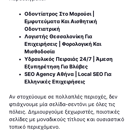
Οδοντίατρος Στο Μαρούσι |
Εμφυτεύματα Και Αισθητική
Οδοντιατρική
Λογιστής Θεσσαλονίκη Για
Επιχειρήσεις | Φορολογική Και
Μισθοδοσία
Υδραυλικός Πειραιάς 24/7 | Άμεση
Εξυπηρέτηση Για Βλάβες
SEO Agency Αθήνα | Local SEO Για
Ελληνικές Επιχειρήσεις
Αν στοχεύουμε σε πολλαπλές περιοχές, δεν
φτιάχνουμε μία σελίδα-σεντόνι με όλες τις
πόλεις. Δημιουργούμε ξεχωριστές, ποιοτικές
σελίδες με μοναδικούς τίτλους και ουσιαστικό
τοπικό περιεχόμενο.