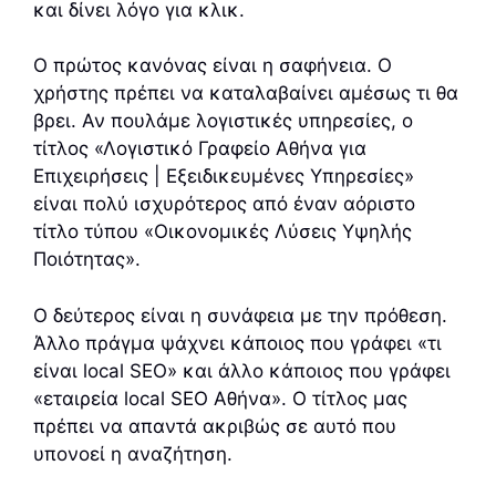
και δίνει λόγο για κλικ.
Ο πρώτος κανόνας είναι η σαφήνεια. Ο
χρήστης πρέπει να καταλαβαίνει αμέσως τι θα
βρει. Αν πουλάμε λογιστικές υπηρεσίες, ο
τίτλος «Λογιστικό Γραφείο Αθήνα για
Επιχειρήσεις | Εξειδικευμένες Υπηρεσίες»
είναι πολύ ισχυρότερος από έναν αόριστο
τίτλο τύπου «Οικονομικές Λύσεις Υψηλής
Ποιότητας».
Ο δεύτερος είναι η συνάφεια με την πρόθεση.
Άλλο πράγμα ψάχνει κάποιος που γράφει «τι
είναι local SEO» και άλλο κάποιος που γράφει
«εταιρεία local SEO Αθήνα». Ο τίτλος μας
πρέπει να απαντά ακριβώς σε αυτό που
υπονοεί η αναζήτηση.