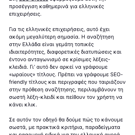
προσέγγιση καθημερινά για ελληνικές
επιχειρήσεις.
Για τις ελληνικές επιχειρήσεις, αυτό έχει
ακόμη μεγαλύτερη σημασία. Η αναζήτηση
στην Ελλάδα είναι γεμάτη τοπικές
ιδιαιτερότητες, διαφορετικές διατυπώσεις και
έντονο ανταγωνισμό σε κρίσιμες λέξεις-
κλειδιά. Γι’ αυτό δεν αρκεί να γράφουμε
«ωραίους» τίτλους. Πρέπει να γράφουμε SEO-
friendly τίτλους και περιγραφές που ταιριάζουν
στην πρόθεση αναζήτησης, περιλαμβάνουν τη
σωστή λέξη-κλειδί και πείθουν τον χρήστη να
κάνει κλικ.
Σε αυτόν τον οδηγό θα δούμε πώς το κάνουμε
σωστά, με πρακτικά κριτήρια, παραδείγματα
και εφαρμογή ειδικά για την ελληνική αγορά.