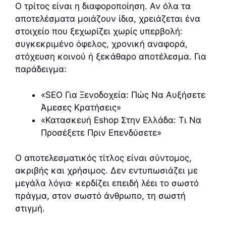
Ο τρίτος είναι η διαφοροποίηση. Αν όλα τα
αποτελέσματα μοιάζουν ίδια, χρειάζεται ένα
στοιχείο που ξεχωρίζει χωρίς υπερβολή:
συγκεκριμένο όφελος, χρονική αναφορά,
στόχευση κοινού ή ξεκάθαρο αποτέλεσμα. Για
παράδειγμα:
«SEO Για Ξενοδοχεία: Πώς Να Αυξήσετε
Άμεσες Κρατήσεις»
«Κατασκευή Eshop Στην Ελλάδα: Τι Να
Προσέξετε Πριν Επενδύσετε»
Ο αποτελεσματικός τίτλος είναι σύντομος,
ακριβής και χρήσιμος. Δεν εντυπωσιάζει με
μεγάλα λόγια· κερδίζει επειδή λέει το σωστό
πράγμα, στον σωστό άνθρωπο, τη σωστή
στιγμή.