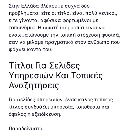
Στην Ελλάδα βλέπουμε συχνά δύο
προβλήματα: είτε οι τίτλοι είναι πολύ γενικοί,
είτε γίνονται αφύσικα φορτωμένοι με
τοπωνύμια. Η σωστή ισορροπία είναι να
ενσωματώνουμε την τοπική στόχευση φυσικά,
σαν να μιλάμε πραγματικά στον άνθρωπο που
ψάχνει κοντά του.
Τίτλοι Για Σελίδες
Υπηρεσιών Και Τοπικές
Αναζητήσεις
Για σελίδες υπηρεσιών, ένας καλός τοπικός
τίτλος συνδυάζει υπηρεσία, τοποθεσία και
όφελος ή εξειδίκευση.
Παραδείγματα: