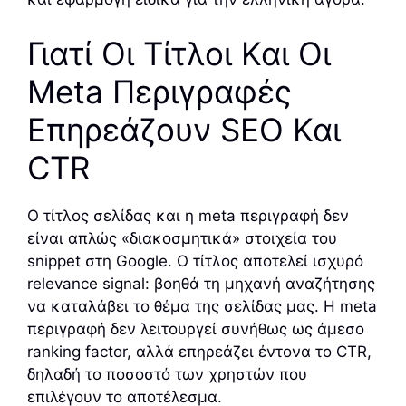
Γιατί Οι Τίτλοι Και Οι
Meta Περιγραφές
Επηρεάζουν SEO Και
CTR
Ο τίτλος σελίδας και η meta περιγραφή δεν
είναι απλώς «διακοσμητικά» στοιχεία του
snippet στη Google. Ο τίτλος αποτελεί ισχυρό
relevance signal: βοηθά τη μηχανή αναζήτησης
να καταλάβει το θέμα της σελίδας μας. Η meta
περιγραφή δεν λειτουργεί συνήθως ως άμεσο
ranking factor, αλλά επηρεάζει έντονα το CTR,
δηλαδή το ποσοστό των χρηστών που
επιλέγουν το αποτέλεσμα.