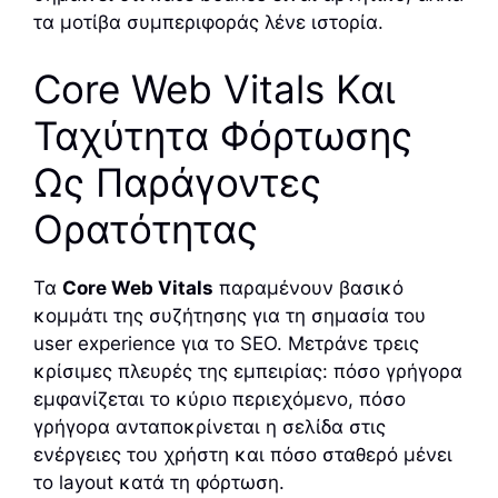
τα μοτίβα συμπεριφοράς λένε ιστορία.
Core Web Vitals Και
Ταχύτητα Φόρτωσης
Ως Παράγοντες
Ορατότητας
Τα
Core Web Vitals
παραμένουν βασικό
κομμάτι της συζήτησης για τη σημασία του
user experience για το SEO. Μετράνε τρεις
κρίσιμες πλευρές της εμπειρίας: πόσο γρήγορα
εμφανίζεται το κύριο περιεχόμενο, πόσο
γρήγορα ανταποκρίνεται η σελίδα στις
ενέργειες του χρήστη και πόσο σταθερό μένει
το layout κατά τη φόρτωση.