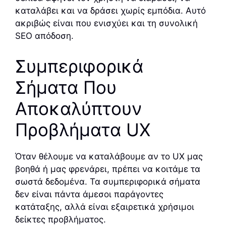
καταλάβει και να δράσει χωρίς εμπόδια. Αυτό
ακριβώς είναι που ενισχύει και τη συνολική
SEO απόδοση.
Συμπεριφορικά
Σήματα Που
Αποκαλύπτουν
Προβλήματα UX
Όταν θέλουμε να καταλάβουμε αν το UX μας
βοηθά ή μας φρενάρει, πρέπει να κοιτάμε τα
σωστά δεδομένα. Τα συμπεριφορικά σήματα
δεν είναι πάντα άμεσοι παράγοντες
κατάταξης, αλλά είναι εξαιρετικά χρήσιμοι
δείκτες προβλήματος.