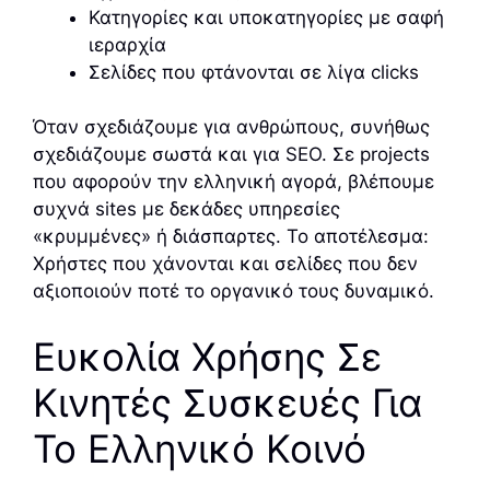
Κατηγορίες και υποκατηγορίες με σαφή
ιεραρχία
Σελίδες που φτάνονται σε λίγα clicks
Όταν σχεδιάζουμε για ανθρώπους, συνήθως
σχεδιάζουμε σωστά και για SEO. Σε projects
που αφορούν την ελληνική αγορά, βλέπουμε
συχνά sites με δεκάδες υπηρεσίες
«κρυμμένες» ή διάσπαρτες. Το αποτέλεσμα:
Χρήστες που χάνονται και σελίδες που δεν
αξιοποιούν ποτέ το οργανικό τους δυναμικό.
Ευκολία Χρήσης Σε
Κινητές Συσκευές Για
Το Ελληνικό Κοινό