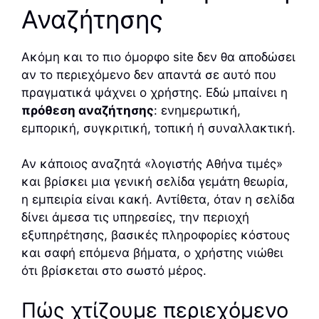
Αναζήτησης
Ακόμη και το πιο όμορφο site δεν θα αποδώσει
αν το περιεχόμενο δεν απαντά σε αυτό που
πραγματικά ψάχνει ο χρήστης. Εδώ μπαίνει η
πρόθεση αναζήτησης
: ενημερωτική,
εμπορική, συγκριτική, τοπική ή συναλλακτική.
Αν κάποιος αναζητά «λογιστής Αθήνα τιμές»
και βρίσκει μια γενική σελίδα γεμάτη θεωρία,
η εμπειρία είναι κακή. Αντίθετα, όταν η σελίδα
δίνει άμεσα τις υπηρεσίες, την περιοχή
εξυπηρέτησης, βασικές πληροφορίες κόστους
και σαφή επόμενα βήματα, ο χρήστης νιώθει
ότι βρίσκεται στο σωστό μέρος.
Πώς χτίζουμε περιεχόμενο