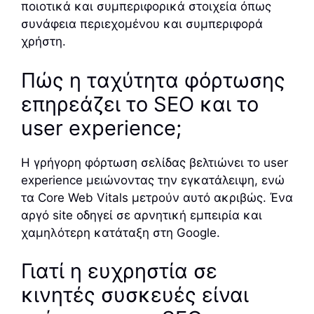
ποιοτικά και συμπεριφορικά στοιχεία όπως
συνάφεια περιεχομένου και συμπεριφορά
χρήστη.
Πώς η ταχύτητα φόρτωσης
επηρεάζει το SEO και το
user experience;
Η γρήγορη φόρτωση σελίδας βελτιώνει το user
experience μειώνοντας την εγκατάλειψη, ενώ
τα Core Web Vitals μετρούν αυτό ακριβώς. Ένα
αργό site οδηγεί σε αρνητική εμπειρία και
χαμηλότερη κατάταξη στη Google.
Γιατί η ευχρηστία σε
κινητές συσκευές είναι