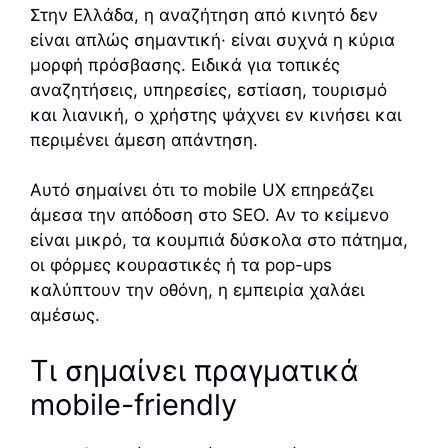
Στην Ελλάδα, η αναζήτηση από κινητό δεν
είναι απλώς σημαντική· είναι συχνά η κύρια
μορφή πρόσβασης. Ειδικά για τοπικές
αναζητήσεις, υπηρεσίες, εστίαση, τουρισμό
και λιανική, ο χρήστης ψάχνει εν κινήσει και
περιμένει άμεση απάντηση.
Αυτό σημαίνει ότι το mobile UX επηρεάζει
άμεσα την απόδοση στο SEO. Αν το κείμενο
είναι μικρό, τα κουμπιά δύσκολα στο πάτημα,
οι φόρμες κουραστικές ή τα pop-ups
καλύπτουν την οθόνη, η εμπειρία χαλάει
αμέσως.
Τι σημαίνει πραγματικά
mobile-friendly