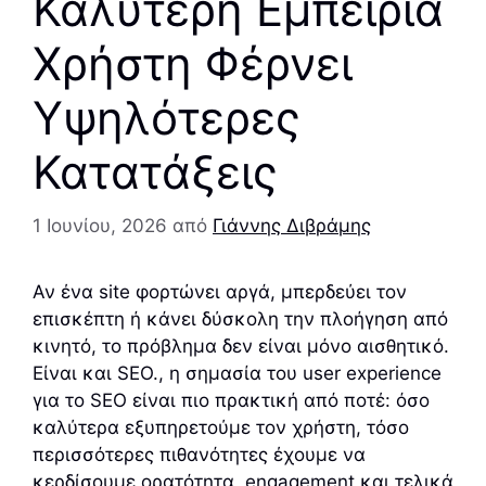
Καλύτερη Εμπειρία
Χρήστη Φέρνει
Υψηλότερες
Κατατάξεις
1 Ιουνίου, 2026
από
Γιάννης Διβράμης
Αν ένα site φορτώνει αργά, μπερδεύει τον
επισκέπτη ή κάνει δύσκολη την πλοήγηση από
κινητό, το πρόβλημα δεν είναι μόνο αισθητικό.
Είναι και SEO., η σημασία του user experience
για το SEO είναι πιο πρακτική από ποτέ: όσο
καλύτερα εξυπηρετούμε τον χρήστη, τόσο
περισσότερες πιθανότητες έχουμε να
κερδίσουμε ορατότητα, engagement και τελικά