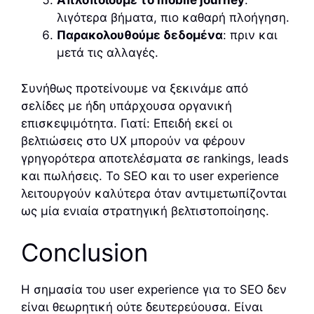
Απλοποιούμε το mobile journey
:
λιγότερα βήματα, πιο καθαρή πλοήγηση.
Παρακολουθούμε δεδομένα
: πριν και
μετά τις αλλαγές.
Συνήθως προτείνουμε να ξεκινάμε από
σελίδες με ήδη υπάρχουσα οργανική
επισκεψιμότητα. Γιατί: Επειδή εκεί οι
βελτιώσεις στο UX μπορούν να φέρουν
γρηγορότερα αποτελέσματα σε rankings, leads
και πωλήσεις. Το SEO και το user experience
λειτουργούν καλύτερα όταν αντιμετωπίζονται
ως μία ενιαία στρατηγική βελτιστοποίησης.
Conclusion
Η σημασία του user experience για το SEO δεν
είναι θεωρητική ούτε δευτερεύουσα. Είναι