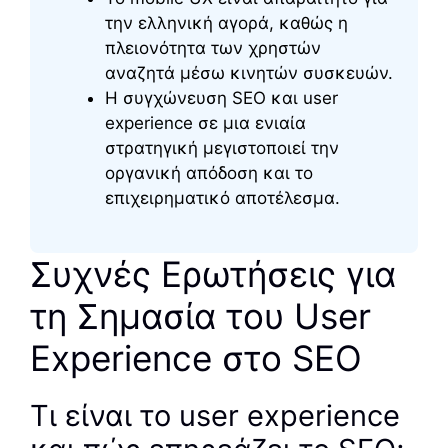
την ελληνική αγορά, καθώς η
πλειονότητα των χρηστών
αναζητά μέσω κινητών συσκευών.
Η συγχώνευση SEO και user
experience σε μια ενιαία
στρατηγική μεγιστοποιεί την
οργανική απόδοση και το
επιχειρηματικό αποτέλεσμα.
Συχνές Ερωτήσεις για
τη Σημασία του User
Experience στο SEO
Τι είναι το user experience