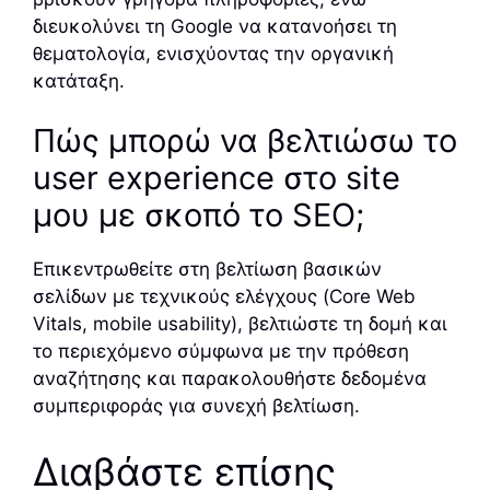
διευκολύνει τη Google να κατανοήσει τη
θεματολογία, ενισχύοντας την οργανική
κατάταξη.
Πώς μπορώ να βελτιώσω το
user experience στο site
μου με σκοπό το SEO;
Επικεντρωθείτε στη βελτίωση βασικών
σελίδων με τεχνικούς ελέγχους (Core Web
Vitals, mobile usability), βελτιώστε τη δομή και
το περιεχόμενο σύμφωνα με την πρόθεση
αναζήτησης και παρακολουθήστε δεδομένα
συμπεριφοράς για συνεχή βελτίωση.
Διαβάστε επίσης