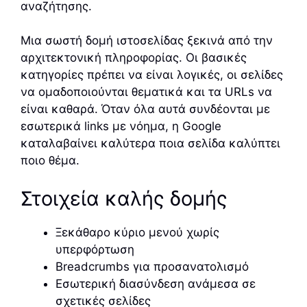
αναζήτησης.
Μια σωστή δομή ιστοσελίδας ξεκινά από την
αρχιτεκτονική πληροφορίας. Οι βασικές
κατηγορίες πρέπει να είναι λογικές, οι σελίδες
να ομαδοποιούνται θεματικά και τα URLs να
είναι καθαρά. Όταν όλα αυτά συνδέονται με
εσωτερικά links με νόημα, η Google
καταλαβαίνει καλύτερα ποια σελίδα καλύπτει
ποιο θέμα.
Στοιχεία καλής δομής
Ξεκάθαρο κύριο μενού χωρίς
υπερφόρτωση
Breadcrumbs για προσανατολισμό
Εσωτερική διασύνδεση ανάμεσα σε
σχετικές σελίδες