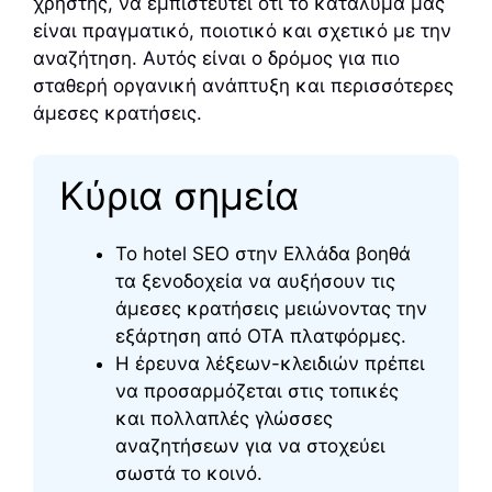
χρήστης, να εμπιστευτεί ότι το κατάλυμά μας
είναι πραγματικό, ποιοτικό και σχετικό με την
αναζήτηση. Αυτός είναι ο δρόμος για πιο
σταθερή οργανική ανάπτυξη και περισσότερες
άμεσες κρατήσεις.
Κύρια σημεία
Το hotel SEO στην Ελλάδα βοηθά
τα ξενοδοχεία να αυξήσουν τις
άμεσες κρατήσεις μειώνοντας την
εξάρτηση από OTA πλατφόρμες.
Η έρευνα λέξεων-κλειδιών πρέπει
να προσαρμόζεται στις τοπικές
και πολλαπλές γλώσσες
αναζητήσεων για να στοχεύει
σωστά το κοινό.