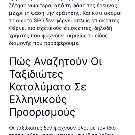
ζήτηση νωρίτερα, από τη φάση της έρευνας
μέχρι τη φάση της κράτησης. Και κάτι ακόμα:
το σωστό SEO δεν φέρνει απλώς επισκέπτες.
Φέρνει πιο σχετικούς επισκέπτες, δηλαδή
χρήστες που ψάχνουν ακριβώς το είδος
διαμονής που προσφέρουμε.
Πώς Αναζητούν Οι
Ταξιδιώτες
Καταλύματα Σε
Ελληνικούς
Προορισμούς
Οι ταξιδιώτες δεν ψάχνουν όλοι με τον ίδιο