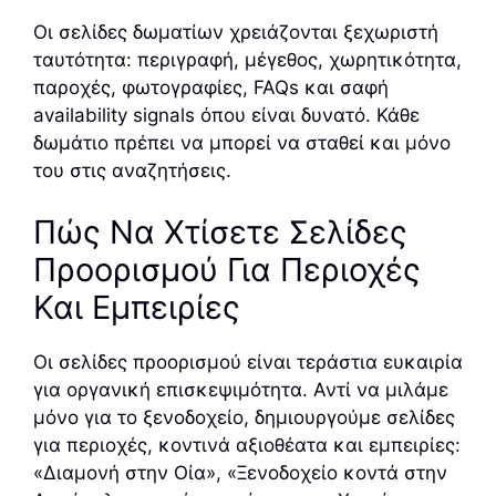
Οι σελίδες δωματίων χρειάζονται ξεχωριστή
ταυτότητα: περιγραφή, μέγεθος, χωρητικότητα,
παροχές, φωτογραφίες, FAQs και σαφή
availability signals όπου είναι δυνατό. Κάθε
δωμάτιο πρέπει να μπορεί να σταθεί και μόνο
του στις αναζητήσεις.
Πώς Να Χτίσετε Σελίδες
Προορισμού Για Περιοχές
Και Εμπειρίες
Οι σελίδες προορισμού είναι τεράστια ευκαιρία
για οργανική επισκεψιμότητα. Αντί να μιλάμε
μόνο για το ξενοδοχείο, δημιουργούμε σελίδες
για περιοχές, κοντινά αξιοθέατα και εμπειρίες:
«Διαμονή στην Οία», «Ξενοδοχείο κοντά στην