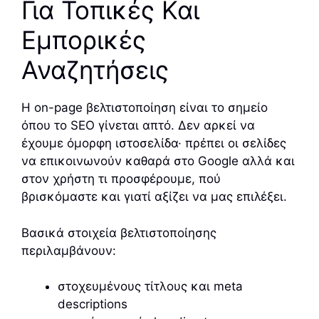
Για Τοπικές Και
Εμπορικές
Αναζητήσεις
Η on-page βελτιστοποίηση είναι το σημείο
όπου το SEO γίνεται απτό. Δεν αρκεί να
έχουμε όμορφη ιστοσελίδα· πρέπει οι σελίδες
να επικοινωνούν καθαρά στο Google αλλά και
στον χρήστη τι προσφέρουμε, πού
βρισκόμαστε και γιατί αξίζει να μας επιλέξει.
Βασικά στοιχεία βελτιστοποίησης
περιλαμβάνουν:
στοχευμένους τίτλους και meta
descriptions