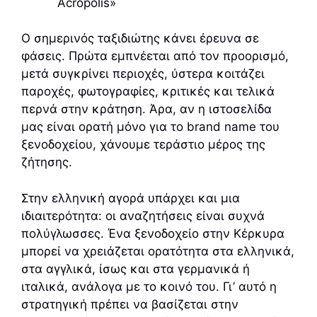
Acropolis»
Ο σημερινός ταξιδιώτης κάνει έρευνα σε
φάσεις. Πρώτα εμπνέεται από τον προορισμό,
μετά συγκρίνει περιοχές, ύστερα κοιτάζει
παροχές, φωτογραφίες, κριτικές και τελικά
περνά στην κράτηση. Άρα, αν η ιστοσελίδα
μας είναι ορατή μόνο για το brand name του
ξενοδοχείου, χάνουμε τεράστιο μέρος της
ζήτησης.
Στην ελληνική αγορά υπάρχει και μια
ιδιαιτερότητα: οι αναζητήσεις είναι συχνά
πολύγλωσσες. Ένα ξενοδοχείο στην Κέρκυρα
μπορεί να χρειάζεται ορατότητα στα ελληνικά,
στα αγγλικά, ίσως και στα γερμανικά ή
ιταλικά, ανάλογα με το κοινό του. Γι’ αυτό η
στρατηγική πρέπει να βασίζεται στην