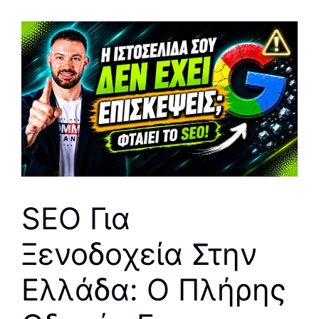
SEO Για
Ξενοδοχεία Στην
Ελλάδα: Ο Πλήρης