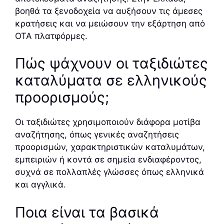
βοηθά τα ξενοδοχεία να αυξήσουν τις άμεσες
κρατήσεις και να μειώσουν την εξάρτηση από
OTA πλατφόρμες.
Πώς ψάχνουν οι ταξιδιώτες
καταλύματα σε ελληνικούς
προορισμούς;
Οι ταξιδιώτες χρησιμοποιούν διάφορα μοτίβα
αναζήτησης, όπως γενικές αναζητήσεις
προορισμών, χαρακτηριστικών καταλυμάτων,
εμπειριών ή κοντά σε σημεία ενδιαφέροντος,
συχνά σε πολλαπλές γλώσσες όπως ελληνικά
και αγγλικά.
Ποια είναι τα βασικά