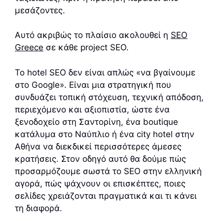
μεσάζοντες.
Αυτό ακριβώς το πλαίσιο ακολουθεί η
SEO
Greece
σε κάθε project SEO.
Το hotel SEO δεν είναι απλώς «να βγαίνουμε
στο Google». Είναι μια στρατηγική που
συνδυάζει τοπική στόχευση, τεχνική απόδοση,
περιεχόμενο και αξιοπιστία, ώστε ένα
ξενοδοχείο στη Σαντορίνη, ένα boutique
κατάλυμα στο Ναύπλιο ή ένα city hotel στην
Αθήνα να διεκδικεί περισσότερες άμεσες
κρατήσεις. Στον οδηγό αυτό θα δούμε πώς
προσαρμόζουμε σωστά το SEO στην ελληνική
αγορά, πώς ψάχνουν οι επισκέπτες, ποιες
σελίδες χρειάζονται πραγματικά και τι κάνει
τη διαφορά.