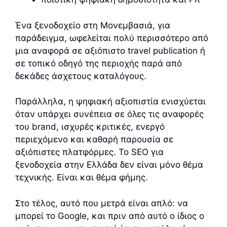
Ένα ξενοδοχείο στη Μονεμβασιά, για
παράδειγμα, ωφελείται πολύ περισσότερο από
μια αναφορά σε αξιόπιστο travel publication ή
σε τοπικό οδηγό της περιοχής παρά από
δεκάδες άσχετους καταλόγους.
Παράλληλα, η ψηφιακή αξιοπιστία ενισχύεται
όταν υπάρχει συνέπεια σε όλες τις αναφορές
του brand, ισχυρές κριτικές, ενεργό
περιεχόμενο και καθαρή παρουσία σε
αξιόπιστες πλατφόρμες. Το SEO για
ξενοδοχεία στην Ελλάδα δεν είναι μόνο θέμα
τεχνικής. Είναι και θέμα φήμης.
Στο τέλος, αυτό που μετρά είναι απλό: να
μπορεί το Google, και πριν από αυτό ο ίδιος ο