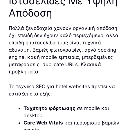
Ιστοσελίδες Με Υψηλή
Απόδοση
Πολλά ξενοδοχεία χάνουν οργανική απόδοση
όχι επειδή δεν έχουν καλό περιεχόμενο, αλλά
επειδή η ιστοσελίδα τους είναι τεχνικά
αδύναμη. Βαριές φωτογραφίες, αργό booking
engine, κακή mobile εμπειρία, μπερδεμένες
μεταφράσεις, duplicate URLs. Κλασικά
προβλήματα.
Το τεχνικό SEO για hotel websites πρέπει να
εστιάζει στα εξής:
Ταχύτητα φόρτωσης
σε mobile και
desktop
Core Web Vitals
και περιορισμό βαριών