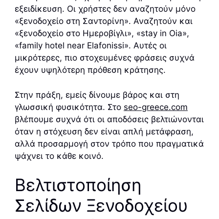
εξειδίκευση. Οι χρήστες δεν αναζητούν μόνο
«ξενοδοχείο στη Σαντορίνη». Αναζητούν και
«ξενοδοχείο στο Ημεροβίγλι», «stay in Oia»,
«family hotel near Elafonissi». Αυτές οι
μικρότερες, πιο στοχευμένες φράσεις συχνά
έχουν υψηλότερη πρόθεση κράτησης.
Στην πράξη, εμείς δίνουμε βάρος και στη
γλωσσική φυσικότητα. Στο
seo-greece.com
βλέπουμε συχνά ότι οι αποδόσεις βελτιώνονται
όταν η στόχευση δεν είναι απλή μετάφραση,
αλλά προσαρμογή στον τρόπο που πραγματικά
ψάχνει το κάθε κοινό.
Βελτιστοποίηση
Σελίδων Ξενοδοχείου