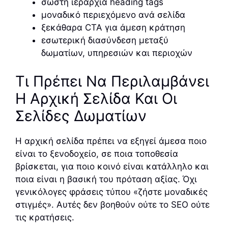
σωστή ιεραρχία heading tags
μοναδικό περιεχόμενο ανά σελίδα
ξεκάθαρα CTA για άμεση κράτηση
εσωτερική διασύνδεση μεταξύ
δωματίων, υπηρεσιών και περιοχών
Τι Πρέπει Να Περιλαμβάνει
Η Αρχική Σελίδα Και Οι
Σελίδες Δωματίων
Η αρχική σελίδα πρέπει να εξηγεί άμεσα ποιο
είναι το ξενοδοχείο, σε ποια τοποθεσία
βρίσκεται, για ποιο κοινό είναι κατάλληλο και
ποια είναι η βασική του πρόταση αξίας. Όχι
γενικόλογες φράσεις τύπου «ζήστε μοναδικές
στιγμές». Αυτές δεν βοηθούν ούτε το SEO ούτε
τις κρατήσεις.