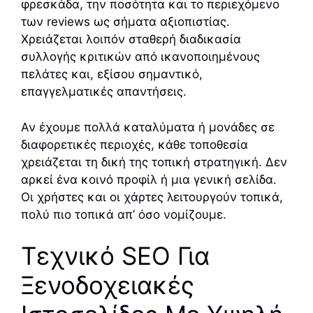
φρεσκάδα, την ποσότητα και το περιεχόμενο
των reviews ως σήματα αξιοπιστίας.
Χρειάζεται λοιπόν σταθερή διαδικασία
συλλογής κριτικών από ικανοποιημένους
πελάτες και, εξίσου σημαντικό,
επαγγελματικές απαντήσεις.
Αν έχουμε πολλά καταλύματα ή μονάδες σε
διαφορετικές περιοχές, κάθε τοποθεσία
χρειάζεται τη δική της τοπική στρατηγική. Δεν
αρκεί ένα κοινό προφίλ ή μια γενική σελίδα.
Οι χρήστες και οι χάρτες λειτουργούν τοπικά,
πολύ πιο τοπικά απ’ όσο νομίζουμε.
Τεχνικό SEO Για
Ξενοδοχειακές