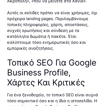
Ακρόπολη», «πού να μείνετε στα Χανιά».
Αυτές οι σελίδες πρέπει να είναι χρήσιμες, όχι
πρόχειρα landing pages. Περιλαμβάνουμε
τοπικές πληροφορίες, χάρτη, αποστάσεις,
συχνές ερωτήσεις και σύνδεση με τα
κατάλληλα δωμάτια ή πακέτα. Έτσι
καλύπτουμε τόσο ενημερωτικές όσο και
εμπορικές αναζητήσεις.
Τοπικό SEO Για Google
Business Profile,
Χάρτες Και Κριτικές
Για ένα ξενοδοχείο, το τοπικό SEO είναι συχνά
τόσο σημαντικό όσο και η ίδια η ιστοσελίδα. Η