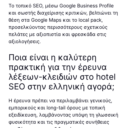
Το τοπικό SEO, μέσω Google Business Profile
και σωστής διαχείρισης κριτικών, βελτιώνει τη
θέση στα Google Maps και το local pack,
προσελκύοντας περισσότερους σχετικούς
πελάτες με αξιοπιστία και φρεσκάδα στις
αξιολογήσεις.
Ποια είναι η καλύτερη
πρακτική για την έρευνα
λέξεων-κλειδιών στο hotel
SEO στην ελληνική αγορά;
Η έρευνα πρέπει να περιλαμβάνει γενικούς,
εμπορικούς και long-tail όρους με τοπική
εξειδίκευση, λαμβάνοντας υπόψη τη γλωσσική
φυσικότητα και τις πραγματικές συνήθειες