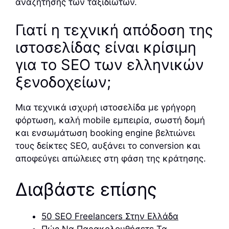
αναζήτησης των ταξιδιωτών.
Γιατί η τεχνική απόδοση της
ιστοσελίδας είναι κρίσιμη
για το SEO των ελληνικών
ξενοδοχείων;
Μια τεχνικά ισχυρή ιστοσελίδα με γρήγορη
φόρτωση, καλή mobile εμπειρία, σωστή δομή
και ενσωμάτωση booking engine βελτιώνει
τους δείκτες SEO, αυξάνει το conversion και
αποφεύγει απώλειες στη φάση της κράτησης.
Διαβάστε επίσης
50 SEO Freelancers Στην Ελλάδα
Πώς Να Παρακολουθήσετε Τα