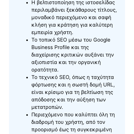
Η βελτιστοποίηση της ιστοσελίδας
περιλαμβάνει ξεκάθαρους τίτλους,
μοναδικό περιεχόμενο και σαφή
κλήση για κράτηση για καλύτερη
εμπειρία χρήστη.
Το τοπικό SEO μέσω του Google
Business Profile και της
διαχείρισης κριτικών αυξάνει την
αξιοπιστία και την οργανική
ορατότητα.
Το τεχνικό SEO, όπως η ταχύτητα
φόρτωσης και η σωστή δομή URL,
είναι κρίσιμο για τη βελτίωση της
απόδοσης και την αύξηση των
μετατροπών.
Περιεχόμενο που καλύπτει όλη τη
διαδρομή του χρήστη, από τον
προορισμό έως τη συγκεκριμένη