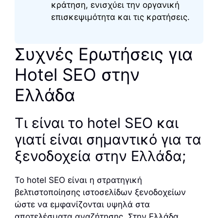
κράτηση, ενισχύει την οργανική
επισκεψιμότητα και τις κρατήσεις.
Συχνές Ερωτήσεις για
Hotel SEO στην
Ελλάδα
Τι είναι το hotel SEO και
γιατί είναι σημαντικό για τα
ξενοδοχεία στην Ελλάδα;
Το hotel SEO είναι η στρατηγική
βελτιστοποίησης ιστοσελίδων ξενοδοχείων
ώστε να εμφανίζονται υψηλά στα
αποτελέσματα αναζήτησης. Στην Ελλάδα,