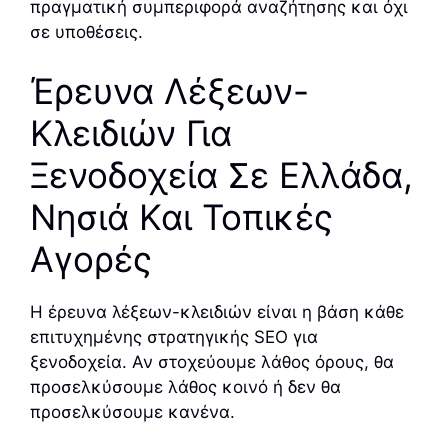
πραγματική συμπεριφορά αναζήτησης και όχι
σε υποθέσεις.
Έρευνα Λέξεων-
Κλειδιών Για
Ξενοδοχεία Σε Ελλάδα,
Νησιά Και Τοπικές
Αγορές
Η έρευνα λέξεων-κλειδιών είναι η βάση κάθε
επιτυχημένης στρατηγικής SEO για
ξενοδοχεία. Αν στοχεύουμε λάθος όρους, θα
προσελκύσουμε λάθος κοινό ή δεν θα
προσελκύσουμε κανένα.