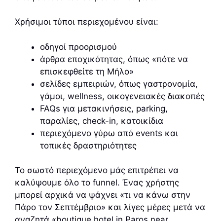
Χρήσιμοι τύποι περιεχομένου είναι:
οδηγοί προορισμού
άρθρα εποχικότητας, όπως «πότε να
επισκεφθείτε τη Μήλο»
σελίδες εμπειριών, όπως γαστρονομία,
γάμοι, wellness, οικογενειακές διακοπές
FAQs για μετακινήσεις, parking,
παραλίες, check-in, κατοικίδια
περιεχόμενο γύρω από events και
τοπικές δραστηριότητες
Το σωστό περιεχόμενο μάς επιτρέπει να
καλύψουμε όλο το funnel. Ένας χρήστης
μπορεί αρχικά να ψάχνει «τι να κάνω στην
Πάρο τον Σεπτέμβριο» και λίγες μέρες μετά να
αναζητά «boutique hotel in Paros near