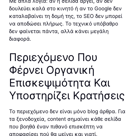
Με απλά λόγια: αν η σελίδα αργεί, αν δεν
δουλεύει καλά στο κινητό ή αν το Google δεν
καταλαβαίνει τη δομή της, το SEO δεν μπορεί
να αποδώσει πλήρως. Το τεχνικό υπόβαθρο
δεν φαίνεται πάντα, αλλά κάνει μεγάλη
διαφορά.
Περιεχόμενο Που
Φέρνει Οργανική
Επισκεψιμότητα Και
Υποστηρίζει Κρατήσεις
Το περιεχόμενο δεν είναι μόνο blog άρθρα. Για
τα ξενοδοχεία, content σημαίνει κάθε σελίδα
που βοηθά έναν πιθανό επισκέπτη να
αποφασίσει πού θα μείνει και γιατί.