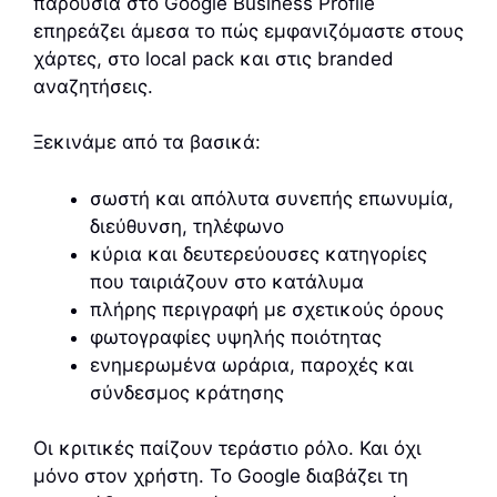
παρουσία στο Google Business Profile
επηρεάζει άμεσα το πώς εμφανιζόμαστε στους
χάρτες, στο local pack και στις branded
αναζητήσεις.
Ξεκινάμε από τα βασικά:
σωστή και απόλυτα συνεπής επωνυμία,
διεύθυνση, τηλέφωνο
κύρια και δευτερεύουσες κατηγορίες
που ταιριάζουν στο κατάλυμα
πλήρης περιγραφή με σχετικούς όρους
φωτογραφίες υψηλής ποιότητας
ενημερωμένα ωράρια, παροχές και
σύνδεσμος κράτησης
Οι κριτικές παίζουν τεράστιο ρόλο. Και όχι
μόνο στον χρήστη. Το Google διαβάζει τη