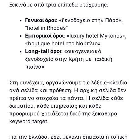
Ξεκινάμε από τρία επίπεδα στόχευσης:
Γενικοί όροι
: «ξενοδοχείο στην Πάρο»,
“hotel in Rhodes”
Εμπορικοί όροι
: «luxury hotel Mykonos»,
«boutique hotel στο Ναύπλιο»
Long-tail όροι
: «οικογενειακό
ξενοδοχείο στην Κρήτη με παιδική
πισίνα»
Στη συνέχεια, οργανώνουμε τις λέξεις-κλειδιά
ανά σελίδα και πρόθεση. Η αρχική σελίδα δεν
πρέπει να στοχεύει τα πάντα. Η σελίδα κάθε
δωματίου, κάθε υπηρεσίας και κάθε
προορισμού χρειάζεται δικό της ξεκάθαρο
keyword target.
Για την Ελλάδα, έχει μεγάλη σημασία η τοπική