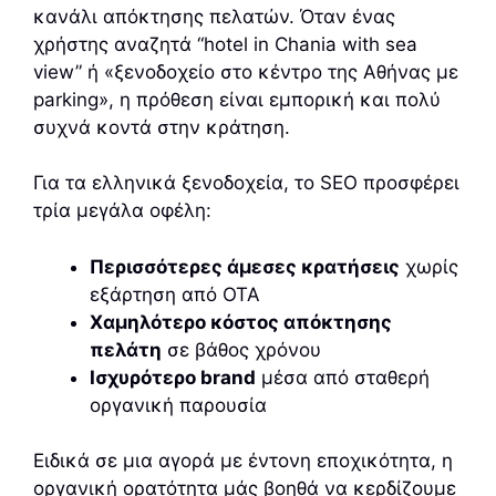
κανάλι απόκτησης πελατών. Όταν ένας
χρήστης αναζητά “hotel in Chania with sea
view” ή «ξενοδοχείο στο κέντρο της Αθήνας με
parking», η πρόθεση είναι εμπορική και πολύ
συχνά κοντά στην κράτηση.
Για τα ελληνικά ξενοδοχεία, το SEO προσφέρει
τρία μεγάλα οφέλη:
Περισσότερες άμεσες κρατήσεις
χωρίς
εξάρτηση από OTA
Χαμηλότερο κόστος απόκτησης
πελάτη
σε βάθος χρόνου
Ισχυρότερο brand
μέσα από σταθερή
οργανική παρουσία
Ειδικά σε μια αγορά με έντονη εποχικότητα, η
οργανική ορατότητα μάς βοηθά να κερδίζουμε