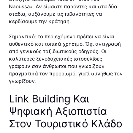
Naoussa». Αν είμαστε παρόντες και στα δύο
στάδια, αυξάνουμε τις πιθανότητες να
κερδίσουμε την κράτηση.
Σημαντικό: το περιεχόμενο πρέπει να είναι
αυθεντικό και τοπικά χρήσιμο. Όχι αντιγραφή
από γενικούς ταξιδιωτικούς οδηγούς. Οι
καλύτερες ξενοδοχειακές ιστοσελίδες
γράφουν σαν άνθρωποι που γνωρίζουν
πραγματικά τον προορισμό, γιατί συνήθως τον
γνωρίζουν.
Link Building Και
Ψηφιακή Αξιοπιστία
Στον Τουριστικό Κλάδο