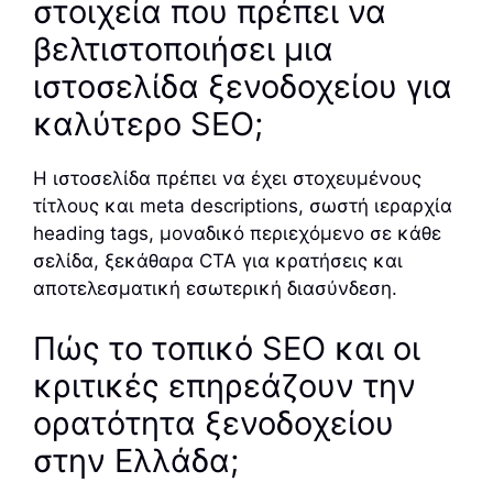
στοιχεία που πρέπει να
βελτιστοποιήσει μια
ιστοσελίδα ξενοδοχείου για
καλύτερο SEO;
Η ιστοσελίδα πρέπει να έχει στοχευμένους
τίτλους και meta descriptions, σωστή ιεραρχία
heading tags, μοναδικό περιεχόμενο σε κάθε
σελίδα, ξεκάθαρα CTA για κρατήσεις και
αποτελεσματική εσωτερική διασύνδεση.
Πώς το τοπικό SEO και οι
κριτικές επηρεάζουν την
ορατότητα ξενοδοχείου
στην Ελλάδα;