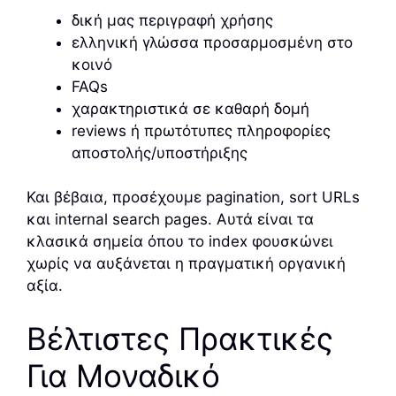
δική μας περιγραφή χρήσης
ελληνική γλώσσα προσαρμοσμένη στο
κοινό
FAQs
χαρακτηριστικά σε καθαρή δομή
reviews ή πρωτότυπες πληροφορίες
αποστολής/υποστήριξης
Και βέβαια, προσέχουμε pagination, sort URLs
και internal search pages. Αυτά είναι τα
κλασικά σημεία όπου το index φουσκώνει
χωρίς να αυξάνεται η πραγματική οργανική
αξία.
Βέλτιστες Πρακτικές
Για Μοναδικό