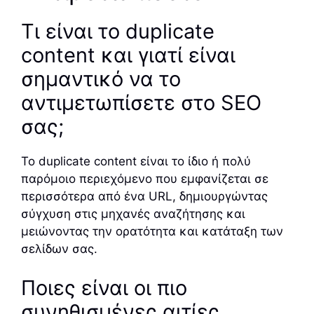
Τι είναι το duplicate
content και γιατί είναι
σημαντικό να το
αντιμετωπίσετε στο SEO
σας;
Το duplicate content είναι το ίδιο ή πολύ
παρόμοιο περιεχόμενο που εμφανίζεται σε
περισσότερα από ένα URL, δημιουργώντας
σύγχυση στις μηχανές αναζήτησης και
μειώνοντας την ορατότητα και κατάταξη των
σελίδων σας.
Ποιες είναι οι πιο
συνηθισμένες αιτίες