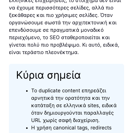
ελληνικές επιχειρήσεις, το στοίχημα δεν είναι
να έχουμε περισσότερες σελίδες, αλλά πιο
ξεκάθαρες και πιο χρήσιμες σελίδες. Όταν
οργανώσουμε σωστά την αρχιτεκτονική και
επενδύσουμε σε πραγματικά μοναδικό
περιεχόμενο, το SEO σταθεροποιείται και
γίνεται πολύ πιο προβλέψιμο. Κι αυτό, ειδικά,
είναι τεράστιο πλεονέκτημα.
Κύρια σημεία
Το duplicate content επηρεάζει
αρνητικά την ορατότητα και την
κατάταξη σε ελληνικά sites, ειδικά
όταν δημιουργούνται παραλλαγές
URL χωρίς σαφή διαχείριση.
Η χρήση canonical tags, redirects