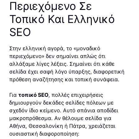
Περιεχόμενο Σε
Τοπικό Και Ελληνικό
SEO
Στην ελληνική αγορά, το «μοναδικό
περιεχόμενο» δεν σημαίνει απλώς ότι
αλλάξαμε λίγες λέξεις. Σημαίνει ότι κάθε
σελίδα έχει σαφή λόγο ύπαρξης, διαφορετική
πρόθεση αναζήτησης και τοπική συνάφεια.
Για
τοπικό SEO
, πολλές επιχειρήσεις
δημιουργούν δεκάδες σελίδες πόλεων με
σχεδόν ίδιο κείμενο. Αυτό σπάνια αποδίδει
μακροπρόθεσμα. Αν θέλουμε σελίδα για
Αθήνα, Θεσσαλονίκη ή Πάτρα, χρειάζεται
ουσιαστική διαφοροποίηση: