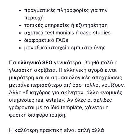
πραγματικές πληροφορίες για την
περιοχή
τοπικές υπηρεσίες ή εξυπηρέτηση
σχετικά testimonials ή case studies
διαφορετικά FAQs
μοναδικά στοιχεία εμπιστοσύνης
Για
ελληνικό SEO
γενικότερα, βοηθά πολύ η
γλωσσική ακρίβεια. Η ελληνική αγορά είναι
μικρότερη και οι σημασιολογικές αποχρώσεις
μετράνε περισσότερο απ’ όσο πολλοί νομίζουν.
Άλλο «δικηγόρος για ακίνητα», άλλο «νομικές
υπηρεσίες real estate». Αν όλες οι σελίδες
γράφονται με το ίδιο template, χάνεται η
φυσική διαφοροποίηση.
Η καλύτερη πρακτική είναι απλή αλλά