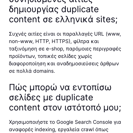
δημιουργίας duplicate
content σε ελληνικά sites;
Συχνές αιτίες είναι οι παραλλαγές URL (www,
non-www, HTTP, HTTPS), φίλτρα και
ταξινόμηση σε e-shop, παρόμοιες περιγραφές
προϊόντων, τοπικές σελίδες χωρίς
διαφοροποίηση και αναδημοσιεύσεις άρθρων
σε πολλά domains.
Πώς μπορώ να εντοπίσω
σελίδες με duplicate
content στον ιστότοπό μου;
Χρησιμοποιήστε το Google Search Console για
αναφορές indexing, εργαλεία crawl όπως