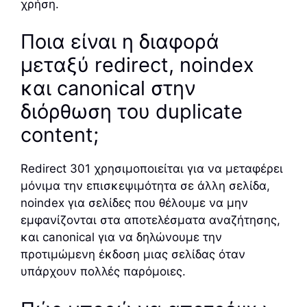
χρήση.
Ποια είναι η διαφορά
μεταξύ redirect, noindex
και canonical στην
διόρθωση του duplicate
content;
Redirect 301 χρησιμοποιείται για να μεταφέρει
μόνιμα την επισκεψιμότητα σε άλλη σελίδα,
noindex για σελίδες που θέλουμε να μην
εμφανίζονται στα αποτελέσματα αναζήτησης,
και canonical για να δηλώνουμε την
προτιμώμενη έκδοση μιας σελίδας όταν
υπάρχουν πολλές παρόμοιες.