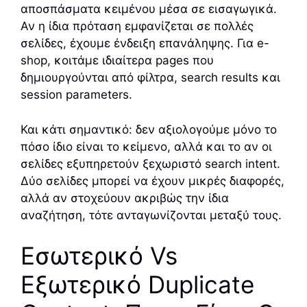
αποσπάσματα κειμένου μέσα σε εισαγωγικά.
Αν η ίδια πρόταση εμφανίζεται σε πολλές
σελίδες, έχουμε ένδειξη επανάληψης. Για e-
shop, κοιτάμε ιδιαίτερα pages που
δημιουργούνται από φίλτρα, search results και
session parameters.
Και κάτι σημαντικό: δεν αξιολογούμε μόνο το
πόσο ίδιο είναι το κείμενο, αλλά και το αν οι
σελίδες εξυπηρετούν ξεχωριστό search intent.
Δύο σελίδες μπορεί να έχουν μικρές διαφορές,
αλλά αν στοχεύουν ακριβώς την ίδια
αναζήτηση, τότε ανταγωνίζονται μεταξύ τους.
Εσωτερικό Vs
Εξωτερικό Duplicate