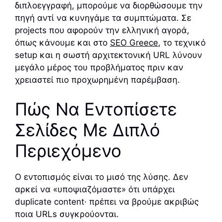
διπλοεγγραφή, μπορούμε να διορθώσουμε την
πηγή αντί να κυνηγάμε τα συμπτώματα. Σε
projects που αφορούν την ελληνική αγορά,
όπως κάνουμε και στο
SEO Greece
, το τεχνικό
setup και η σωστή αρχιτεκτονική URL λύνουν
μεγάλο μέρος του προβλήματος πριν καν
χρειαστεί πιο προχωρημένη παρέμβαση.
Πώς Να Εντοπίσετε
Σελίδες Με Διπλό
Περιεχόμενο
Ο εντοπισμός είναι το μισό της λύσης. Δεν
αρκεί να «υποψιαζόμαστε» ότι υπάρχει
duplicate content· πρέπει να βρούμε ακριβώς
ποια URLs συγκρούονται.