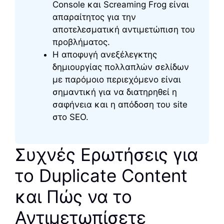
Console και Screaming Frog είναι
απαραίτητος για την
αποτελεσματική αντιμετώπιση του
προβλήματος.
Η αποφυγή ανεξέλεγκτης
δημιουργίας πολλαπλών σελίδων
με παρόμοιο περιεχόμενο είναι
σημαντική για να διατηρηθεί η
σαφήνεια και η απόδοση του site
στο SEO.
Συχνές Ερωτήσεις για
το Duplicate Content
και Πώς να το
Αντιμετωπίσετε