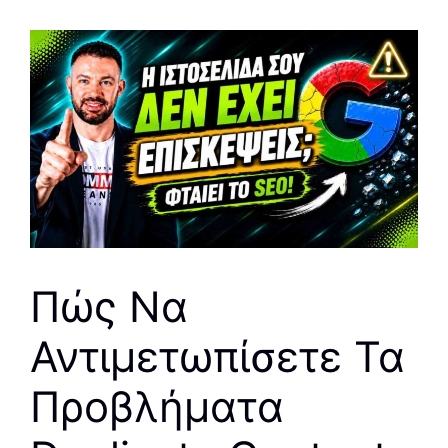
Πώς Να
Αντιμετωπίσετε Τα
Προβλήματα