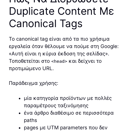
Duplicate Content Με
Canonical Tags
Το canonical tag είναι από τα πιο χρήσιμα
εργαλεία όταν θέλουμε να πούμε στη Google:
«Αυτή είναι η κύρια έκδοση της σελίδας».
Τοποθετείται στο
και δείχνει το
<head>
προτιμώμενο URL.
Παράδειγμα χρήσης:
μία κατηγορία προϊόντων με πολλές
παραμέτρους ταξινόμησης
ένα άρθρο διαθέσιμο σε περισσότερα
paths
pages με UTM parameters που δεν