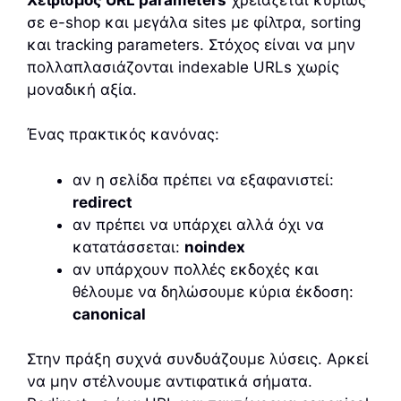
σε e-shop και μεγάλα sites με φίλτρα, sorting
και tracking parameters. Στόχος είναι να μην
πολλαπλασιάζονται indexable URLs χωρίς
μοναδική αξία.
Ένας πρακτικός κανόνας:
αν η σελίδα πρέπει να εξαφανιστεί:
redirect
αν πρέπει να υπάρχει αλλά όχι να
κατατάσσεται:
noindex
αν υπάρχουν πολλές εκδοχές και
θέλουμε να δηλώσουμε κύρια έκδοση:
canonical
Στην πράξη συχνά συνδυάζουμε λύσεις. Αρκεί
να μην στέλνουμε αντιφατικά σήματα.