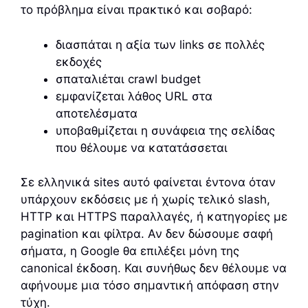
το πρόβλημα είναι πρακτικό και σοβαρό:
διασπάται η αξία των links σε πολλές
εκδοχές
σπαταλιέται crawl budget
εμφανίζεται λάθος URL στα
αποτελέσματα
υποβαθμίζεται η συνάφεια της σελίδας
που θέλουμε να κατατάσσεται
Σε ελληνικά sites αυτό φαίνεται έντονα όταν
υπάρχουν εκδόσεις με ή χωρίς τελικό slash,
HTTP και HTTPS παραλλαγές, ή κατηγορίες με
pagination και φίλτρα. Αν δεν δώσουμε σαφή
σήματα, η Google θα επιλέξει μόνη της
canonical έκδοση. Και συνήθως δεν θέλουμε να
αφήνουμε μια τόσο σημαντική απόφαση στην
τύχη.