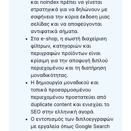
και noindex πρέπει να γίνεται
στρατηγικά για να δηλώνουν με
σαφήνεια την κύρια έκδοση μιας
σελίδας και να αποφεύγονται
αντιφατικά σήματα.
Στα e-shop, η σωστή διαχείριση
φίλτρων, κατηγοριών και
περιγραφών προϊόντων είναι
κρίσιμη για την αποφυγή διπλού
περιεχομένου και τη διατήρηση
μοναδικότητας.
Η δημιουργία μοναδικού και
τοπικά προσαρμοσμένου
περιεχομένου προστατεύει από
duplicate content και ενισχύει το
SEO στην ελληνική αγορά.
Ο εντοπισμός των διπλοεγγραφών
με εργαλεία όπως Google Search