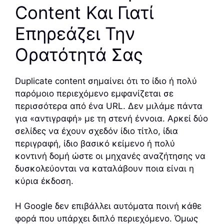
Content Και Γιατί
Επηρεάζει Την
Ορατότητά Σας
Duplicate content σημαίνει ότι το ίδιο ή πολύ
παρόμοιο περιεχόμενο εμφανίζεται σε
περισσότερα από ένα URL. Δεν μιλάμε πάντα
για «αντιγραφή» με τη στενή έννοια. Αρκεί δύο
σελίδες να έχουν σχεδόν ίδιο τίτλο, ίδια
περιγραφή, ίδιο βασικό κείμενο ή πολύ
κοντινή δομή ώστε οι μηχανές αναζήτησης να
δυσκολεύονται να καταλάβουν ποια είναι η
κύρια έκδοση.
Η Google δεν επιβάλλει αυτόματα ποινή κάθε
φορά που υπάρχει διπλό περιεχόμενο. Όμως