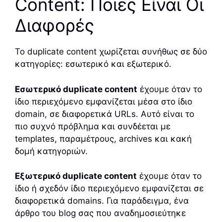
Content: Ποιες Είναι Οι
Διαφορές
Το duplicate content χωρίζεται συνήθως σε δύο
κατηγορίες: εσωτερικό και εξωτερικό.
Εσωτερικό duplicate content
έχουμε όταν το
ίδιο περιεχόμενο εμφανίζεται μέσα στο ίδιο
domain, σε διαφορετικά URLs. Αυτό είναι το
πιο συχνό πρόβλημα και συνδέεται με
templates, παραμέτρους, archives και κακή
δομή κατηγοριών.
Εξωτερικό duplicate content
έχουμε όταν το
ίδιο ή σχεδόν ίδιο περιεχόμενο εμφανίζεται σε
διαφορετικά domains. Για παράδειγμα, ένα
άρθρο του blog σας που αναδημοσιεύτηκε