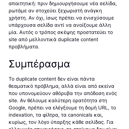
απαιτητική: πριν δημιουργήσουμε νέα σελίδα,
ρωτάμε αν στοχεύει ξεχωριστή ανάγκη
χρήστη. Αν όχι, ίσως πρέπει να ενισχύσουμε
υπάρχουσα σελίδα αντί να ανοίξουμε άλλη
μία. Αυτός ο τρόπος σκέψης προστατεύει το
site από μελλοντικά duplicate content
προβλήματα.
Συμπέρασμα
Το duplicate content δεν είναι πάντα
θεαματικό πρόβλημα, αλλά είναι από εκείνα
που υπονομεύουν αθόρυβα την απόδοση ενός
site. Αν θέλουμε καλύτερη ορατότητα στη
Google, πρέπει να ελέγξουμε τη δομή URL, το
indexation, τα φίλτρα, τα canonicals και,
κυρίως, τον λόγο ύπαρξης κάθε σελίδας. Για