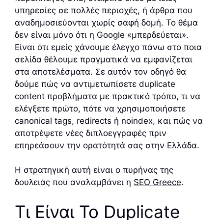
υπηρεσίες σε πολλές περιοχές, ή άρθρα που
αναδημοσιεύονται χωρίς σαφή δομή. Το θέμα
δεν είναι μόνο ότι η Google «μπερδεύεται».
Είναι ότι εμείς χάνουμε έλεγχο πάνω στο ποια
σελίδα θέλουμε πραγματικά να εμφανίζεται
στα αποτελέσματα. Σε αυτόν τον οδηγό θα
δούμε πώς να αντιμετωπίσετε duplicate
content προβλήματα με πρακτικό τρόπο, τι να
ελέγξετε πρώτο, πότε να χρησιμοποιήσετε
canonical tags, redirects ή noindex, και πώς να
αποτρέψετε νέες διπλοεγγραφές πριν
επηρεάσουν την ορατότητά σας στην Ελλάδα.
Η στρατηγική αυτή είναι ο πυρήνας της
δουλειάς που αναλαμβάνει η
SEO Greece
.
Τι Είναι Το Duplicate