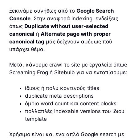
Ξεκινάμε συνήθως από το
Google Search
Console
. Στην αναφορά indexing, ενδείξεις
όπως
Duplicate without user-selected
canonical
ή
Alternate page with proper
canonical tag
μάς δείχνουν αμέσως πού
υπάρχει θέμα.
Μετά, κάνουμε crawl το site με εργαλεία όπως
Screaming Frog ή Sitebulb για να εντοπίσουμε:
ίδιους ή πολύ κοντινούς titles
duplicate meta descriptions
όμοιο word count και content blocks
πολλαπλές indexable versions του ίδιου
template
Χρήσιμο είναι και ένα απλό Google search με