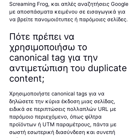
Screaming Frog, και απλές αναζητήσεις Google
με αποσπάσματα κειμένου σε εισαγωγικά για
να βρείτε πανομοιότυπες ή παρόμοιες σελίδες.
Πότε πρέπει να
χρησιμοποιήσω το
canonical tag για την
αντιμετώπιση του duplicate
content;
Χρησιμοποιήστε canonical tags για να
δηλώσετε την κύρια έκδοση μιας σελίδας,
ειδικά σε περιπτώσεις πολλαπλών URL με
παρόμοιο περιεχόμενο, όπως φίλτρα
προϊόντων ή UTM παραμέτρους, πάντα με
σωστή εσωτερική διασύνδεση και συνεπή