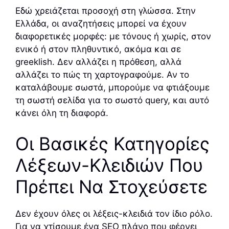
Εδώ χρειάζεται προσοχή στη γλώσσα. Στην
Ελλάδα, οι αναζητήσεις μπορεί να έχουν
διαφορετικές μορφές: με τόνους ή χωρίς, στον
ενικό ή στον πληθυντικό, ακόμα και σε
greeklish. Δεν αλλάζει η πρόθεση, αλλά
αλλάζει το πώς τη χαρτογραφούμε. Αν το
καταλάβουμε σωστά, μπορούμε να φτιάξουμε
τη σωστή σελίδα για το σωστό query, και αυτό
κάνει όλη τη διαφορά.
Οι Βασικές Κατηγορίες
Λέξεων-Κλειδιών Που
Πρέπει Να Στοχεύσετε
Δεν έχουν όλες οι λέξεις-κλειδιά τον ίδιο ρόλο.
Για να χτίσουμε ένα SEO πλάνο που φέρνει