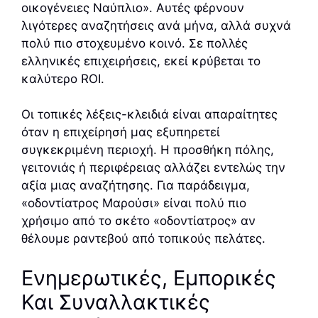
οικογένειες Ναύπλιο». Αυτές φέρνουν
λιγότερες αναζητήσεις ανά μήνα, αλλά συχνά
πολύ πιο στοχευμένο κοινό. Σε πολλές
ελληνικές επιχειρήσεις, εκεί κρύβεται το
καλύτερο ROI.
Οι τοπικές λέξεις-κλειδιά είναι απαραίτητες
όταν η επιχείρησή μας εξυπηρετεί
συγκεκριμένη περιοχή. Η προσθήκη πόλης,
γειτονιάς ή περιφέρειας αλλάζει εντελώς την
αξία μιας αναζήτησης. Για παράδειγμα,
«οδοντίατρος Μαρούσι» είναι πολύ πιο
χρήσιμο από το σκέτο «οδοντίατρος» αν
θέλουμε ραντεβού από τοπικούς πελάτες.
Ενημερωτικές, Εμπορικές
Και Συναλλακτικές