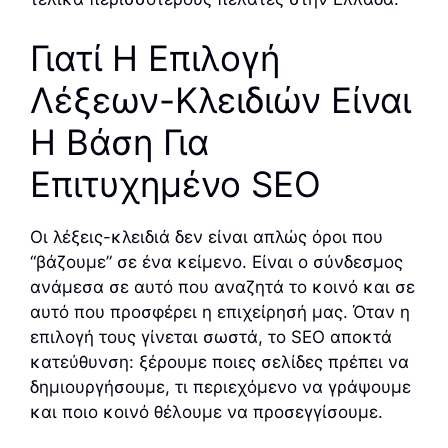
Γιατί Η Επιλογή
Λέξεων-Κλειδιών Είναι
Η Βάση Για
Επιτυχημένο SEO
Οι λέξεις-κλειδιά δεν είναι απλώς όροι που
“βάζουμε” σε ένα κείμενο. Είναι ο σύνδεσμος
ανάμεσα σε αυτό που αναζητά το κοινό και σε
αυτό που προσφέρει η επιχείρησή μας. Όταν η
επιλογή τους γίνεται σωστά, το SEO αποκτά
κατεύθυνση: ξέρουμε ποιες σελίδες πρέπει να
δημιουργήσουμε, τι περιεχόμενο να γράψουμε
και ποιο κοινό θέλουμε να προσεγγίσουμε.