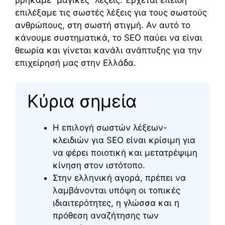
βρήκαμε “μαγικές” λέξεις. Έρχεται επειδή
επιλέξαμε τις σωστές λέξεις για τους σωστούς
ανθρώπους, στη σωστή στιγμή. Αν αυτό το
κάνουμε συστηματικά, το SEO παύει να είναι
θεωρία και γίνεται κανάλι ανάπτυξης για την
επιχείρησή μας στην Ελλάδα.
Κύρια σημεία
Η επιλογή σωστών λέξεων-
κλειδιών για SEO είναι κρίσιμη για
να φέρει ποιοτική και μετατρέψιμη
κίνηση στον ιστότοπο.
Στην ελληνική αγορά, πρέπει να
λαμβάνονται υπόψη οι τοπικές
ιδιαιτερότητες, η γλώσσα και η
πρόθεση αναζήτησης των