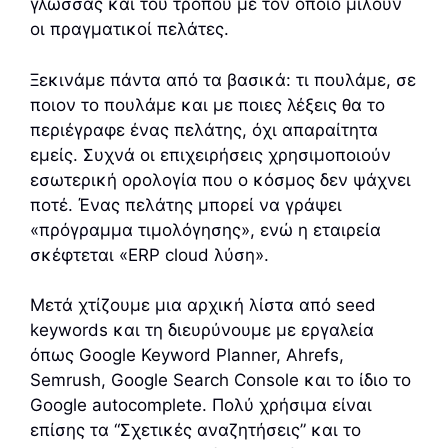
γλώσσας και του τρόπου με τον οποίο μιλούν
οι πραγματικοί πελάτες.
Ξεκινάμε πάντα από τα βασικά: τι πουλάμε, σε
ποιον το πουλάμε και με ποιες λέξεις θα το
περιέγραφε ένας πελάτης, όχι απαραίτητα
εμείς. Συχνά οι επιχειρήσεις χρησιμοποιούν
εσωτερική ορολογία που ο κόσμος δεν ψάχνει
ποτέ. Ένας πελάτης μπορεί να γράψει
«πρόγραμμα τιμολόγησης», ενώ η εταιρεία
σκέφτεται «ERP cloud λύση».
Μετά χτίζουμε μια αρχική λίστα από seed
keywords και τη διευρύνουμε με εργαλεία
όπως Google Keyword Planner, Ahrefs,
Semrush, Google Search Console και το ίδιο το
Google autocomplete. Πολύ χρήσιμα είναι
επίσης τα “Σχετικές αναζητήσεις” και το