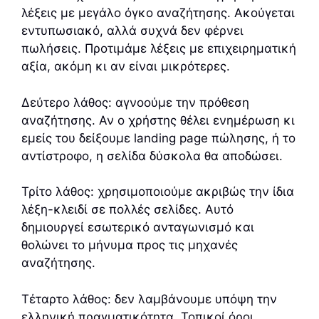
λέξεις με μεγάλο όγκο αναζήτησης. Ακούγεται
εντυπωσιακό, αλλά συχνά δεν φέρνει
πωλήσεις. Προτιμάμε λέξεις με επιχειρηματική
αξία, ακόμη κι αν είναι μικρότερες.
Δεύτερο λάθος: αγνοούμε την πρόθεση
αναζήτησης. Αν ο χρήστης θέλει ενημέρωση κι
εμείς του δείξουμε landing page πώλησης, ή το
αντίστροφο, η σελίδα δύσκολα θα αποδώσει.
Τρίτο λάθος: χρησιμοποιούμε ακριβώς την ίδια
λέξη-κλειδί σε πολλές σελίδες. Αυτό
δημιουργεί εσωτερικό ανταγωνισμό και
θολώνει το μήνυμα προς τις μηχανές
αναζήτησης.
Τέταρτο λάθος: δεν λαμβάνουμε υπόψη την
ελληνική πραγματικότητα. Τοπικοί όροι,