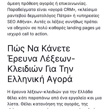
άμεση πρόθεση αγοράς ή επικοινωνίας.
Παραδείγματα είναι «αγορά CRM», «κλείσιμο
ραντεβού δερματολόγος Πάτρα» ή «υπηρεσίες
SEO Αθήνα». Αυτές οι λέξεις συνήθως πρέπει
να οδηγούν σε πολύ καθαρές landing pages με
ισχυρό call to action.
Πώς Να Κάνετε
Έρευνα Λέξεων-
Κλειδιών Για Την
Ελληνική Αγορά
Η έρευνα λέξεων-κλειδιών για την Ελλάδα
θέλει κάτι παραπάνω από ένα εργαλείο και μια
λίστα. Θέλει κατανόηση της αγοράς, της