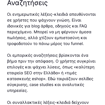
Αναζητήσεις
Οι ενημερωτικές λέξεις-κλειδιά απευθύνονται
σε χρήστες που ψάχνουν γνώση. Είναι
ιδανικές για blog άρθρα, οδηγούς και FAQ
περιεχόμενο. Μπορεί να μη φέρνουν άμεσα
πωλήσεις, αλλά χτίζουν εμπιστοσύνη και
τροφοδοτούν το πάνω μέρος του funnel.
Οι εμπορικές αναζητήσεις βρίσκονται ένα
βήμα πριν την απόφαση. Ο χρήστης συγκρίνει
επιλογές και ψάχνει λύσεις, όπως «καλύτερη
εταιρεία SEO στην Ελλάδα» ή «τιμές
κατασκευής eshop». Εδώ ταιριάζουν σελίδες
σύγκρισης, case studies και αναλυτικές
υπηρεσίες.
Οι συναλλακτικές λέξεις-κλειδιά δείχνουν