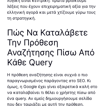
λογική είναι κεντρική: πρώτα βρίσκουμε
λέξεις που έχουν επιχειρηματική αξία για την
ελληνική αγορά και μετά χτίζουμε γύρω τους
τη στρατηγική.
Πώς Να Καταλάβετε
Την Πρόθεση
Αναζήτησης Πίσω Από
Κάθε Query
Η πρόθεση αναζήτησης είναι συχνά ο πιο
παραγνωρισμένος παράγοντας στο SEO. Κι
όμως, η Google έχει γίνει εξαιρετικά καλή στο
να καταλαβαίνει τι θέλει ο χρήστης πίσω από
ένα query. Αν εμείς δημιουργήσουμε σελίδα
που δεν ταιριάζει με αυτή την πρόθεση,