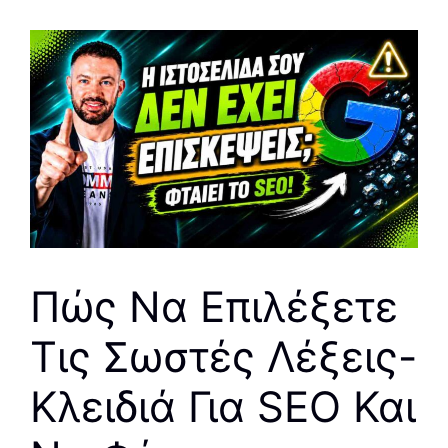
Πώς Να Επιλέξετε
Τις Σωστές Λέξεις-
Κλειδιά Για SEO Και