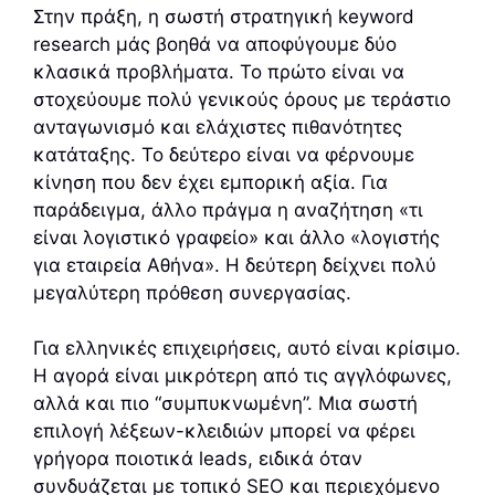
Στην πράξη, η σωστή στρατηγική keyword
research μάς βοηθά να αποφύγουμε δύο
κλασικά προβλήματα. Το πρώτο είναι να
στοχεύουμε πολύ γενικούς όρους με τεράστιο
ανταγωνισμό και ελάχιστες πιθανότητες
κατάταξης. Το δεύτερο είναι να φέρνουμε
κίνηση που δεν έχει εμπορική αξία. Για
παράδειγμα, άλλο πράγμα η αναζήτηση «τι
είναι λογιστικό γραφείο» και άλλο «λογιστής
για εταιρεία Αθήνα». Η δεύτερη δείχνει πολύ
μεγαλύτερη πρόθεση συνεργασίας.
Για ελληνικές επιχειρήσεις, αυτό είναι κρίσιμο.
Η αγορά είναι μικρότερη από τις αγγλόφωνες,
αλλά και πιο “συμπυκνωμένη”. Μια σωστή
επιλογή λέξεων-κλειδιών μπορεί να φέρει
γρήγορα ποιοτικά leads, ειδικά όταν
συνδυάζεται με τοπικό SEO και περιεχόμενο