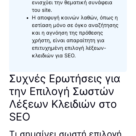
ενισχύει την θεματική συνάφεια
του site.
Η αποφυγή κοινών λαθών, όπως η
εστίαση μόνο σε όγκο αναζήτησης
και η αγνόηση της πρόθεσης
χρήστη, είναι απαραίτητη για
επιτυχημένη επιλογή λέξεων-
κλειδιών για SEO.
Συχνές Ερωτήσεις για
την Επιλογή Σωστών
Λέξεων Κλειδιών στο
SEO
Τι σημαίνει σωστή επιλογή