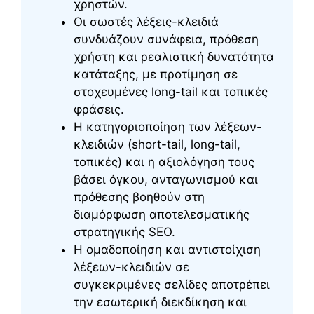
χρηστών.
Οι σωστές λέξεις-κλειδιά
συνδυάζουν συνάφεια, πρόθεση
χρήστη και ρεαλιστική δυνατότητα
κατάταξης, με προτίμηση σε
στοχευμένες long-tail και τοπικές
φράσεις.
Η κατηγοριοποίηση των λέξεων-
κλειδιών (short-tail, long-tail,
τοπικές) και η αξιολόγηση τους
βάσει όγκου, ανταγωνισμού και
πρόθεσης βοηθούν στη
διαμόρφωση αποτελεσματικής
στρατηγικής SEO.
Η ομαδοποίηση και αντιστοίχιση
λέξεων-κλειδιών σε
συγκεκριμένες σελίδες αποτρέπει
την εσωτερική διεκδίκηση και