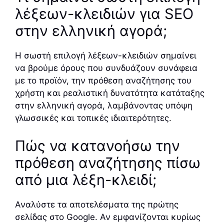
λέξεων-κλειδιών για SEO
στην ελληνική αγορά;
Η σωστή επιλογή λέξεων-κλειδιών σημαίνει
να βρούμε όρους που συνδυάζουν συνάφεια
με το προϊόν, την πρόθεση αναζήτησης του
χρήστη και ρεαλιστική δυνατότητα κατάταξης
στην ελληνική αγορά, λαμβάνοντας υπόψη
γλωσσικές και τοπικές ιδιαιτερότητες.
Πώς να κατανοήσω την
πρόθεση αναζήτησης πίσω
από μια λέξη-κλειδί;
Αναλύστε τα αποτελέσματα της πρώτης
σελίδας στο Google. Αν εμφανίζονται κυρίως