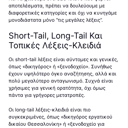
αποτελέσματα, πρέπει να δουλεύουμε με
διαφορετικές κατηγορίες και όχι να κυνηγάμε
μονοδιάστατα μόνο “τις μεγάλες λέξεις”.
Short-Tail, Long-Tail Και
Τοπικές Λέξεις-Κλειδιά
Οι short-tail λέξεις είναι σύντομες και γενικές,
όπως «δικηγόρος» ή «ξενοδοχείο». Συνήθως
έχουν υψηλότερο όγκο αναζήτησης, αλλά και
πολύ μεγαλύτερο ανταγωνισμό. Συχνά είναι
χρήσιμες για γενική ορατότητα, όχι όμως
πάντα για γρήγορες μετατροπές.
Οι long-tail λέξεις-κλειδιά είναι πιο
συγκεκριμένες, όπως «δικηγόρος εργατικού
δικαίου Θεσσαλονίκη» ή «ξενοδοχείο για