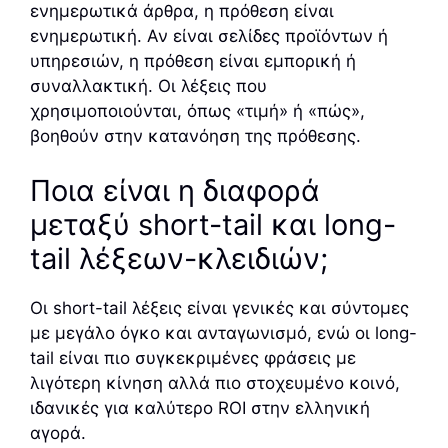
ενημερωτικά άρθρα, η πρόθεση είναι
ενημερωτική. Αν είναι σελίδες προϊόντων ή
υπηρεσιών, η πρόθεση είναι εμπορική ή
συναλλακτική. Οι λέξεις που
χρησιμοποιούνται, όπως «τιμή» ή «πώς»,
βοηθούν στην κατανόηση της πρόθεσης.
Ποια είναι η διαφορά
μεταξύ short-tail και long-
tail λέξεων-κλειδιών;
Οι short-tail λέξεις είναι γενικές και σύντομες
με μεγάλο όγκο και ανταγωνισμό, ενώ οι long-
tail είναι πιο συγκεκριμένες φράσεις με
λιγότερη κίνηση αλλά πιο στοχευμένο κοινό,
ιδανικές για καλύτερο ROI στην ελληνική
αγορά.