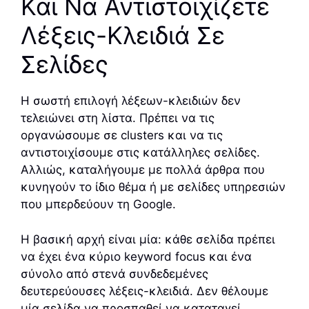
Και Να Αντιστοιχίζετε
Λέξεις-Κλειδιά Σε
Σελίδες
Η σωστή επιλογή λέξεων-κλειδιών δεν
τελειώνει στη λίστα. Πρέπει να τις
οργανώσουμε σε clusters και να τις
αντιστοιχίσουμε στις κατάλληλες σελίδες.
Αλλιώς, καταλήγουμε με πολλά άρθρα που
κυνηγούν το ίδιο θέμα ή με σελίδες υπηρεσιών
που μπερδεύουν τη Google.
Η βασική αρχή είναι μία: κάθε σελίδα πρέπει
να έχει ένα κύριο keyword focus και ένα
σύνολο από στενά συνδεδεμένες
δευτερεύουσες λέξεις-κλειδιά. Δεν θέλουμε
μία σελίδα να προσπαθεί να καταταγεί