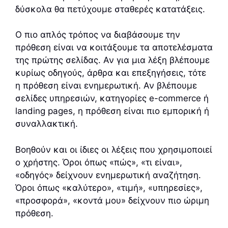
δύσκολα θα πετύχουμε σταθερές κατατάξεις.
Ο πιο απλός τρόπος να διαβάσουμε την
πρόθεση είναι να κοιτάξουμε τα αποτελέσματα
της πρώτης σελίδας. Αν για μια λέξη βλέπουμε
κυρίως οδηγούς, άρθρα και επεξηγήσεις, τότε
η πρόθεση είναι ενημερωτική. Αν βλέπουμε
σελίδες υπηρεσιών, κατηγορίες e-commerce ή
landing pages, η πρόθεση είναι πιο εμπορική ή
συναλλακτική.
Βοηθούν και οι ίδιες οι λέξεις που χρησιμοποιεί
ο χρήστης. Όροι όπως «πώς», «τι είναι»,
«οδηγός» δείχνουν ενημερωτική αναζήτηση.
Όροι όπως «καλύτερο», «τιμή», «υπηρεσίες»,
«προσφορά», «κοντά μου» δείχνουν πιο ώριμη
πρόθεση.