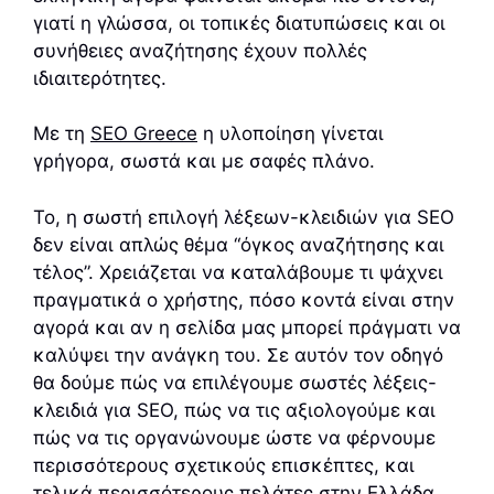
γιατί η γλώσσα, οι τοπικές διατυπώσεις και οι
συνήθειες αναζήτησης έχουν πολλές
ιδιαιτερότητες.
Με τη
SEO Greece
η υλοποίηση γίνεται
γρήγορα, σωστά και με σαφές πλάνο.
Το, η σωστή επιλογή λέξεων-κλειδιών για SEO
δεν είναι απλώς θέμα “όγκος αναζήτησης και
τέλος”. Χρειάζεται να καταλάβουμε τι ψάχνει
πραγματικά ο χρήστης, πόσο κοντά είναι στην
αγορά και αν η σελίδα μας μπορεί πράγματι να
καλύψει την ανάγκη του. Σε αυτόν τον οδηγό
θα δούμε πώς να επιλέγουμε σωστές λέξεις-
κλειδιά για SEO, πώς να τις αξιολογούμε και
πώς να τις οργανώνουμε ώστε να φέρνουμε
περισσότερους σχετικούς επισκέπτες, και
τελικά περισσότερους πελάτες στην Ελλάδα.