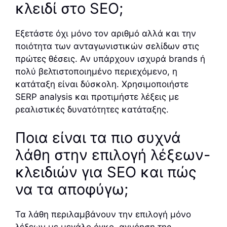
κλειδί στο SEO;
Εξετάστε όχι μόνο τον αριθμό αλλά και την
ποιότητα των ανταγωνιστικών σελίδων στις
πρώτες θέσεις. Αν υπάρχουν ισχυρά brands ή
πολύ βελτιστοποιημένο περιεχόμενο, η
κατάταξη είναι δύσκολη. Χρησιμοποιήστε
SERP analysis και προτιμήστε λέξεις με
ρεαλιστικές δυνατότητες κατάταξης.
Ποια είναι τα πιο συχνά
λάθη στην επιλογή λέξεων-
κλειδιών για SEO και πώς
να τα αποφύγω;
Τα λάθη περιλαμβάνουν την επιλογή μόνο
λέξεων με μεγάλο όγκο, αγνόηση της