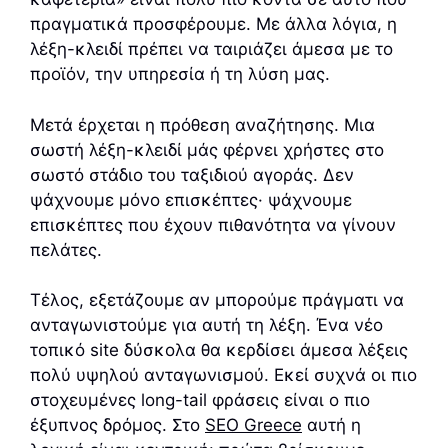
πραγματικά προσφέρουμε. Με άλλα λόγια, η
λέξη-κλειδί πρέπει να ταιριάζει άμεσα με το
προϊόν, την υπηρεσία ή τη λύση μας.
Μετά έρχεται η πρόθεση αναζήτησης. Μια
σωστή λέξη-κλειδί μάς φέρνει χρήστες στο
σωστό στάδιο του ταξιδιού αγοράς. Δεν
ψάχνουμε μόνο επισκέπτες· ψάχνουμε
επισκέπτες που έχουν πιθανότητα να γίνουν
πελάτες.
Τέλος, εξετάζουμε αν μπορούμε πράγματι να
ανταγωνιστούμε για αυτή τη λέξη. Ένα νέο
τοπικό site δύσκολα θα κερδίσει άμεσα λέξεις
πολύ υψηλού ανταγωνισμού. Εκεί συχνά οι πιο
στοχευμένες long-tail φράσεις είναι ο πιο
έξυπνος δρόμος. Στο
SEO Greece
αυτή η