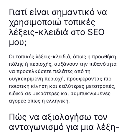
Γιατί είναι σημαντικό να
χρησιμοποιώ τοπικές
λέξεις-κλειδιά στο SEO
μου;
Οι τοπικές λέξεις-κλειδιά, όπως η προσθήκη
πόλης ή περιοχής, αυξάνουν την πιθανότητα
να προσελκύσετε πελάτες από τη
συγκεκριμένη περιοχή, προσφέροντας πιο
ποιοτική κίνηση και καλύτερες μετατροπές,
ειδικά σε μικρότερες και συμπυκνωμένες
αγορές όπως η ελληνική.
Πώς να αξιολογήσω τον
ανταγωνισμό για μια λέξη-