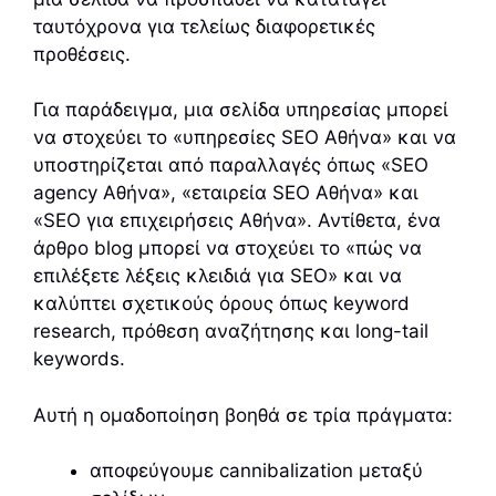
ταυτόχρονα για τελείως διαφορετικές
προθέσεις.
Για παράδειγμα, μια σελίδα υπηρεσίας μπορεί
να στοχεύει το «υπηρεσίες SEO Αθήνα» και να
υποστηρίζεται από παραλλαγές όπως «SEO
agency Αθήνα», «εταιρεία SEO Αθήνα» και
«SEO για επιχειρήσεις Αθήνα». Αντίθετα, ένα
άρθρο blog μπορεί να στοχεύει το «πώς να
επιλέξετε λέξεις κλειδιά για SEO» και να
καλύπτει σχετικούς όρους όπως keyword
research, πρόθεση αναζήτησης και long-tail
keywords.
Αυτή η ομαδοποίηση βοηθά σε τρία πράγματα:
αποφεύγουμε cannibalization μεταξύ