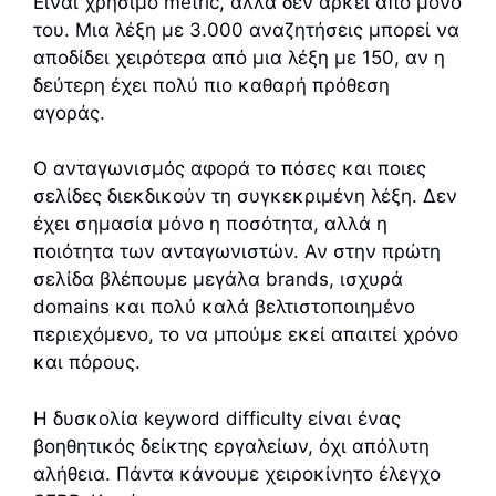
Είναι χρήσιμο metric, αλλά δεν αρκεί από μόνο
του. Μια λέξη με 3.000 αναζητήσεις μπορεί να
αποδίδει χειρότερα από μια λέξη με 150, αν η
δεύτερη έχει πολύ πιο καθαρή πρόθεση
αγοράς.
Ο ανταγωνισμός αφορά το πόσες και ποιες
σελίδες διεκδικούν τη συγκεκριμένη λέξη. Δεν
έχει σημασία μόνο η ποσότητα, αλλά η
ποιότητα των ανταγωνιστών. Αν στην πρώτη
σελίδα βλέπουμε μεγάλα brands, ισχυρά
domains και πολύ καλά βελτιστοποιημένο
περιεχόμενο, το να μπούμε εκεί απαιτεί χρόνο
και πόρους.
Η δυσκολία keyword difficulty είναι ένας
βοηθητικός δείκτης εργαλείων, όχι απόλυτη
αλήθεια. Πάντα κάνουμε χειροκίνητο έλεγχο