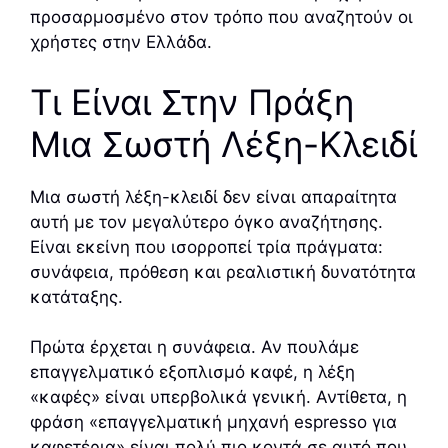
προσαρμοσμένο στον τρόπο που αναζητούν οι
χρήστες στην Ελλάδα.
Τι Είναι Στην Πράξη
Μια Σωστή Λέξη-Κλειδί
Μια σωστή λέξη-κλειδί δεν είναι απαραίτητα
αυτή με τον μεγαλύτερο όγκο αναζήτησης.
Είναι εκείνη που ισορροπεί τρία πράγματα:
συνάφεια, πρόθεση και ρεαλιστική δυνατότητα
κατάταξης.
Πρώτα έρχεται η συνάφεια. Αν πουλάμε
επαγγελματικό εξοπλισμό καφέ, η λέξη
«καφές» είναι υπερβολικά γενική. Αντίθετα, η
φράση «επαγγελματική μηχανή espresso για
καφετέρια» είναι πολύ πιο κοντά σε αυτό που