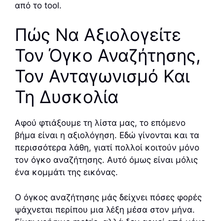
από το tool.
Πώς Να Αξιολογείτε
Τον Όγκο Αναζήτησης,
Τον Ανταγωνισμό Και
Τη Δυσκολία
Αφού φτιάξουμε τη λίστα μας, το επόμενο
βήμα είναι η αξιολόγηση. Εδώ γίνονται και τα
περισσότερα λάθη, γιατί πολλοί κοιτούν μόνο
τον όγκο αναζήτησης. Αυτό όμως είναι μόλις
ένα κομμάτι της εικόνας.
Ο όγκος αναζήτησης μάς δείχνει πόσες φορές
ψάχνεται περίπου μια λέξη μέσα στον μήνα.