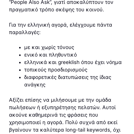
“People Also Ask”, γιατί αποκαλύπτουν τον
πραγματικό τρόπο σκέψης του κοινού.
Για την ελληνική αγορά, ελέγχουμε πάντα
παραλλαγές:
με και χωρίς τόνους
ενικό και πληθυντικό
ελληνικά και greeklish όπου έχει νόημα
τοπικούς προσδιορισμούς
διαφορετικές διατυπώσεις της ίδιας
ανάγκης
Αξίζει επίσης να μιλήσουμε με την ομάδα
πωλήσεων ή εξυπηρέτησης πελατών. Αυτοί
ακούνε καθημερινά τις φράσεις που
χρησιμοποιεί η αγορά. Πολύ συχνά από εκεί
βγαίνουν τα καλύτερα long-tail keywords, όχι