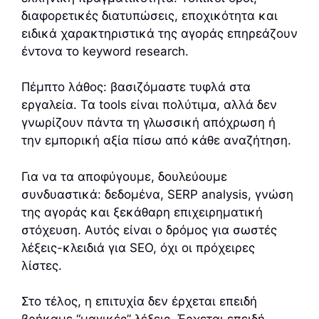
διαφορετικές διατυπώσεις, εποχικότητα και
ειδικά χαρακτηριστικά της αγοράς επηρεάζουν
έντονα το keyword research.
Πέμπτο λάθος: βασιζόμαστε τυφλά στα
εργαλεία. Τα tools είναι πολύτιμα, αλλά δεν
γνωρίζουν πάντα τη γλωσσική απόχρωση ή
την εμπορική αξία πίσω από κάθε αναζήτηση.
Για να τα αποφύγουμε, δουλεύουμε
συνδυαστικά: δεδομένα, SERP analysis, γνώση
της αγοράς και ξεκάθαρη επιχειρηματική
στόχευση. Αυτός είναι ο δρόμος για σωστές
λέξεις-κλειδιά για SEO, όχι οι πρόχειρες
λίστες.
Στο τέλος, η επιτυχία δεν έρχεται επειδή