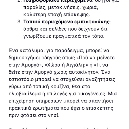
παραλίες, μετακινήσεις, χωριά,
καλύτερη εποχή επίσκεψης.
Τοπικό περιεχόμενο εμπιστοσύνης
:
άρθρα και σελίδες που δείχνουν ότι
γνωρίζουμε πραγματικά τον τόπο.
Ένα κατάλυμα, για παράδειγμα, μπορεί να
δημιουργήσει οδηγούς όπως «Πού να μείνετε
στην Αμοργό», «Χώρα ή Αιγιάλη:» ή «Τι να
δείτε στην Αμοργό χωρίς αυτοκίνητο». Ένα
εστιατόριο μπορεί να στοχεύσει αναζητήσεις
γύρω από τοπική κουζίνα, θέα στο
ηλιοβασίλεμα ή επιλογές για οικογένειες. Μια
επιχείρηση υπηρεσιών μπορεί να απαντήσει
πρακτικά ερωτήματα που έχει ο επισκέπτης
πριν φτάσει στο νησί.