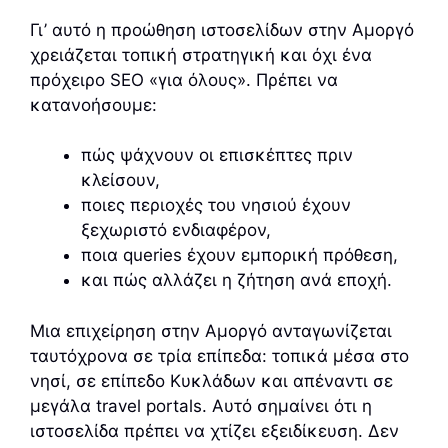
Γι’ αυτό η προώθηση ιστοσελίδων στην Αμοργό
χρειάζεται τοπική στρατηγική και όχι ένα
πρόχειρο SEO «για όλους». Πρέπει να
κατανοήσουμε:
πώς ψάχνουν οι επισκέπτες πριν
κλείσουν,
ποιες περιοχές του νησιού έχουν
ξεχωριστό ενδιαφέρον,
ποια queries έχουν εμπορική πρόθεση,
και πώς αλλάζει η ζήτηση ανά εποχή.
Μια επιχείρηση στην Αμοργό ανταγωνίζεται
ταυτόχρονα σε τρία επίπεδα: τοπικά μέσα στο
νησί, σε επίπεδο Κυκλάδων και απέναντι σε
μεγάλα travel portals. Αυτό σημαίνει ότι η
ιστοσελίδα πρέπει να χτίζει εξειδίκευση. Δεν