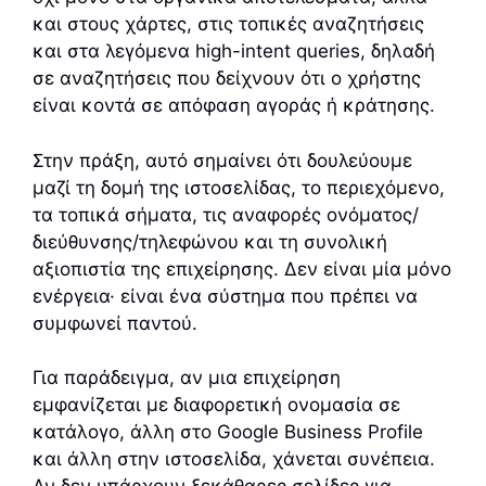
και στους χάρτες, στις τοπικές αναζητήσεις
και στα λεγόμενα high-intent queries, δηλαδή
σε αναζητήσεις που δείχνουν ότι ο χρήστης
είναι κοντά σε απόφαση αγοράς ή κράτησης.
Στην πράξη, αυτό σημαίνει ότι δουλεύουμε
μαζί τη δομή της ιστοσελίδας, το περιεχόμενο,
τα τοπικά σήματα, τις αναφορές ονόματος/
διεύθυνσης/τηλεφώνου και τη συνολική
αξιοπιστία της επιχείρησης. Δεν είναι μία μόνο
ενέργεια· είναι ένα σύστημα που πρέπει να
συμφωνεί παντού.
Για παράδειγμα, αν μια επιχείρηση
εμφανίζεται με διαφορετική ονομασία σε
κατάλογο, άλλη στο Google Business Profile
και άλλη στην ιστοσελίδα, χάνεται συνέπεια.