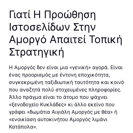
Γιατί Η Προώθηση
Ιστοσελίδων Στην
Αμοργό Απαιτεί Τοπική
Στρατηγική
Η Αμοργός δεν είναι μια «γενική» αγορά. Είναι
ένας προορισμός με έντονη εποχικότητα,
συγκεκριμένη ταξιδιωτική ταυτότητα και κοινό
που αναζητά πολύ στοχευμένες πληροφορίες.
Άλλο πράγμα είναι το άτομο που ψάχνει
«ξενοδοχείο Κυκλάδες» κι άλλο εκείνο που
γράφει «δωμάτια Αιγιάλη Αμοργός με θέα» ή
«ενοικίαση αυτοκινήτου Αμοργός λιμάνι
Κατάπολα».