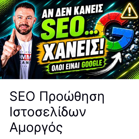
SEO Προώθηση
Ιστοσελίδων
Αμοργός