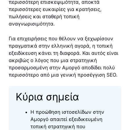
περισσότερη επισκεψιμότητα, αποκτά
περισσότερες ευκαιρίες για κρατήσεις,
πωλήσεις και σταθερή τοπική
αναγνωρισιμότητα.
Για επιχειρήσεις που θέλουν να ξεχωρίσουν
πραγματικά στην ελληνική αγορά, η τοπική
εξειδίκευση κάνει τη διαφορά. Και αυτός είναι
ακριβώς ο λόγος που μια στρατηγική
προσαρμοσμένη στην Αμοργό αποδίδει πολύ
περισσότερο από μια γενική προσέγγιση SEO.
Κύρια σημεία
Η προώθηση ιστοσελίδων στην
Αμοργό απαιτεί εξειδικευμένη
τοπική στρατηγική που