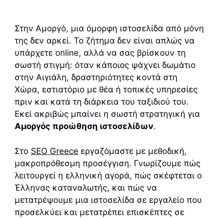
Στην Αμοργό, μια όμορφη ιστοσελίδα από μόνη
της δεν αρκεί. Το ζήτημα δεν είναι απλώς να
υπάρχετε online, αλλά να σας βρίσκουν τη
σωστή στιγμή: όταν κάποιος ψάχνει δωμάτιο
στην Αιγιάλη, δραστηριότητες κοντά στη
Χώρα, εστιατόριο με θέα ή τοπικές υπηρεσίες
πριν και κατά τη διάρκεια του ταξιδιού του.
Εκεί ακριβώς μπαίνει η σωστή στρατηγική για
Αμοργός προώθηση ιστοσελίδων
.
Στο
SEO Greece
εργαζόμαστε με μεθοδική,
μακροπρόθεσμη προσέγγιση. Γνωρίζουμε πώς
λειτουργεί η ελληνική αγορά, πώς σκέφτεται ο
Έλληνας καταναλωτής, και πώς να
μετατρέψουμε μια ιστοσελίδα σε εργαλείο που
προσελκύει και μετατρέπει επισκέπτες σε