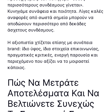
περισσότερους συνδέσμους γίνεται».
Κυνηγάμε συνάφεια και ποιότητα. Λίγες καλές
αναφορές από σωστά σημεία μπορούν να
αποδώσουν περισσότερο από δεκάδες
άσχετους συνδέσμους.
Η αξιοπιστία χτίζεται επίσης με συνέπεια
brand: ίδιο ύφος, ίδια στοιχεία επικοινωνίας,
πραγματικές κριτικές, ενεργή παρουσία και
περιεχόμενο που αξίζει να το μοιραστεί
κάποιος.
Πώς Να Μετράτε
Αποτελέσματα Και Να
Βελτιώνετε Συνεχώς