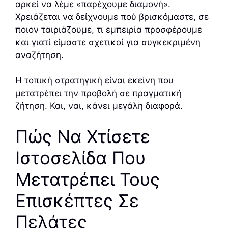
αρκεί να λέμε «παρέχουμε διαμονή».
Χρειάζεται να δείχνουμε πού βρισκόμαστε, σε
ποιον ταιριάζουμε, τι εμπειρία προσφέρουμε
και γιατί είμαστε σχετικοί για συγκεκριμένη
αναζήτηση.
Η τοπική στρατηγική είναι εκείνη που
μετατρέπει την προβολή σε πραγματική
ζήτηση. Και, ναι, κάνει μεγάλη διαφορά.
Πώς Να Χτίσετε
Ιστοσελίδα Που
Μετατρέπει Τους
Επισκέπτες Σε
Πελάτες