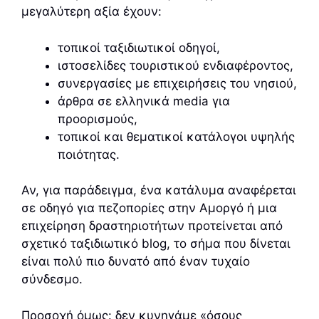
μεγαλύτερη αξία έχουν:
τοπικοί ταξιδιωτικοί οδηγοί,
ιστοσελίδες τουριστικού ενδιαφέροντος,
συνεργασίες με επιχειρήσεις του νησιού,
άρθρα σε ελληνικά media για
προορισμούς,
τοπικοί και θεματικοί κατάλογοι υψηλής
ποιότητας.
Αν, για παράδειγμα, ένα κατάλυμα αναφέρεται
σε οδηγό για πεζοπορίες στην Αμοργό ή μια
επιχείρηση δραστηριοτήτων προτείνεται από
σχετικό ταξιδιωτικό blog, το σήμα που δίνεται
είναι πολύ πιο δυνατό από έναν τυχαίο
σύνδεσμο.
Προσοχή όμως: δεν κυνηγάμε «όσους