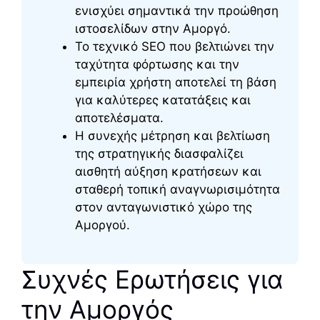
ενισχύει σημαντικά την προώθηση
ιστοσελίδων στην Αμοργό.
Το τεχνικό SEO που βελτιώνει την
ταχύτητα φόρτωσης και την
εμπειρία χρήστη αποτελεί τη βάση
για καλύτερες κατατάξεις και
αποτελέσματα.
Η συνεχής μέτρηση και βελτίωση
της στρατηγικής διασφαλίζει
αισθητή αύξηση κρατήσεων και
σταθερή τοπική αναγνωρισιμότητα
στον ανταγωνιστικό χώρο της
Αμοργού.
Συχνές Ερωτήσεις για
την Αμοργός