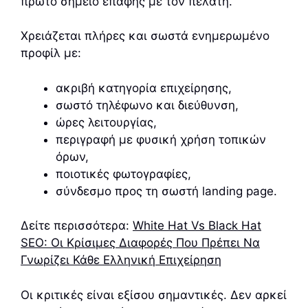
πρώτο σημείο επαφής με τον πελάτη.
Χρειάζεται πλήρες και σωστά ενημερωμένο
προφίλ με:
ακριβή κατηγορία επιχείρησης,
σωστό τηλέφωνο και διεύθυνση,
ώρες λειτουργίας,
περιγραφή με φυσική χρήση τοπικών
όρων,
ποιοτικές φωτογραφίες,
σύνδεσμο προς τη σωστή landing page.
Δείτε περισσότερα:
White Hat Vs Black Hat
SEO: Οι Κρίσιμες Διαφορές Που Πρέπει Να
Γνωρίζει Κάθε Ελληνική Επιχείρηση
Οι κριτικές είναι εξίσου σημαντικές. Δεν αρκεί