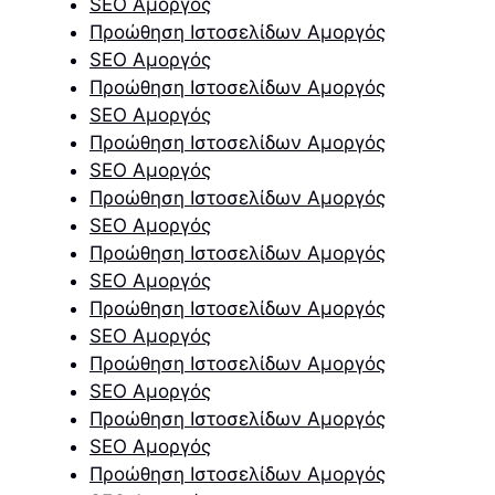
SEO Αμοργός
Προώθηση Ιστοσελίδων Αμοργός
SEO Αμοργός
Προώθηση Ιστοσελίδων Αμοργός
SEO Αμοργός
Προώθηση Ιστοσελίδων Αμοργός
SEO Αμοργός
Προώθηση Ιστοσελίδων Αμοργός
SEO Αμοργός
Προώθηση Ιστοσελίδων Αμοργός
SEO Αμοργός
Προώθηση Ιστοσελίδων Αμοργός
SEO Αμοργός
Προώθηση Ιστοσελίδων Αμοργός
SEO Αμοργός
Προώθηση Ιστοσελίδων Αμοργός
SEO Αμοργός
Προώθηση Ιστοσελίδων Αμοργός