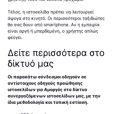
Τέλος, η ιστοσελίδα πρέπει να λειτουργεί
άψογα στο κινητό. Οι περισσότεροι ταξιδιώτες
θα σας δουν από smartphone. Αν η εμπειρία
είναι αργή ή μπερδεμένη, ο χρήστης απλώς
φεύγει.
Δείτε περισσότερα στο
δίκτυό μας
Οι παρακάτω σύνδεσμοι οδηγούν σε
αντίστοιχους οδηγούς προώθησης
ιστοσελίδων για Αμοργός στο δίκτυο
συνεργαζόμενων ιστοσελίδων μας, με την
ίδια μεθοδολογία και τοπική εστίαση.