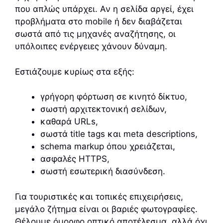
που απλώς υπάρχει. Αν η σελίδα αργεί, έχει
προβλήματα στο mobile ή δεν διαβάζεται
σωστά από τις μηχανές αναζήτησης, οι
υπόλοιπες ενέργειες χάνουν δύναμη.
Εστιάζουμε κυρίως στα εξής:
γρήγορη φόρτωση σε κινητό δίκτυο,
σωστή αρχιτεκτονική σελίδων,
καθαρά URLs,
σωστά title tags και meta descriptions,
schema markup όπου χρειάζεται,
ασφαλές HTTPS,
σωστή εσωτερική διασύνδεση.
Για τουριστικές και τοπικές επιχειρήσεις,
μεγάλο ζήτημα είναι οι βαριές φωτογραφίες.
Θέλουμε όμορφο οπτικό αποτέλεσμα, αλλά όχι