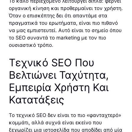
Το καλό περιεχόμενο λειτουργεί διπλά: φέρνει
οργανική κίνηση και προθερμαίνει τον χρήστη.
Όταν ο επισκέπτης δει ότι απαντάμε στα
πραγματικά του ερωτήματα, είναι πιο πιθανό
να μας εμπιστευτεί. Αυτό είναι το σημείο όπου
το SEO συναντά το marketing με τον πιο
ουσιαστικό τρόπο.
Τεχνικό SEO Που
Βελτιώνει Ταχύτητα,
Εμπειρία Χρήστη Και
Κατατάξεις
Το τεχνικό SEO δεν είναι το πιο «φανταχτερό»
κομμάτι, αλλά συχνά είναι εκείνο που
ξεχωρίζει μια ιστοσελίδα που αποδίδει από μία