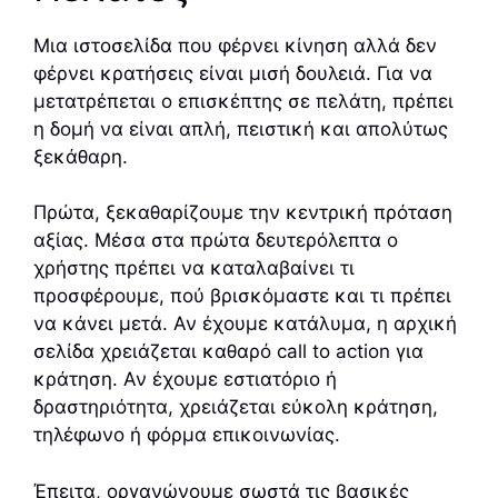
Μια ιστοσελίδα που φέρνει κίνηση αλλά δεν
φέρνει κρατήσεις είναι μισή δουλειά. Για να
μετατρέπεται ο επισκέπτης σε πελάτη, πρέπει
η δομή να είναι απλή, πειστική και απολύτως
ξεκάθαρη.
Πρώτα, ξεκαθαρίζουμε την κεντρική πρόταση
αξίας. Μέσα στα πρώτα δευτερόλεπτα ο
χρήστης πρέπει να καταλαβαίνει τι
προσφέρουμε, πού βρισκόμαστε και τι πρέπει
να κάνει μετά. Αν έχουμε κατάλυμα, η αρχική
σελίδα χρειάζεται καθαρό call to action για
κράτηση. Αν έχουμε εστιατόριο ή
δραστηριότητα, χρειάζεται εύκολη κράτηση,
τηλέφωνο ή φόρμα επικοινωνίας.
Έπειτα, οργανώνουμε σωστά τις βασικές