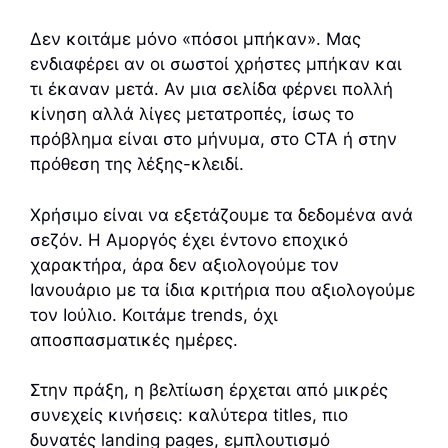
Δεν κοιτάμε μόνο «πόσοι μπήκαν». Μας
ενδιαφέρει αν οι σωστοί χρήστες μπήκαν και
τι έκαναν μετά. Αν μια σελίδα φέρνει πολλή
κίνηση αλλά λίγες μετατροπές, ίσως το
πρόβλημα είναι στο μήνυμα, στο CTA ή στην
πρόθεση της λέξης-κλειδί.
Χρήσιμο είναι να εξετάζουμε τα δεδομένα ανά
σεζόν. Η Αμοργός έχει έντονο εποχικό
χαρακτήρα, άρα δεν αξιολογούμε τον
Ιανουάριο με τα ίδια κριτήρια που αξιολογούμε
τον Ιούλιο. Κοιτάμε trends, όχι
αποσπασματικές ημέρες.
Στην πράξη, η βελτίωση έρχεται από μικρές
συνεχείς κινήσεις: καλύτερα titles, πιο
δυνατές landing pages, εμπλουτισμό