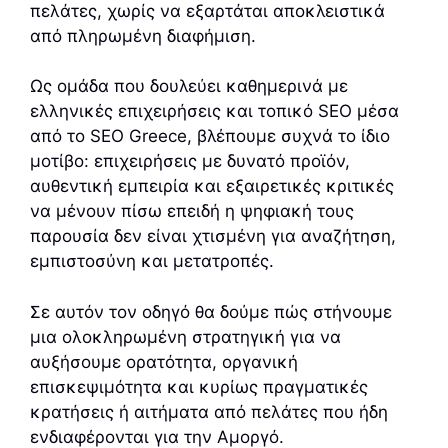
πελάτες, χωρίς να εξαρτάται αποκλειστικά
από πληρωμένη διαφήμιση.
Ως ομάδα που δουλεύει καθημερινά με
ελληνικές επιχειρήσεις και τοπικό SEO μέσα
από το SEO Greece, βλέπουμε συχνά το ίδιο
μοτίβο: επιχειρήσεις με δυνατό προϊόν,
αυθεντική εμπειρία και εξαιρετικές κριτικές
να μένουν πίσω επειδή η ψηφιακή τους
παρουσία δεν είναι χτισμένη για αναζήτηση,
εμπιστοσύνη και μετατροπές.
Σε αυτόν τον οδηγό θα δούμε πώς στήνουμε
μια ολοκληρωμένη στρατηγική για να
αυξήσουμε ορατότητα, οργανική
επισκεψιμότητα και κυρίως πραγματικές
κρατήσεις ή αιτήματα από πελάτες που ήδη
ενδιαφέρονται για την Αμοργό.