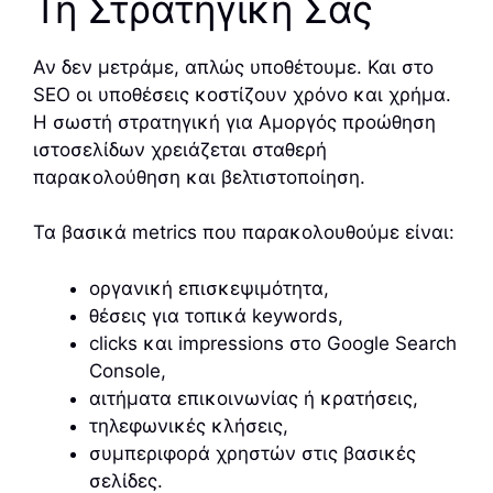
Τη Στρατηγική Σας
Αν δεν μετράμε, απλώς υποθέτουμε. Και στο
SEO οι υποθέσεις κοστίζουν χρόνο και χρήμα.
Η σωστή στρατηγική για Αμοργός προώθηση
ιστοσελίδων χρειάζεται σταθερή
παρακολούθηση και βελτιστοποίηση.
Τα βασικά metrics που παρακολουθούμε είναι:
οργανική επισκεψιμότητα,
θέσεις για τοπικά keywords,
clicks και impressions στο Google Search
Console,
αιτήματα επικοινωνίας ή κρατήσεις,
τηλεφωνικές κλήσεις,
συμπεριφορά χρηστών στις βασικές
σελίδες.