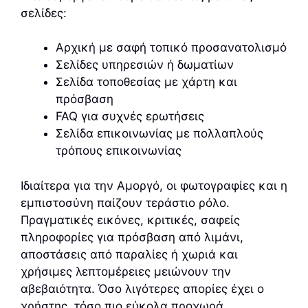
σελίδες:
Αρχική με σαφή τοπικό προσανατολισμό
Σελίδες υπηρεσιών ή δωματίων
Σελίδα τοποθεσίας με χάρτη και
πρόσβαση
FAQ για συχνές ερωτήσεις
Σελίδα επικοινωνίας με πολλαπλούς
τρόπους επικοινωνίας
Ιδιαίτερα για την Αμοργό, οι φωτογραφίες και η
εμπιστοσύνη παίζουν τεράστιο ρόλο.
Πραγματικές εικόνες, κριτικές, σαφείς
πληροφορίες για πρόσβαση από λιμάνι,
αποστάσεις από παραλίες ή χωριά και
χρήσιμες λεπτομέρειες μειώνουν την
αβεβαιότητα. Όσο λιγότερες απορίες έχει ο
χρήστης, τόσο πιο εύκολα προχωρά.