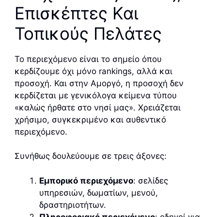
Επισκέπτες Και
Τοπικούς Πελάτες
Το περιεχόμενο είναι το σημείο όπου
κερδίζουμε όχι μόνο rankings, αλλά και
προσοχή. Και στην Αμοργό, η προσοχή δεν
κερδίζεται με γενικόλογα κείμενα τύπου
«καλώς ήρθατε στο νησί μας». Χρειάζεται
χρήσιμο, συγκεκριμένο και αυθεντικό
περιεχόμενο.
Συνήθως δουλεύουμε σε τρεις άξονες:
Εμπορικό περιεχόμενο
: σελίδες
υπηρεσιών, δωματίων, μενού,
δραστηριοτήτων.
Πληροφοριακό περιεχόμενο
: οδηγοί για