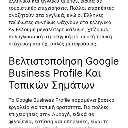
ελληνικά και αγγλικά queries, ειδικά σε
τουριστικές επιχειρήσεις. Πολλοί επισκέπτες
αναζητούν στα αγγλικά, ενώ οι Έλληνες
ταξιδιώτες συνήθως ψάχνουν στα ελληνικά.
Αν θέλουμε μεγαλύτερη κάλυψη, χτίζουμε
πολυγλωσσική στρατηγική με σωστή τοπική
στόχευση και όχι απλές μεταφράσεις.
Βελτιστοποίηση Google
Business Profile Και
Τοπικών Σημάτων
Το Google Business Profile παραμένει βασικό
εργαλείο για τοπική ορατότητα. Για πολλές
επιχειρήσεις στην Αμοργό, ειδικά σε
φιλοξενία, εστίαση και υπηρεσίες, είναι το