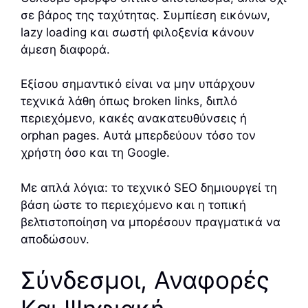
σε βάρος της ταχύτητας. Συμπίεση εικόνων,
lazy loading και σωστή φιλοξενία κάνουν
άμεση διαφορά.
Εξίσου σημαντικό είναι να μην υπάρχουν
τεχνικά λάθη όπως broken links, διπλό
περιεχόμενο, κακές ανακατευθύνσεις ή
orphan pages. Αυτά μπερδεύουν τόσο τον
χρήστη όσο και τη Google.
Με απλά λόγια: το τεχνικό SEO δημιουργεί τη
βάση ώστε το περιεχόμενο και η τοπική
βελτιστοποίηση να μπορέσουν πραγματικά να
αποδώσουν.
Σύνδεσμοι, Αναφορές