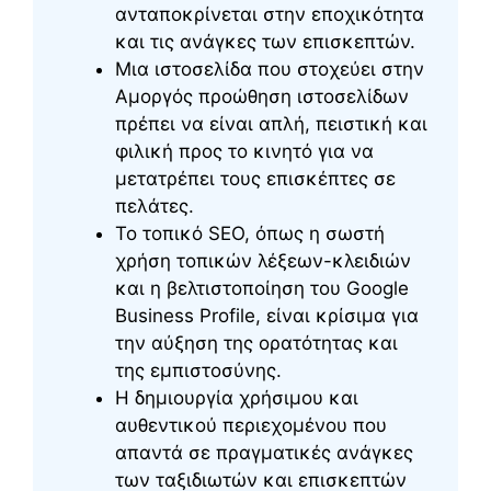
ανταποκρίνεται στην εποχικότητα
και τις ανάγκες των επισκεπτών.
Μια ιστοσελίδα που στοχεύει στην
Αμοργός προώθηση ιστοσελίδων
πρέπει να είναι απλή, πειστική και
φιλική προς το κινητό για να
μετατρέπει τους επισκέπτες σε
πελάτες.
Το τοπικό SEO, όπως η σωστή
χρήση τοπικών λέξεων-κλειδιών
και η βελτιστοποίηση του Google
Business Profile, είναι κρίσιμα για
την αύξηση της ορατότητας και
της εμπιστοσύνης.
Η δημιουργία χρήσιμου και
αυθεντικού περιεχομένου που
απαντά σε πραγματικές ανάγκες
των ταξιδιωτών και επισκεπτών