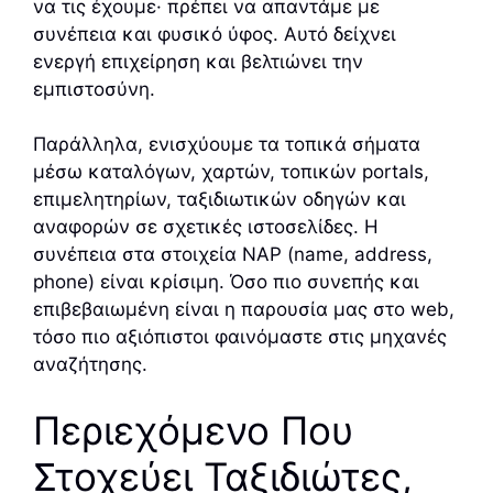
να τις έχουμε· πρέπει να απαντάμε με
συνέπεια και φυσικό ύφος. Αυτό δείχνει
ενεργή επιχείρηση και βελτιώνει την
εμπιστοσύνη.
Παράλληλα, ενισχύουμε τα τοπικά σήματα
μέσω καταλόγων, χαρτών, τοπικών portals,
επιμελητηρίων, ταξιδιωτικών οδηγών και
αναφορών σε σχετικές ιστοσελίδες. Η
συνέπεια στα στοιχεία NAP (name, address,
phone) είναι κρίσιμη. Όσο πιο συνεπής και
επιβεβαιωμένη είναι η παρουσία μας στο web,
τόσο πιο αξιόπιστοι φαινόμαστε στις μηχανές
αναζήτησης.
Περιεχόμενο Που
Στοχεύει Ταξιδιώτες,