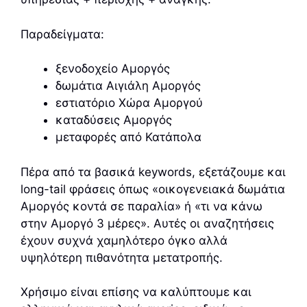
Παραδείγματα:
ξενοδοχείο Αμοργός
δωμάτια Αιγιάλη Αμοργός
εστιατόριο Χώρα Αμοργού
καταδύσεις Αμοργός
μεταφορές από Κατάπολα
Πέρα από τα βασικά keywords, εξετάζουμε και
long-tail φράσεις όπως «οικογενειακά δωμάτια
Αμοργός κοντά σε παραλία» ή «τι να κάνω
στην Αμοργό 3 μέρες». Αυτές οι αναζητήσεις
έχουν συχνά χαμηλότερο όγκο αλλά
υψηλότερη πιθανότητα μετατροπής.
Χρήσιμο είναι επίσης να καλύπτουμε και