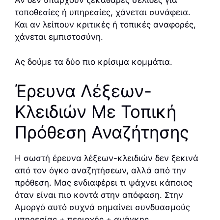
Αν δεν υπάρχουν ξεκάθαρες σελίδες για
τοποθεσίες ή υπηρεσίες, χάνεται συνάφεια.
Και αν λείπουν κριτικές ή τοπικές αναφορές,
χάνεται εμπιστοσύνη.
Ας δούμε τα δύο πιο κρίσιμα κομμάτια.
Έρευνα Λέξεων-
Κλειδιών Με Τοπική
Πρόθεση Αναζήτησης
Η σωστή έρευνα λέξεων-κλειδιών δεν ξεκινά
από τον όγκο αναζητήσεων, αλλά από την
πρόθεση. Μας ενδιαφέρει τι ψάχνει κάποιος
όταν είναι πιο κοντά στην απόφαση. Στην
Αμοργό αυτό συχνά σημαίνει συνδυασμούς
υπηρεσίας + περιοχής + ανάγκης.