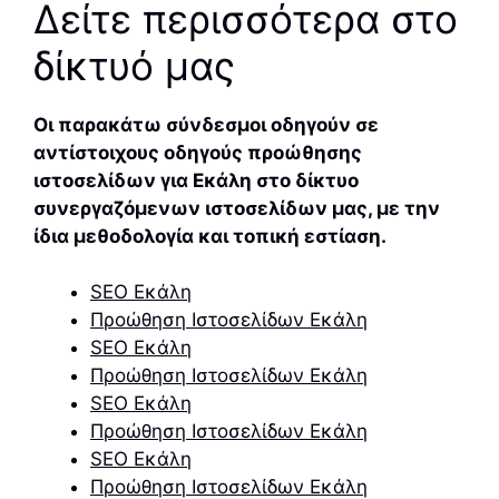
Δείτε περισσότερα στο
δίκτυό μας
Οι παρακάτω σύνδεσμοι οδηγούν σε
αντίστοιχους οδηγούς προώθησης
ιστοσελίδων για Εκάλη στο δίκτυο
συνεργαζόμενων ιστοσελίδων μας, με την
ίδια μεθοδολογία και τοπική εστίαση.
SEO Εκάλη
Προώθηση Ιστοσελίδων Εκάλη
SEO Εκάλη
Προώθηση Ιστοσελίδων Εκάλη
SEO Εκάλη
Προώθηση Ιστοσελίδων Εκάλη
SEO Εκάλη
Προώθηση Ιστοσελίδων Εκάλη