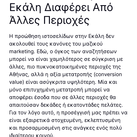
Εκάλη Διαφέρει Από
Άλλες Περιοχές
Η προώθηση ιστοσελίδων στην Εκάλη δεν
ακολουθεί τους κανόνες του μαζικού
marketing. Εδώ, ο όγκος των αναζητήσεων
μπορεί να είναι χαμηλότερος σε σύγκριση με
άλλες, πιο πυκνοκατοικημένες περιοχές της
Αθήνας, αλλά η αξία μετατροπής (conversion
value) είναι ασύγκριτα υψηλότερη. Μία και
μόνο επιτυχημένη μετατροπή μπορεί να
αποφέρει έσοδα που σε άλλες περιοχές θα
απαιτούσαν δεκάδες ή εκατοντάδες πελάτες.
Για τον λόγο αυτό, η προσέγγισή μας πρέπει να
είναι εξαιρετικά στοχευμένη, εκλεπτυσμένη
και προσαρμοσμένη στις ανάγκες ενός πολύ
ιδιαίτερου κοινού.