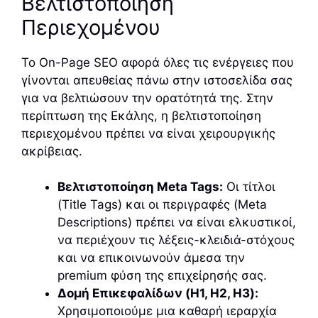
Βελτιστοποίηση
Περιεχομένου
Το On-Page SEO αφορά όλες τις ενέργειες που
γίνονται απευθείας πάνω στην ιστοσελίδα σας
για να βελτιώσουν την ορατότητά της. Στην
περίπτωση της Εκάλης, η βελτιστοποίηση
περιεχομένου πρέπει να είναι χειρουργικής
ακρίβειας.
Βελτιστοποίηση Meta Tags:
Οι τίτλοι
(Title Tags) και οι περιγραφές (Meta
Descriptions) πρέπει να είναι ελκυστικοί,
να περιέχουν τις λέξεις-κλειδιά-στόχους
και να επικοινωνούν άμεσα την
premium φύση της επιχείρησής σας.
Δομή Επικεφαλίδων (H1, H2, H3):
Χρησιμοποιούμε μια καθαρή ιεραρχία