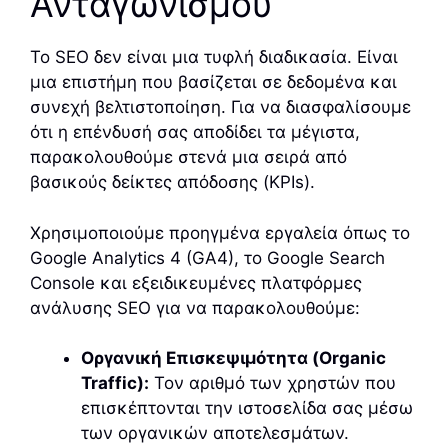
Ανταγωνισμού
Το SEO δεν είναι μια τυφλή διαδικασία. Είναι
μια επιστήμη που βασίζεται σε δεδομένα και
συνεχή βελτιστοποίηση. Για να διασφαλίσουμε
ότι η επένδυσή σας αποδίδει τα μέγιστα,
παρακολουθούμε στενά μια σειρά από
βασικούς δείκτες απόδοσης (KPIs).
Χρησιμοποιούμε προηγμένα εργαλεία όπως το
Google Analytics 4 (GA4), το Google Search
Console και εξειδικευμένες πλατφόρμες
ανάλυσης SEO για να παρακολουθούμε:
Οργανική Επισκεψιμότητα (Organic
Traffic):
Τον αριθμό των χρηστών που
επισκέπτονται την ιστοσελίδα σας μέσω
των οργανικών αποτελεσμάτων.