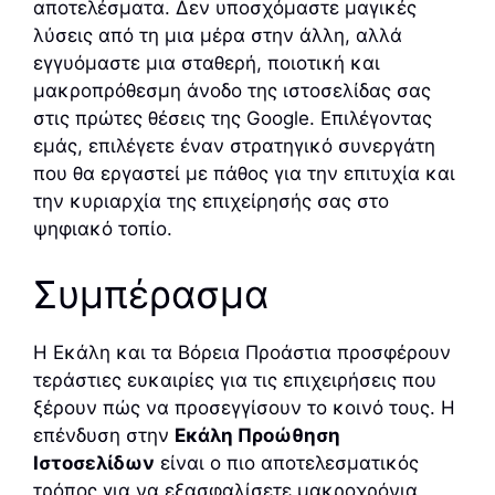
αποτελέσματα. Δεν υποσχόμαστε μαγικές
λύσεις από τη μια μέρα στην άλλη, αλλά
εγγυόμαστε μια σταθερή, ποιοτική και
μακροπρόθεσμη άνοδο της ιστοσελίδας σας
στις πρώτες θέσεις της Google. Επιλέγοντας
εμάς, επιλέγετε έναν στρατηγικό συνεργάτη
που θα εργαστεί με πάθος για την επιτυχία και
την κυριαρχία της επιχείρησής σας στο
ψηφιακό τοπίο.
Συμπέρασμα
Η Εκάλη και τα Βόρεια Προάστια προσφέρουν
τεράστιες ευκαιρίες για τις επιχειρήσεις που
ξέρουν πώς να προσεγγίσουν το κοινό τους. Η
επένδυση στην
Εκάλη Προώθηση
Ιστοσελίδων
είναι ο πιο αποτελεσματικός
τρόπος για να εξασφαλίσετε μακροχρόνια,