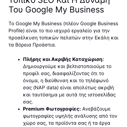
Του Google My Business
Το Google My Business (πλέον Google Business
Profile) είναι το πιο ισχυρό εργαλείο για την
προσέλκυση τοπικών πελατών στην Εκάλη και
τα Βόρεια Προάστια.
Πλήρης και Ακριβής Καταχώριση:
Δημιουργούμε και βελτιστοποιούμε το
προφίλ σας, διασφαλίζοντας ότι το
όνομα, η διεύθυνση και το τηλέφωνό
σας (NAP data) είναι απολύτως ακριβή
και ταυτόσημα με αυτά της ιστοσελίδας
σας.
Premium Φωτογραφίες:
Ανεβάζουμε
φωτογραφίες υψηλής ανάλυσης από τον
χώρο σας, τα προϊόντα σας ή τα έργα