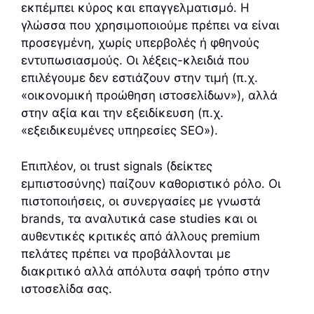
εκπέμπει κύρος και επαγγελματισμό. Η
γλώσσα που χρησιμοποιούμε πρέπει να είναι
προσεγμένη, χωρίς υπερβολές ή φθηνούς
εντυπωσιασμούς. Οι λέξεις-κλειδιά που
επιλέγουμε δεν εστιάζουν στην τιμή (π.χ.
«οικονομική προώθηση ιστοσελίδων»), αλλά
στην αξία και την εξειδίκευση (π.χ.
«εξειδικευμένες υπηρεσίες SEO»).
Επιπλέον, οι trust signals (δείκτες
εμπιστοσύνης) παίζουν καθοριστικό ρόλο. Οι
πιστοποιήσεις, οι συνεργασίες με γνωστά
brands, τα αναλυτικά case studies και οι
αυθεντικές κριτικές από άλλους premium
πελάτες πρέπει να προβάλλονται με
διακριτικό αλλά απόλυτα σαφή τρόπο στην
ιστοσελίδα σας.