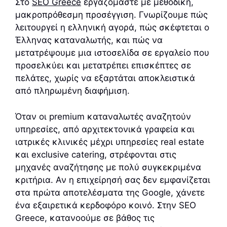
Στο
SEO Greece
εργαζόμαστε με μεθοδική,
μακροπρόθεσμη προσέγγιση. Γνωρίζουμε πώς
λειτουργεί η ελληνική αγορά, πώς σκέφτεται ο
Έλληνας καταναλωτής, και πώς να
μετατρέψουμε μια ιστοσελίδα σε εργαλείο που
προσελκύει και μετατρέπει επισκέπτες σε
πελάτες, χωρίς να εξαρτάται αποκλειστικά
από πληρωμένη διαφήμιση.
Όταν οι premium καταναλωτές αναζητούν
υπηρεσίες, από αρχιτεκτονικά γραφεία και
ιατρικές κλινικές μέχρι υπηρεσίες real estate
και exclusive catering, στρέφονται στις
μηχανές αναζήτησης με πολύ συγκεκριμένα
κριτήρια. Αν η επιχείρησή σας δεν εμφανίζεται
στα πρώτα αποτελέσματα της Google, χάνετε
ένα εξαιρετικά κερδοφόρο κοινό. Στην SEO
Greece, κατανοούμε σε βάθος τις