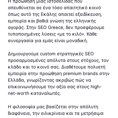
Η προώθηση μιας ιστοσελίδας που
απευθύνεται σε ένα τόσο απαιτητικό κοινό
όπως αυτό της Εκάλης απαιτεί εξειδίκευση,
εμπειρία και βαθιά γνώση της ελληνικής
αγοράς. Στην SEO Greece, δεν προσφέρουμε
τυποποιημένες λύσεις «με το κιλό». Κάθε
συνεργασία για εμάς είναι μοναδική.
Δημιουργούμε custom στρατηγικές SEO
προσαρμοσμένες απόλυτα στους στόχους, τον
κλάδο και το κοινό σας. Διαθέτουμε πολυετή
εμπειρία στην προώθηση premium brands στην
Ελλάδα, γνωρίζοντας ακριβώς πώς να
επικοινωνήσουμε την αξία σας στους high-
net-worth καταναλωτές.
Η φιλοσοφία μας βασίζεται στην απόλυτη
διαφάνεια, την ειλικρίνεια και τα μετρήσιμα