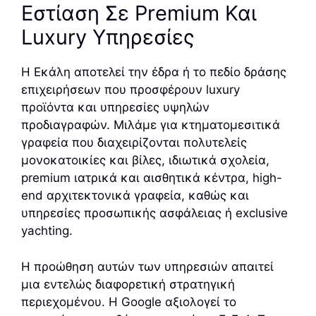
Εστίαση Σε Premium Και
Luxury Υπηρεσίες
Η Εκάλη αποτελεί την έδρα ή το πεδίο δράσης
επιχειρήσεων που προσφέρουν luxury
προϊόντα και υπηρεσίες υψηλών
προδιαγραφών. Μιλάμε για κτηματομεσιτικά
γραφεία που διαχειρίζονται πολυτελείς
μονοκατοικίες και βίλες, ιδιωτικά σχολεία,
premium ιατρικά και αισθητικά κέντρα, high-
end αρχιτεκτονικά γραφεία, καθώς και
υπηρεσίες προσωπικής ασφάλειας ή exclusive
yachting.
Η προώθηση αυτών των υπηρεσιών απαιτεί
μια εντελώς διαφορετική στρατηγική
περιεχομένου. Η Google αξιολογεί το