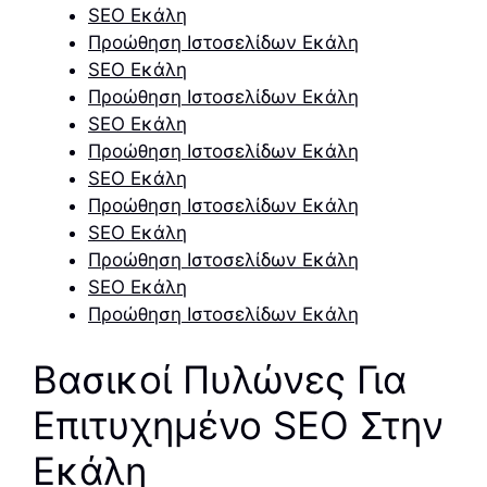
SEO Εκάλη
Προώθηση Ιστοσελίδων Εκάλη
SEO Εκάλη
Προώθηση Ιστοσελίδων Εκάλη
SEO Εκάλη
Προώθηση Ιστοσελίδων Εκάλη
SEO Εκάλη
Προώθηση Ιστοσελίδων Εκάλη
SEO Εκάλη
Προώθηση Ιστοσελίδων Εκάλη
SEO Εκάλη
Προώθηση Ιστοσελίδων Εκάλη
Βασικοί Πυλώνες Για
Επιτυχημένο SEO Στην
Εκάλη