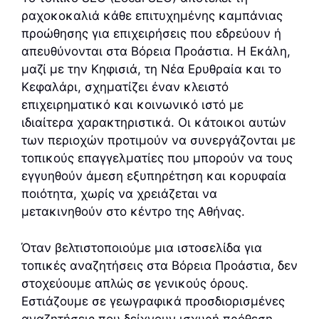
ραχοκοκαλιά κάθε επιτυχημένης καμπάνιας
προώθησης για επιχειρήσεις που εδρεύουν ή
απευθύνονται στα Βόρεια Προάστια. Η Εκάλη,
μαζί με την Κηφισιά, τη Νέα Ερυθραία και το
Κεφαλάρι, σχηματίζει έναν κλειστό
επιχειρηματικό και κοινωνικό ιστό με
ιδιαίτερα χαρακτηριστικά. Οι κάτοικοι αυτών
των περιοχών προτιμούν να συνεργάζονται με
τοπικούς επαγγελματίες που μπορούν να τους
εγγυηθούν άμεση εξυπηρέτηση και κορυφαία
ποιότητα, χωρίς να χρειάζεται να
μετακινηθούν στο κέντρο της Αθήνας.
Όταν βελτιστοποιούμε μια ιστοσελίδα για
τοπικές αναζητήσεις στα Βόρεια Προάστια, δεν
στοχεύουμε απλώς σε γενικούς όρους.
Εστιάζουμε σε γεωγραφικά προσδιορισμένες
αναζητήσεις που δείχνουν ισχυρή πρόθεση