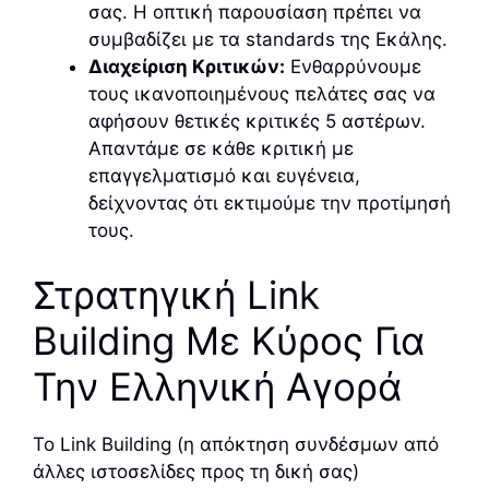
σας. Η οπτική παρουσίαση πρέπει να
συμβαδίζει με τα standards της Εκάλης.
Διαχείριση Κριτικών:
Ενθαρρύνουμε
τους ικανοποιημένους πελάτες σας να
αφήσουν θετικές κριτικές 5 αστέρων.
Απαντάμε σε κάθε κριτική με
επαγγελματισμό και ευγένεια,
δείχνοντας ότι εκτιμούμε την προτίμησή
τους.
Στρατηγική Link
Building Με Κύρος Για
Την Ελληνική Αγορά
Το Link Building (η απόκτηση συνδέσμων από
άλλες ιστοσελίδες προς τη δική σας)