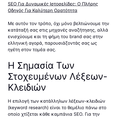
SEO Για Δυναμικές Ιστοσελίδες: Ο Πλήρης
Οδηγός Για Καλύτερη Ορατότητα
Με αυτόν τον τρόπο, όχι μόνο βελτιώνουμε την
κατάταξή σας στις μηχανές αναζήτησης, αλλά
ενισχύουμε και τη φήμη του brand σας στην
ελληνική αγορά, παρουσιάζοντάς σας ως
ηγέτη στον τομέα σας.
Η Σημασία Των
Στοχευμένων Λέξεων-
Κλειδιών
Η επιλογή των κατάλληλων λέξεων-κλειδιών
(keyword research) είναι το θεμέλιο πάνω στο
οποίο χτίζεται κάθε καμπάνια SEO. Για την