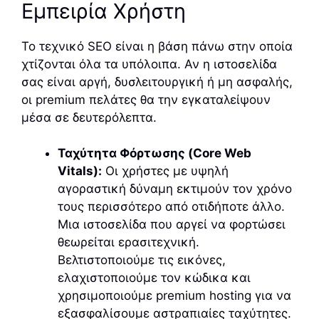
Εμπειρία Χρήστη
Το τεχνικό SEO είναι η βάση πάνω στην οποία
χτίζονται όλα τα υπόλοιπα. Αν η ιστοσελίδα
σας είναι αργή, δυσλειτουργική ή μη ασφαλής,
οι premium πελάτες θα την εγκαταλείψουν
μέσα σε δευτερόλεπτα.
Ταχύτητα Φόρτωσης (Core Web
Vitals):
Οι χρήστες με υψηλή
αγοραστική δύναμη εκτιμούν τον χρόνο
τους περισσότερο από οτιδήποτε άλλο.
Μια ιστοσελίδα που αργεί να φορτώσει
θεωρείται ερασιτεχνική.
Βελτιστοποιούμε τις εικόνες,
ελαχιστοποιούμε τον κώδικα και
χρησιμοποιούμε premium hosting για να
εξασφαλίσουμε αστραπιαίες ταχύτητες.