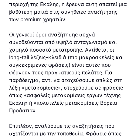
περιοχή της Εκάλης, η έρευνα αυτή απαιτεί μια
βαθύτερη ματιά στις συνήθειες αναζήτησης
των premium χρηστών.
Οι γενικοί όροι αναζήτησης συχνά
συνοδεύονται από υψηλό ανταγωνισμό και
χαμηλό ποσοστό μετατροπής. Αντίθετα, οι
long-tail λέξεις-κλειδιά (πιο μακροσκελείς και
συγκεκριμένες φράσεις) είναι αυτές που
φέρνουν τους πραγματικούς πελάτες. Για
παράδειγμα, αντί να στοχεύσουμε απλώς στη
λέξη «μετακομίσεις», στοχεύουμε σε φράσεις
όπως «ασφαλείς μετακομίσεις έργων τέχνης
Εκάλη» ή «πολυτελείς μετακομίσεις Βόρεια
Προάστια».
Επιπλέον, αναλύουμε τις αναζητήσεις που
σχετίζονται με την τοποθεσία. Φράσεις όπως