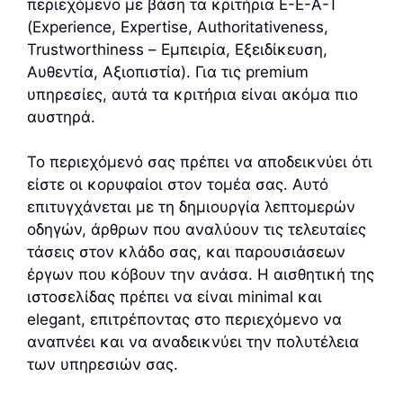
περιεχόμενο με βάση τα κριτήρια E-E-A-T
(Experience, Expertise, Authoritativeness,
Trustworthiness – Εμπειρία, Εξειδίκευση,
Αυθεντία, Αξιοπιστία). Για τις premium
υπηρεσίες, αυτά τα κριτήρια είναι ακόμα πιο
αυστηρά.
Το περιεχόμενό σας πρέπει να αποδεικνύει ότι
είστε οι κορυφαίοι στον τομέα σας. Αυτό
επιτυγχάνεται με τη δημιουργία λεπτομερών
οδηγών, άρθρων που αναλύουν τις τελευταίες
τάσεις στον κλάδο σας, και παρουσιάσεων
έργων που κόβουν την ανάσα. Η αισθητική της
ιστοσελίδας πρέπει να είναι minimal και
elegant, επιτρέποντας στο περιεχόμενο να
αναπνέει και να αναδεικνύει την πολυτέλεια
των υπηρεσιών σας.