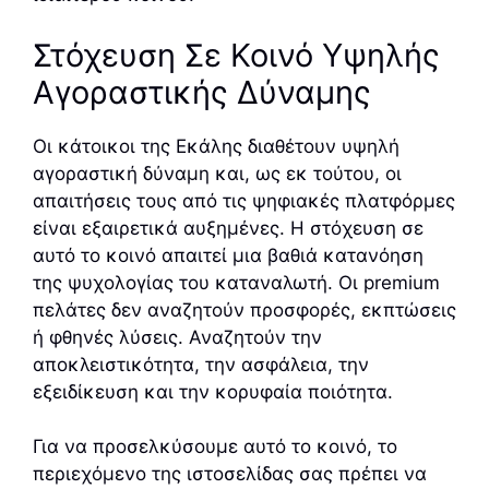
Στόχευση Σε Κοινό Υψηλής
Αγοραστικής Δύναμης
Οι κάτοικοι της Εκάλης διαθέτουν υψηλή
αγοραστική δύναμη και, ως εκ τούτου, οι
απαιτήσεις τους από τις ψηφιακές πλατφόρμες
είναι εξαιρετικά αυξημένες. Η στόχευση σε
αυτό το κοινό απαιτεί μια βαθιά κατανόηση
της ψυχολογίας του καταναλωτή. Οι premium
πελάτες δεν αναζητούν προσφορές, εκπτώσεις
ή φθηνές λύσεις. Αναζητούν την
αποκλειστικότητα, την ασφάλεια, την
εξειδίκευση και την κορυφαία ποιότητα.
Για να προσελκύσουμε αυτό το κοινό, το
περιεχόμενο της ιστοσελίδας σας πρέπει να