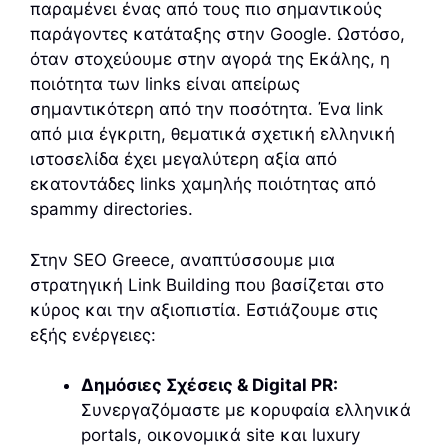
παραμένει ένας από τους πιο σημαντικούς
παράγοντες κατάταξης στην Google. Ωστόσο,
όταν στοχεύουμε στην αγορά της Εκάλης, η
ποιότητα των links είναι απείρως
σημαντικότερη από την ποσότητα. Ένα link
από μια έγκριτη, θεματικά σχετική ελληνική
ιστοσελίδα έχει μεγαλύτερη αξία από
εκατοντάδες links χαμηλής ποιότητας από
spammy directories.
Στην SEO Greece, αναπτύσσουμε μια
στρατηγική Link Building που βασίζεται στο
κύρος και την αξιοπιστία. Εστιάζουμε στις
εξής ενέργειες:
Δημόσιες Σχέσεις & Digital PR:
Συνεργαζόμαστε με κορυφαία ελληνικά
portals, οικονομικά site και luxury