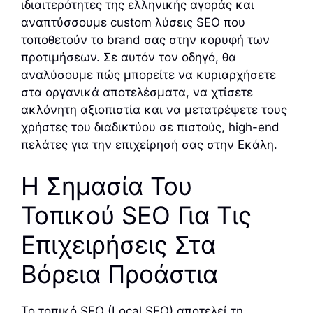
ιδιαιτερότητες της ελληνικής αγοράς και
αναπτύσσουμε custom λύσεις SEO που
τοποθετούν το brand σας στην κορυφή των
προτιμήσεων. Σε αυτόν τον οδηγό, θα
αναλύσουμε πώς μπορείτε να κυριαρχήσετε
στα οργανικά αποτελέσματα, να χτίσετε
ακλόνητη αξιοπιστία και να μετατρέψετε τους
χρήστες του διαδικτύου σε πιστούς, high-end
πελάτες για την επιχείρησή σας στην Εκάλη.
Η Σημασία Του
Τοπικού SEO Για Τις
Επιχειρήσεις Στα
Βόρεια Προάστια
Το τοπικό SEO (Local SEO) αποτελεί τη