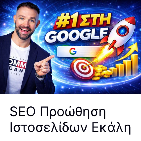
SEO Προώθηση
Ιστοσελίδων Εκάλη