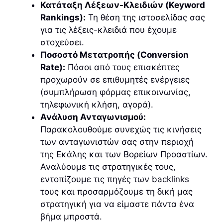
Κατάταξη Λέξεων-Κλειδιών (Keyword
Rankings):
Τη θέση της ιστοσελίδας σας
για τις λέξεις-κλειδιά που έχουμε
στοχεύσει.
Ποσοστό Μετατροπής (Conversion
Rate):
Πόσοι από τους επισκέπτες
προχωρούν σε επιθυμητές ενέργειες
(συμπλήρωση φόρμας επικοινωνίας,
τηλεφωνική κλήση, αγορά).
Ανάλυση Ανταγωνισμού:
Παρακολουθούμε συνεχώς τις κινήσεις
των ανταγωνιστών σας στην περιοχή
της Εκάλης και των Βορείων Προαστίων.
Αναλύουμε τις στρατηγικές τους,
εντοπίζουμε τις πηγές των backlinks
τους και προσαρμόζουμε τη δική μας
στρατηγική για να είμαστε πάντα ένα
βήμα μπροστά.