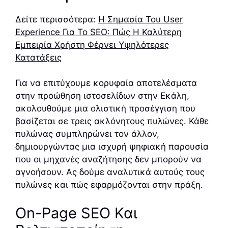
Δείτε περισσότερα:
Η Σημασία Του User
Experience Για Το SEO: Πώς Η Καλύτερη
Εμπειρία Χρήστη Φέρνει Υψηλότερες
Κατατάξεις
Για να επιτύχουμε κορυφαία αποτελέσματα
στην προώθηση ιστοσελίδων στην Εκάλη,
ακολουθούμε μια ολιστική προσέγγιση που
βασίζεται σε τρεις ακλόνητους πυλώνες. Κάθε
πυλώνας συμπληρώνει τον άλλον,
δημιουργώντας μια ισχυρή ψηφιακή παρουσία
που οι μηχανές αναζήτησης δεν μπορούν να
αγνοήσουν. Ας δούμε αναλυτικά αυτούς τους
πυλώνες και πώς εφαρμόζονται στην πράξη.
On-Page SEO Και