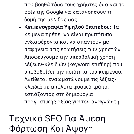
που βοηθά τόσο τους χρήστες όσο και τα
bots της Google να κατανοήσουν τη
δομή της σελίδας σας.
Κειμενογραφία Υψηλού Επιπέδου:
Τα
κείμενα πρέπει να είναι πρωτότυπα,
ενδιαφέροντα και να απαντούν με
σαφήνεια στις ερωτήσεις των χρηστών.
Αποφεύγουμε την υπερβολική χρήση
λέξεων-κλειδιών (keyword stuffing) που
υποβαθμίζει την ποιότητα του κειμένου.
Αντίθετα, ενσωματώνουμε τις λέξεις-
κλειδιά με απόλυτα φυσικό τρόπο,
εστιάζοντας στη δημιουργία
πραγματικής αξίας για τον αναγνώστη.
Τεχνικό SEO Για Άμεση
Φόρτωση Και Άψογη