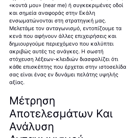
«κοντά μου» (near me) ή συγκεκριμένες οδοί
και σημεία αναφοράς στην Εκάλη
ενσωματώνονται στη στρατηγική μας.
Μελετάμε τον ανταγωνισμό, εντοπίζουμε τα
κενά που αφήνουν άλλες επιχειρήσεις και
δημιουργούμε περιεχόμενο που καλύπτει
ακριβώς αυτές τις ανάγκες. Η σωστή
στόχευση λέξεων-κλειδιών διασφαλίζει ότι
κάθε επισκέπτης που έρχεται στην ιστοσελίδα
σας είναι ένας εν δυνάμει πελάτης υψηλής
αξίας.
Μέτρηση
Αποτελεσμάτων Και
Ανάλυση