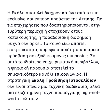
Η Εκάλη αποτελεί διαχρονικά ένα από τα πιο
exclusive και εύπορα προάστια της Αττικής. Για
τις επιχειρήσεις που δραστηριοποιούνται στην
ευρύτερη περιοχή ή στοχεύουν στους
κατοίκους της, η παραδοσιακή διαφήμιση
συχνά δεν αρκεί. Το κοινό εδώ απαιτεί
διακριτικότητα, κορυφαία ποιότητα και άμεση
πρόσβαση σε εξειδικευμένες υπηρεσίες. Σε
αυτό το ιδιαίτερο επιχειρηματικό περιβάλλον,
η ψηφιακή παρουσία αποτελεί το
σημαντικότερο κανάλι επικοινωνίας. Η
στρατηγική
Εκάλη Προώθηση Ιστοσελίδων
δεν είναι απλώς μια τεχνική διαδικασία, αλλά
μια εξεζητημένη τέχνη προσέγγισης high-net-
worth πελατών.