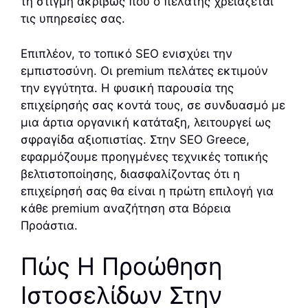
τη στιγμή ακριβώς που ο πελάτης χρειάζεται
τις υπηρεσίες σας.
Επιπλέον, το τοπικό SEO ενισχύει την
εμπιστοσύνη. Οι premium πελάτες εκτιμούν
την εγγύτητα. Η φυσική παρουσία της
επιχείρησής σας κοντά τους, σε συνδυασμό με
μια άρτια οργανική κατάταξη, λειτουργεί ως
σφραγίδα αξιοπιστίας. Στην SEO Greece,
εφαρμόζουμε προηγμένες τεχνικές τοπικής
βελτιστοποίησης, διασφαλίζοντας ότι η
επιχείρησή σας θα είναι η πρώτη επιλογή για
κάθε premium αναζήτηση στα Βόρεια
Προάστια.
Πώς Η Προώθηση
Ιστοσελίδων Στην