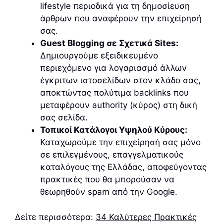
lifestyle περιοδικά για τη δημοσίευση
άρθρων που αναφέρουν την επιχείρησή
σας.
Guest Blogging σε Σχετικά Sites:
Δημιουργούμε εξειδικευμένο
περιεχόμενο για λογαριασμό άλλων
έγκριτων ιστοσελίδων στον κλάδο σας,
αποκτώντας πολύτιμα backlinks που
μεταφέρουν authority (κύρος) στη δική
σας σελίδα.
Τοπικοί Κατάλογοι Υψηλού Κύρους:
Καταχωρούμε την επιχείρησή σας μόνο
σε επιλεγμένους, επαγγελματικούς
καταλόγους της Ελλάδας, αποφεύγοντας
πρακτικές που θα μπορούσαν να
θεωρηθούν spam από την Google.
Δείτε περισσότερα:
34 Καλύτερες Πρακτικές