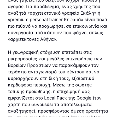
αγοράς. Για παράδειγμα, ένας χρήστης που
αναζητά «αρχιτεκτονικό γραφείο Εκάλη» ή
«premium personal trainer Κηφισιά» είναι πολύ
πιο πιθανό να προχωρήσει σε επικοινωνία και
συνεργασία από κάποιον που ψάχνει απλώς
«αρχιτέκτονες Αθήνα».
Η γεωγραφική στόχευση επιτρέπει στις
μικρομεσαίες και μεγάλες επιχειρήσεις των
Βορείων Προαστίων να παρακάμψουν τον
τεράστιο ανταγωνισμό του κέντρου και να
κυριαρχήσουν στη δική τους, εξαιρετικά
κερδοφόρα περιοχή. Μέσω της σωστής
τοπικής προώθησης, η επιχείρησή σας
εμφανίζεται στο Local Pack της Google (τον
χάρτη που συνοδεύει τα αποτελέσματα
αναζήτησης), προσφέροντας άμεση ορατότητα