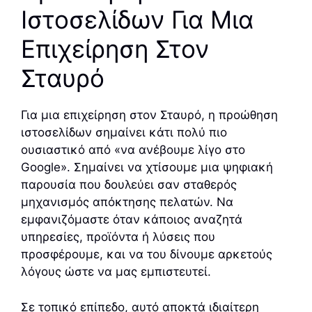
Ιστοσελίδων Για Μια
Επιχείρηση Στον
Σταυρό
Για μια επιχείρηση στον Σταυρό, η προώθηση
ιστοσελίδων σημαίνει κάτι πολύ πιο
ουσιαστικό από «να ανέβουμε λίγο στο
Google». Σημαίνει να χτίσουμε μια ψηφιακή
παρουσία που δουλεύει σαν σταθερός
μηχανισμός απόκτησης πελατών. Να
εμφανιζόμαστε όταν κάποιος αναζητά
υπηρεσίες, προϊόντα ή λύσεις που
προσφέρουμε, και να του δίνουμε αρκετούς
λόγους ώστε να μας εμπιστευτεί.
Σε τοπικό επίπεδο, αυτό αποκτά ιδιαίτερη