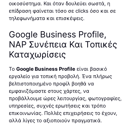
οικοσύστημα. Και όταν δουλεύει σωστά, η
επίδραση φαίνεται τόσο σε clicks όσο και σε
τηλεφωνήματα και επισκέψεις.
Google Business Profile,
NAP Συνέπεια Και Τοπικές
Καταχωρίσεις
Το
Google Business Profile
είναι βασικό
εργαλείο για τοπική προβολή. Ένα πλήρως
βελτιστοποιημένο προφίλ βοηθά να
εμφανιζόμαστε στους χάρτες, να
προβάλλουμε ώρες λειτουργίας, φωτογραφίες,
υπηρεσίες, συχνές ερωτήσεις και τρόπο
επικοινωνίας. Πολλές επιχειρήσεις το έχουν,
αλλά λίγες το αξιοποιούν πραγματικά.