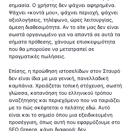
σημασία. Ο χρήστης δεν ψάχνει αφηρημένα.
Ψάχνει «κοντά μου», ψάχνει περιοχή, ψάχνει
αξιολογήσεις, τηλέφωνο, ώρες λειτουργίας,
άμεση διαθεσιμότητα. Αν το site μας δεν είναι
σωστά οργανωμένο για να απαντά σε αυτά τα
σήματα πρόθεσης, χάνουμε επισκεψιμότητα
που θα μπορούσε να μετατραπεί σε
πραγματικές πωλήσεις.
Επίσης, η προώθηση ιστοσελίδων στον Σταυρό
δεν είναι ίδια με μια γενική, πανελλαδική
καμπάνια. Χρειάζεται τοπική στόχευση, σωστή
γλώσσα, κατανόηση του ελληνικού τρόπου
αναζήτησης και περιεχόμενο που να ταιριάζει
με το πώς σκέφτεται ο πελάτης εδώ. Αυτό
είναι και το σημείο όπου μια εξειδικευμένη
προσέγγιση, όπως αυτή που εφαρμόζουμε στο
SEO Greece, κάνει διαφορά: δεν