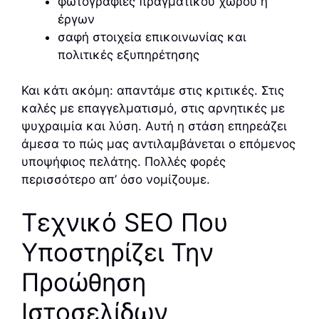
φωτογραφίες πραγματικού χώρου ή
έργων
σαφή στοιχεία επικοινωνίας και
πολιτικές εξυπηρέτησης
Και κάτι ακόμη: απαντάμε στις κριτικές. Στις
καλές με επαγγελματισμό, στις αρνητικές με
ψυχραιμία και λύση. Αυτή η στάση επηρεάζει
άμεσα το πώς μας αντιλαμβάνεται ο επόμενος
υποψήφιος πελάτης. Πολλές φορές
περισσότερο απ’ όσο νομίζουμε.
Τεχνικό SEO Που
Υποστηρίζει Την
Προώθηση
Ιστοσελίδων