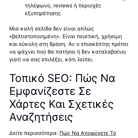
τηλέφωνο, reviews ή περιοχές
εξυπηρέτησης
Μια καλή σελίδα δεν είναι απλώς
«βελτιστοποιημένη». Είναι πειστική, χρήσιμη
και εύκολη στη δράση. Αν ο επισκέπτης πρέπει
να ψάχνει πού θα πατήσει ή δεν καταλαβαίνει
γιατί να σας επιλέξει, κάτι λείπει.
Τοπικό SEO: Πώς Να
Εμφανίζεστε Σε
Χάρτες Και Σχετικές
Αναζητήσεις
Δείτε περισσότερα:
Πώς Να Αποφύγετε Το