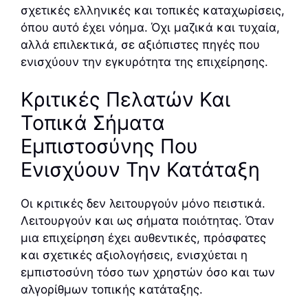
σχετικές ελληνικές και τοπικές καταχωρίσεις,
όπου αυτό έχει νόημα. Όχι μαζικά και τυχαία,
αλλά επιλεκτικά, σε αξιόπιστες πηγές που
ενισχύουν την εγκυρότητα της επιχείρησης.
Κριτικές Πελατών Και
Τοπικά Σήματα
Εμπιστοσύνης Που
Ενισχύουν Την Κατάταξη
Οι κριτικές δεν λειτουργούν μόνο πειστικά.
Λειτουργούν και ως σήματα ποιότητας. Όταν
μια επιχείρηση έχει αυθεντικές, πρόσφατες
και σχετικές αξιολογήσεις, ενισχύεται η
εμπιστοσύνη τόσο των χρηστών όσο και των
αλγορίθμων τοπικής κατάταξης.