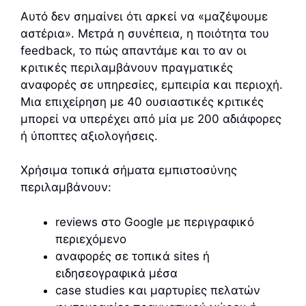
Αυτό δεν σημαίνει ότι αρκεί να «μαζέψουμε
αστέρια». Μετρά η συνέπεια, η ποιότητα του
feedback, το πώς απαντάμε και το αν οι
κριτικές περιλαμβάνουν πραγματικές
αναφορές σε υπηρεσίες, εμπειρία και περιοχή.
Μια επιχείρηση με 40 ουσιαστικές κριτικές
μπορεί να υπερέχει από μία με 200 αδιάφορες
ή ύποπτες αξιολογήσεις.
Χρήσιμα τοπικά σήματα εμπιστοσύνης
περιλαμβάνουν:
reviews στο Google με περιγραφικό
περιεχόμενο
αναφορές σε τοπικά sites ή
ειδησεογραφικά μέσα
case studies και μαρτυρίες πελατών