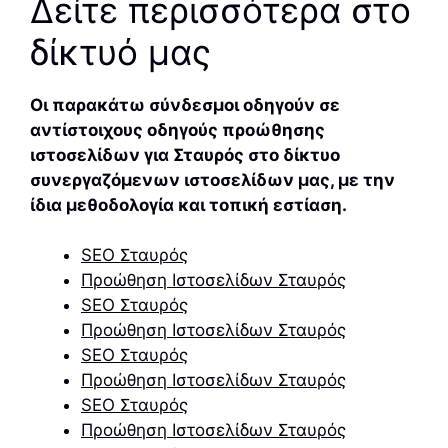
Δείτε περισσότερα στο
δίκτυό μας
Οι παρακάτω σύνδεσμοι οδηγούν σε
αντίστοιχους οδηγούς προώθησης
ιστοσελίδων για Σταυρός στο δίκτυο
συνεργαζόμενων ιστοσελίδων μας, με την
ίδια μεθοδολογία και τοπική εστίαση.
SEO Σταυρός
Προώθηση Ιστοσελίδων Σταυρός
SEO Σταυρός
Προώθηση Ιστοσελίδων Σταυρός
SEO Σταυρός
Προώθηση Ιστοσελίδων Σταυρός
SEO Σταυρός
Προώθηση Ιστοσελίδων Σταυρός