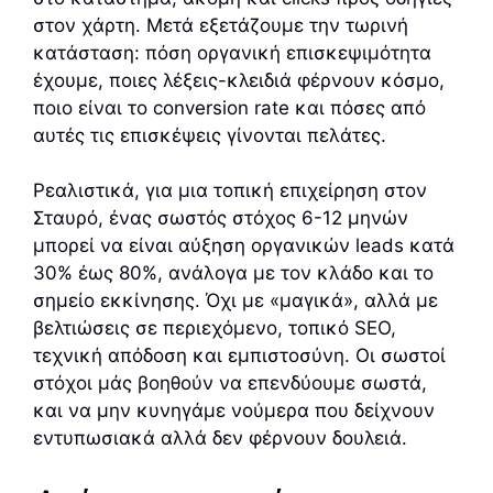
στον χάρτη. Μετά εξετάζουμε την τωρινή
κατάσταση: πόση οργανική επισκεψιμότητα
έχουμε, ποιες λέξεις-κλειδιά φέρνουν κόσμο,
ποιο είναι το conversion rate και πόσες από
αυτές τις επισκέψεις γίνονται πελάτες.
Ρεαλιστικά, για μια τοπική επιχείρηση στον
Σταυρό, ένας σωστός στόχος 6-12 μηνών
μπορεί να είναι αύξηση οργανικών leads κατά
30% έως 80%, ανάλογα με τον κλάδο και το
σημείο εκκίνησης. Όχι με «μαγικά», αλλά με
βελτιώσεις σε περιεχόμενο, τοπικό SEO,
τεχνική απόδοση και εμπιστοσύνη. Οι σωστοί
στόχοι μάς βοηθούν να επενδύουμε σωστά,
και να μην κυνηγάμε νούμερα που δείχνουν
εντυπωσιακά αλλά δεν φέρνουν δουλειά.