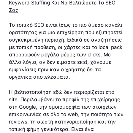
Keyword Stuffing Και Να Βελτιώσετε Το SEO
Σας
Το τοπικό SEO είναι ίσως το πιο άμεσο κανάλι
ορατότητας για μια επιχείρηση που εξυπηρετεί
συγκεκριμένη περιοχή. Ειδικά σε αναζητήσεις
με τοπική πρόθεση, οι χάρτες και το local pack
απορροφούν μεγάλο μέρος των clicks. Με
άλλα λόγια, αν δεν είμαστε εκεί, χάνουμε
εμφανίσεις πριν καν ο χρήστης δει τα
οργανικά αποτελέσματα.
Η βελτιστοποίηση εδώ δεν περιορίζεται στο
site. Περιλαμβάνει το προφίλ της επιχείρησης
στη Google, την ομοιομορφία των στοιχείων
επικοινωνίας σε όλο το web, την ποιότητα των
reviews, τη σωστή κατηγοριοποίηση και την
τοπική φήμη γενικότερα. Είναι ένα