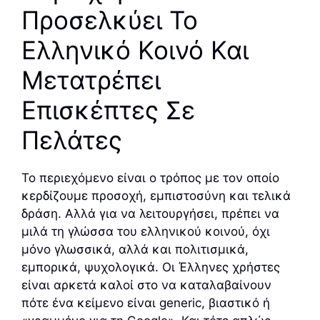
Προσελκύει Το
Ελληνικό Κοινό Και
Μετατρέπει
Επισκέπτες Σε
Πελάτες
Το περιεχόμενο είναι ο τρόπος με τον οποίο
κερδίζουμε προσοχή, εμπιστοσύνη και τελικά
δράση. Αλλά για να λειτουργήσει, πρέπει να
μιλά τη γλώσσα του ελληνικού κοινού, όχι
μόνο γλωσσικά, αλλά και πολιτισμικά,
εμπορικά, ψυχολογικά. Οι Έλληνες χρήστες
είναι αρκετά καλοί στο να καταλαβαίνουν
πότε ένα κείμενο είναι generic, βιαστικό ή