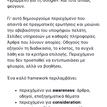
«γραμμένο για τη Google». Και τότε απλώς
φεύγουν.
Γι’ αυτό δημιουργούμε περιεχόμενο που
απαντά σε πραγματικές ερωτήσεις και μειώνει
την αβεβαιότητα του υποψήφιου πελάτη.
Σελίδες υπηρεσιών με καθαρές πληροφορίες.
Άρθρα που λύνουν απορίες. Οδηγούς που
εξηγούν τη διαδικασία, το κόστος, τα συχνά
λάθη και τα κριτήρια επιλογής. Περιεχόμενο
που δεν προσπαθεί να εντυπωσιάσει με
φλυαρία, αλλά να βοηθήσει.
Ένα καλό framework περιλαμβάνει:
περιεχόμενο για
awareness
: άρθρα,
οδηγοί, επεξηγηματικά θέματα
περιεχόμενο για
consideration
: