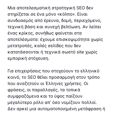
Μια αποτελεσματική στρατηγική SEO δεν
στηρίζεται σε ένα μόνο «κόλπο». Είναι
συνδυασμός από έρευνα, δομή, περιεχόμενο,
τεχνική βάση και συνεχή βελτίωση. Αν λείπει
ένας κρίκος, συνήθως φαίνεται στα
αποτελέσματα: έχουμε επισκεψιμότητα χωρίς
μετατροπές, καλές σελίδες που δεν
κατατάσσονται ή τεχνικά σωστό site χωρίς
εμπορική στόχευση.
Για επιχειρήσεις που στοχεύουν το ελληνικό
κοινό, το SEO θέλει προσαρμογή στον τρόπο
που αναζητούν οι Έλληνες χρήστες. Οι
φράσεις, οι παραλλαγές, τα τοπικά
συμφραζόμενα και το ύφος παίζουν
μεγαλύτερο ρόλο απ’ όσο νομίζουν πολλοί.
Δεν αρκεί μια αυτοματοποιημένη μετάφραση ή