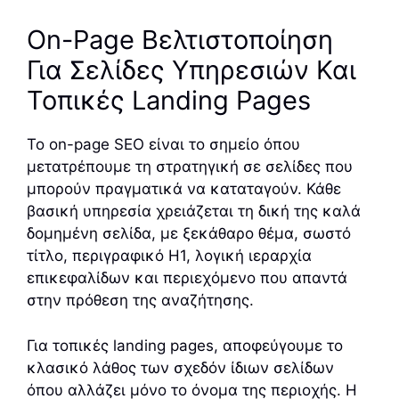
On-Page Βελτιστοποίηση
Για Σελίδες Υπηρεσιών Και
Τοπικές Landing Pages
Το on-page SEO είναι το σημείο όπου
μετατρέπουμε τη στρατηγική σε σελίδες που
μπορούν πραγματικά να καταταγούν. Κάθε
βασική υπηρεσία χρειάζεται τη δική της καλά
δομημένη σελίδα, με ξεκάθαρο θέμα, σωστό
τίτλο, περιγραφικό H1, λογική ιεραρχία
επικεφαλίδων και περιεχόμενο που απαντά
στην πρόθεση της αναζήτησης.
Για τοπικές landing pages, αποφεύγουμε το
κλασικό λάθος των σχεδόν ίδιων σελίδων
όπου αλλάζει μόνο το όνομα της περιοχής. Η