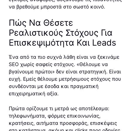
να βρεθούμε μπροστά στο σωστό κοινό.
Πώς Να Θέσετε
Ρεαλιστικούς Στόχους Για
Επισκεψιμότητα Και Leads
Ένα από τα πιο συχνά λάθη είναι να ξεκινάμε
SEO χωρίς σαφείς στόχους. «Θέλουμε να
βγαίνουμε πρώτοι» δεν είναι στρατηγική. Είναι
ευχή. Εμείς θέλουμε μετρήσιμους στόχους που
συνδέονται με έσοδα και πραγματική
επιχειρηματική αξία.
Πρώτα ορίζουμε τι μετρά ως αποτέλεσμα:
τηλεφωνήματα, φόρμες επικοινωνίας,
κρατήσεις, αιτήματα προσφοράς, επισκέψεις
στο κατάστημα, ακόμη και clicks προς οδηγίες