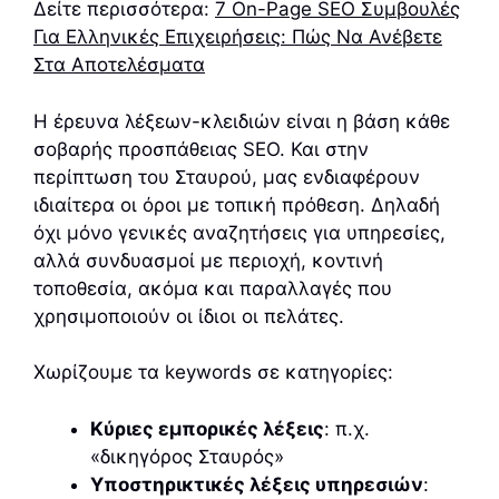
Δείτε περισσότερα:
7 On-Page SEO Συμβουλές
Για Ελληνικές Επιχειρήσεις: Πώς Να Ανέβετε
Στα Αποτελέσματα
Η έρευνα λέξεων-κλειδιών είναι η βάση κάθε
σοβαρής προσπάθειας SEO. Και στην
περίπτωση του Σταυρού, μας ενδιαφέρουν
ιδιαίτερα οι όροι με τοπική πρόθεση. Δηλαδή
όχι μόνο γενικές αναζητήσεις για υπηρεσίες,
αλλά συνδυασμοί με περιοχή, κοντινή
τοποθεσία, ακόμα και παραλλαγές που
χρησιμοποιούν οι ίδιοι οι πελάτες.
Χωρίζουμε τα keywords σε κατηγορίες:
Κύριες εμπορικές λέξεις
: π.χ.
«δικηγόρος Σταυρός»
Υποστηρικτικές λέξεις υπηρεσιών
: