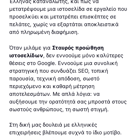
Έλληνας καταναλωτής, και πώς να
μετατρέψουμε μια ιστοσελίδα σε εργαλείο που
προσελκύει και μετατρέπει επισκέπτες σε
πελάτες, χωρίς να εξαρτάται αποκλειστικά
από πληρωμένη διαφήμιση.
Όταν μιλάμε για
Σταυρός προώθηση
ιστοσελίδων
, δεν εννοούμε μόνο καλύτερες
θέσεις στο Google. Εννοούμε μια συνολική
στρατηγική που συνδυάζει SEO, τοπική
παρουσία, τεχνική απόδοση, σωστό
περιεχόμενο και καθαρή μέτρηση
αποτελεσμάτων. Με απλά λόγια: να
αυξήσουμε την ορατότητά σας μπροστά στους
σωστούς ανθρώπους, τη σωστή στιγμή.
Στη δική μας δουλειά με ελληνικές
επιχειρήσεις βλέπουμε συχνά το ίδιο μοτίβο.