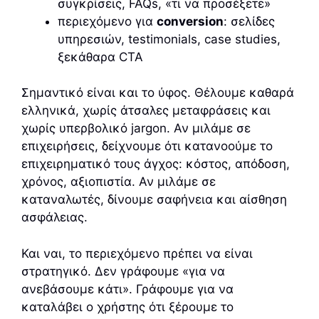
συγκρίσεις, FAQs, «τι να προσέξετε»
περιεχόμενο για
conversion
: σελίδες
υπηρεσιών, testimonials, case studies,
ξεκάθαρα CTA
Σημαντικό είναι και το ύφος. Θέλουμε καθαρά
ελληνικά, χωρίς άτσαλες μεταφράσεις και
χωρίς υπερβολικό jargon. Αν μιλάμε σε
επιχειρήσεις, δείχνουμε ότι κατανοούμε το
επιχειρηματικό τους άγχος: κόστος, απόδοση,
χρόνος, αξιοπιστία. Αν μιλάμε σε
καταναλωτές, δίνουμε σαφήνεια και αίσθηση
ασφάλειας.
Και ναι, το περιεχόμενο πρέπει να είναι
στρατηγικό. Δεν γράφουμε «για να
ανεβάσουμε κάτι». Γράφουμε για να
καταλάβει ο χρήστης ότι ξέρουμε το