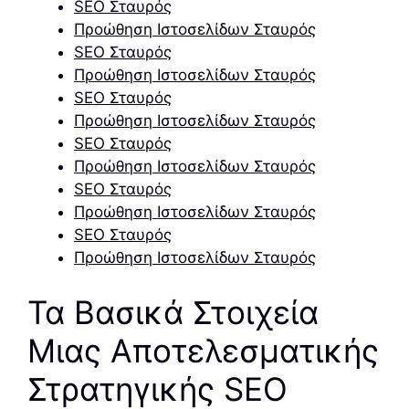
SEO Σταυρός
Προώθηση Ιστοσελίδων Σταυρός
SEO Σταυρός
Προώθηση Ιστοσελίδων Σταυρός
SEO Σταυρός
Προώθηση Ιστοσελίδων Σταυρός
SEO Σταυρός
Προώθηση Ιστοσελίδων Σταυρός
SEO Σταυρός
Προώθηση Ιστοσελίδων Σταυρός
SEO Σταυρός
Προώθηση Ιστοσελίδων Σταυρός
Τα Βασικά Στοιχεία
Μιας Αποτελεσματικής
Στρατηγικής SEO