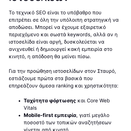
Το τεχνικό SEO είναι το υπόβαθρο που
επιτρέπει σε όλη την υπόλοιπη στρατηγική να
αποδώσει. Μπορεί να έχουμε εξαιρετικό
περιεχόμενο και σωστά keywords, αλλά αν η
ιστοσελίδα είναι αργή, δυσκολεύεται να
ανιχνευθεί ή δημιουργεί κακή εμπειρία στο
κινητό, η απόδοση θα μείνει πίσω.
Για την προώθηση ιστοσελίδων στον Σταυρό,
εστιάζουμε πρώτα στα βασικά που
επηρεάζουν άμεσα ranking και χρηστικότητα:
Ταχύτητα φόρτωσης
και Core Web
Vitals
Mobile-first εμπειρία
, γιατί μεγάλο
ποσοστό των τοπικών αναζητήσεων
γίνεται από κινητό