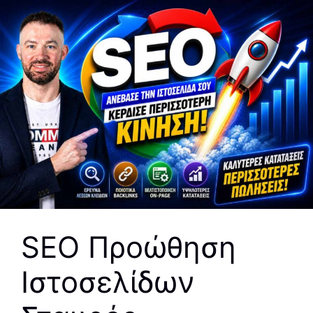
SEO Προώθηση
Ιστοσελίδων