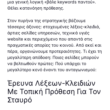
μια γενική λογική «βάλε keywords παντού».
Θέλει κατανόηση πρόθεσης.
Στον πυρήνα της στρατηγικής βάζουμε
τέσσερις άξονες: στοχευμένες λέξεις-κλειδιά,
άρτιες σελίδες υπηρεσιών, τεχνικά υγιές
website και περιεχόμενο που απαντά στις
πραγματικές απορίες του κοινού. Από εκεί και
πέρα, οργανώνουμε προτεραιότητες. Τι έχει τη
μεγαλύτερη απόδοση: Ποιες σελίδες μπορούν
να βελτιωθούν πρώτες: Πού υπάρχει το
μεγαλύτερο κενό έναντι του ανταγωνισμού:
Έρευνα Λέξεων-Κλειδιών
Με Τοπική Πρόθεση Για Τον
Σταυρό