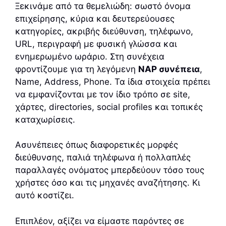
Ξεκινάμε από τα θεμελιώδη: σωστό όνομα
επιχείρησης, κύρια και δευτερεύουσες
κατηγορίες, ακριβής διεύθυνση, τηλέφωνο,
URL, περιγραφή με φυσική γλώσσα και
ενημερωμένο ωράριο. Στη συνέχεια
φροντίζουμε για τη λεγόμενη
NAP συνέπεια
,
Name, Address, Phone. Τα ίδια στοιχεία πρέπει
να εμφανίζονται με τον ίδιο τρόπο σε site,
χάρτες, directories, social profiles και τοπικές
καταχωρίσεις.
Ασυνέπειες όπως διαφορετικές μορφές
διεύθυνσης, παλιά τηλέφωνα ή πολλαπλές
παραλλαγές ονόματος μπερδεύουν τόσο τους
χρήστες όσο και τις μηχανές αναζήτησης. Κι
αυτό κοστίζει.
Επιπλέον, αξίζει να είμαστε παρόντες σε