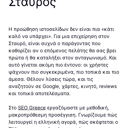
Σταυρός
Η προώθηση ιστοσελίδων δεν είναι πια «κάτι
καλό να υπάρχει». Για μια επιχείρηση στον
Σταυρό, είναι συχνά ο παράγοντας που
καθορίζει αν ο επόμενος πελάτης θα σας βρει
πρώτα ή θα καταλήξει στον ανταγωνισμό. Και
αυτό γίνεται ακόμη πιο έντονο: οι χρήστες
ψάχνουν πιο συγκεκριμένα, πιο τοπικά και πιο
άμεσα. Θέλουν λύσεις τώρα, και τις
αναζητούν σε Google, χάρτες, κινητό, reviews
και τοπικά αποτελέσματα.
Στο
SEO Greece
εργαζόμαστε με μεθοδική,
μακροπρόθεσμη προσέγγιση. Γνωρίζουμε πώς
λειτουργεί η ελληνική αγορά, πώς σκέφτεται ο