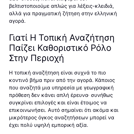
βελτιστοποιούμε απλώς για λέξεις-κλειδιά,
αλλά για πραγματική ζήτηση στην ελληνική
αγορά.
Γιατί Η Τοπική Αναζήτηση
Παίζει Καθοριστικό Ρόλο
Στην Περιοχή
Η τοπική αναζήτηση είναι συχνά το πιο
κοντινό βήμα πριν από την αγορά. Κάποιος
που αναζητά μια υπηρεσία με γεωγραφική
πρόθεση δεν κάνει απλή έρευνα· συνήθως
συγκρίνει επιλογές και είναι έτοιμος να
επικοινωνήσει. Αυτό σημαίνει ότι ακόμα και
μικρότερος όγκος αναζητήσεων μπορεί να
έχει πολύ υψηλή εμπορική αξία.