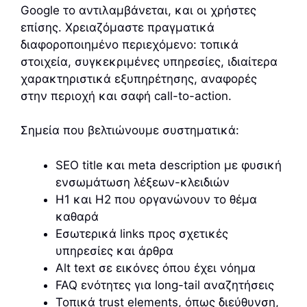
Google το αντιλαμβάνεται, και οι χρήστες
επίσης. Χρειαζόμαστε πραγματικά
διαφοροποιημένο περιεχόμενο: τοπικά
στοιχεία, συγκεκριμένες υπηρεσίες, ιδιαίτερα
χαρακτηριστικά εξυπηρέτησης, αναφορές
στην περιοχή και σαφή call-to-action.
Σημεία που βελτιώνουμε συστηματικά:
SEO title και meta description με φυσική
ενσωμάτωση λέξεων-κλειδιών
H1 και H2 που οργανώνουν το θέμα
καθαρά
Εσωτερικά links προς σχετικές
υπηρεσίες και άρθρα
Alt text σε εικόνες όπου έχει νόημα
FAQ ενότητες για long-tail αναζητήσεις
Τοπικά trust elements, όπως διεύθυνση,