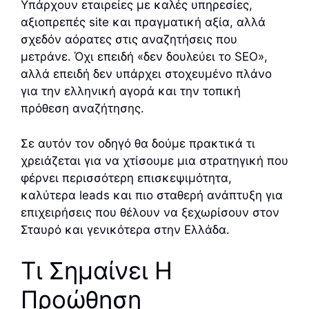
Υπάρχουν εταιρείες με καλές υπηρεσίες,
αξιοπρεπές site και πραγματική αξία, αλλά
σχεδόν αόρατες στις αναζητήσεις που
μετράνε. Όχι επειδή «δεν δουλεύει το SEO»,
αλλά επειδή δεν υπάρχει στοχευμένο πλάνο
για την ελληνική αγορά και την τοπική
πρόθεση αναζήτησης.
Σε αυτόν τον οδηγό θα δούμε πρακτικά τι
χρειάζεται για να χτίσουμε μια στρατηγική που
φέρνει περισσότερη επισκεψιμότητα,
καλύτερα leads και πιο σταθερή ανάπτυξη για
επιχειρήσεις που θέλουν να ξεχωρίσουν στον
Σταυρό και γενικότερα στην Ελλάδα.
Τι Σημαίνει Η
Προώθηση