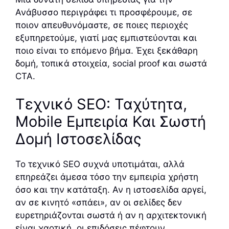
Ανάβυσσο περιγράφει τι προσφέρουμε, σε
ποιον απευθυνόμαστε, σε ποιες περιοχές
εξυπηρετούμε, γιατί μας εμπιστεύονται και
ποιο είναι το επόμενο βήμα. Έχει ξεκάθαρη
δομή, τοπικά στοιχεία, social proof και σωστά
CTA.
Τεχνικό SEO: Ταχύτητα,
Mobile Εμπειρία Και Σωστή
Δομή Ιστοσελίδας
Το τεχνικό SEO συχνά υποτιμάται, αλλά
επηρεάζει άμεσα τόσο την εμπειρία χρήστη
όσο και την κατάταξη. Αν η ιστοσελίδα αργεί,
αν σε κινητό «σπάει», αν οι σελίδες δεν
ευρετηριάζονται σωστά ή αν η αρχιτεκτονική
είναι χαοτική, οι επιδόσεις πέφτουν.