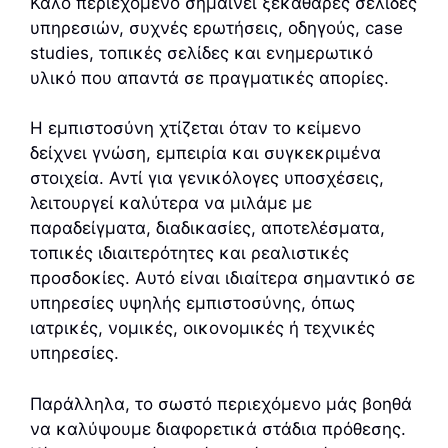
Καλό περιεχόμενο σημαίνει ξεκάθαρες σελίδες
υπηρεσιών, συχνές ερωτήσεις, οδηγούς, case
studies, τοπικές σελίδες και ενημερωτικό
υλικό που απαντά σε πραγματικές απορίες.
Η εμπιστοσύνη χτίζεται όταν το κείμενο
δείχνει γνώση, εμπειρία και συγκεκριμένα
στοιχεία. Αντί για γενικόλογες υποσχέσεις,
λειτουργεί καλύτερα να μιλάμε με
παραδείγματα, διαδικασίες, αποτελέσματα,
τοπικές ιδιαιτερότητες και ρεαλιστικές
προσδοκίες. Αυτό είναι ιδιαίτερα σημαντικό σε
υπηρεσίες υψηλής εμπιστοσύνης, όπως
ιατρικές, νομικές, οικονομικές ή τεχνικές
υπηρεσίες.
Παράλληλα, το σωστό περιεχόμενο μάς βοηθά
να καλύψουμε διαφορετικά στάδια πρόθεσης.