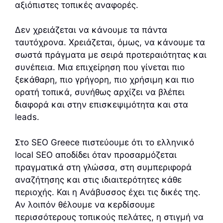
αξιόπιστες τοπικές αναφορές.
Δεν χρειάζεται να κάνουμε τα πάντα
ταυτόχρονα. Χρειάζεται, όμως, να κάνουμε τα
σωστά πράγματα με σειρά προτεραιότητας και
συνέπεια. Μια επιχείρηση που γίνεται πιο
ξεκάθαρη, πιο γρήγορη, πιο χρήσιμη και πιο
ορατή τοπικά, συνήθως αρχίζει να βλέπει
διαφορά και στην επισκεψιμότητα και στα
leads.
Στο SEO Greece πιστεύουμε ότι το ελληνικό
local SEO αποδίδει όταν προσαρμόζεται
πραγματικά στη γλώσσα, στη συμπεριφορά
αναζήτησης και στις ιδιαιτερότητες κάθε
περιοχής. Και η Ανάβυσσος έχει τις δικές της.
Αν λοιπόν θέλουμε να κερδίσουμε
περισσότερους τοπικούς πελάτες, η στιγμή να