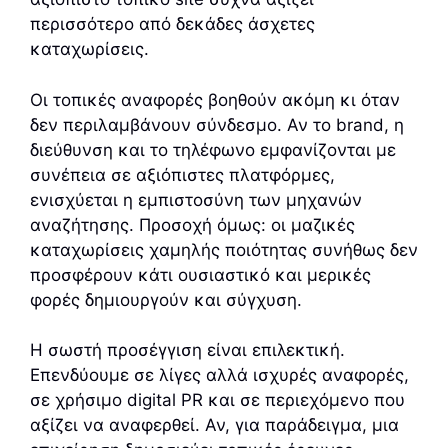
περισσότερο από δεκάδες άσχετες
καταχωρίσεις.
Οι τοπικές αναφορές βοηθούν ακόμη κι όταν
δεν περιλαμβάνουν σύνδεσμο. Αν το brand, η
διεύθυνση και το τηλέφωνο εμφανίζονται με
συνέπεια σε αξιόπιστες πλατφόρμες,
ενισχύεται η εμπιστοσύνη των μηχανών
αναζήτησης. Προσοχή όμως: οι μαζικές
καταχωρίσεις χαμηλής ποιότητας συνήθως δεν
προσφέρουν κάτι ουσιαστικό και μερικές
φορές δημιουργούν και σύγχυση.
Η σωστή προσέγγιση είναι επιλεκτική.
Επενδύουμε σε λίγες αλλά ισχυρές αναφορές,
σε χρήσιμο digital PR και σε περιεχόμενο που
αξίζει να αναφερθεί. Αν, για παράδειγμα, μια