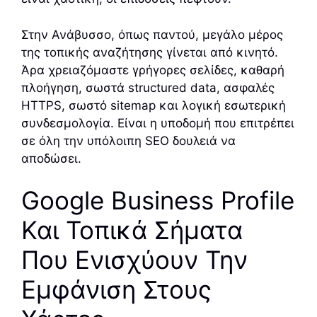
Στην Ανάβυσσο, όπως παντού, μεγάλο μέρος
της τοπικής αναζήτησης γίνεται από κινητό.
Άρα χρειαζόμαστε γρήγορες σελίδες, καθαρή
πλοήγηση, σωστά structured data, ασφαλές
HTTPS, σωστό sitemap και λογική εσωτερική
συνδεσμολογία. Είναι η υποδομή που επιτρέπει
σε όλη την υπόλοιπη SEO δουλειά να
αποδώσει.
Google Business Profile
Και Τοπικά Σήματα
Που Ενισχύουν Την
Εμφάνιση Στους