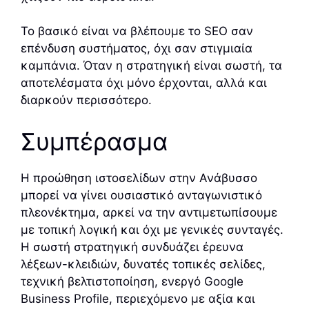
Το βασικό είναι να βλέπουμε το SEO σαν
επένδυση συστήματος, όχι σαν στιγμιαία
καμπάνια. Όταν η στρατηγική είναι σωστή, τα
αποτελέσματα όχι μόνο έρχονται, αλλά και
διαρκούν περισσότερο.
Συμπέρασμα
Η προώθηση ιστοσελίδων στην Ανάβυσσο
μπορεί να γίνει ουσιαστικό ανταγωνιστικό
πλεονέκτημα, αρκεί να την αντιμετωπίσουμε
με τοπική λογική και όχι με γενικές συνταγές.
Η σωστή στρατηγική συνδυάζει έρευνα
λέξεων-κλειδιών, δυνατές τοπικές σελίδες,
τεχνική βελτιστοποίηση, ενεργό Google
Business Profile, περιεχόμενο με αξία και