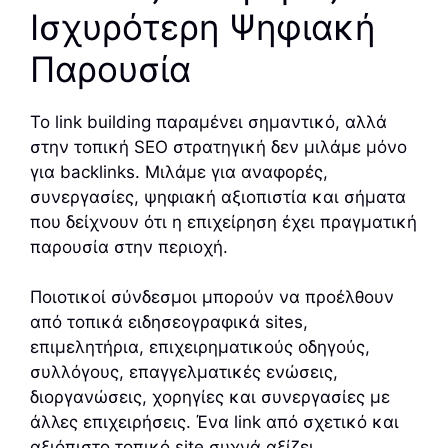
Ισχυρότερη Ψηφιακή
Παρουσία
Το link building παραμένει σημαντικό, αλλά
στην τοπική SEO στρατηγική δεν μιλάμε μόνο
για backlinks. Μιλάμε για αναφορές,
συνεργασίες, ψηφιακή αξιοπιστία και σήματα
που δείχνουν ότι η επιχείρηση έχει πραγματική
παρουσία στην περιοχή.
Ποιοτικοί σύνδεσμοι μπορούν να προέλθουν
από τοπικά ειδησεογραφικά sites,
επιμελητήρια, επιχειρηματικούς οδηγούς,
συλλόγους, επαγγελματικές ενώσεις,
διοργανώσεις, χορηγίες και συνεργασίες με
άλλες επιχειρήσεις. Ένα link από σχετικό και
αξιόπιστο τοπικό site συχνά αξίζει