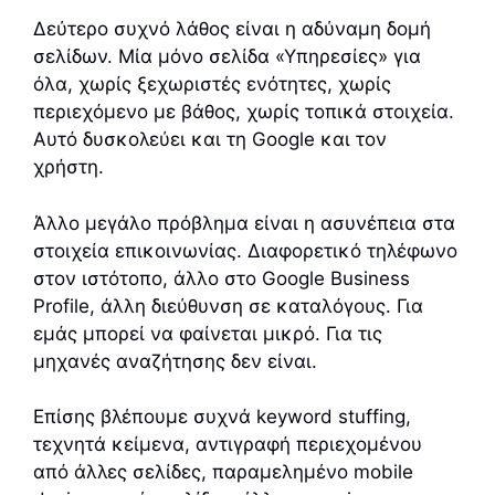
Δεύτερο συχνό λάθος είναι η αδύναμη δομή
σελίδων. Μία μόνο σελίδα «Υπηρεσίες» για
όλα, χωρίς ξεχωριστές ενότητες, χωρίς
περιεχόμενο με βάθος, χωρίς τοπικά στοιχεία.
Αυτό δυσκολεύει και τη Google και τον
χρήστη.
Άλλο μεγάλο πρόβλημα είναι η ασυνέπεια στα
στοιχεία επικοινωνίας. Διαφορετικό τηλέφωνο
στον ιστότοπο, άλλο στο Google Business
Profile, άλλη διεύθυνση σε καταλόγους. Για
εμάς μπορεί να φαίνεται μικρό. Για τις
μηχανές αναζήτησης δεν είναι.
Επίσης βλέπουμε συχνά keyword stuffing,
τεχνητά κείμενα, αντιγραφή περιεχομένου
από άλλες σελίδες, παραμελημένο mobile