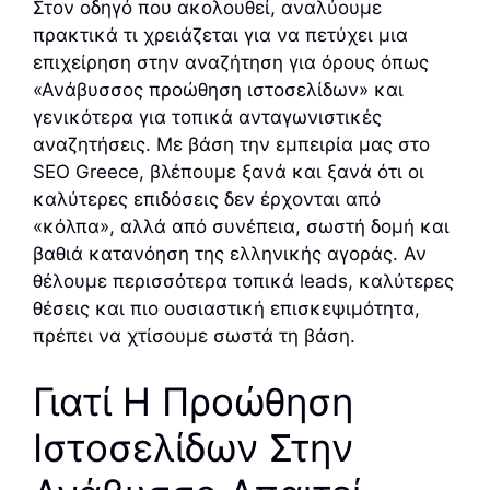
Στον οδηγό που ακολουθεί, αναλύουμε
πρακτικά τι χρειάζεται για να πετύχει μια
επιχείρηση στην αναζήτηση για όρους όπως
«Ανάβυσσος προώθηση ιστοσελίδων» και
γενικότερα για τοπικά ανταγωνιστικές
αναζητήσεις. Με βάση την εμπειρία μας στο
SEO Greece, βλέπουμε ξανά και ξανά ότι οι
καλύτερες επιδόσεις δεν έρχονται από
«κόλπα», αλλά από συνέπεια, σωστή δομή και
βαθιά κατανόηση της ελληνικής αγοράς. Αν
θέλουμε περισσότερα τοπικά leads, καλύτερες
θέσεις και πιο ουσιαστική επισκεψιμότητα,
πρέπει να χτίσουμε σωστά τη βάση.
Γιατί Η Προώθηση
Ιστοσελίδων Στην