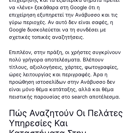
επιχείρησης και τα εξωτερικά σήματα πρέπει
να «λένε» ξεκάθαρα στη Google ότι η
επιχείρηση εξυπηρετεί την Ανάβυσσο και τις
γύρω περιοχές. Αν αυτό δεν είναι σαφές, η
Google δυσκολεύεται να τη συνδέσει με
σχετικές τοπικές αναζητήσεις.
Επιπλέον, στην πράξη, οι χρήστες συγκρίνουν
πολύ γρήγορα αποτελέσματα. Βλέπουν
τίτλους, αξιολογήσεις, χάρτες, φωτογραφίες,
ώρες λειτουργίας και περιγραφές. Άρα η
προώθηση ιστοσελίδων στην Ανάβυσσο δεν
είναι μόνο θέμα κατάταξης, αλλά και θέμα
πειστικής παρουσίας στο search αποτέλεσμα.
Πώς Αναζητούν Οι Πελάτες
Υπηρεσίες Και