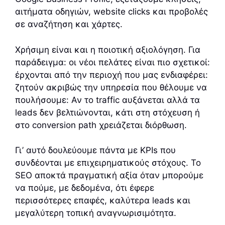
αιτήματα οδηγιών, website clicks και προβολές
σε αναζήτηση και χάρτες.
Χρήσιμη είναι και η ποιοτική αξιολόγηση. Για
παράδειγμα: οι νέοι πελάτες είναι πιο σχετικοί:
έρχονται από την περιοχή που μας ενδιαφέρει:
ζητούν ακριβώς την υπηρεσία που θέλουμε να
πουλήσουμε: Αν το traffic αυξάνεται αλλά τα
leads δεν βελτιώνονται, κάτι στη στόχευση ή
στο conversion path χρειάζεται διόρθωση.
Γι’ αυτό δουλεύουμε πάντα με KPIs που
συνδέονται με επιχειρηματικούς στόχους. Το
SEO αποκτά πραγματική αξία όταν μπορούμε
να πούμε, με δεδομένα, ότι έφερε
περισσότερες επαφές, καλύτερα leads και
μεγαλύτερη τοπική αναγνωρισιμότητα.