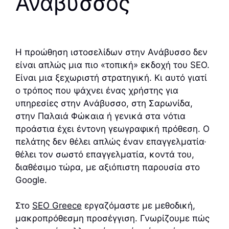
Ανάβυσσος
Η προώθηση ιστοσελίδων στην Ανάβυσσο δεν
είναι απλώς μια πιο «τοπική» εκδοχή του SEO.
Είναι μια ξεχωριστή στρατηγική. Κι αυτό γιατί
ο τρόπος που ψάχνει ένας χρήστης για
υπηρεσίες στην Ανάβυσσο, στη Σαρωνίδα,
στην Παλαιά Φώκαια ή γενικά στα νότια
προάστια έχει έντονη γεωγραφική πρόθεση. Ο
πελάτης δεν θέλει απλώς έναν επαγγελματία·
θέλει τον σωστό επαγγελματία, κοντά του,
διαθέσιμο τώρα, με αξιόπιστη παρουσία στο
Google.
Στο
SEO Greece
εργαζόμαστε με μεθοδική,
μακροπρόθεσμη προσέγγιση. Γνωρίζουμε πώς