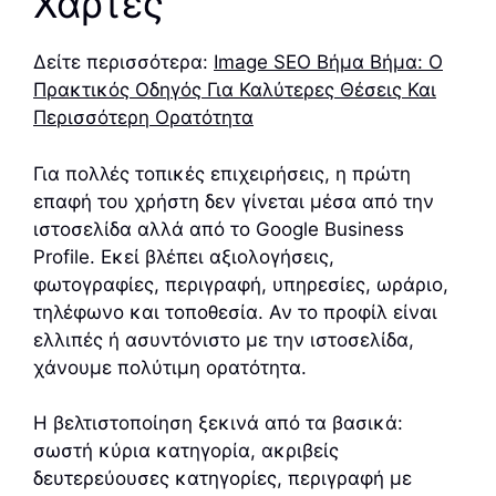
Χάρτες
Δείτε περισσότερα:
Image SEO Βήμα Βήμα: Ο
Πρακτικός Οδηγός Για Καλύτερες Θέσεις Και
Περισσότερη Ορατότητα
Για πολλές τοπικές επιχειρήσεις, η πρώτη
επαφή του χρήστη δεν γίνεται μέσα από την
ιστοσελίδα αλλά από το Google Business
Profile. Εκεί βλέπει αξιολογήσεις,
φωτογραφίες, περιγραφή, υπηρεσίες, ωράριο,
τηλέφωνο και τοποθεσία. Αν το προφίλ είναι
ελλιπές ή ασυντόνιστο με την ιστοσελίδα,
χάνουμε πολύτιμη ορατότητα.
Η βελτιστοποίηση ξεκινά από τα βασικά:
σωστή κύρια κατηγορία, ακριβείς
δευτερεύουσες κατηγορίες, περιγραφή με