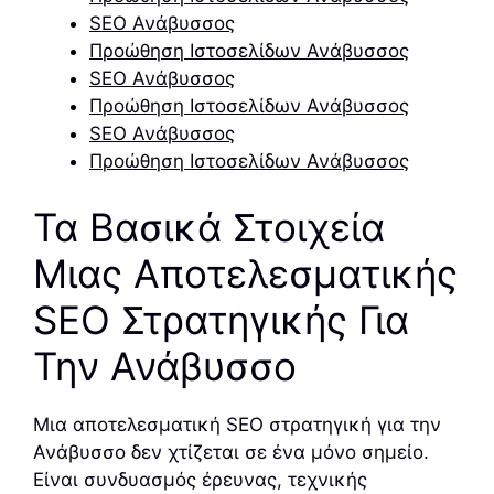
SEO Ανάβυσσος
Προώθηση Ιστοσελίδων Ανάβυσσος
SEO Ανάβυσσος
Προώθηση Ιστοσελίδων Ανάβυσσος
SEO Ανάβυσσος
Προώθηση Ιστοσελίδων Ανάβυσσος
Τα Βασικά Στοιχεία
Μιας Αποτελεσματικής
SEO Στρατηγικής Για
Την Ανάβυσσο
Μια αποτελεσματική SEO στρατηγική για την
Ανάβυσσο δεν χτίζεται σε ένα μόνο σημείο.
Είναι συνδυασμός έρευνας, τεχνικής