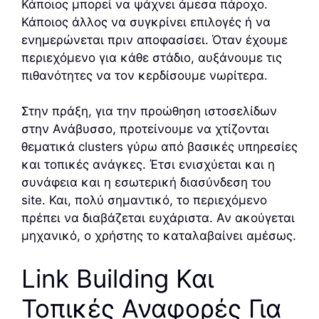
Κάποιος μπορεί να ψάχνει άμεσα πάροχο.
Κάποιος άλλος να συγκρίνει επιλογές ή να
ενημερώνεται πριν αποφασίσει. Όταν έχουμε
περιεχόμενο για κάθε στάδιο, αυξάνουμε τις
πιθανότητες να τον κερδίσουμε νωρίτερα.
Στην πράξη, για την προώθηση ιστοσελίδων
στην Ανάβυσσο, προτείνουμε να χτίζονται
θεματικά clusters γύρω από βασικές υπηρεσίες
και τοπικές ανάγκες. Έτσι ενισχύεται και η
συνάφεια και η εσωτερική διασύνδεση του
site. Και, πολύ σημαντικό, το περιεχόμενο
πρέπει να διαβάζεται ευχάριστα. Αν ακούγεται
μηχανικό, ο χρήστης το καταλαβαίνει αμέσως.
Link Building Και
Τοπικές Αναφορές Για