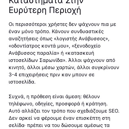
Καταστήματα Στην
Ευρύτερη Περιοχή
Οι περισσότεροι χρήστες δεν ψάχνουν πια με
έναν μόνο τρόπο. Κάνουν συνδυαστικές
αναζητήσεις όπως «λογιστής Ανάβυσσος»,
«οδοντίατρος κοντά μου», «ξενοδοχείο
Ανάβυσσος παραλία» ή «κατασκευή
ιστοσελίδων Σαρωνίδα». Άλλοι ψάχνουν από
κινητό, άλλοι μέσω χαρτών, άλλοι συγκρίνουν
3-4 επιχειρήσεις πριν καν μπουν σε
ιστοσελίδα.
Συχνά, η πρόθεση είναι άμεση: θέλουν
τηλέφωνο, οδηγίες, προσφορά ή κράτηση.
Αυτό αλλάζει τον τρόπο που σχεδιάζουμε SEO.
Δεν αρκεί να φέρουμε έναν επισκέπτη στη
σελίδα· πρέπει να του δώσουμε αμέσως τα