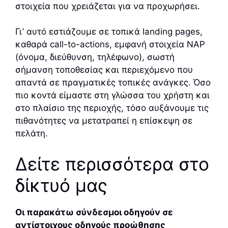
στοιχεία που χρειάζεται για να προχωρήσει.
Γι’ αυτό εστιάζουμε σε τοπικά landing pages,
καθαρά call-to-actions, εμφανή στοιχεία NAP
(όνομα, διεύθυνση, τηλέφωνο), σωστή
σήμανση τοποθεσίας και περιεχόμενο που
απαντά σε πραγματικές τοπικές ανάγκες. Όσο
πιο κοντά είμαστε στη γλώσσα του χρήστη και
στο πλαίσιο της περιοχής, τόσο αυξάνουμε τις
πιθανότητες να μετατραπεί η επίσκεψη σε
πελάτη.
Δείτε περισσότερα στο
δίκτυό μας
Οι παρακάτω σύνδεσμοι οδηγούν σε
αντίστοιχους οδηγούς προώθησης