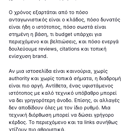
Ο χρόνος εξαρτάται από το πόσο
ανταγωνιστικός είναι ο κλάδος, πόσο δυνατός
είναι ήδη ο ιστότοπος, πόσο σωστά είναι
στημένη η βάση, τι budget υπάρχει για
περιεχόμενο και βελτιώσεις, και πόσο ενεργά
δουλεύουμε reviews, citations και τοπική
ενίσχυση brand.
Αν μια ιστοσελίδα είναι καινούρια, χωρίς
authority και χωρίς τοπικά σήματα, η διαδρομή
είναι πιο αργή. Αντίθετα, ένας υφιστάμενος
ιστότοπος με καλό τεχνικό υπόβαθρο μπορεί
να δει γρηγορότερη άνοδο. Επίσης, οι αλλαγές
δεν αποδίδουν όλες με τον ίδιο ρυθμό. Μια
τεχνική διόρθωση μπορεί να δώσει γρήγορο
κέρδος. Το περιεχόμενο και τα links συνήθως
χτίζουν πιο αθροιστικά.