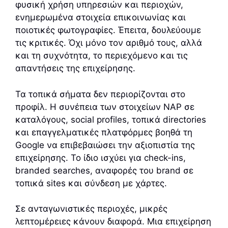
φυσική χρήση υπηρεσιών και περιοχών,
ενημερωμένα στοιχεία επικοινωνίας και
ποιοτικές φωτογραφίες. Έπειτα, δουλεύουμε
τις κριτικές. Όχι μόνο τον αριθμό τους, αλλά
και τη συχνότητα, το περιεχόμενο και τις
απαντήσεις της επιχείρησης.
Τα τοπικά σήματα δεν περιορίζονται στο
προφίλ. Η συνέπεια των στοιχείων NAP σε
καταλόγους, social profiles, τοπικά directories
και επαγγελματικές πλατφόρμες βοηθά τη
Google να επιβεβαιώσει την αξιοπιστία της
επιχείρησης. Το ίδιο ισχύει για check-ins,
branded searches, αναφορές του brand σε
τοπικά sites και σύνδεση με χάρτες.
Σε ανταγωνιστικές περιοχές, μικρές
λεπτομέρειες κάνουν διαφορά. Μια επιχείρηση