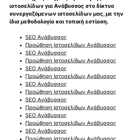
ιστοσελίδων για Ανάβυσσος στο δίκτυο
συνεργαζόμενων ιστοσελίδων μας, με την
ίδια μεθοδολογία και τοπική εστίαση.
SEO Ανάβυσσος
Προώθηση Ιστοσελίδων Ανάβυσσος
SEO Ανάβυσσος
Προώθηση Ιστοσελίδων Ανάβυσσος
SEO Ανάβυσσος
Προώθηση Ιστοσελίδων Ανάβυσσος
SEO Ανάβυσσος
Προώθηση Ιστοσελίδων Ανάβυσσος
SEO Ανάβυσσος
Προώθηση Ιστοσελίδων Ανάβυσσος
SEO Ανάβυσσος
Προώθηση Ιστοσελίδων Ανάβυσσος
SEO Ανάβυσσος
Προώθηση Ιστοσελίδων Ανάβυσσος