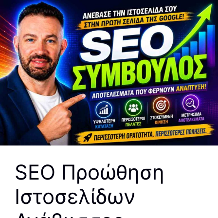
SEO Προώθηση
Ιστοσελίδων