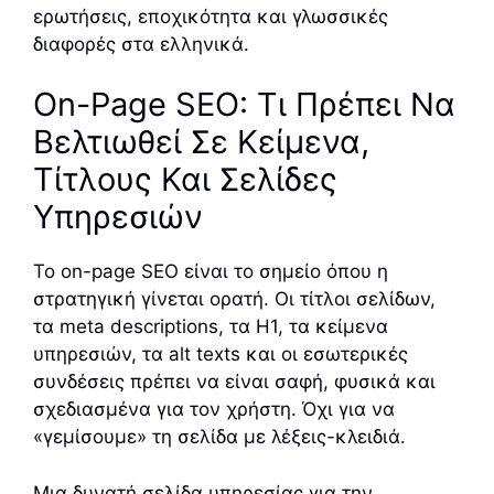
ερωτήσεις, εποχικότητα και γλωσσικές
διαφορές στα ελληνικά.
On-Page SEO: Τι Πρέπει Να
Βελτιωθεί Σε Κείμενα,
Τίτλους Και Σελίδες
Υπηρεσιών
Το on-page SEO είναι το σημείο όπου η
στρατηγική γίνεται ορατή. Οι τίτλοι σελίδων,
τα meta descriptions, τα H1, τα κείμενα
υπηρεσιών, τα alt texts και οι εσωτερικές
συνδέσεις πρέπει να είναι σαφή, φυσικά και
σχεδιασμένα για τον χρήστη. Όχι για να
«γεμίσουμε» τη σελίδα με λέξεις-κλειδιά.
Μια δυνατή σελίδα υπηρεσίας για την