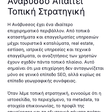
Ανάβυσσο Απαιτεί
Τοπική Στρατηγική
Η Ανάβυσσος έχει ένα ιδιαίτερο
επιχειρηματικό περιβάλλον. Από τοπικά
καταστήματα και επαγγελματίες υπηρεσιών
μέχρι τουριστικά καταλύματα, real estate,
εστίαση, ιατρικές υπηρεσίες και τεχνικά
επαγγέλματα, οι αναζητήσεις των χρηστών
έχουν σχεδόν πάντα τοπικό πλαίσιο. Αυτό
σημαίνει ότι μια επιχείρηση δεν ανταγωνίζεται
μόνο σε γενικό επίπεδο SEO, αλλά κυρίως σε
επίπεδο γεωγραφικής συνάφειας.
Όταν λέμε τοπική στρατηγική, εννοούμε ότι η
ιστοσελίδα, το περιεχόμενο, τα metadata, τα
στοιχεία επικοινωνίας, το προφίλ της