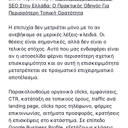
SEO Στην Ελλάδα: Ο Πρακτικός Οδηγός Για
Περισσότερη Τοπική Ορατότητα
Η επιτυχία δεν μετριέται μόνο με το αν
ανεβήκαμε σε μερικές λέξεις-κλειδιά. Οι
θέσεις είναι σημαντικές, αλλά δεν είναι ο
τελικός στόχος. Αυτό που μας ενδιαφέρει είναι
αν η ιστοσελίδα φέρνει περισσότερη σχετική
επισκεψιμότητα και αν αυτή η επισκεψιμότητα
μετατρέπεται σε πραγματικό επιχειρηματικό
αποτέλεσμα.
Παρακολουθούμε οργανικά clicks, εμφανίσεις,
CTR, κατάταξη σε τοπικούς όρους, traffic ανά
landing page, clicks προς τηλέφωνο, φόρμες
επικοινωνίας, αιτήματα προσφοράς, κρατήσεις
ή επισκέψεις στο κατάστημα. Σε επίπεδο
Google Business Profile, εξετάζουμε κλήσεις,