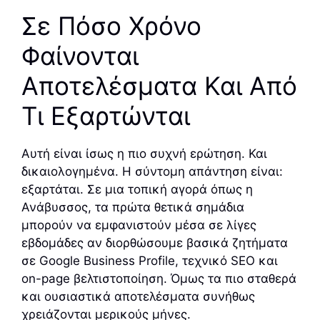
Σε Πόσο Χρόνο
Φαίνονται
Αποτελέσματα Και Από
Τι Εξαρτώνται
Αυτή είναι ίσως η πιο συχνή ερώτηση. Και
δικαιολογημένα. Η σύντομη απάντηση είναι:
εξαρτάται. Σε μια τοπική αγορά όπως η
Ανάβυσσος, τα πρώτα θετικά σημάδια
μπορούν να εμφανιστούν μέσα σε λίγες
εβδομάδες αν διορθώσουμε βασικά ζητήματα
σε Google Business Profile, τεχνικό SEO και
on-page βελτιστοποίηση. Όμως τα πιο σταθερά
και ουσιαστικά αποτελέσματα συνήθως
χρειάζονται μερικούς μήνες.