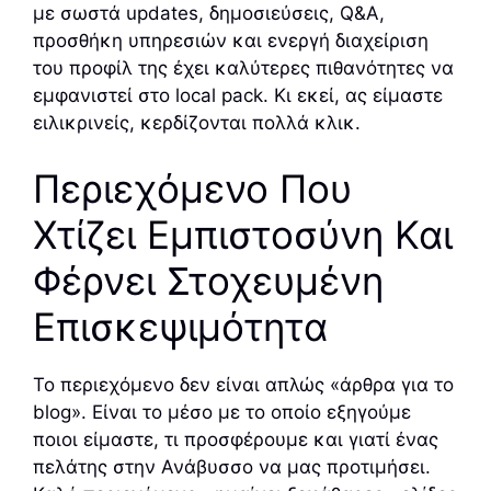
με σωστά updates, δημοσιεύσεις, Q&A,
προσθήκη υπηρεσιών και ενεργή διαχείριση
του προφίλ της έχει καλύτερες πιθανότητες να
εμφανιστεί στο local pack. Κι εκεί, ας είμαστε
ειλικρινείς, κερδίζονται πολλά κλικ.
Περιεχόμενο Που
Χτίζει Εμπιστοσύνη Και
Φέρνει Στοχευμένη
Επισκεψιμότητα
Το περιεχόμενο δεν είναι απλώς «άρθρα για το
blog». Είναι το μέσο με το οποίο εξηγούμε
ποιοι είμαστε, τι προσφέρουμε και γιατί ένας
πελάτης στην Ανάβυσσο να μας προτιμήσει.