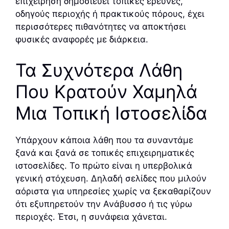
επιχείρηση δημοσιεύει τοπικές έρευνες,
οδηγούς περιοχής ή πρακτικούς πόρους, έχει
περισσότερες πιθανότητες να αποκτήσει
φυσικές αναφορές με διάρκεια.
Τα Συχνότερα Λάθη
Που Κρατούν Χαμηλά
Μια Τοπική Ιστοσελίδα
Υπάρχουν κάποια λάθη που τα συναντάμε
ξανά και ξανά σε τοπικές επιχειρηματικές
ιστοσελίδες. Το πρώτο είναι η υπερβολικά
γενική στόχευση. Δηλαδή σελίδες που μιλούν
αόριστα για υπηρεσίες χωρίς να ξεκαθαρίζουν
ότι εξυπηρετούν την Ανάβυσσο ή τις γύρω
περιοχές. Έτσι, η συνάφεια χάνεται.