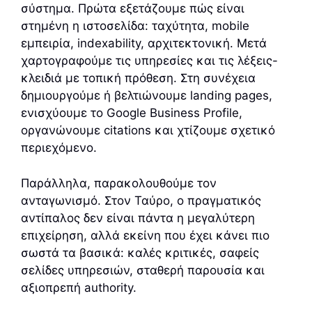
σύστημα. Πρώτα εξετάζουμε πώς είναι
στημένη η ιστοσελίδα: ταχύτητα, mobile
εμπειρία, indexability, αρχιτεκτονική. Μετά
χαρτογραφούμε τις υπηρεσίες και τις λέξεις-
κλειδιά με τοπική πρόθεση. Στη συνέχεια
δημιουργούμε ή βελτιώνουμε landing pages,
ενισχύουμε το Google Business Profile,
οργανώνουμε citations και χτίζουμε σχετικό
περιεχόμενο.
Παράλληλα, παρακολουθούμε τον
ανταγωνισμό. Στον Ταύρο, ο πραγματικός
αντίπαλος δεν είναι πάντα η μεγαλύτερη
επιχείρηση, αλλά εκείνη που έχει κάνει πιο
σωστά τα βασικά: καλές κριτικές, σαφείς
σελίδες υπηρεσιών, σταθερή παρουσία και
αξιοπρεπή authority.