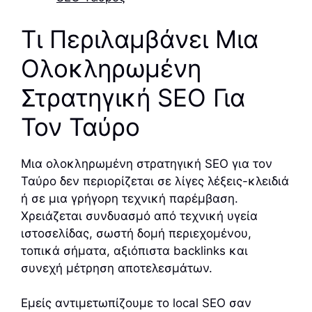
Τι Περιλαμβάνει Μια
Ολοκληρωμένη
Στρατηγική SEO Για
Τον Ταύρο
Μια ολοκληρωμένη στρατηγική SEO για τον
Ταύρο δεν περιορίζεται σε λίγες λέξεις-κλειδιά
ή σε μια γρήγορη τεχνική παρέμβαση.
Χρειάζεται συνδυασμό από τεχνική υγεία
ιστοσελίδας, σωστή δομή περιεχομένου,
τοπικά σήματα, αξιόπιστα backlinks και
συνεχή μέτρηση αποτελεσμάτων.
Εμείς αντιμετωπίζουμε το local SEO σαν