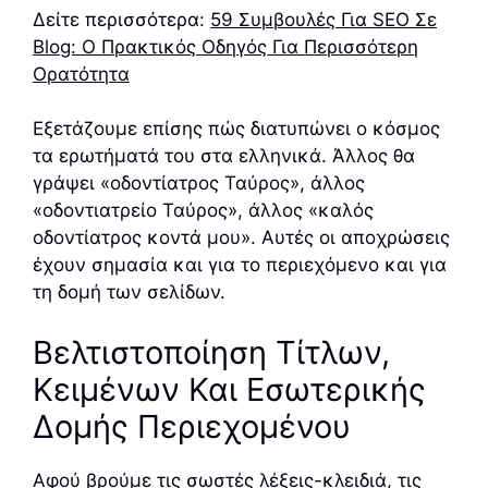
Δείτε περισσότερα:
59 Συμβουλές Για SEO Σε
Blog: Ο Πρακτικός Οδηγός Για Περισσότερη
Ορατότητα
Εξετάζουμε επίσης πώς διατυπώνει ο κόσμος
τα ερωτήματά του στα ελληνικά. Άλλος θα
γράψει «οδοντίατρος Ταύρος», άλλος
«οδοντιατρείο Ταύρος», άλλος «καλός
οδοντίατρος κοντά μου». Αυτές οι αποχρώσεις
έχουν σημασία και για το περιεχόμενο και για
τη δομή των σελίδων.
Βελτιστοποίηση Τίτλων,
Κειμένων Και Εσωτερικής
Δομής Περιεχομένου
Αφού βρούμε τις σωστές λέξεις-κλειδιά, τις