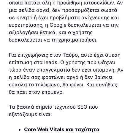
οποία πατάει όλη η προώθηση ιστοσελίδων. Αν
μια σελίδα αργεί, δεν προσαρμόζεται σωστά
σε κινητό ή έχει προβλήματα ανίχνευσης και
ευρετηρίασης, η Google δυσκολεύεται να την
αξιολογήσει θετικά, και ο χρήστης
δυσκολεύεται να τη χρησιμοποιήσει.
Για επιχειρήσεις στον Ταύρο, αυτό έχει άμεση
επίπτωση στα leads. Ο χρήστης που ψάχνει
τώρα έναν επαγγελματία δεν έχει υπομονή. Αν
η σελίδα σας φορτώνει αργά ή δεν βρίσκει
εύκολα το τηλέφωνο, θα φύγει. Και συνήθως
θα πάει στον επόμενο.
Τα βασικά σημεία τεχνικού SEO που
εξετάζουμε είναι:
Core Web Vitals και ταχύτητα