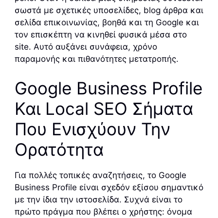
σωστά με σχετικές υποσελίδες, blog άρθρα και
σελίδα επικοινωνίας, βοηθά και τη Google και
τον επισκέπτη να κινηθεί φυσικά μέσα στο
site. Αυτό αυξάνει συνάφεια, χρόνο
παραμονής και πιθανότητες μετατροπής.
Google Business Profile
Και Local SEO Σήματα
Που Ενισχύουν Την
Ορατότητα
Για πολλές τοπικές αναζητήσεις, το Google
Business Profile είναι σχεδόν εξίσου σημαντικό
με την ίδια την ιστοσελίδα. Συχνά είναι το
πρώτο πράγμα που βλέπει ο χρήστης: όνομα