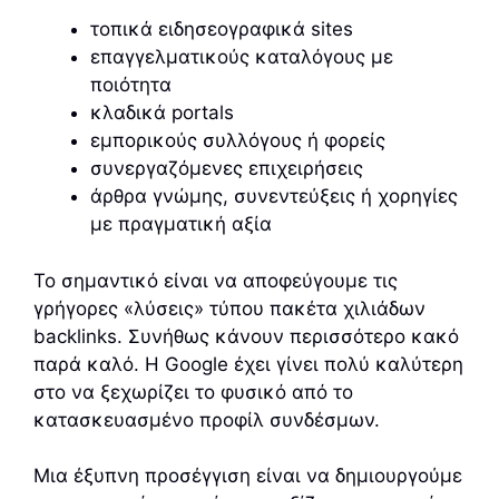
τοπικά ειδησεογραφικά sites
επαγγελματικούς καταλόγους με
ποιότητα
κλαδικά portals
εμπορικούς συλλόγους ή φορείς
συνεργαζόμενες επιχειρήσεις
άρθρα γνώμης, συνεντεύξεις ή χορηγίες
με πραγματική αξία
Το σημαντικό είναι να αποφεύγουμε τις
γρήγορες «λύσεις» τύπου πακέτα χιλιάδων
backlinks. Συνήθως κάνουν περισσότερο κακό
παρά καλό. Η Google έχει γίνει πολύ καλύτερη
στο να ξεχωρίζει το φυσικό από το
κατασκευασμένο προφίλ συνδέσμων.
Μια έξυπνη προσέγγιση είναι να δημιουργούμε