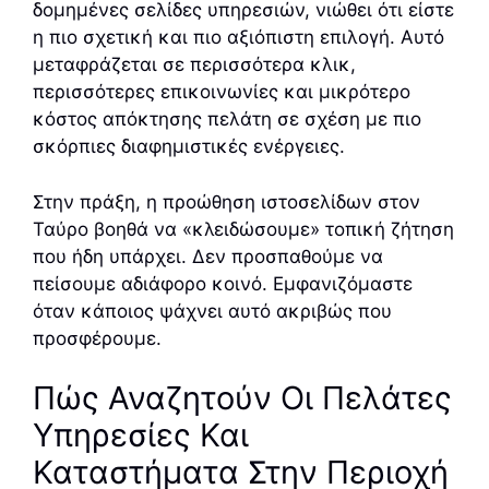
δομημένες σελίδες υπηρεσιών, νιώθει ότι είστε
η πιο σχετική και πιο αξιόπιστη επιλογή. Αυτό
μεταφράζεται σε περισσότερα κλικ,
περισσότερες επικοινωνίες και μικρότερο
κόστος απόκτησης πελάτη σε σχέση με πιο
σκόρπιες διαφημιστικές ενέργειες.
Στην πράξη, η προώθηση ιστοσελίδων στον
Ταύρο βοηθά να «κλειδώσουμε» τοπική ζήτηση
που ήδη υπάρχει. Δεν προσπαθούμε να
πείσουμε αδιάφορο κοινό. Εμφανιζόμαστε
όταν κάποιος ψάχνει αυτό ακριβώς που
προσφέρουμε.
Πώς Αναζητούν Οι Πελάτες
Υπηρεσίες Και
Καταστήματα Στην Περιοχή