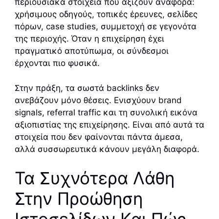
περιουσιακά στοιχεία που αξίζουν αναφορά:
χρήσιμους οδηγούς, τοπικές έρευνες, σελίδες
πόρων, case studies, συμμετοχή σε γεγονότα
της περιοχής. Όταν η επιχείρηση έχει
πραγματικό αποτύπωμα, οι σύνδεσμοι
έρχονται πιο φυσικά.
Στην πράξη, τα σωστά backlinks δεν
ανεβάζουν μόνο θέσεις. Ενισχύουν brand
signals, referral traffic και τη συνολική εικόνα
αξιοπιστίας της επιχείρησης. Είναι από αυτά τα
στοιχεία που δεν φαίνονται πάντα άμεσα,
αλλά συσσωρευτικά κάνουν μεγάλη διαφορά.
Τα Συχνότερα Λάθη
Στην Προώθηση