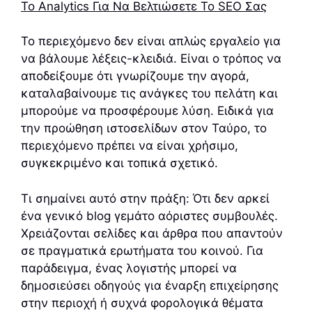
Το Analytics Για Να Βελτιώσετε Το SEO Σας
Το περιεχόμενο δεν είναι απλώς εργαλείο για
να βάλουμε λέξεις-κλειδιά. Είναι ο τρόπος να
αποδείξουμε ότι γνωρίζουμε την αγορά,
καταλαβαίνουμε τις ανάγκες του πελάτη και
μπορούμε να προσφέρουμε λύση. Ειδικά για
την προώθηση ιστοσελίδων στον Ταύρο, το
περιεχόμενο πρέπει να είναι χρήσιμο,
συγκεκριμένο και τοπικά σχετικό.
Τι σημαίνει αυτό στην πράξη: Ότι δεν αρκεί
ένα γενικό blog γεμάτο αόριστες συμβουλές.
Χρειάζονται σελίδες και άρθρα που απαντούν
σε πραγματικά ερωτήματα του κοινού. Για
παράδειγμα, ένας λογιστής μπορεί να
δημοσιεύσει οδηγούς για έναρξη επιχείρησης
στην περιοχή ή συχνά φορολογικά θέματα