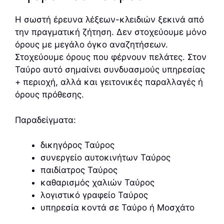
Η σωστή έρευνα λέξεων-κλειδιών ξεκινά από
την πραγματική ζήτηση. Δεν στοχεύουμε μόνο
όρους με μεγάλο όγκο αναζητήσεων.
Στοχεύουμε όρους που φέρνουν πελάτες. Στον
Ταύρο αυτό σημαίνει συνδυασμούς υπηρεσίας
+ περιοχή, αλλά και γειτονικές παραλλαγές ή
όρους πρόθεσης.
Παραδείγματα:
δικηγόρος Ταύρος
συνεργείο αυτοκινήτων Ταύρος
παιδίατρος Ταύρος
καθαρισμός χαλιών Ταύρος
λογιστικό γραφείο Ταύρος
υπηρεσία κοντά σε Ταύρο ή Μοσχάτο