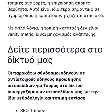
τοπικές αναφορές, η επιχείρηση αποκτά
βαρύτητα. Αυτό είναι ιδιαίτερα σημαντικό σε
αγορές όπου η εμπιστοσύνη χτίζεται σταδιακά.
Με απλά λόγια, η τοπική κατάταξη δεν είναι
vanity metric. Είναι μηχανισμός ανάπτυξης.
Δείτε περισσότερα στο
δίκτυό μας
Οι παρακάτω σύνδεσμοι οδηγούν σε
αντίστοιχους οδηγούς προώθησης
ιστοσελίδων για Ταύρος στο δίκτυο
συνεργαζόμενων ιστοσελίδων μας, με την
ίδια μεθοδολογία και τοπική εστίαση.
SEO Ταύρος