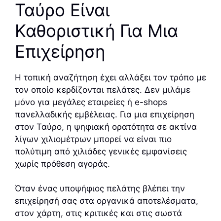
Ταύρο Είναι
Καθοριστική Για Μια
Επιχείρηση
Η τοπική αναζήτηση έχει αλλάξει τον τρόπο με
τον οποίο κερδίζονται πελάτες. Δεν μιλάμε
μόνο για μεγάλες εταιρείες ή e-shops
πανελλαδικής εμβέλειας. Για μια επιχείρηση
στον Ταύρο, η ψηφιακή ορατότητα σε ακτίνα
λίγων χιλιομέτρων μπορεί να είναι πιο
πολύτιμη από χιλιάδες γενικές εμφανίσεις
χωρίς πρόθεση αγοράς.
Όταν ένας υποψήφιος πελάτης βλέπει την
επιχείρησή σας στα οργανικά αποτελέσματα,
στον χάρτη, στις κριτικές και στις σωστά