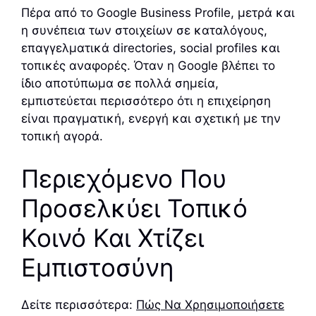
Πέρα από το Google Business Profile, μετρά και
η συνέπεια των στοιχείων σε καταλόγους,
επαγγελματικά directories, social profiles και
τοπικές αναφορές. Όταν η Google βλέπει το
ίδιο αποτύπωμα σε πολλά σημεία,
εμπιστεύεται περισσότερο ότι η επιχείρηση
είναι πραγματική, ενεργή και σχετική με την
τοπική αγορά.
Περιεχόμενο Που
Προσελκύει Τοπικό
Κοινό Και Χτίζει
Εμπιστοσύνη
Δείτε περισσότερα:
Πώς Να Χρησιμοποιήσετε