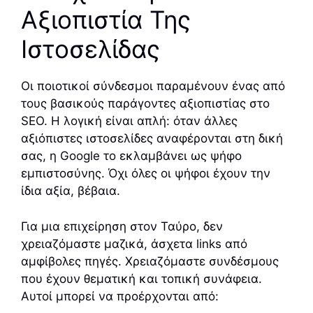
Αξιοπιστία Της
Ιστοσελίδας
Οι ποιοτικοί σύνδεσμοι παραμένουν ένας από
τους βασικούς παράγοντες αξιοπιστίας στο
SEO. Η λογική είναι απλή: όταν άλλες
αξιόπιστες ιστοσελίδες αναφέρονται στη δική
σας, η Google το εκλαμβάνει ως ψήφο
εμπιστοσύνης. Όχι όλες οι ψήφοι έχουν την
ίδια αξία, βέβαια.
Για μια επιχείρηση στον Ταύρο, δεν
χρειαζόμαστε μαζικά, άσχετα links από
αμφίβολες πηγές. Χρειαζόμαστε συνδέσμους
που έχουν θεματική και τοπική συνάφεια.
Αυτοί μπορεί να προέρχονται από: