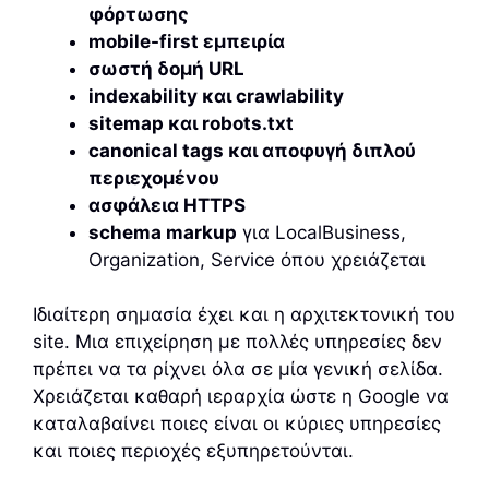
φόρτωσης
mobile-first εμπειρία
σωστή δομή URL
indexability και crawlability
sitemap και robots.txt
canonical tags και αποφυγή διπλού
περιεχομένου
ασφάλεια HTTPS
schema markup
για LocalBusiness,
Organization, Service όπου χρειάζεται
Ιδιαίτερη σημασία έχει και η αρχιτεκτονική του
site. Μια επιχείρηση με πολλές υπηρεσίες δεν
πρέπει να τα ρίχνει όλα σε μία γενική σελίδα.
Χρειάζεται καθαρή ιεραρχία ώστε η Google να
καταλαβαίνει ποιες είναι οι κύριες υπηρεσίες
και ποιες περιοχές εξυπηρετούνται.