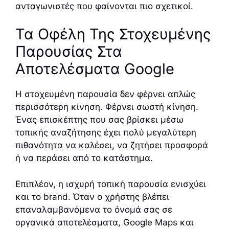
ανταγωνιστές που φαίνονται πιο σχετικοί.
Τα Οφέλη Της Στοχευμένης
Παρουσίας Στα
Αποτελέσματα Google
Η στοχευμένη παρουσία δεν φέρνει απλώς
περισσότερη κίνηση. Φέρνει σωστή κίνηση.
Ένας επισκέπτης που σας βρίσκει μέσω
τοπικής αναζήτησης έχει πολύ μεγαλύτερη
πιθανότητα να καλέσει, να ζητήσει προσφορά
ή να περάσει από το κατάστημα.
Επιπλέον, η ισχυρή τοπική παρουσία ενισχύει
και το brand. Όταν ο χρήστης βλέπει
επαναλαμβανόμενα το όνομά σας σε
οργανικά αποτελέσματα, Google Maps και