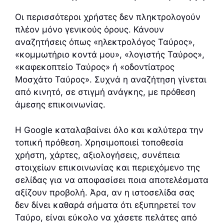
Οι περισσότεροι χρήστες δεν πληκτρολογούν
πλέον μόνο γενικούς όρους. Κάνουν
αναζητήσεις όπως «ηλεκτρολόγος Ταύρος»,
«κομμωτήριο κοντά μου», «λογιστής Ταύρος»,
«καφεκοπτείο Ταύρος» ή «οδοντίατρος
Μοσχάτο Ταύρος». Συχνά η αναζήτηση γίνεται
από κινητό, σε στιγμή ανάγκης, με πρόθεση
άμεσης επικοινωνίας.
Η Google καταλαβαίνει όλο και καλύτερα την
τοπική πρόθεση. Χρησιμοποιεί τοποθεσία
χρήστη, χάρτες, αξιολογήσεις, συνέπεια
στοιχείων επικοινωνίας και περιεχόμενο της
σελίδας για να αποφασίσει ποια αποτελέσματα
αξίζουν προβολή. Άρα, αν η ιστοσελίδα σας
δεν δίνει καθαρά σήματα ότι εξυπηρετεί τον
Ταύρο, είναι εύκολο να χάσετε πελάτες από