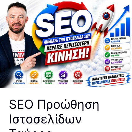
SEO Προώθηση
Ιστοσελίδων