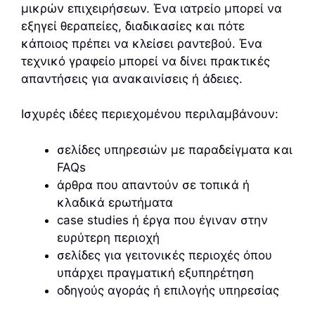
μικρών επιχειρήσεων. Ένα ιατρείο μπορεί να
εξηγεί θεραπείες, διαδικασίες και πότε
κάποιος πρέπει να κλείσει ραντεβού. Ένα
τεχνικό γραφείο μπορεί να δίνει πρακτικές
απαντήσεις για ανακαινίσεις ή άδειες.
Ισχυρές ιδέες περιεχομένου περιλαμβάνουν:
σελίδες υπηρεσιών με παραδείγματα και
FAQs
άρθρα που απαντούν σε τοπικά ή
κλαδικά ερωτήματα
case studies ή έργα που έγιναν στην
ευρύτερη περιοχή
σελίδες για γειτονικές περιοχές όπου
υπάρχει πραγματική εξυπηρέτηση
οδηγούς αγοράς ή επιλογής υπηρεσίας