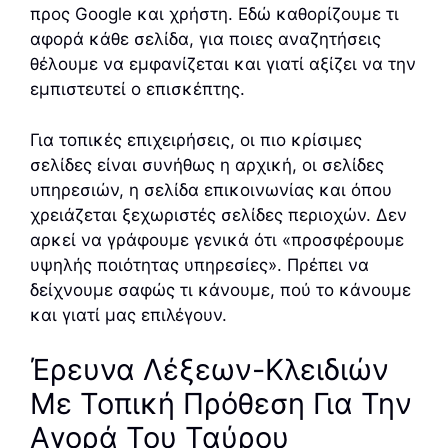
προς Google και χρήστη. Εδώ καθορίζουμε τι
αφορά κάθε σελίδα, για ποιες αναζητήσεις
θέλουμε να εμφανίζεται και γιατί αξίζει να την
εμπιστευτεί ο επισκέπτης.
Για τοπικές επιχειρήσεις, οι πιο κρίσιμες
σελίδες είναι συνήθως η αρχική, οι σελίδες
υπηρεσιών, η σελίδα επικοινωνίας και όπου
χρειάζεται ξεχωριστές σελίδες περιοχών. Δεν
αρκεί να γράφουμε γενικά ότι «προσφέρουμε
υψηλής ποιότητας υπηρεσίες». Πρέπει να
δείχνουμε σαφώς τι κάνουμε, πού το κάνουμε
και γιατί μας επιλέγουν.
Έρευνα Λέξεων-Κλειδιών
Με Τοπική Πρόθεση Για Την
Αγορά Του Ταύρου