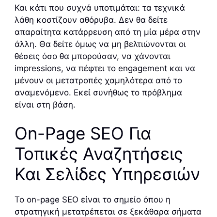
Και κάτι που συχνά υποτιμάται: τα τεχνικά
λάθη κοστίζουν αθόρυβα. Δεν θα δείτε
απαραίτητα κατάρρευση από τη μία μέρα στην
άλλη. Θα δείτε όμως να μη βελτιώνονται οι
θέσεις όσο θα μπορούσαν, να χάνονται
impressions, να πέφτει το engagement και να
μένουν οι μετατροπές χαμηλότερα από το
αναμενόμενο. Εκεί συνήθως το πρόβλημα
είναι στη βάση.
On-Page SEO Για
Τοπικές Αναζητήσεις
Και Σελίδες Υπηρεσιών
Το on-page SEO είναι το σημείο όπου η
στρατηγική μετατρέπεται σε ξεκάθαρα σήματα