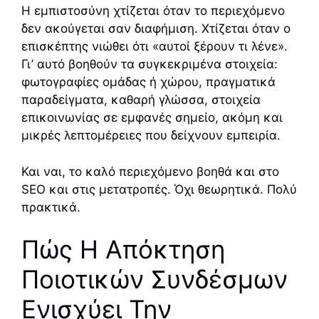
Η εμπιστοσύνη χτίζεται όταν το περιεχόμενο
δεν ακούγεται σαν διαφήμιση. Χτίζεται όταν ο
επισκέπτης νιώθει ότι «αυτοί ξέρουν τι λένε».
Γι’ αυτό βοηθούν τα συγκεκριμένα στοιχεία:
φωτογραφίες ομάδας ή χώρου, πραγματικά
παραδείγματα, καθαρή γλώσσα, στοιχεία
επικοινωνίας σε εμφανές σημείο, ακόμη και
μικρές λεπτομέρειες που δείχνουν εμπειρία.
Και ναι, το καλό περιεχόμενο βοηθά και στο
SEO και στις μετατροπές. Όχι θεωρητικά. Πολύ
πρακτικά.
Πώς Η Απόκτηση
Ποιοτικών Συνδέσμων
Ενισχύει Την