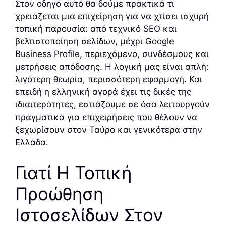
Στον οδηγό αυτό θα δούμε πρακτικά τι
χρειάζεται μια επιχείρηση για να χτίσει ισχυρή
τοπική παρουσία: από τεχνικό SEO και
βελτιστοποίηση σελίδων, μέχρι Google
Business Profile, περιεχόμενο, συνδέσμους και
μετρήσεις απόδοσης. Η λογική μας είναι απλή:
λιγότερη θεωρία, περισσότερη εφαρμογή. Και
επειδή η ελληνική αγορά έχει τις δικές της
ιδιαιτερότητες, εστιάζουμε σε όσα λειτουργούν
πραγματικά για επιχειρήσεις που θέλουν να
ξεχωρίσουν στον Ταύρο και γενικότερα στην
Ελλάδα.
Γιατί Η Τοπική
Προώθηση
Ιστοσελίδων Στον