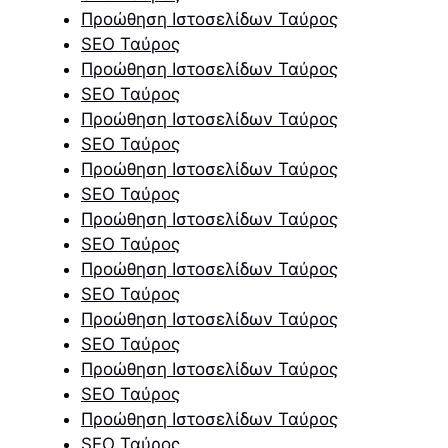
Προώθηση Ιστοσελίδων Ταύρος
SEO Ταύρος
Προώθηση Ιστοσελίδων Ταύρος
SEO Ταύρος
Προώθηση Ιστοσελίδων Ταύρος
SEO Ταύρος
Προώθηση Ιστοσελίδων Ταύρος
SEO Ταύρος
Προώθηση Ιστοσελίδων Ταύρος
SEO Ταύρος
Προώθηση Ιστοσελίδων Ταύρος
SEO Ταύρος
Προώθηση Ιστοσελίδων Ταύρος
SEO Ταύρος
Προώθηση Ιστοσελίδων Ταύρος
SEO Ταύρος
Προώθηση Ιστοσελίδων Ταύρος
SEO Ταύρος