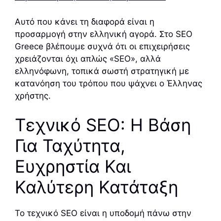
Αυτό που κάνει τη διαφορά είναι η
προσαρμογή στην ελληνική αγορά. Στο SEO
Greece βλέπουμε συχνά ότι οι επιχειρήσεις
χρειάζονται όχι απλώς «SEO», αλλά
ελληνόφωνη, τοπικά σωστή στρατηγική με
κατανόηση του τρόπου που ψάχνει ο Έλληνας
χρήστης.
Τεχνικό SEO: Η Βάση
Για Ταχύτητα,
Ευχρηστία Και
Καλύτερη Κατάταξη
Το τεχνικό SEO είναι η υποδομή πάνω στην