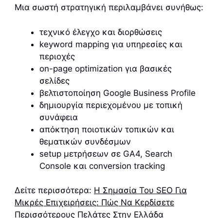
Μια σωστή στρατηγική περιλαμβάνει συνήθως:
τεχνικό έλεγχο και διορθώσεις
keyword mapping για υπηρεσίες και
περιοχές
on-page optimization για βασικές
σελίδες
βελτιστοποίηση Google Business Profile
δημιουργία περιεχομένου με τοπική
συνάφεια
απόκτηση ποιοτικών τοπικών και
θεματικών συνδέσμων
setup μετρήσεων σε GA4, Search
Console και conversion tracking
Δείτε περισσότερα:
Η Σημασία Του SEO Για
Μικρές Επιχειρήσεις: Πώς Να Κερδίσετε
Περισσότερους Πελάτες Στην Ελλάδα