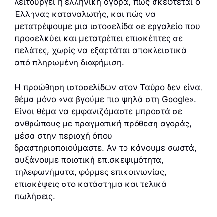
λειτουργεί η ελληνική αγορά, πώς σκέφτεται ο
Έλληνας καταναλωτής, και πώς να
μετατρέψουμε μια ιστοσελίδα σε εργαλείο που
προσελκύει και μετατρέπει επισκέπτες σε
πελάτες, χωρίς να εξαρτάται αποκλειστικά
από πληρωμένη διαφήμιση.
Η προώθηση ιστοσελίδων στον Ταύρο δεν είναι
θέμα μόνο «να βγούμε πιο ψηλά στη Google».
Είναι θέμα να εμφανιζόμαστε μπροστά σε
ανθρώπους με πραγματική πρόθεση αγοράς,
μέσα στην περιοχή όπου
δραστηριοποιούμαστε. Αν το κάνουμε σωστά,
αυξάνουμε ποιοτική επισκεψιμότητα,
τηλεφωνήματα, φόρμες επικοινωνίας,
επισκέψεις στο κατάστημα και τελικά
πωλήσεις.