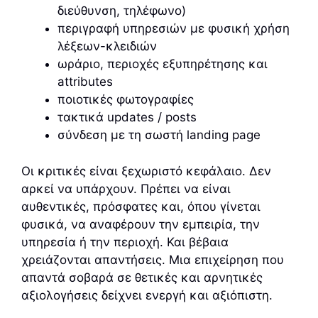
διεύθυνση, τηλέφωνο)
περιγραφή υπηρεσιών με φυσική χρήση
λέξεων-κλειδιών
ωράριο, περιοχές εξυπηρέτησης και
attributes
ποιοτικές φωτογραφίες
τακτικά updates / posts
σύνδεση με τη σωστή landing page
Οι κριτικές είναι ξεχωριστό κεφάλαιο. Δεν
αρκεί να υπάρχουν. Πρέπει να είναι
αυθεντικές, πρόσφατες και, όπου γίνεται
φυσικά, να αναφέρουν την εμπειρία, την
υπηρεσία ή την περιοχή. Και βέβαια
χρειάζονται απαντήσεις. Μια επιχείρηση που
απαντά σοβαρά σε θετικές και αρνητικές
αξιολογήσεις δείχνει ενεργή και αξιόπιστη.