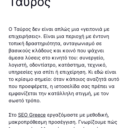
Ταύρος
Ο Ταύρος δεν είναι απλώς μια «γειτονιά με
επιχειρήσεις». Είναι μια περιοχή με έντονη
τοπική δραστηριότητα, ανταγωνισμό σε
βασικούς κλάδους και κοινό που ψάχνει
άμεσα λύσεις στο κινητό του: συνεργείο,
λογιστή, οδοντίατρο, κατάστημα, τεχνικό,
υπηρεσίες για σπίτι ή επιχείρηση. Κι εδώ είναι
το κρίσιμο σημείο: όταν κάποιος αναζητά αυτό
που προσφέρετε, η ιστοσελίδα σας πρέπει να
εμφανίζεται την κατάλληλη στιγμή, με τον
σωστό τρόπο.
Στο
SEO Greece
εργαζόμαστε με μεθοδική,
μακροπρόθεσμη προσέγγιση. Γνωρίζουμε πώς