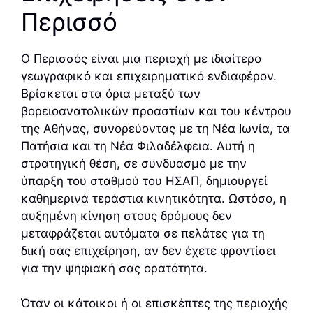
Περισσό
Ο Περισσός είναι μια περιοχή με ιδιαίτερο
γεωγραφικό και επιχειρηματικό ενδιαφέρον.
Βρίσκεται στα όρια μεταξύ των
βορειοανατολικών προαστίων και του κέντρου
της Αθήνας, συνορεύοντας με τη Νέα Ιωνία, τα
Πατήσια και τη Νέα Φιλαδέλφεια. Αυτή η
στρατηγική θέση, σε συνδυασμό με την
ύπαρξη του σταθμού του ΗΣΑΠ, δημιουργεί
καθημερινά τεράστια κινητικότητα. Ωστόσο, η
αυξημένη κίνηση στους δρόμους δεν
μεταφράζεται αυτόματα σε πελάτες για τη
δική σας επιχείρηση, αν δεν έχετε φροντίσει
για την ψηφιακή σας ορατότητα.
Όταν οι κάτοικοι ή οι επισκέπτες της περιοχής