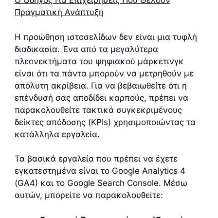
Ο Οδηγός Για Επιχειρήσεις Που Θέλουν
Πραγματική Ανάπτυξη
Η προώθηση ιστοσελίδων δεν είναι μια τυφλή
διαδικασία. Ένα από τα μεγαλύτερα
πλεονεκτήματα του ψηφιακού μάρκετινγκ
είναι ότι τα πάντα μπορούν να μετρηθούν με
απόλυτη ακρίβεια. Για να βεβαιωθείτε ότι η
επένδυσή σας αποδίδει καρπούς, πρέπει να
παρακολουθείτε τακτικά συγκεκριμένους
δείκτες απόδοσης (KPIs) χρησιμοποιώντας τα
κατάλληλα εργαλεία.
Τα βασικά εργαλεία που πρέπει να έχετε
εγκατεστημένα είναι το Google Analytics 4
(GA4) και το Google Search Console. Μέσω
αυτών, μπορείτε να παρακολουθείτε: