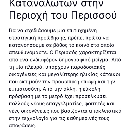
Καταναλωτών στην
Περιοχή του Περισσού
Για να σχεδιάσουμε μια επιτυχημένη
στρατηγική προώθησης, πρέπει πρώτα να
κατανοήσουμε σε βάθος το κοινό στο οποίο
απευθυνόμαστε. Ο Περισσός χαρακτηρίζεται
από ένα ενδιαφέρον δημογραφικό μείγμα. Από
τη μία πλευρά, υπάρχουν παραδοσιακές
οικογένειες και μεγαλύτερης ηλικίας κάτοικοι
που εκτιμούν την προσωπική επαφή και την
εμπιστοσύνη. Από την άλλη, η εύκολη
πρόσβαση με το μετρό έχει προσελκύσει
πολλούς νέους επαγγελματίες, φοιτητές και
νέες οικογένειες που βασίζονται αποκλειστικά
στην τεχνολογία για τις καθημερινές τους
αποφάσεις.