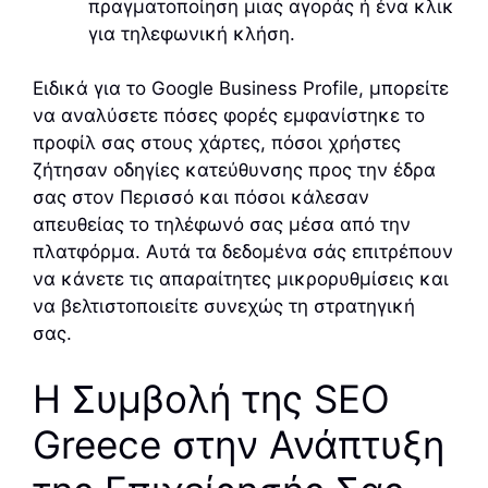
πραγματοποίηση μιας αγοράς ή ένα κλικ
για τηλεφωνική κλήση.
Ειδικά για το Google Business Profile, μπορείτε
να αναλύσετε πόσες φορές εμφανίστηκε το
προφίλ σας στους χάρτες, πόσοι χρήστες
ζήτησαν οδηγίες κατεύθυνσης προς την έδρα
σας στον Περισσό και πόσοι κάλεσαν
απευθείας το τηλέφωνό σας μέσα από την
πλατφόρμα. Αυτά τα δεδομένα σάς επιτρέπουν
να κάνετε τις απαραίτητες μικρορυθμίσεις και
να βελτιστοποιείτε συνεχώς τη στρατηγική
σας.
Η Συμβολή της SEO
Greece στην Ανάπτυξη