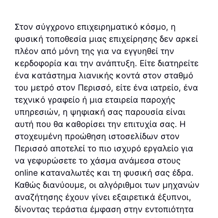
Στον σύγχρονο επιχειρηματικό κόσμο, η
φυσική τοποθεσία μιας επιχείρησης δεν αρκεί
πλέον από μόνη της για να εγγυηθεί την
κερδοφορία και την ανάπτυξη. Είτε διατηρείτε
ένα κατάστημα λιανικής κοντά στον σταθμό
του μετρό στον Περισσό, είτε ένα ιατρείο, ένα
τεχνικό γραφείο ή μια εταιρεία παροχής
υπηρεσιών, η ψηφιακή σας παρουσία είναι
αυτή που θα καθορίσει την επιτυχία σας. Η
στοχευμένη προώθηση ιστοσελίδων στον
Περισσό αποτελεί το πιο ισχυρό εργαλείο για
να γεφυρώσετε το χάσμα ανάμεσα στους
online καταναλωτές και τη φυσική σας έδρα.
Καθώς διανύουμε, οι αλγόριθμοι των μηχανών
αναζήτησης έχουν γίνει εξαιρετικά έξυπνοι,
δίνοντας τεράστια έμφαση στην εντοπιότητα