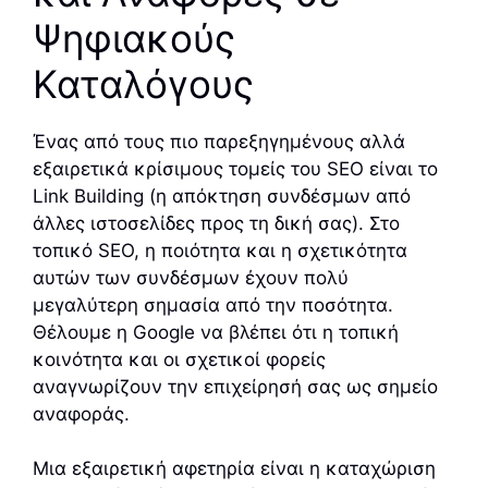
Ψηφιακούς
Καταλόγους
Ένας από τους πιο παρεξηγημένους αλλά
εξαιρετικά κρίσιμους τομείς του SEO είναι το
Link Building (η απόκτηση συνδέσμων από
άλλες ιστοσελίδες προς τη δική σας). Στο
τοπικό SEO, η ποιότητα και η σχετικότητα
αυτών των συνδέσμων έχουν πολύ
μεγαλύτερη σημασία από την ποσότητα.
Θέλουμε η Google να βλέπει ότι η τοπική
κοινότητα και οι σχετικοί φορείς
αναγνωρίζουν την επιχείρησή σας ως σημείο
αναφοράς.
Μια εξαιρετική αφετηρία είναι η καταχώριση