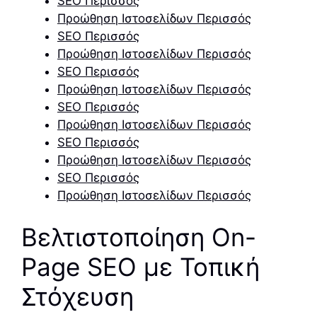
SEO Περισσός
Προώθηση Ιστοσελίδων Περισσός
SEO Περισσός
Προώθηση Ιστοσελίδων Περισσός
SEO Περισσός
Προώθηση Ιστοσελίδων Περισσός
SEO Περισσός
Προώθηση Ιστοσελίδων Περισσός
SEO Περισσός
Προώθηση Ιστοσελίδων Περισσός
SEO Περισσός
Προώθηση Ιστοσελίδων Περισσός
Βελτιστοποίηση On-
Page SEO με Τοπική
Στόχευση