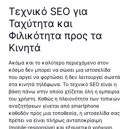
Τεχνικό SEO για
Ταχύτητα και
Φιλικότητα προς τα
Κινητά
Ακόμα και το καλύτερο περιεχόμενο στον
κόσμο δεν μπορεί να σώσει μια ιστοσελίδα
που αργεί να φορτώσει ή δεν λειτουργεί σωστά
στα κινητά τηλέφωνα. Το τεχνικό SEO είναι η
βάση πάνω στην οποία χτίζεται όλη η εμπειρία
του χρήστη. Καθώς η πλειονότητα των τοπικών
αναζητήσεων γίνεται από smartphone
καθοδόν προς μια τοποθεσία, η ιστοσελίδα σας
πρέπει να είναι πλήρως ανταποκρίσιμη
(mobile-responsive) και εξαιρετικά γρήγορη.