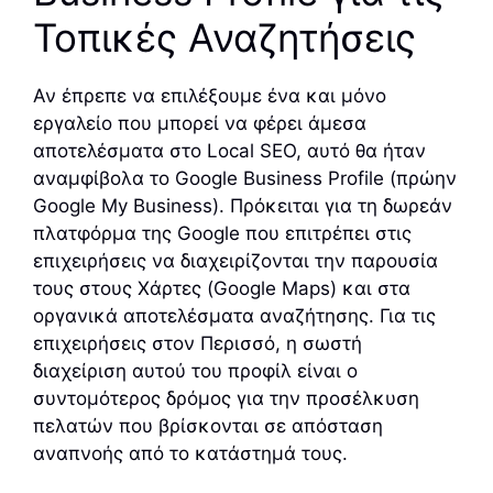
Τοπικές Αναζητήσεις
Αν έπρεπε να επιλέξουμε ένα και μόνο
εργαλείο που μπορεί να φέρει άμεσα
αποτελέσματα στο Local SEO, αυτό θα ήταν
αναμφίβολα το Google Business Profile (πρώην
Google My Business). Πρόκειται για τη δωρεάν
πλατφόρμα της Google που επιτρέπει στις
επιχειρήσεις να διαχειρίζονται την παρουσία
τους στους Χάρτες (Google Maps) και στα
οργανικά αποτελέσματα αναζήτησης. Για τις
επιχειρήσεις στον Περισσό, η σωστή
διαχείριση αυτού του προφίλ είναι ο
συντομότερος δρόμος για την προσέλκυση
πελατών που βρίσκονται σε απόσταση
αναπνοής από το κατάστημά τους.