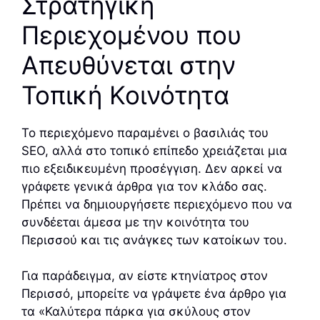
Στρατηγική
Περιεχομένου που
Απευθύνεται στην
Τοπική Κοινότητα
Το περιεχόμενο παραμένει ο βασιλιάς του
SEO, αλλά στο τοπικό επίπεδο χρειάζεται μια
πιο εξειδικευμένη προσέγγιση. Δεν αρκεί να
γράφετε γενικά άρθρα για τον κλάδο σας.
Πρέπει να δημιουργήσετε περιεχόμενο που να
συνδέεται άμεσα με την κοινότητα του
Περισσού και τις ανάγκες των κατοίκων του.
Για παράδειγμα, αν είστε κτηνίατρος στον
Περισσό, μπορείτε να γράψετε ένα άρθρο για
τα «Καλύτερα πάρκα για σκύλους στον