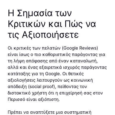
Η Σημασία των
Κριτικών και Πώς να
τις Αξιοποιήσετε
Οι κριτικές των πελατών (Google Reviews)
είναι ίσως ο πιο καθοριστικός παράγοντας για
τη λήψη απόφασης από έναν καταναλωτή,
αλλά και ένας εξαιρετικά ισχυρός παράγοντας
κατάταξης για τη Google. Οι θετικές
αξιολογήσεις λειτουργούν ως κοινωνική
απόδειξη (social proof), πείθοντας τον
διστακτικό χρήστη ότι η επιχείρησή σας στον
Περισσό είναι αξιόπιστη.
Πρέπει να αναπτύξετε μια συστηματική