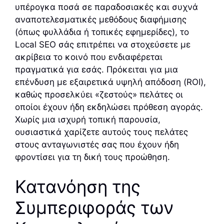
υπέρογκα ποσά σε παραδοσιακές και συχνά
αναποτελεσματικές μεθόδους διαφήμισης
(όπως φυλλάδια ή τοπικές εφημερίδες), το
Local SEO σάς επιτρέπει να στοχεύσετε με
ακρίβεια το κοινό που ενδιαφέρεται
πραγματικά για εσάς. Πρόκειται για μια
επένδυση με εξαιρετικά υψηλή απόδοση (ROI),
καθώς προσελκύει «ζεστούς» πελάτες οι
οποίοι έχουν ήδη εκδηλώσει πρόθεση αγοράς.
Χωρίς μια ισχυρή τοπική παρουσία,
ουσιαστικά χαρίζετε αυτούς τους πελάτες
στους ανταγωνιστές σας που έχουν ήδη
φροντίσει για τη δική τους προώθηση.
Κατανόηση της
Συμπεριφοράς των