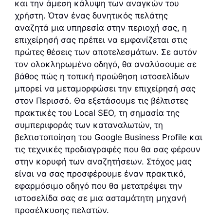
και την άμεση κάλυψη των αναγκών του
χρήστη. Όταν ένας δυνητικός πελάτης
αναζητά μια υπηρεσία στην περιοχή σας, η
επιχείρησή σας πρέπει να εμφανίζεται στις
πρώτες θέσεις των αποτελεσμάτων. Σε αυτόν
τον ολοκληρωμένο οδηγό, θα αναλύσουμε σε
βάθος πώς η τοπική προώθηση ιστοσελίδων
μπορεί να μεταμορφώσει την επιχείρησή σας
στον Περισσό. Θα εξετάσουμε τις βέλτιστες
πρακτικές του Local SEO, τη σημασία της
συμπεριφοράς των καταναλωτών, τη
βελτιστοποίηση του Google Business Profile και
τις τεχνικές προδιαγραφές που θα σας φέρουν
στην κορυφή των αναζητήσεων. Στόχος μας
είναι να σας προσφέρουμε έναν πρακτικό,
εφαρμόσιμο οδηγό που θα μετατρέψει την
ιστοσελίδα σας σε μια ασταμάτητη μηχανή
προσέλκυσης πελατών.