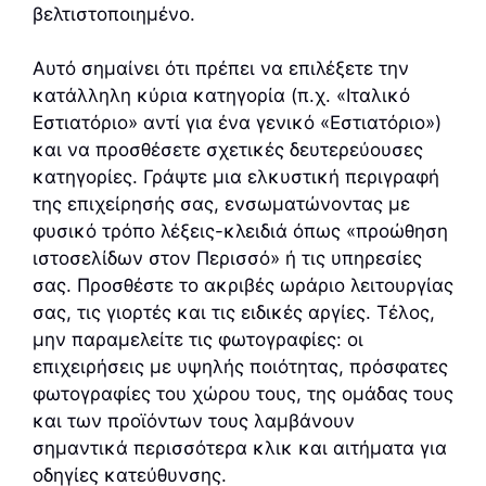
βελτιστοποιημένο.
Αυτό σημαίνει ότι πρέπει να επιλέξετε την
κατάλληλη κύρια κατηγορία (π.χ. «Ιταλικό
Εστιατόριο» αντί για ένα γενικό «Εστιατόριο»)
και να προσθέσετε σχετικές δευτερεύουσες
κατηγορίες. Γράψτε μια ελκυστική περιγραφή
της επιχείρησής σας, ενσωματώνοντας με
φυσικό τρόπο λέξεις-κλειδιά όπως «προώθηση
ιστοσελίδων στον Περισσό» ή τις υπηρεσίες
σας. Προσθέστε το ακριβές ωράριο λειτουργίας
σας, τις γιορτές και τις ειδικές αργίες. Τέλος,
μην παραμελείτε τις φωτογραφίες: οι
επιχειρήσεις με υψηλής ποιότητας, πρόσφατες
φωτογραφίες του χώρου τους, της ομάδας τους
και των προϊόντων τους λαμβάνουν
σημαντικά περισσότερα κλικ και αιτήματα για
οδηγίες κατεύθυνσης.