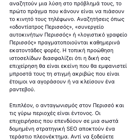
αναζητούν μια λύση στο πρόβλημά τους, το
πρώτο πράγμα που κάνουν είναι να πιάσουν
το κινητό τους τηλέφωνο. Αναζητήσεις όπως
«οδοντίατρος Περισσός», «συνεργείο
αυτοκινήτων Περισσός» ή «λογιστικό γραφείο
Περισσός» πραγματοποιούνται καθημερινά
εκατοντάδες φορές. Η τοπική προώθηση
ιστοσελίδων διασφαλίζει ότι η δική σας
επιχείρηση θα είναι εκείνη που θα εμφανιστεί
μπροστά τους τη στιγμή ακριβώς που είναι
έτοιμοι να αγοράσουν ή να κλείσουν ένα
ραντεβού.
Επιπλέον, ο ανταγωνισμός στον Περισσό και
τις γύρω περιοχές είναι έντονος. Οι
επιχειρήσεις που επενδύουν σε μια σωστά
δομημένη στρατηγική SEO αποκτούν ένα
τεράστιο πλεονέκτημα. Αντί να ξοδεύετε