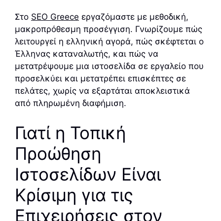
Στο
SEO Greece
εργαζόμαστε με μεθοδική,
μακροπρόθεσμη προσέγγιση. Γνωρίζουμε πώς
λειτουργεί η ελληνική αγορά, πώς σκέφτεται ο
Έλληνας καταναλωτής, και πώς να
μετατρέψουμε μια ιστοσελίδα σε εργαλείο που
προσελκύει και μετατρέπει επισκέπτες σε
πελάτες, χωρίς να εξαρτάται αποκλειστικά
από πληρωμένη διαφήμιση.
Γιατί η Τοπική
Προώθηση
Ιστοσελίδων Είναι
Κρίσιμη για τις
Επιχειρήσεις στον