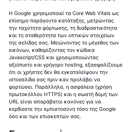
Η Google χρησιμοποιεί τα Core Web Vitals ως
επίσημο παράγοντα κατάταξης, μετρώντας
την ταχύτητα φόρτωσης, τη διαδραστικότητα
και τη σταθερότητα των οπτικών στοιχείων
της σελίδας σας. Μειώνοντας το μέγεθος των
εικόνων, καθαρίζοντας τον κώδικα
Javascript/CSS και χρησιμοποιώντας
αξιόπιστο και γρήγορο hosting, εξασφαλίζουμε
ότι οι χρήστες δεν θα εγκαταλείψουν την
ιστοσελίδα σας πριν καν προλάβει να
φορτώσει. Παράλληλα, η ασφάλεια (χρήση
πρωτοκόλλου HTTPS) και η σωστή δομή των
URL είναι απαράβατοι κανόνες για να
κερδίσετε την εμπιστοσύνη τόσο της Google
όσο και των επισκεπτών σας.