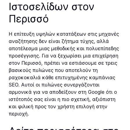
Ιστοσελίδων στον
Περισσό
Η επίτευξη υψηλών κατατάξεων στις μηχανές
αναζήτησης δεν είναι ζήτημα τύχης, αλλά
αποτέλεσμα μιας μεθοδικής και πολυεπίπεδης
προσέγγισης. Για να ξεχωρίσει μια επιχείρηση
στον Περισσό, πρέπει να εστιάσουμε σε τρεις
βασικούς πυλώνες που αποτελούν τη
ραχοκοκαλιά κάθε επιτυχημένης καμπάνιας
SEO. Αυτοί οι πυλώνες συνεργάζονται
αρμονικά για να αποδείξουν στη Google ότι ο
ιστότοπός σας είναι η πιο σχετική, αξιόπιστη
και φιλική προς τον χρήστη επιλογή στην
περιοχή.