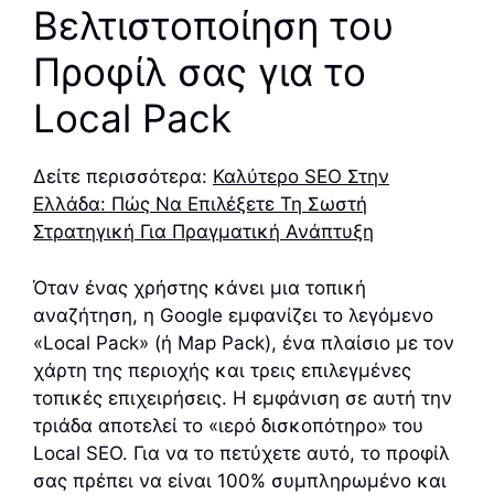
Βελτιστοποίηση του
Προφίλ σας για το
Local Pack
Δείτε περισσότερα:
Καλύτερο SEO Στην
Ελλάδα: Πώς Να Επιλέξετε Τη Σωστή
Στρατηγική Για Πραγματική Ανάπτυξη
Όταν ένας χρήστης κάνει μια τοπική
αναζήτηση, η Google εμφανίζει το λεγόμενο
«Local Pack» (ή Map Pack), ένα πλαίσιο με τον
χάρτη της περιοχής και τρεις επιλεγμένες
τοπικές επιχειρήσεις. Η εμφάνιση σε αυτή την
τριάδα αποτελεί το «ιερό δισκοπότηρο» του
Local SEO. Για να το πετύχετε αυτό, το προφίλ
σας πρέπει να είναι 100% συμπληρωμένο και