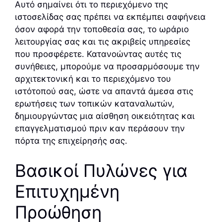
Αυτό σημαίνει ότι το περιεχόμενο της
ιστοσελίδας σας πρέπει να εκπέμπει σαφήνεια
όσον αφορά την τοποθεσία σας, το ωράριο
λειτουργίας σας και τις ακριβείς υπηρεσίες
που προσφέρετε. Κατανοώντας αυτές τις
συνήθειες, μπορούμε να προσαρμόσουμε την
αρχιτεκτονική και το περιεχόμενο του
ιστότοπού σας, ώστε να απαντά άμεσα στις
ερωτήσεις των τοπικών καταναλωτών,
δημιουργώντας μια αίσθηση οικειότητας και
επαγγελματισμού πριν καν περάσουν την
πόρτα της επιχείρησής σας.
Βασικοί Πυλώνες για
Επιτυχημένη
Προώθηση