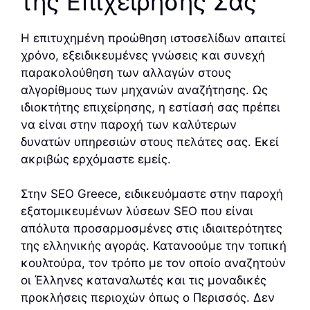
της Επιχείρησής Σας
Η επιτυχημένη προώθηση ιστοσελίδων απαιτεί
χρόνο, εξειδικευμένες γνώσεις και συνεχή
παρακολούθηση των αλλαγών στους
αλγορίθμους των μηχανών αναζήτησης. Ως
ιδιοκτήτης επιχείρησης, η εστίασή σας πρέπει
να είναι στην παροχή των καλύτερων
δυνατών υπηρεσιών στους πελάτες σας. Εκεί
ακριβώς ερχόμαστε εμείς.
Στην SEO Greece, ειδικευόμαστε στην παροχή
εξατομικευμένων λύσεων SEO που είναι
απόλυτα προσαρμοσμένες στις ιδιαιτερότητες
της ελληνικής αγοράς. Κατανοούμε την τοπική
κουλτούρα, τον τρόπο με τον οποίο αναζητούν
οι Έλληνες καταναλωτές και τις μοναδικές
προκλήσεις περιοχών όπως ο Περισσός. Δεν