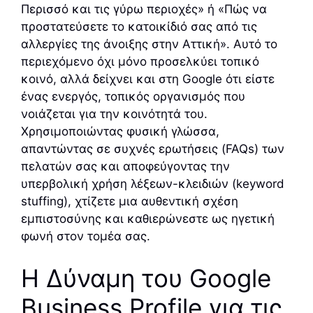
Περισσό και τις γύρω περιοχές» ή «Πώς να
προστατεύσετε το κατοικίδιό σας από τις
αλλεργίες της άνοιξης στην Αττική». Αυτό το
περιεχόμενο όχι μόνο προσελκύει τοπικό
κοινό, αλλά δείχνει και στη Google ότι είστε
ένας ενεργός, τοπικός οργανισμός που
νοιάζεται για την κοινότητά του.
Χρησιμοποιώντας φυσική γλώσσα,
απαντώντας σε συχνές ερωτήσεις (FAQs) των
πελατών σας και αποφεύγοντας την
υπερβολική χρήση λέξεων-κλειδιών (keyword
stuffing), χτίζετε μια αυθεντική σχέση
εμπιστοσύνης και καθιερώνεστε ως ηγετική
φωνή στον τομέα σας.
Η Δύναμη του Google
Business Profile για τις