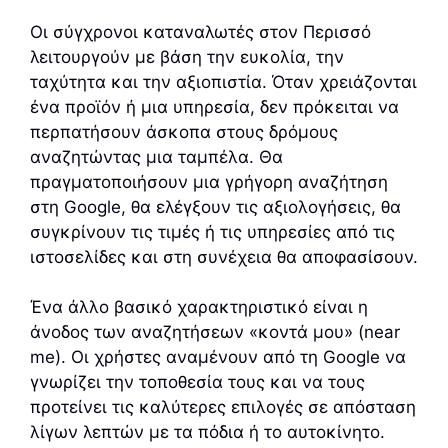
Οι σύγχρονοι καταναλωτές στον Περισσό
λειτουργούν με βάση την ευκολία, την
ταχύτητα και την αξιοπιστία. Όταν χρειάζονται
ένα προϊόν ή μια υπηρεσία, δεν πρόκειται να
περπατήσουν άσκοπα στους δρόμους
αναζητώντας μια ταμπέλα. Θα
πραγματοποιήσουν μια γρήγορη αναζήτηση
στη Google, θα ελέγξουν τις αξιολογήσεις, θα
συγκρίνουν τις τιμές ή τις υπηρεσίες από τις
ιστοσελίδες και στη συνέχεια θα αποφασίσουν.
Ένα άλλο βασικό χαρακτηριστικό είναι η
άνοδος των αναζητήσεων «κοντά μου» (near
me). Οι χρήστες αναμένουν από τη Google να
γνωρίζει την τοποθεσία τους και να τους
προτείνει τις καλύτερες επιλογές σε απόσταση
λίγων λεπτών με τα πόδια ή το αυτοκίνητο.