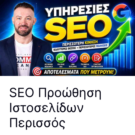
SEO Προώθηση
Ιστοσελίδων
Περισσός