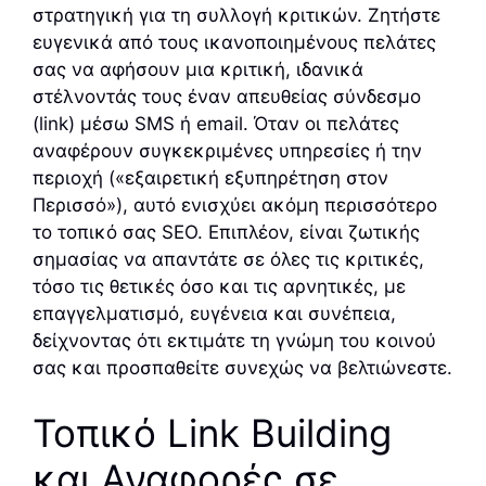
στρατηγική για τη συλλογή κριτικών. Ζητήστε
ευγενικά από τους ικανοποιημένους πελάτες
σας να αφήσουν μια κριτική, ιδανικά
στέλνοντάς τους έναν απευθείας σύνδεσμο
(link) μέσω SMS ή email. Όταν οι πελάτες
αναφέρουν συγκεκριμένες υπηρεσίες ή την
περιοχή («εξαιρετική εξυπηρέτηση στον
Περισσό»), αυτό ενισχύει ακόμη περισσότερο
το τοπικό σας SEO. Επιπλέον, είναι ζωτικής
σημασίας να απαντάτε σε όλες τις κριτικές,
τόσο τις θετικές όσο και τις αρνητικές, με
επαγγελματισμό, ευγένεια και συνέπεια,
δείχνοντας ότι εκτιμάτε τη γνώμη του κοινού
σας και προσπαθείτε συνεχώς να βελτιώνεστε.
Τοπικό Link Building
και Αναφορές σε