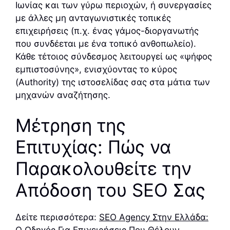
Ιωνίας και των γύρω περιοχών, ή συνεργασίες
με άλλες μη ανταγωνιστικές τοπικές
επιχειρήσεις (π.χ. ένας γάμος-διοργανωτής
που συνδέεται με ένα τοπικό ανθοπωλείο).
Κάθε τέτοιος σύνδεσμος λειτουργεί ως «ψήφος
εμπιστοσύνης», ενισχύοντας το κύρος
(Authority) της ιστοσελίδας σας στα μάτια των
μηχανών αναζήτησης.
Μέτρηση της
Επιτυχίας: Πώς να
Παρακολουθείτε την
Απόδοση του SEO Σας
Δείτε περισσότερα:
SEO Agency Στην Ελλάδα: