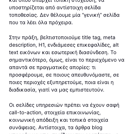
υποστηρίζεται από αντίστοιχη σελίδα
τοποθεσίας. Δεν θέλουμε μία “γενική” σελίδα
που τα λέει όλα πρόχειρα.
Στην πράξη, βελτιστοποιούμε title tag, meta
description, H1, ενδιάμεσες επικεφαλίδες, alt
text εικόνων και εσωτερική διασύνδεση. Το
σημαντικότερο, όμως, είναι το περιεχόμενο να
απαντά σε πραγματικές απορίες: τι
προσφέρουμε, σε ποιους απευθυνόμαστε, σε
ποιες περιοχές εξυπηρετούμε, ποια είναι η
διαδικασία, γιατί να μας εμπιστευτούν.
Οι σελίδες υπηρεσιών πρέπει να έχουν σαφή
call-to-action, στοιχεία επικοινωνίας,
κοινωνική απόδειξη και τοπικά στοιχεία
συνάφειας. Αντίστοιχα, τα άρθρα blog