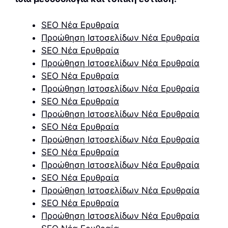
SEO Νέα Ερυθραία
Προώθηση Ιστοσελίδων Νέα Ερυθραία
SEO Νέα Ερυθραία
Προώθηση Ιστοσελίδων Νέα Ερυθραία
SEO Νέα Ερυθραία
Προώθηση Ιστοσελίδων Νέα Ερυθραία
SEO Νέα Ερυθραία
Προώθηση Ιστοσελίδων Νέα Ερυθραία
SEO Νέα Ερυθραία
Προώθηση Ιστοσελίδων Νέα Ερυθραία
SEO Νέα Ερυθραία
Προώθηση Ιστοσελίδων Νέα Ερυθραία
SEO Νέα Ερυθραία
Προώθηση Ιστοσελίδων Νέα Ερυθραία
SEO Νέα Ερυθραία
Προώθηση Ιστοσελίδων Νέα Ερυθραία