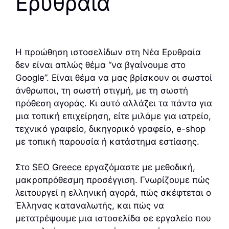
Ερυθραία
Η προώθηση ιστοσελίδων στη Νέα Ερυθραία
δεν είναι απλώς θέμα “να βγαίνουμε στο
Google”. Είναι θέμα να μας βρίσκουν οι σωστοί
άνθρωποι, τη σωστή στιγμή, με τη σωστή
πρόθεση αγοράς. Κι αυτό αλλάζει τα πάντα για
μια τοπική επιχείρηση, είτε μιλάμε για ιατρείο,
τεχνικό γραφείο, δικηγορικό γραφείο, e-shop
με τοπική παρουσία ή κατάστημα εστίασης.
Στο
SEO Greece
εργαζόμαστε με μεθοδική,
μακροπρόθεσμη προσέγγιση. Γνωρίζουμε πώς
λειτουργεί η ελληνική αγορά, πώς σκέφτεται ο
Έλληνας καταναλωτής, και πώς να
μετατρέψουμε μια ιστοσελίδα σε εργαλείο που