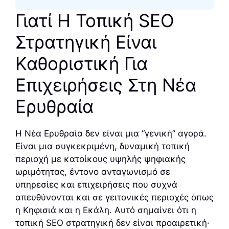
Γιατί Η Τοπική SEO
Στρατηγική Είναι
Καθοριστική Για
Επιχειρήσεις Στη Νέα
Ερυθραία
Η Νέα Ερυθραία δεν είναι μια “γενική” αγορά.
Είναι μια συγκεκριμένη, δυναμική τοπική
περιοχή με κατοίκους υψηλής ψηφιακής
ωριμότητας, έντονο ανταγωνισμό σε
υπηρεσίες και επιχειρήσεις που συχνά
απευθύνονται και σε γειτονικές περιοχές όπως
η Κηφισιά και η Εκάλη. Αυτό σημαίνει ότι η
τοπική SEO στρατηγική δεν είναι προαιρετική·