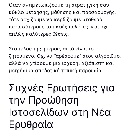
Όταν αντιμετωπίζουμε τη στρατηγική σαν
κύκλο μέτρησης, μάθησης και προσαρμογής,
τότε αρχίζουμε να κερδίζουμε σταθερά
περισσότερους τοπικούς πελάτες, και όχι
απλώς καλύτερες θέσεις.
Στο τέλος της ημέρας, αυτό είναι το
ζητούμενο. Όχι να “αρέσουμε” στον αλγόριθμο,
αλλά να χτίσουμε μια ισχυρή, αξιόπιστη και
μετρήσιμα αποδοτική τοπική παρουσία.
Συχνές Ερωτήσεις για
την Προώθηση
Ιστοσελίδων στη Νέα
Ερυθραία