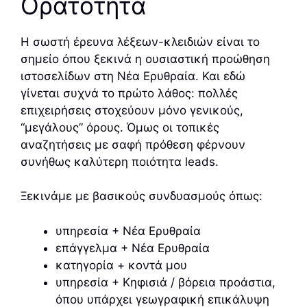
Ορατότητα
Η σωστή έρευνα λέξεων-κλειδιών είναι το
σημείο όπου ξεκινά η ουσιαστική προώθηση
ιστοσελίδων στη Νέα Ερυθραία. Και εδώ
γίνεται συχνά το πρώτο λάθος: πολλές
επιχειρήσεις στοχεύουν μόνο γενικούς,
“μεγάλους” όρους. Όμως οι τοπικές
αναζητήσεις με σαφή πρόθεση φέρνουν
συνήθως καλύτερη ποιότητα leads.
Ξεκινάμε με βασικούς συνδυασμούς όπως:
υπηρεσία + Νέα Ερυθραία
επάγγελμα + Νέα Ερυθραία
κατηγορία + κοντά μου
υπηρεσία + Κηφισιά / βόρεια προάστια,
όπου υπάρχει γεωγραφική επικάλυψη