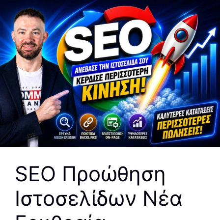
SEO Προώθηση
Ιστοσελίδων Νέα