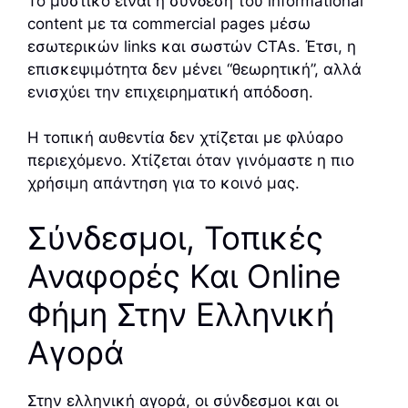
Το μυστικό είναι η σύνδεση του informational
content με τα commercial pages μέσω
εσωτερικών links και σωστών CTAs. Έτσι, η
επισκεψιμότητα δεν μένει “θεωρητική”, αλλά
ενισχύει την επιχειρηματική απόδοση.
Η τοπική αυθεντία δεν χτίζεται με φλύαρο
περιεχόμενο. Χτίζεται όταν γινόμαστε η πιο
χρήσιμη απάντηση για το κοινό μας.
Σύνδεσμοι, Τοπικές
Αναφορές Και Online
Φήμη Στην Ελληνική
Αγορά
Στην ελληνική αγορά, οι σύνδεσμοι και οι