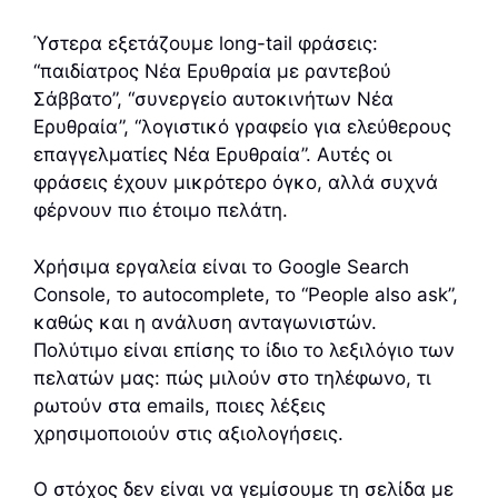
Ύστερα εξετάζουμε long-tail φράσεις:
“παιδίατρος Νέα Ερυθραία με ραντεβού
Σάββατο”, “συνεργείο αυτοκινήτων Νέα
Ερυθραία”, “λογιστικό γραφείο για ελεύθερους
επαγγελματίες Νέα Ερυθραία”. Αυτές οι
φράσεις έχουν μικρότερο όγκο, αλλά συχνά
φέρνουν πιο έτοιμο πελάτη.
Χρήσιμα εργαλεία είναι το Google Search
Console, το autocomplete, το “People also ask”,
καθώς και η ανάλυση ανταγωνιστών.
Πολύτιμο είναι επίσης το ίδιο το λεξιλόγιο των
πελατών μας: πώς μιλούν στο τηλέφωνο, τι
ρωτούν στα emails, ποιες λέξεις
χρησιμοποιούν στις αξιολογήσεις.
Ο στόχος δεν είναι να γεμίσουμε τη σελίδα με