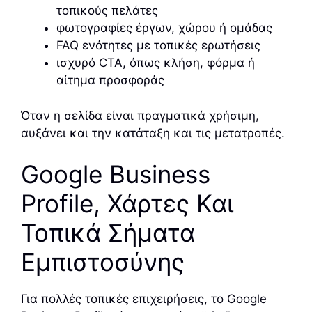
τοπικούς πελάτες
φωτογραφίες έργων, χώρου ή ομάδας
FAQ ενότητες με τοπικές ερωτήσεις
ισχυρό CTA, όπως κλήση, φόρμα ή
αίτημα προσφοράς
Όταν η σελίδα είναι πραγματικά χρήσιμη,
αυξάνει και την κατάταξη και τις μετατροπές.
Google Business
Profile, Χάρτες Και
Τοπικά Σήματα
Εμπιστοσύνης
Για πολλές τοπικές επιχειρήσεις, το Google