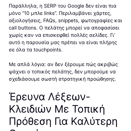
Παράλληλα, η SERP του Google δεν είναι πια
μόνο “10 μπλε links”. Περιλαμβάνει χάρτες,
αξιολογήσεις, FAQs, snippets, φωτογραφίες και
call buttons. Ο πελάτης μπορεί να αποφασίσει
χωρίς καν να επισκεφθεί πολλές σελίδες. Γι’
αυτό η παρουσία μας πρέπει να είναι πλήρης
σε όλα τα touchpoints.
Με απλά λόγια: αν δεν ξέρουμε πώς ακριβώς
ψάχνει ο τοπικός πελάτης, δεν μπορούμε να
σχεδιάσουμε σωστή στρατηγική προώθησης.
Έρευνα Λέξεων-
Κλειδιών Με Τοπική
Πρόθεση Για Καλύτερη