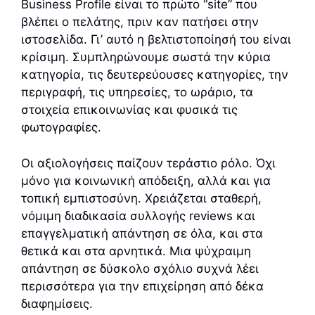
Business Profile είναι το πρώτο “site” που
βλέπει ο πελάτης, πριν καν πατήσει στην
ιστοσελίδα. Γι’ αυτό η βελτιστοποίησή του είναι
κρίσιμη. Συμπληρώνουμε σωστά την κύρια
κατηγορία, τις δευτερεύουσες κατηγορίες, την
περιγραφή, τις υπηρεσίες, το ωράριο, τα
στοιχεία επικοινωνίας και φυσικά τις
φωτογραφίες.
Οι αξιολογήσεις παίζουν τεράστιο ρόλο. Όχι
μόνο για κοινωνική απόδειξη, αλλά και για
τοπική εμπιστοσύνη. Χρειάζεται σταθερή,
νόμιμη διαδικασία συλλογής reviews και
επαγγελματική απάντηση σε όλα, και στα
θετικά και στα αρνητικά. Μια ψύχραιμη
απάντηση σε δύσκολο σχόλιο συχνά λέει
περισσότερα για την επιχείρηση από δέκα
διαφημίσεις.