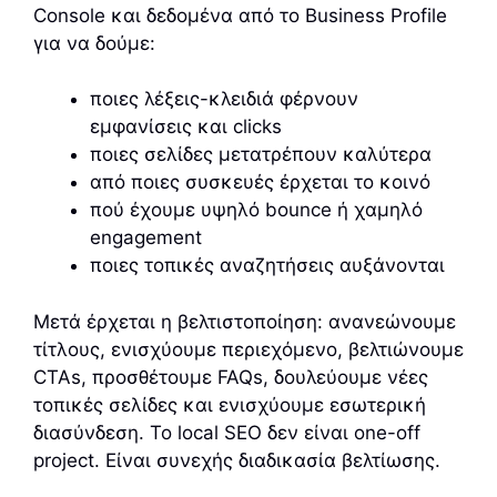
Console και δεδομένα από το Business Profile
για να δούμε:
ποιες λέξεις-κλειδιά φέρνουν
εμφανίσεις και clicks
ποιες σελίδες μετατρέπουν καλύτερα
από ποιες συσκευές έρχεται το κοινό
πού έχουμε υψηλό bounce ή χαμηλό
engagement
ποιες τοπικές αναζητήσεις αυξάνονται
Μετά έρχεται η βελτιστοποίηση: ανανεώνουμε
τίτλους, ενισχύουμε περιεχόμενο, βελτιώνουμε
CTAs, προσθέτουμε FAQs, δουλεύουμε νέες
τοπικές σελίδες και ενισχύουμε εσωτερική
διασύνδεση. Το local SEO δεν είναι one-off
project. Είναι συνεχής διαδικασία βελτίωσης.