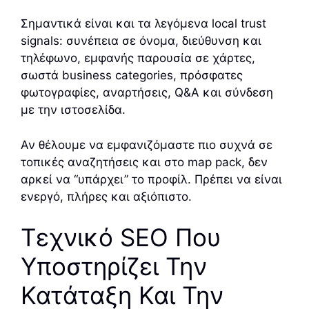
Σημαντικά είναι και τα λεγόμενα local trust
signals: συνέπεια σε όνομα, διεύθυνση και
τηλέφωνο, εμφανής παρουσία σε χάρτες,
σωστά business categories, πρόσφατες
φωτογραφίες, αναρτήσεις, Q&A και σύνδεση
με την ιστοσελίδα.
Αν θέλουμε να εμφανιζόμαστε πιο συχνά σε
τοπικές αναζητήσεις και στο map pack, δεν
αρκεί να “υπάρχει” το προφίλ. Πρέπει να είναι
ενεργό, πλήρες και αξιόπιστο.
Τεχνικό SEO Που
Υποστηρίζει Την
Κατάταξη Και Την