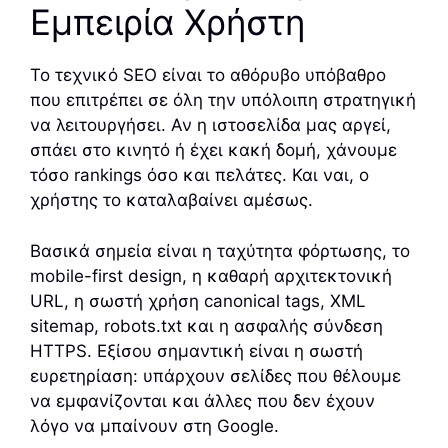
Εμπειρία Χρήστη
Το τεχνικό SEO είναι το αθόρυβο υπόβαθρο
που επιτρέπει σε όλη την υπόλοιπη στρατηγική
να λειτουργήσει. Αν η ιστοσελίδα μας αργεί,
σπάει στο κινητό ή έχει κακή δομή, χάνουμε
τόσο rankings όσο και πελάτες. Και ναι, ο
χρήστης το καταλαβαίνει αμέσως.
Βασικά σημεία είναι η ταχύτητα φόρτωσης, το
mobile-first design, η καθαρή αρχιτεκτονική
URL, η σωστή χρήση canonical tags, XML
sitemap, robots.txt και η ασφαλής σύνδεση
HTTPS. Εξίσου σημαντική είναι η σωστή
ευρετηρίαση: υπάρχουν σελίδες που θέλουμε
να εμφανίζονται και άλλες που δεν έχουν
λόγο να μπαίνουν στη Google.