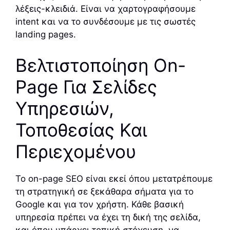
λέξεις-κλειδιά. Είναι να χαρτογραφήσουμε
intent και να το συνδέσουμε με τις σωστές
landing pages.
Βελτιστοποίηση On-
Page Για Σελίδες
Υπηρεσιών,
Τοποθεσίας Και
Περιεχομένου
Το on-page SEO είναι εκεί όπου μετατρέπουμε
τη στρατηγική σε ξεκάθαρα σήματα για το
Google και για τον χρήστη. Κάθε βασική
υπηρεσία πρέπει να έχει τη δική της σελίδα,
και όπου υπάρχει τοπική στόχευση, να