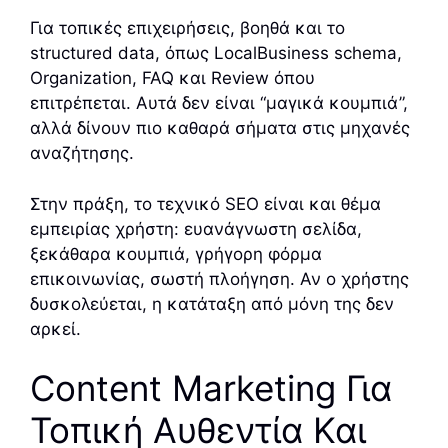
Για τοπικές επιχειρήσεις, βοηθά και το
structured data, όπως LocalBusiness schema,
Organization, FAQ και Review όπου
επιτρέπεται. Αυτά δεν είναι “μαγικά κουμπιά”,
αλλά δίνουν πιο καθαρά σήματα στις μηχανές
αναζήτησης.
Στην πράξη, το τεχνικό SEO είναι και θέμα
εμπειρίας χρήστη: ευανάγνωστη σελίδα,
ξεκάθαρα κουμπιά, γρήγορη φόρμα
επικοινωνίας, σωστή πλοήγηση. Αν ο χρήστης
δυσκολεύεται, η κατάταξη από μόνη της δεν
αρκεί.
Content Marketing Για
Τοπική Αυθεντία Και