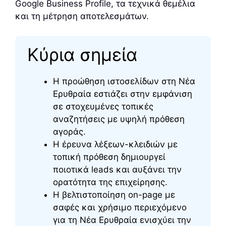
Google Business Profile, τα τεχνικά θεμέλια
και τη μέτρηση αποτελεσμάτων.
Κύρια σημεία
Η προώθηση ιστοσελίδων στη Νέα
Ερυθραία εστιάζει στην εμφάνιση
σε στοχευμένες τοπικές
αναζητήσεις με υψηλή πρόθεση
αγοράς.
Η έρευνα λέξεων-κλειδιών με
τοπική πρόθεση δημιουργεί
ποιοτικά leads και αυξάνει την
ορατότητα της επιχείρησης.
Η βελτιστοποίηση on-page με
σαφές και χρήσιμο περιεχόμενο
για τη Νέα Ερυθραία ενισχύει την