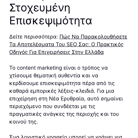
Στοχευμένη
Επισκεψιμότητα
Δείτε περισσότερα:
Πώς Να Παρακολουθήσετε
Τα Αποτελέσματα Του SEO Σας: Ο Πρακτικός
Οδηγός Για Επιχειρήσεις Στην Ελλάδα
Το content marketing είναι ο τρόπος να
χτίσουμε θεματική αυθεντία και να
κερδίσουμε επισκεψιμότητα πέρα από τις
καθαρά εμπορικές λέξεις-κλειδιά. Για μια
επιχείρηση στη Νέα Ερυθραία, αυτό σημαίνει
περιεχόμενο που συνδέεται με τις
πραγματικές ανάγκες της περιοχής και του
κοινού της.
Ένα λογιστικό γραφείο μπορεί να γράψει για