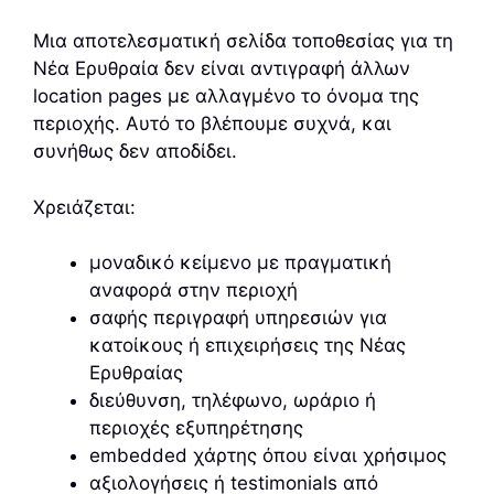
Μια αποτελεσματική σελίδα τοποθεσίας για τη
Νέα Ερυθραία δεν είναι αντιγραφή άλλων
location pages με αλλαγμένο το όνομα της
περιοχής. Αυτό το βλέπουμε συχνά, και
συνήθως δεν αποδίδει.
Χρειάζεται:
μοναδικό κείμενο με πραγματική
αναφορά στην περιοχή
σαφής περιγραφή υπηρεσιών για
κατοίκους ή επιχειρήσεις της Νέας
Ερυθραίας
διεύθυνση, τηλέφωνο, ωράριο ή
περιοχές εξυπηρέτησης
embedded χάρτης όπου είναι χρήσιμος
αξιολογήσεις ή testimonials από