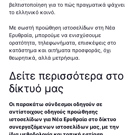
βελτιστοποίηση για το πώς πραγματικά ψάχνει
το ελληνικό κοινό.
Με σωστή προώθηση ιστοσελίδων στη Νέα
Ερυθραία, μπορούμε να ενισχύσουμε
ορατότητα, τηλεφωνήματα, επισκέψεις στο
κατάστημα και αιτήματα προσφοράς, όχι
θεωρητικά, αλλά μετρήσιμα.
Δείτε περισσότερα στο
δίκτυό μας
Οι παρακάτω σύνδεσμοι οδηγούν σε
αντίστοιχους οδηγούς προώθησης
ιστοσελίδων για Νέα Ερυθραία στο δίκτυο
συνεργαζόμενων ιστοσελίδων μας, με την
ίδια μεθοδολογία και τοπική εστίαση.