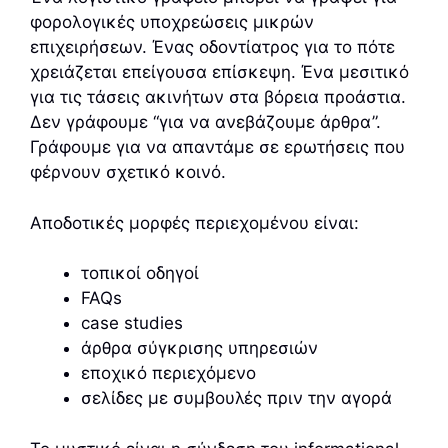
φορολογικές υποχρεώσεις μικρών
επιχειρήσεων. Ένας οδοντίατρος για το πότε
χρειάζεται επείγουσα επίσκεψη. Ένα μεσιτικό
για τις τάσεις ακινήτων στα βόρεια προάστια.
Δεν γράφουμε “για να ανεβάζουμε άρθρα”.
Γράφουμε για να απαντάμε σε ερωτήσεις που
φέρνουν σχετικό κοινό.
Αποδοτικές μορφές περιεχομένου είναι:
τοπικοί οδηγοί
FAQs
case studies
άρθρα σύγκρισης υπηρεσιών
εποχικό περιεχόμενο
σελίδες με συμβουλές πριν την αγορά