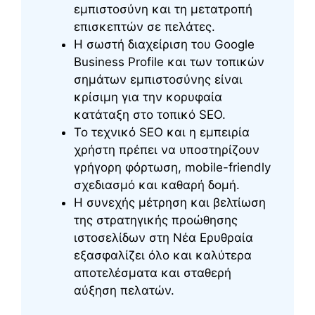
εμπιστοσύνη και τη μετατροπή
επισκεπτών σε πελάτες.
Η σωστή διαχείριση του Google
Business Profile και των τοπικών
σημάτων εμπιστοσύνης είναι
κρίσιμη για την κορυφαία
κατάταξη στο τοπικό SEO.
Το τεχνικό SEO και η εμπειρία
χρήστη πρέπει να υποστηρίζουν
γρήγορη φόρτωση, mobile-friendly
σχεδιασμό και καθαρή δομή.
Η συνεχής μέτρηση και βελτίωση
της στρατηγικής προώθησης
ιστοσελίδων στη Νέα Ερυθραία
εξασφαλίζει όλο και καλύτερα
αποτελέσματα και σταθερή
αύξηση πελατών.