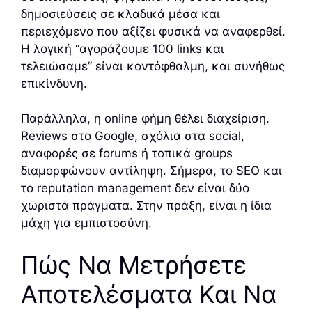
δημοσιεύσεις σε κλαδικά μέσα και
περιεχόμενο που αξίζει φυσικά να αναφερθεί.
Η λογική “αγοράζουμε 100 links και
τελειώσαμε” είναι κοντόφθαλμη, και συνήθως
επικίνδυνη.
Παράλληλα, η online φήμη θέλει διαχείριση.
Reviews στο Google, σχόλια στα social,
αναφορές σε forums ή τοπικά groups
διαμορφώνουν αντίληψη. Σήμερα, το SEO και
το reputation management δεν είναι δύο
χωριστά πράγματα. Στην πράξη, είναι η ίδια
μάχη για εμπιστοσύνη.
Πώς Να Μετρήσετε
Αποτελέσματα Και Να