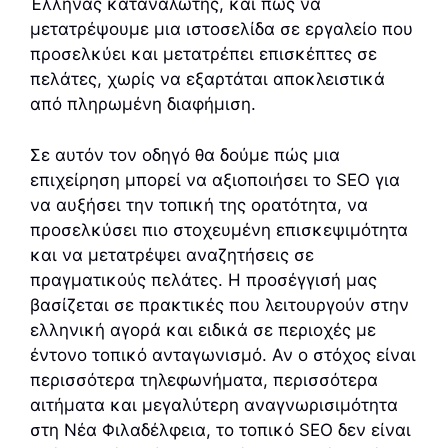
Έλληνας καταναλωτής, και πώς να
μετατρέψουμε μια ιστοσελίδα σε εργαλείο που
προσελκύει και μετατρέπει επισκέπτες σε
πελάτες, χωρίς να εξαρτάται αποκλειστικά
από πληρωμένη διαφήμιση.
Σε αυτόν τον οδηγό θα δούμε πώς μια
επιχείρηση μπορεί να αξιοποιήσει το SEO για
να αυξήσει την τοπική της ορατότητα, να
προσελκύσει πιο στοχευμένη επισκεψιμότητα
και να μετατρέψει αναζητήσεις σε
πραγματικούς πελάτες. Η προσέγγισή μας
βασίζεται σε πρακτικές που λειτουργούν στην
ελληνική αγορά και ειδικά σε περιοχές με
έντονο τοπικό ανταγωνισμό. Αν ο στόχος είναι
περισσότερα τηλεφωνήματα, περισσότερα
αιτήματα και μεγαλύτερη αναγνωρισιμότητα
στη Νέα Φιλαδέλφεια, το τοπικό SEO δεν είναι