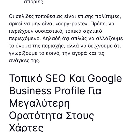
απορίες
Οι σελίδες τοποθεσίας είναι επίσης πολύτιμες,
αρκεί να μην είναι «copy-paste». Πρέπει να
περιέχουν ουσιαστικό, τοπικά σχετικό
περιεχόμενο. Δηλαδή όχι απλώς να αλλάζουμε
το όνομα της περιοχής, αλλά να δείχνουμε ότι
γνωρίζουμε το κοινό, την αγορά και τις
ανάγκες της.
Τοπικό SEO Και Google
Business Profile Για
Μεγαλύτερη
Ορατότητα Στους
Χάρτες