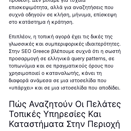
επισκεψιμότητα, αλλά για αναζητήσεις που
συχνά οδηγούν σε κλήση, μήνυμα, επίσκεψη
στο κατάστημα ή κράτηση.
Επιπλέον, η τοπική αγορά έχει τις δικές της
γλωσσικές και συμπεριφορικές ιδιαιτερότητες.
Στην SEO Greece βλέπουμε συχνά ότι η σωστή
προσαρμογή σε ελληνικά query patterns, σε
τοπωνύμια και σε πραγματικούς όρους που
χρησιμοποιεί ο καταναλωτής, κάνει τη
διαφορά ανάμεσα σε μια ιστοσελίδα που
«υπάρχει» και σε μια ιστοσελίδα που αποδίδει.
Πώς Αναζητούν Οι Πελάτες
Τοπικές Υπηρεσίες Και
Καταστήματα Στην Περιοχή