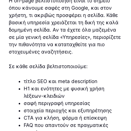
Η on-page βελτιστοποίηση είναι το σημείο
όπου κάνουμε σαφές στη Google, και στον
χρήστη, τι ακριβώς προσφέρει η σελίδα. Κάθε
βασική υπηρεσία χρειάζεται τη δική της καλά
δομημένη σελίδα. Αν τα έχετε όλα μαζεμένα
σε μία γενική σελίδα «Υπηρεσίες», περιορίζετε
την πιθανότητα να καταταχθείτε για πιο
στοχευμένες αναζητήσεις.
Σε κάθε σελίδα βελτιστοποιούμε:
τίτλο SEO και meta description
H1 και ενότητες με φυσική χρήση
λέξεων-κλειδιών
σαφή περιγραφή υπηρεσίας
στοιχεία περιοχής και εξυπηρέτησης
CTA για κλήση, φόρμα ή επίσκεψη
FAQ που απαντούν σε πραγματικές