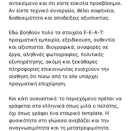
αντικείμενο και ότι είστε εύκολα προσβάσιμοι.
Αν είστε τεχνικό συνεργείο, θέλει σαφήνεια,
διαθεσιμότητα και αποδείξεις αξιοπιστίας.
Εδώ βοηθούν πολύ τα στοιχεία E-E-A-T:
πραγματική εμπειρία, εξειδίκευση, αυθεντία
και αξιοπιστία. Βιογραφικά, αναφορές σε
έργα, αληθινές φωτογραφίες, πολιτικές
εξυπηρέτησης, ακόμη και ξεκάθαρες
πληροφορίες επικοινωνίας ενισχύουν την
αίσθηση ότι πίσω από το site υπάρχει
πραγματική επιχείρηση.
Και κάτι ουσιαστικό: το περιεχόμενο πρέπει να
γράφεται στα ελληνικά όπως μιλά ο πελάτης,
όχι όπως γράφει ένα εταιρικό template. Η
φυσικότητα στη γλώσσα ανεβάζει και την
αναγνωσιμότητα και τη μετατρεψιμότητα.