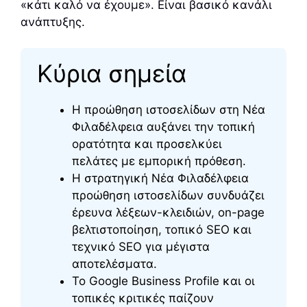
«κάτι καλό να έχουμε». Είναι βασικό κανάλι
ανάπτυξης.
Κύρια σημεία
Η προώθηση ιστοσελίδων στη Νέα
Φιλαδέλφεια αυξάνει την τοπική
ορατότητα και προσελκύει
πελάτες με εμπορική πρόθεση.
Η στρατηγική Νέα Φιλαδέλφεια
προώθηση ιστοσελίδων συνδυάζει
έρευνα λέξεων-κλειδιών, on-page
βελτιστοποίηση, τοπικό SEO και
τεχνικό SEO για μέγιστα
αποτελέσματα.
Το Google Business Profile και οι
τοπικές κριτικές παίζουν