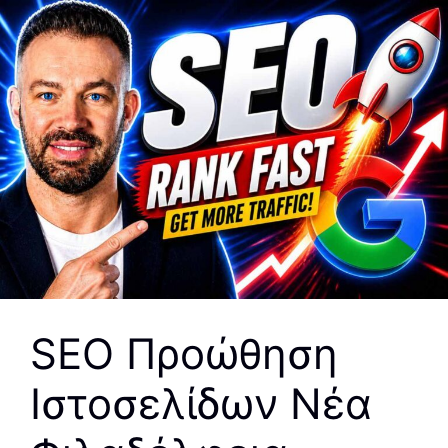
SEO Προώθηση
Ιστοσελίδων Νέα