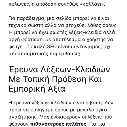
πυλώνες, η απόδοση συνήθως «κολλάει».
Για παράδειγμα, μια σελίδα μπορεί να είναι
τεχνικά σωστή αλλά να στοχεύει λάθος όρους.
Ή μπορεί να έχει σωστές λέξεις-κλειδιά αλλά
αργή φόρτωση, με αποτέλεσμα ο χρήστης να
φεύγει. Το καλό SEO είναι συντονισμός, όχι
αποσπασματικές παρεμβάσεις.
Έρευνα Λέξεων-Κλειδιών
Με Τοπική Πρόθεση Και
Εμπορική Αξία
Η έρευνα λέξεων-κλειδιών είναι η βάση. Δεν
αρκεί να κυνηγάμε όρους με μεγάλο όγκο
αναζήτησης. Μας ενδιαφέρουν οι λέξεις που
φέρνουν
πιθανότερους πελάτες
. Για μια