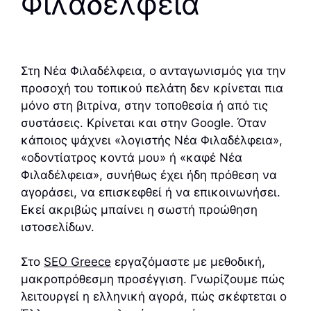
Φιλαδέλφεια
Στη Νέα Φιλαδέλφεια, ο ανταγωνισμός για την
προσοχή του τοπικού πελάτη δεν κρίνεται πια
μόνο στη βιτρίνα, στην τοποθεσία ή από τις
συστάσεις. Κρίνεται και στην Google. Όταν
κάποιος ψάχνει «λογιστής Νέα Φιλαδέλφεια»,
«οδοντίατρος κοντά μου» ή «καφέ Νέα
Φιλαδέλφεια», συνήθως έχει ήδη πρόθεση να
αγοράσει, να επισκεφθεί ή να επικοινωνήσει.
Εκεί ακριβώς μπαίνει η σωστή προώθηση
ιστοσελίδων.
Στο
SEO Greece
εργαζόμαστε με μεθοδική,
μακροπρόθεσμη προσέγγιση. Γνωρίζουμε πώς
λειτουργεί η ελληνική αγορά, πώς σκέφτεται ο