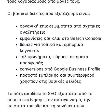
τους λογαριασμούς από μόνες τους.
Οι βασικοί δείκτες που εξετάζουμε είναι:
οργανική επισκεψιμότητα από σχετικές
αναζητήσεις
εμφανίσεις και κλικ στο Search Console
θέσεις για τοπικά και εμπορικά
keywords
τηλεφωνήματα, φόρμες, αιτήματα
προσφοράς
conversions από Google Business Profile
ποσοστό εμπλοκής και συμπεριφορά
χρηστών στις βασικές σελίδες
Το πότε αποδίδει το SEO εξαρτάται από το
σημείο εκκίνησης, τον ανταγωνισμό, την
ποιότητα του site και τη συνέπεια των