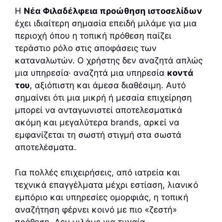
Η
Νέα Φιλαδέλφεια προώθηση ιστοσελίδων
έχει ιδιαίτερη σημασία επειδή μιλάμε για μια
περιοχή όπου η τοπική πρόθεση παίζει
τεράστιο ρόλο στις αποφάσεις των
καταναλωτών. Ο χρήστης δεν αναζητά απλώς
μια υπηρεσία· αναζητά μια υπηρεσία
κοντά
του
, αξιόπιστη και άμεσα διαθέσιμη. Αυτό
σημαίνει ότι μια μικρή ή μεσαία επιχείρηση
μπορεί να ανταγωνιστεί αποτελεσματικά
ακόμη και μεγαλύτερα brands, αρκεί να
εμφανίζεται τη σωστή στιγμή στα σωστά
αποτελέσματα.
Για πολλές επιχειρήσεις, από ιατρεία και
τεχνικά επαγγέλματα μέχρι εστίαση, λιανικό
εμπόριο και υπηρεσίες ομορφιάς, η τοπική
αναζήτηση φέρνει κοινό με πιο «ζεστή»
πρόθεση. Δεν μιλάμε για τυχαία