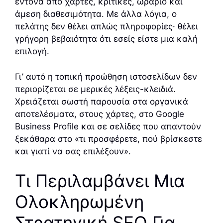
έντονα από χάρτες, κριτικές, ωράριο και
άμεση διαθεσιμότητα. Με άλλα λόγια, ο
πελάτης δεν θέλει απλώς πληροφορίες· θέλει
γρήγορη βεβαιότητα ότι εσείς είστε μια καλή
επιλογή.
Γι’ αυτό η τοπική προώθηση ιστοσελίδων δεν
περιορίζεται σε μερικές λέξεις-κλειδιά.
Χρειάζεται σωστή παρουσία στα οργανικά
αποτελέσματα, στους χάρτες, στο Google
Business Profile και σε σελίδες που απαντούν
ξεκάθαρα στο «τι προσφέρετε, πού βρίσκεστε
και γιατί να σας επιλέξουν».
Τι Περιλαμβάνει Μια
Ολοκληρωμένη
Στρατηγική SEO Για