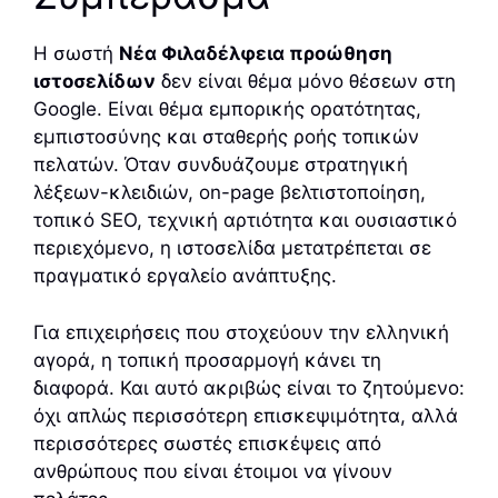
Η σωστή
Νέα Φιλαδέλφεια προώθηση
ιστοσελίδων
δεν είναι θέμα μόνο θέσεων στη
Google. Είναι θέμα εμπορικής ορατότητας,
εμπιστοσύνης και σταθερής ροής τοπικών
πελατών. Όταν συνδυάζουμε στρατηγική
λέξεων-κλειδιών, on-page βελτιστοποίηση,
τοπικό SEO, τεχνική αρτιότητα και ουσιαστικό
περιεχόμενο, η ιστοσελίδα μετατρέπεται σε
πραγματικό εργαλείο ανάπτυξης.
Για επιχειρήσεις που στοχεύουν την ελληνική
αγορά, η τοπική προσαρμογή κάνει τη
διαφορά. Και αυτό ακριβώς είναι το ζητούμενο:
όχι απλώς περισσότερη επισκεψιμότητα, αλλά
περισσότερες σωστές επισκέψεις από
ανθρώπους που είναι έτοιμοι να γίνουν