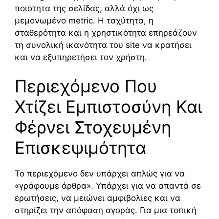
ποιότητα της σελίδας, αλλά όχι ως
μεμονωμένο metric. Η ταχύτητα, η
σταθερότητα και η χρηστικότητα επηρεάζουν
τη συνολική ικανότητα του site να κρατήσει
και να εξυπηρετήσει τον χρήστη.
Περιεχόμενο Που
Χτίζει Εμπιστοσύνη Και
Φέρνει Στοχευμένη
Επισκεψιμότητα
Το περιεχόμενο δεν υπάρχει απλώς για να
«γράφουμε άρθρα». Υπάρχει για να απαντά σε
ερωτήσεις, να μειώνει αμφιβολίες και να
στηρίζει την απόφαση αγοράς. Για μια τοπική