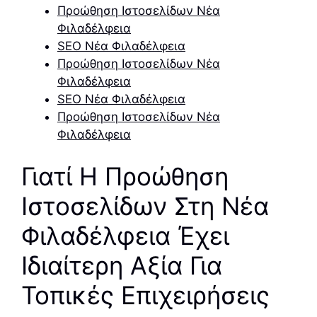
Προώθηση Ιστοσελίδων Νέα
Φιλαδέλφεια
SEO Νέα Φιλαδέλφεια
Προώθηση Ιστοσελίδων Νέα
Φιλαδέλφεια
SEO Νέα Φιλαδέλφεια
Προώθηση Ιστοσελίδων Νέα
Φιλαδέλφεια
Γιατί Η Προώθηση
Ιστοσελίδων Στη Νέα
Φιλαδέλφεια Έχει
Ιδιαίτερη Αξία Για
Τοπικές Επιχειρήσεις