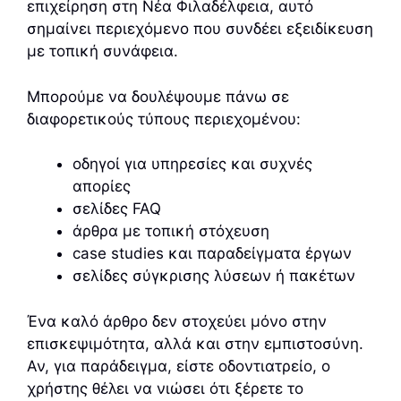
επιχείρηση στη Νέα Φιλαδέλφεια, αυτό
σημαίνει περιεχόμενο που συνδέει εξειδίκευση
με τοπική συνάφεια.
Μπορούμε να δουλέψουμε πάνω σε
διαφορετικούς τύπους περιεχομένου:
οδηγοί για υπηρεσίες και συχνές
απορίες
σελίδες FAQ
άρθρα με τοπική στόχευση
case studies και παραδείγματα έργων
σελίδες σύγκρισης λύσεων ή πακέτων
Ένα καλό άρθρο δεν στοχεύει μόνο στην
επισκεψιμότητα, αλλά και στην εμπιστοσύνη.
Αν, για παράδειγμα, είστε οδοντιατρείο, ο
χρήστης θέλει να νιώσει ότι ξέρετε το