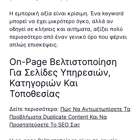
Η εμπορική αξία είναι κρίσιμη. Ένα keyword
μπορεί να έχει μικρότερο όγκο, αλλά αν
οδηγεί σε κλήσεις και αιτήματα, αξίζει πολύ
περισσότερο από έναν γενικό όρο που φέρνει
απλώς επισκέψεις.
On-Page Βελτιστοποίηση
Για Σελίδες Υπηρεσιών,
Κατηγοριών Και
Τοποθεσίας
Δείτε περισσότερα:
Πώς Να Αντιμετωπίσετε Τα
Προβλήματα Duplicate Content Και Να
Προστατεύσετε Το SEO Σας