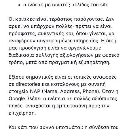
σύνδεση με σωστές σελίδες του site
Οι κριτικές είναι τεράστιος παράγοντας. Δεν
αρκεί να υπάρχουν πολλές· πρέπει να είναι
πρόσφατες, αυθεντικές και, όπου γίνεται, να
αναφέρουν συγκεκριμένες υπηρεσίες. Η δική
μας προσέγγιση είναι να οργανώνουμε
διαδικασία συλλογής αξιολογήσεων με φυσικό
τρόπο, μετά από πραγματική εξυπηρέτηση.
Εξίσου σημαντικές είναι οι τοπικές αναφορές
σε directories και καταλόγους με συνεπή
στοιχεία NAP (Name, Address, Phone). Όταν η
Google βλέπει συνέπεια σε πολλές αξιόπιστες
πηγές, ενισχύεται η εμπιστοσύνη προς την
επιχείρηση.
Και κάτι που συχνά υποτιμάται: η σύνδεση του