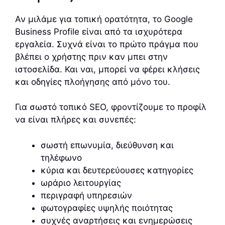
Αν μιλάμε για τοπική ορατότητα, το Google
Business Profile είναι από τα ισχυρότερα
εργαλεία. Συχνά είναι το πρώτο πράγμα που
βλέπει ο χρήστης πριν καν μπει στην
ιστοσελίδα. Και ναι, μπορεί να φέρει κλήσεις
και οδηγίες πλοήγησης από μόνο του.
Για σωστό τοπικό SEO, φροντίζουμε το προφίλ
να είναι πλήρες και συνεπές:
σωστή επωνυμία, διεύθυνση και
τηλέφωνο
κύρια και δευτερεύουσες κατηγορίες
ωράριο λειτουργίας
περιγραφή υπηρεσιών
φωτογραφίες υψηλής ποιότητας
συχνές αναρτήσεις και ενημερώσεις