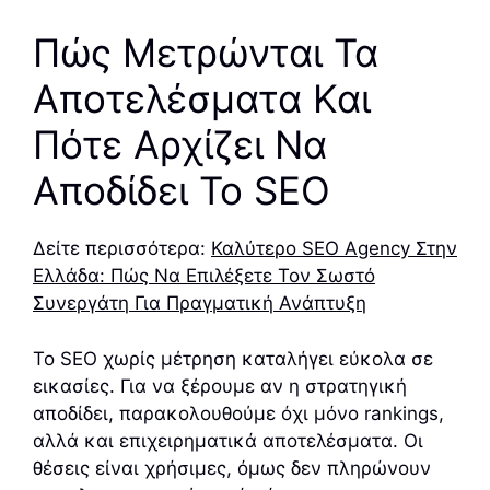
Πώς Μετρώνται Τα
Αποτελέσματα Και
Πότε Αρχίζει Να
Αποδίδει Το SEO
Δείτε περισσότερα:
Καλύτερο SEO Agency Στην
Ελλάδα: Πώς Να Επιλέξετε Τον Σωστό
Συνεργάτη Για Πραγματική Ανάπτυξη
Το SEO χωρίς μέτρηση καταλήγει εύκολα σε
εικασίες. Για να ξέρουμε αν η στρατηγική
αποδίδει, παρακολουθούμε όχι μόνο rankings,
αλλά και επιχειρηματικά αποτελέσματα. Οι
θέσεις είναι χρήσιμες, όμως δεν πληρώνουν