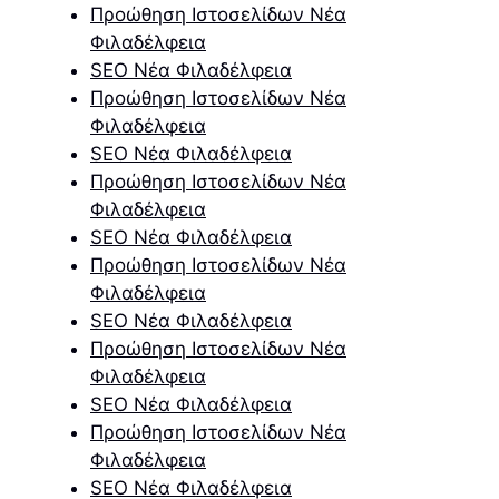
Προώθηση Ιστοσελίδων Νέα
Φιλαδέλφεια
SEO Νέα Φιλαδέλφεια
Προώθηση Ιστοσελίδων Νέα
Φιλαδέλφεια
SEO Νέα Φιλαδέλφεια
Προώθηση Ιστοσελίδων Νέα
Φιλαδέλφεια
SEO Νέα Φιλαδέλφεια
Προώθηση Ιστοσελίδων Νέα
Φιλαδέλφεια
SEO Νέα Φιλαδέλφεια
Προώθηση Ιστοσελίδων Νέα
Φιλαδέλφεια
SEO Νέα Φιλαδέλφεια
Προώθηση Ιστοσελίδων Νέα
Φιλαδέλφεια
SEO Νέα Φιλαδέλφεια