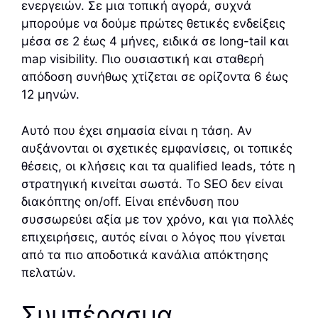
ενεργειών. Σε μια τοπική αγορά, συχνά
μπορούμε να δούμε πρώτες θετικές ενδείξεις
μέσα σε 2 έως 4 μήνες, ειδικά σε long-tail και
map visibility. Πιο ουσιαστική και σταθερή
απόδοση συνήθως χτίζεται σε ορίζοντα 6 έως
12 μηνών.
Αυτό που έχει σημασία είναι η τάση. Αν
αυξάνονται οι σχετικές εμφανίσεις, οι τοπικές
θέσεις, οι κλήσεις και τα qualified leads, τότε η
στρατηγική κινείται σωστά. Το SEO δεν είναι
διακόπτης on/off. Είναι επένδυση που
συσσωρεύει αξία με τον χρόνο, και για πολλές
επιχειρήσεις, αυτός είναι ο λόγος που γίνεται
από τα πιο αποδοτικά κανάλια απόκτησης
πελατών.
Συμπέρασμα