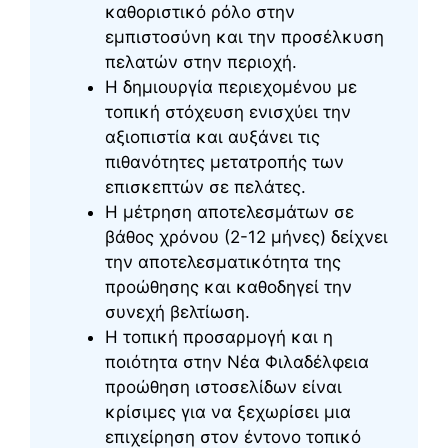
καθοριστικό ρόλο στην
εμπιστοσύνη και την προσέλκυση
πελατών στην περιοχή.
Η δημιουργία περιεχομένου με
τοπική στόχευση ενισχύει την
αξιοπιστία και αυξάνει τις
πιθανότητες μετατροπής των
επισκεπτών σε πελάτες.
Η μέτρηση αποτελεσμάτων σε
βάθος χρόνου (2-12 μήνες) δείχνει
την αποτελεσματικότητα της
προώθησης και καθοδηγεί την
συνεχή βελτίωση.
Η τοπική προσαρμογή και η
ποιότητα στην Νέα Φιλαδέλφεια
προώθηση ιστοσελίδων είναι
κρίσιμες για να ξεχωρίσει μια
επιχείρηση στον έντονο τοπικό