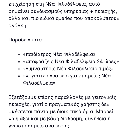
επιχείρηση στη Νέα Φιλαδέλφεια, αυτό
σημαίνει συνδυασμούς υπηρεσίας + περιοχής,
αλλά και πιο ειδικά queries που αποκαλύπτουν
ανάγκη.
Παραδείγματα:
«παιδίατρος Νέα Φιλαδέλφεια»
«αποφράξεις Νέα Φιλαδέλφεια 24 ώρες»
«γυμναστήριο Νέα Φιλαδέλφεια τιμές»
«λογιστικό γραφείο για εταιρείες Νέα
Φιλαδέλφεια»
Εξετάζουμε επίσης παραλλαγές με γειτονικές
περιοχές, γιατί ο πραγματικός χρήστης δεν
σκέφτεται πάντα με διοικητικά όρια. Μπορεί
να ψάξει και με βάση διαδρομή, συνήθεια ή
γνωστό σημείο αναφοράς.