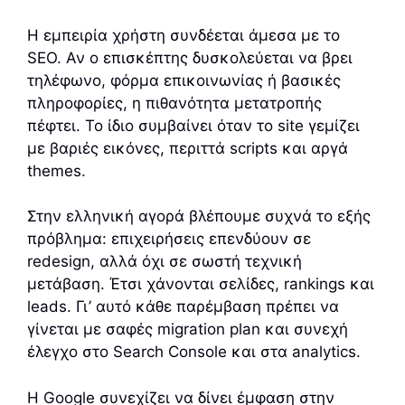
Η εμπειρία χρήστη συνδέεται άμεσα με το
SEO. Αν ο επισκέπτης δυσκολεύεται να βρει
τηλέφωνο, φόρμα επικοινωνίας ή βασικές
πληροφορίες, η πιθανότητα μετατροπής
πέφτει. Το ίδιο συμβαίνει όταν το site γεμίζει
με βαριές εικόνες, περιττά scripts και αργά
themes.
Στην ελληνική αγορά βλέπουμε συχνά το εξής
πρόβλημα: επιχειρήσεις επενδύουν σε
redesign, αλλά όχι σε σωστή τεχνική
μετάβαση. Έτσι χάνονται σελίδες, rankings και
leads. Γι’ αυτό κάθε παρέμβαση πρέπει να
γίνεται με σαφές migration plan και συνεχή
έλεγχο στο Search Console και στα analytics.
Η Google συνεχίζει να δίνει έμφαση στην