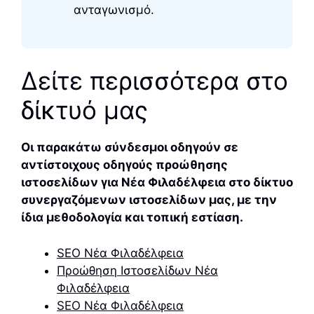
ανταγωνισμό.
Δείτε περισσότερα στο
δίκτυό μας
Οι παρακάτω σύνδεσμοι οδηγούν σε
αντίστοιχους οδηγούς προώθησης
ιστοσελίδων για Νέα Φιλαδέλφεια στο δίκτυο
συνεργαζόμενων ιστοσελίδων μας, με την
ίδια μεθοδολογία και τοπική εστίαση.
SEO Νέα Φιλαδέλφεια
Προώθηση Ιστοσελίδων Νέα
Φιλαδέλφεια
SEO Νέα Φιλαδέλφεια