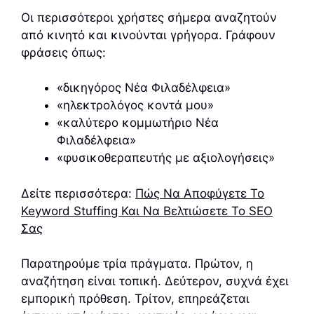
Οι περισσότεροι χρήστες σήμερα αναζητούν
από κινητό και κινούνται γρήγορα. Γράφουν
φράσεις όπως:
«δικηγόρος Νέα Φιλαδέλφεια»
«ηλεκτρολόγος κοντά μου»
«καλύτερο κομμωτήριο Νέα
Φιλαδέλφεια»
«φυσικοθεραπευτής με αξιολογήσεις»
Δείτε περισσότερα:
Πώς Να Αποφύγετε Το
Keyword Stuffing Και Να Βελτιώσετε Το SEO
Σας
Παρατηρούμε τρία πράγματα. Πρώτον, η
αναζήτηση είναι τοπική. Δεύτερον, συχνά έχει
εμπορική πρόθεση. Τρίτον, επηρεάζεται