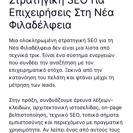
Επιχειρήσεις Στη Νέα
Φιλαδέλφεια
Μια ολοκληρωμένη στρατηγική SEO για τη
Νέα Φιλαδέλφεια δεν είναι μια λίστα από
τεχνικά τρικ. Είναι ένα σύστημα ενεργειών
που συνδέει την αναζήτηση με τον
επιχειρηματικό στόχο. Ξεκινά από την
κατανόηση του πελάτη και φτάνει μέχρι τη
μέτρηση των leads.
Στην πράξη, συνδυάζουμε έρευνα λέξεων-
κλειδιών, αρχιτεκτονική ιστοσελίδας, on-page
βελτιστοποίηση, τεχνικό SEO, τοπικά σήματα
εμπιστοσύνης και περιεχόμενο με πραγματική
χρησιμότητα. Αν λείπει ένας από αυτούς τους