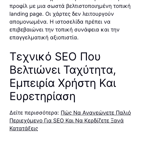
προφίλ με μια σωστά βελτιστοποιημένη τοπική
landing page. Οι χάρτες δεν λειτουργούν
απομονωμένα. Η ιστοσελίδα πρέπει να
επιβεβαιώνει την τοπική συνάφεια και την
επαγγελματική αξιοπιστία.
Τεχνικό SEO Που
Βελτιώνει Ταχύτητα,
Εμπειρία Χρήστη Και
Ευρετηρίαση
Δείτε περισσότερα:
Πώς Να Ανανεώνετε Παλιό
Περιεχόμενο Για SEO Και Να Κερδίζετε Ξανά
Κατατάξεις