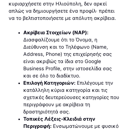
κυριαρχήσετε στην Ηλιούπολη, δεν αρκεί
απλώς να δημιουργήσετε ένα προφίλ· πρέπει
να το βελτιστοποιήσετε με απόλυτη ακρίβεια.
Ακρίβεια Στοιχείων (NAP):
Διασφαλίζουμε ότι το Όνομα, η
Διεύθυνση και το Τηλέφωνο (Name,
Address, Phone) της επιχείρησής σας
είναι ακριβώς τα ίδια στο Google
Business Profile, στην ιστοσελίδα σας
και σε όλο το διαδίκτυο.
Επιλογή Κατηγοριών:
Επιλέγουμε την
κατάλληλη κύρια κατηγορία και τις
σχετικές δευτερεύουσες κατηγορίες που
περιγράφουν με ακρίβεια τη
δραστηριότητά σας.
Τοπικές Λέξεις-Κλειδιά στην
Περιγραφή:
Ενσωματώνουμε με φυσικό