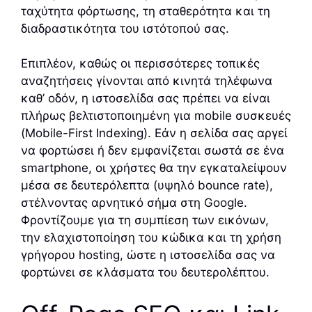
ταχύτητα φόρτωσης, τη σταθερότητα και τη
διαδραστικότητα του ιστότοπού σας.
Επιπλέον, καθώς οι περισσότερες τοπικές
αναζητήσεις γίνονται από κινητά τηλέφωνα
καθ’ οδόν, η ιστοσελίδα σας πρέπει να είναι
πλήρως βελτιστοποιημένη για mobile συσκευές
(Mobile-First Indexing). Εάν η σελίδα σας αργεί
να φορτώσει ή δεν εμφανίζεται σωστά σε ένα
smartphone, οι χρήστες θα την εγκαταλείψουν
μέσα σε δευτερόλεπτα (υψηλό bounce rate),
στέλνοντας αρνητικό σήμα στη Google.
Φροντίζουμε για τη συμπίεση των εικόνων,
την ελαχιστοποίηση του κώδικα και τη χρήση
γρήγορου hosting, ώστε η ιστοσελίδα σας να
φορτώνει σε κλάσματα του δευτερολέπτου.