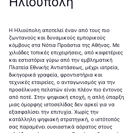
Ηλιούπολη
Η Ηλιούπολη αποτελεί έναν από τους πιο
ζωντανούς και δυναμικούς εμπορικούς
κόμβους στα Νότια Προάστια της Αθήνας. Με
χιλιάδες τοπικές επιχειρήσεις, από καφετέριες
και εστιατόρια γύρω από την εμβληματική
Πλατεία Εθνικής Αντιστάσεως, μέχρι ιατρεία,
δικηγορικά γραφεία, φροντιστήρια και
τεχνικές εταιρείες, ο ανταγωνισμός για την
προσέλκυση πελατών είναι πλέον πιο έντονος
από ποτέ. Στην ψηφιακή εποχή, η απλή ύπαρξη
μιας όμορφης ιστοσελίδας δεν αρκεί για να
εξασφαλίσει την επιτυχία. Χωρίς την
κατάλληλη ψηφιακή στρατηγική, ο ιστότοπός
σας παραμένει ουσιαστικά αόρατος στους