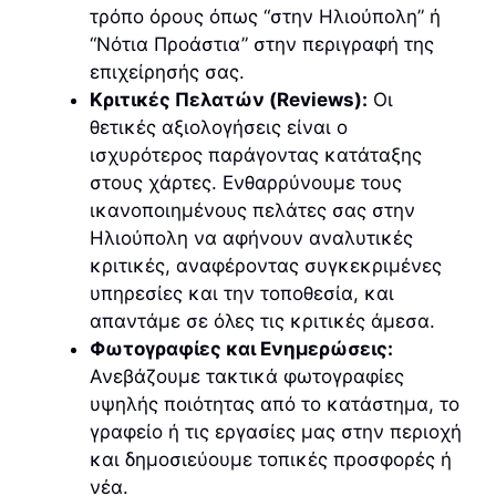
τρόπο όρους όπως “στην Ηλιούπολη” ή
“Νότια Προάστια” στην περιγραφή της
επιχείρησής σας.
Κριτικές Πελατών (Reviews):
Οι
θετικές αξιολογήσεις είναι ο
ισχυρότερος παράγοντας κατάταξης
στους χάρτες. Ενθαρρύνουμε τους
ικανοποιημένους πελάτες σας στην
Ηλιούπολη να αφήνουν αναλυτικές
κριτικές, αναφέροντας συγκεκριμένες
υπηρεσίες και την τοποθεσία, και
απαντάμε σε όλες τις κριτικές άμεσα.
Φωτογραφίες και Ενημερώσεις:
Ανεβάζουμε τακτικά φωτογραφίες
υψηλής ποιότητας από το κατάστημα, το
γραφείο ή τις εργασίες μας στην περιοχή
και δημοσιεύουμε τοπικές προσφορές ή
νέα.