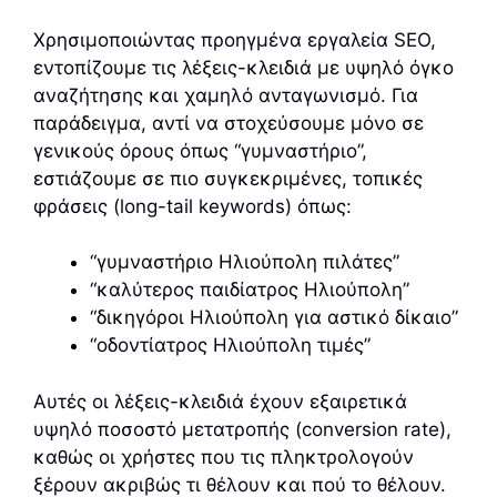
Χρησιμοποιώντας προηγμένα εργαλεία SEO,
εντοπίζουμε τις λέξεις-κλειδιά με υψηλό όγκο
αναζήτησης και χαμηλό ανταγωνισμό. Για
παράδειγμα, αντί να στοχεύσουμε μόνο σε
γενικούς όρους όπως “γυμναστήριο”,
εστιάζουμε σε πιο συγκεκριμένες, τοπικές
φράσεις (long-tail keywords) όπως:
“γυμναστήριο Ηλιούπολη πιλάτες”
“καλύτερος παιδίατρος Ηλιούπολη”
“δικηγόροι Ηλιούπολη για αστικό δίκαιο”
“οδοντίατρος Ηλιούπολη τιμές”
Αυτές οι λέξεις-κλειδιά έχουν εξαιρετικά
υψηλό ποσοστό μετατροπής (conversion rate),
καθώς οι χρήστες που τις πληκτρολογούν
ξέρουν ακριβώς τι θέλουν και πού το θέλουν.