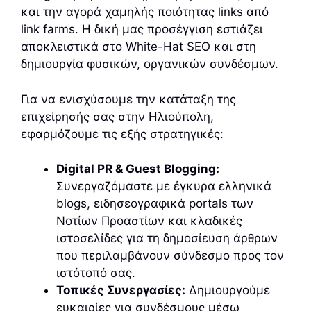
και την αγορά χαμηλής ποιότητας links από
link farms. Η δική μας προσέγγιση εστιάζει
αποκλειστικά στο White-Hat SEO και στη
δημιουργία φυσικών, οργανικών συνδέσμων.
Για να ενισχύσουμε την κατάταξη της
επιχείρησής σας στην Ηλιούπολη,
εφαρμόζουμε τις εξής στρατηγικές:
Digital PR & Guest Blogging:
Συνεργαζόμαστε με έγκυρα ελληνικά
blogs, ειδησεογραφικά portals των
Νοτίων Προαστίων και κλαδικές
ιστοσελίδες για τη δημοσίευση άρθρων
που περιλαμβάνουν σύνδεσμο προς τον
ιστότοπό σας.
Τοπικές Συνεργασίες:
Δημιουργούμε
ευκαιρίες για συνδέσμους μέσω