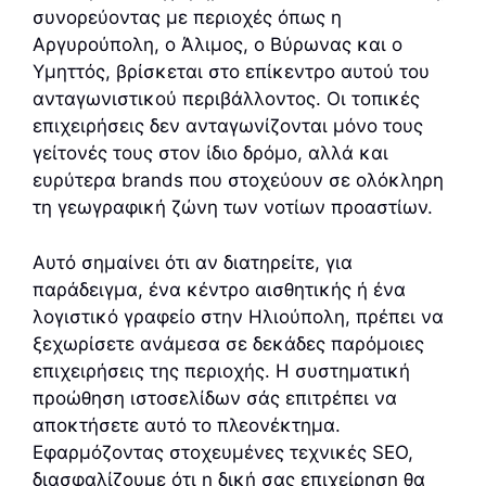
συνορεύοντας με περιοχές όπως η
Αργυρούπολη, ο Άλιμος, ο Βύρωνας και ο
Υμηττός, βρίσκεται στο επίκεντρο αυτού του
ανταγωνιστικού περιβάλλοντος. Οι τοπικές
επιχειρήσεις δεν ανταγωνίζονται μόνο τους
γείτονές τους στον ίδιο δρόμο, αλλά και
ευρύτερα brands που στοχεύουν σε ολόκληρη
τη γεωγραφική ζώνη των νοτίων προαστίων.
Αυτό σημαίνει ότι αν διατηρείτε, για
παράδειγμα, ένα κέντρο αισθητικής ή ένα
λογιστικό γραφείο στην Ηλιούπολη, πρέπει να
ξεχωρίσετε ανάμεσα σε δεκάδες παρόμοιες
επιχειρήσεις της περιοχής. Η συστηματική
προώθηση ιστοσελίδων σάς επιτρέπει να
αποκτήσετε αυτό το πλεονέκτημα.
Εφαρμόζοντας στοχευμένες τεχνικές SEO,
διασφαλίζουμε ότι η δική σας επιχείρηση θα