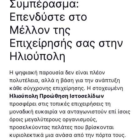
Συμπέρασμα:
Επενδύστε στο
Μέλλον της
Επιχείρησής σας στην
Ηλιούπολη
Η ψηφιακή παρουσία δεν είναι πλέον
πολυτέλεια, αλλά η βάση για την ανάπτυξη
κάθε σύγχρονης επιχείρησης. Η στοχευμένη
Ηλιούπολη Προώθηση Ιστοσελίδων
προσφέρει στις τοπικές επιχειρήσεις τη
μοναδική ευκαιρία να ανταγωνιστούν επί ίσοις
όροις μεγαλύτερους οργανισμούς,
προσελκύοντας πελάτες που βρίσκονται
κυριολεκτικά μια ανάσα από την πόρτα τους.