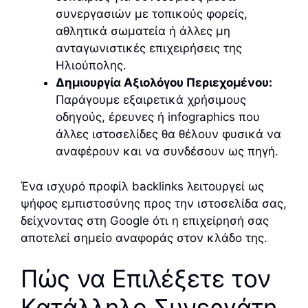
συνεργασιών με τοπικούς φορείς,
αθλητικά σωματεία ή άλλες μη
ανταγωνιστικές επιχειρήσεις της
Ηλιούπολης.
Δημιουργία Αξιολόγου Περιεχομένου:
Παράγουμε εξαιρετικά χρήσιμους
οδηγούς, έρευνες ή infographics που
άλλες ιστοσελίδες θα θέλουν φυσικά να
αναφέρουν και να συνδέσουν ως πηγή.
Ένα ισχυρό προφίλ backlinks λειτουργεί ως
ψήφος εμπιστοσύνης προς την ιστοσελίδα σας,
δείχνοντας στη Google ότι η επιχείρησή σας
αποτελεί σημείο αναφοράς στον κλάδο της.
Πώς να Επιλέξετε τον
Κατάλληλο Συνεργάτη