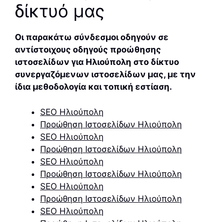
δίκτυό μας
Οι παρακάτω σύνδεσμοι οδηγούν σε
αντίστοιχους οδηγούς προώθησης
ιστοσελίδων για Ηλιούπολη στο δίκτυο
συνεργαζόμενων ιστοσελίδων μας, με την
ίδια μεθοδολογία και τοπική εστίαση.
SEO Ηλιούπολη
Προώθηση Ιστοσελίδων Ηλιούπολη
SEO Ηλιούπολη
Προώθηση Ιστοσελίδων Ηλιούπολη
SEO Ηλιούπολη
Προώθηση Ιστοσελίδων Ηλιούπολη
SEO Ηλιούπολη
Προώθηση Ιστοσελίδων Ηλιούπολη
SEO Ηλιούπολη