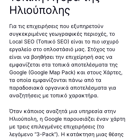
Ηλιούπολης
Για τις επιχειρήσεις που εξυπηρετούν
συγκεκριμένες γεωγραφικές περιοχές, το
Local SEO (Τοπικό SEO) είναι το πιο ισχυρό
εργαλείο στο οπλοστάσιό μας. Στόχος του
είναι να βοηθήσει την επιχείρησή σας να
εμφανίζεται στα τοπικά αποτελέσματα της
Google (Google Map Pack) και στους Χάρτες,
τα οποία εμφανίζονται πάνω από τα
παραδοσιακά οργανικά αποτελέσματα για
αναζητήσεις με τοπικό χαρακτήρα.
Όταν κάποιος αναζητά μια υπηρεσία στην
Ηλιούπολη, η Google παρουσιάζει έναν χάρτη
με τρεις επιλεγμένες επιχειρήσεις (το
λεγόμενο “3-Pack”). Η κατάκτηση μιας θέσης