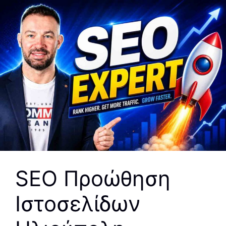
SEO Προώθηση
Ιστοσελίδων