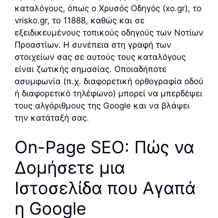
καταλόγους, όπως ο Χρυσός Οδηγός (xo.gr), το
vrisko.gr, το 11888, καθώς και σε
εξειδικευμένους τοπικούς οδηγούς των Νοτίων
Προαστίων. Η συνέπεια στη γραφή των
στοιχείων σας σε αυτούς τους καταλόγους
είναι ζωτικής σημασίας. Οποιαδήποτε
ασυμφωνία (π.χ. διαφορετική ορθογραφία οδού
ή διαφορετικό τηλέφωνο) μπορεί να μπερδέψει
τους αλγόριθμους της Google και να βλάψει
την κατάταξή σας.
On-Page SEO: Πώς να
Δομήσετε μια
Ιστοσελίδα που Αγαπά
η Google