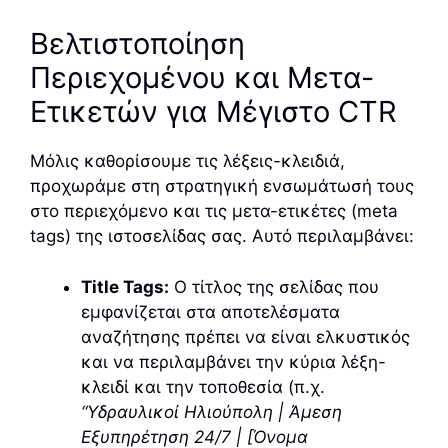
Βελτιστοποίηση
Περιεχομένου και Μετα-
Ετικετών για Μέγιστο CTR
Μόλις καθορίσουμε τις λέξεις-κλειδιά,
προχωράμε στη στρατηγική ενσωμάτωσή τους
στο περιεχόμενο και τις μετα-ετικέτες (meta
tags) της ιστοσελίδας σας. Αυτό περιλαμβάνει:
Title Tags:
Ο τίτλος της σελίδας που
εμφανίζεται στα αποτελέσματα
αναζήτησης πρέπει να είναι ελκυστικός
και να περιλαμβάνει την κύρια λέξη-
κλειδί και την τοποθεσία (π.χ.
“Υδραυλικοί Ηλιούπολη | Άμεση
Εξυπηρέτηση 24/7 | [Όνομα