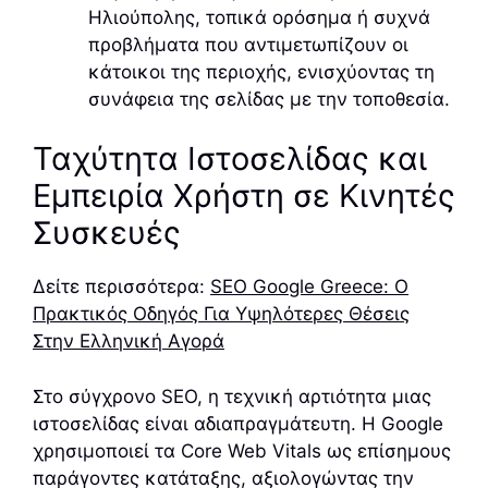
Ηλιούπολης, τοπικά ορόσημα ή συχνά
προβλήματα που αντιμετωπίζουν οι
κάτοικοι της περιοχής, ενισχύοντας τη
συνάφεια της σελίδας με την τοποθεσία.
Ταχύτητα Ιστοσελίδας και
Εμπειρία Χρήστη σε Κινητές
Συσκευές
Δείτε περισσότερα:
SEO Google Greece: Ο
Πρακτικός Οδηγός Για Υψηλότερες Θέσεις
Στην Ελληνική Αγορά
Στο σύγχρονο SEO, η τεχνική αρτιότητα μιας
ιστοσελίδας είναι αδιαπραγμάτευτη. Η Google
χρησιμοποιεί τα Core Web Vitals ως επίσημους
παράγοντες κατάταξης, αξιολογώντας την