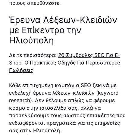
ποιους απευθύνεστε.
Έρευνα Λέξεων-Κλειδιών
με Επίκεντρο την
Ηλιούπολη
Δείτε περισσότερα:
20 Συμβουλές SEO Για E-
Shop: Ο Πρακτικός Οδηγός Για Περισσότερες
Πωλήσεις
Κάθε επιτυχημένη καμπάνια SEO ξεκινά με
ενδελεχή έρευνα λέξεων-κλειδιών (keyword
research). Δεν θέλουμε απλώς να φέρουμε
κόσμο στην ιστοσελίδα σας, αλλά να
προσελκύσουμε τους σωστούς επισκέπτες που
ενδιαφέρονται πραγματικά για τις υπηρεσίες
σας στην Ηλιούπολη.