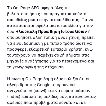
Το On-Page SEO αφορά όλες τις
βελτιστοποιήσεις που πραγματοποιούνται
απευθείας μέσα στην ιστοσελίδα σας. Για να
κατατάσσεται υψηλά μια ιστοσελίδα για τον
όρο
Ηλιούπολη Προώθηση Ιστοσελίδων
ή
οποιαδήποτε άλλη τοπική αναζήτηση, πρέπει
να είναι δομημένη με τέτοιο τρόπο ώστε να
προσφέρει εξαιρετική εμπειρία χρήστη, ενώ
ταυτόχρονα να παρέχει σαφή σήματα στις
μηχανές αναζήτησης για το περιεχόμενο και
τη γεωγραφική της στόχευση.
Η σωστή On-Page δομή εξασφαλίζει ότι οι
αλγόριθμοι της Google μπορούν να
ανιχνεύσουν (crawl) και να ευρετηριάσουν
(index) εύκολα τις σελίδες σας, κατανοώντας
αμέσως ποια προβλήματα λύνετε και σε