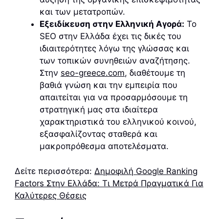
και των μετατροπών.
Εξειδίκευση στην Ελληνική Αγορά:
Το
SEO στην Ελλάδα έχει τις δικές του
ιδιαιτερότητες λόγω της γλώσσας και
των τοπικών συνηθειών αναζήτησης.
Στην
seo-greece.com
, διαθέτουμε τη
βαθιά γνώση και την εμπειρία που
απαιτείται για να προσαρμόσουμε τη
στρατηγική μας στα ιδιαίτερα
χαρακτηριστικά του ελληνικού κοινού,
εξασφαλίζοντας σταθερά και
μακροπρόθεσμα αποτελέσματα.
Δείτε περισσότερα:
Δημοφιλή Google Ranking
Factors Στην Ελλάδα: Τι Μετρά Πραγματικά Για
Καλύτερες Θέσεις