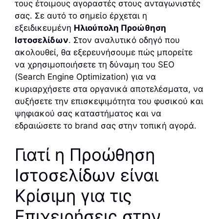
τους έτοιμους αγοραστές στους ανταγωνιστές
σας. Σε αυτό το σημείο έρχεται η
εξειδικευμένη
Ηλιούπολη Προώθηση
Ιστοσελίδων
. Στον αναλυτικό οδηγό που
ακολουθεί, θα εξερευνήσουμε πώς μπορείτε
να χρησιμοποιήσετε τη δύναμη του SEO
(Search Engine Optimization) για να
κυριαρχήσετε στα οργανικά αποτελέσματα, να
αυξήσετε την επισκεψιμότητα του φυσικού και
ψηφιακού σας καταστήματος και να
εδραιώσετε το brand σας στην τοπική αγορά.
Γιατί η Προώθηση
Ιστοσελίδων είναι
Κρίσιμη για τις
Επιχειρήσεις στην