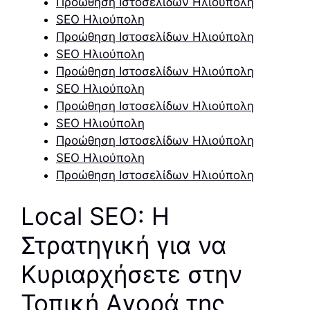
Προώθηση Ιστοσελίδων Ηλιούπολη
SEO Ηλιούπολη
Προώθηση Ιστοσελίδων Ηλιούπολη
SEO Ηλιούπολη
Προώθηση Ιστοσελίδων Ηλιούπολη
SEO Ηλιούπολη
Προώθηση Ιστοσελίδων Ηλιούπολη
SEO Ηλιούπολη
Προώθηση Ιστοσελίδων Ηλιούπολη
SEO Ηλιούπολη
Προώθηση Ιστοσελίδων Ηλιούπολη
Local SEO: Η
Στρατηγική για να
Κυριαρχήσετε στην
Τοπική Αγορά της