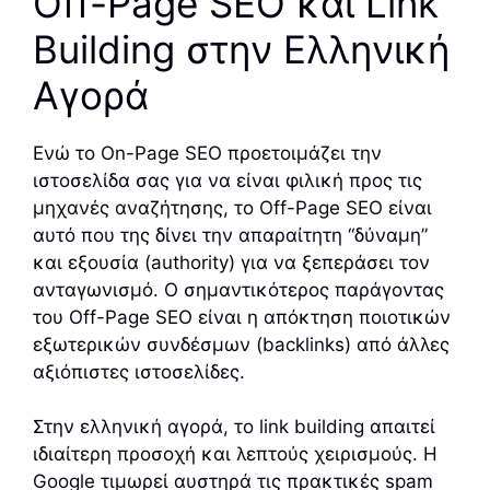
Off-Page SEO και Link
Building στην Ελληνική
Αγορά
Ενώ το On-Page SEO προετοιμάζει την
ιστοσελίδα σας για να είναι φιλική προς τις
μηχανές αναζήτησης, το Off-Page SEO είναι
αυτό που της δίνει την απαραίτητη “δύναμη”
και εξουσία (authority) για να ξεπεράσει τον
ανταγωνισμό. Ο σημαντικότερος παράγοντας
του Off-Page SEO είναι η απόκτηση ποιοτικών
εξωτερικών συνδέσμων (backlinks) από άλλες
αξιόπιστες ιστοσελίδες.
Στην ελληνική αγορά, το link building απαιτεί
ιδιαίτερη προσοχή και λεπτούς χειρισμούς. Η
Google τιμωρεί αυστηρά τις πρακτικές spam