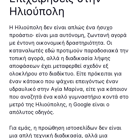
Ηλιούπολη
Η Ηλιούπολη δεν είναι απλώς ένα ήσυχο
προάστιο· είναι μια αυτόνομη, ζωντανή αγορά
με έντονη οικονομική δραστηριότητα. Οι
καταναλωτές εδώ προτιμούν παραδοσιακά την
τοπική αγορά, αλλά η διαδικασία λήψης
αποφάσεων έχει μεταφερθεί σχεδόν εξ
ολοκλήρου στο διαδίκτυο. Είτε πρόκειται για
έναν κάτοικο που ψάχνει επειγόντως έναν
υδραυλικό στην Αγία Μαρίνα, είτε για κάποιον
που αναζητά ένα καλό γυμναστήριο κοντά στο
μετρό της Ηλιούπολης, η Google είναι ο
απόλυτος οδηγός.
Για εμάς, η προώθηση ιστοσελίδων δεν είναι
μια απλή τεχνική διαδικασία, αλλά μια