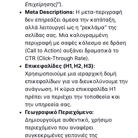
Επιχείρησης]”
).
Meta Descriptions:
Η μετα-περιγραφή
δεν επηρεάζει άμεσα την κατάταξη,
αλλά λειτουργεί ως η “ρεκλάμα” της
σελίδας σας. Μια καλογραμμένη
περιγραφή με σαφές κάλεσμα σε δράση
(Call to Action) αυξάνει δραματικά το
CTR (Click-Through Rate).
Επικεφαλίδες (H1, H2, H3):
Χρησιμοποιούμε μια ιεραρχική δομή
επικεφαλίδων για να διευκολύνουμε την
ανάγνωση. Η κύρια επικεφαλίδα H1
πρέπει να περιέχει την τοποθεσία και
την υπηρεσία σας.
Γεωγραφικό Περιεχόμενο:
Δημιουργούμε αυθεντικό, χρήσιμο
περιεχόμενο που αναφέρει
συγκεκριμένες γειτονιές της