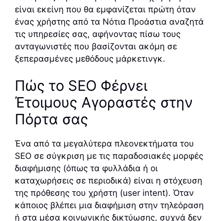
είναι εκείνη που θα εμφανίζεται πρώτη όταν
ένας χρήστης από τα Νότια Προάστια αναζητά
τις υπηρεσίες σας, αφήνοντας πίσω τους
ανταγωνιστές που βασίζονται ακόμη σε
ξεπερασμένες μεθόδους μάρκετινγκ.
Πώς το SEO Φέρνει
Έτοιμους Αγοραστές στην
Πόρτα σας
Ένα από τα μεγαλύτερα πλεονεκτήματα του
SEO σε σύγκριση με τις παραδοσιακές μορφές
διαφήμισης (όπως τα φυλλάδια ή οι
καταχωρήσεις σε περιοδικά) είναι η στόχευση
της πρόθεσης του χρήστη (user intent). Όταν
κάποιος βλέπει μια διαφήμιση στην τηλεόραση
ή στα μέσα κοινωνικής δικτύωσης, συχνά δεν