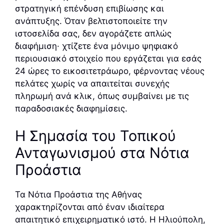
στρατηγική επένδυση επιβίωσης και
ανάπτυξης. Όταν βελτιστοποιείτε την
ιστοσελίδα σας, δεν αγοράζετε απλώς
διαφήμιση· χτίζετε ένα μόνιμο ψηφιακό
περιουσιακό στοιχείο που εργάζεται για εσάς
24 ώρες το εικοσιτετράωρο, φέρνοντας νέους
πελάτες χωρίς να απαιτείται συνεχής
πληρωμή ανά κλικ, όπως συμβαίνει με τις
παραδοσιακές διαφημίσεις.
Η Σημασία του Τοπικού
Ανταγωνισμού στα Νότια
Προάστια
Τα Νότια Προάστια της Αθήνας
χαρακτηρίζονται από έναν ιδιαίτερα
απαιτητικό επιχειρηματικό ιστό. Η Ηλιούπολη,