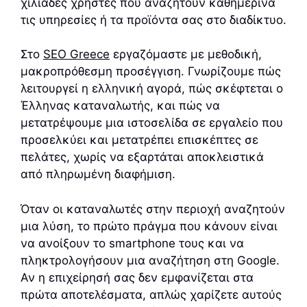
χιλιάδες χρήστες που αναζητούν καθημερινά
τις υπηρεσίες ή τα προϊόντα σας στο διαδίκτυο.
Στο
SEO Greece
εργαζόμαστε με μεθοδική,
μακροπρόθεσμη προσέγγιση. Γνωρίζουμε πώς
λειτουργεί η ελληνική αγορά, πώς σκέφτεται ο
Έλληνας καταναλωτής, και πώς να
μετατρέψουμε μια ιστοσελίδα σε εργαλείο που
προσελκύει και μετατρέπει επισκέπτες σε
πελάτες, χωρίς να εξαρτάται αποκλειστικά
από πληρωμένη διαφήμιση.
Όταν οι καταναλωτές στην περιοχή αναζητούν
μια λύση, το πρώτο πράγμα που κάνουν είναι
να ανοίξουν το smartphone τους και να
πληκτρολογήσουν μια αναζήτηση στη Google.
Αν η επιχείρησή σας δεν εμφανίζεται στα
πρώτα αποτελέσματα, απλώς χαρίζετε αυτούς