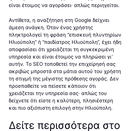
είναι έτοιμος να αγοράσει· απλώς περιηγείται.
Αντίθετα, η αναζήτηση στη Google δείχνει
άμεση ανάγκη. Όταν ένας χρήστης
πληκτρολογεί τη φράση “επισκευή πλυντηρίων
Ηλιούπολη” ή “παιδίατρος Ηλιούπολη”, έχει ήδη
αποφασίσει ότι χρειάζεται τη συγκεκριμένη
υπηρεσία και είναι έτοιμος να πληρώσει γι’
αυτήν. Το SEO τοποθετεί την επιχείρησή σας
ακριβώς μπροστά στα μάτια αυτού του χρήστη
τη στιγμή της μέγιστης πρόθεσης αγοράς. Δεν
προσπαθείτε να πείσετε κάποιον ότι
χρειάζεται την υπηρεσία σας· απλώς του
δείχνετε ότι είστε η καλύτερη, πλησιέστερη
και πιο αξιόπιστη επιλογή στην Ηλιούπολη.
Δείτε περισσότερα στο