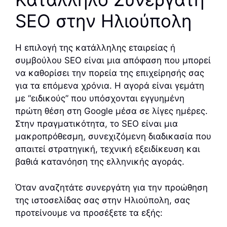
SEO στην Ηλιούπολη
Η επιλογή της κατάλληλης εταιρείας ή
συμβούλου SEO είναι μια απόφαση που μπορεί
να καθορίσει την πορεία της επιχείρησής σας
για τα επόμενα χρόνια. Η αγορά είναι γεμάτη
με “ειδικούς” που υπόσχονται εγγυημένη
πρώτη θέση στη Google μέσα σε λίγες ημέρες.
Στην πραγματικότητα, το SEO είναι μια
μακροπρόθεσμη, συνεχιζόμενη διαδικασία που
απαιτεί στρατηγική, τεχνική εξειδίκευση και
βαθιά κατανόηση της ελληνικής αγοράς.
Όταν αναζητάτε συνεργάτη για την προώθηση
της ιστοσελίδας σας στην Ηλιούπολη, σας
προτείνουμε να προσέξετε τα εξής: