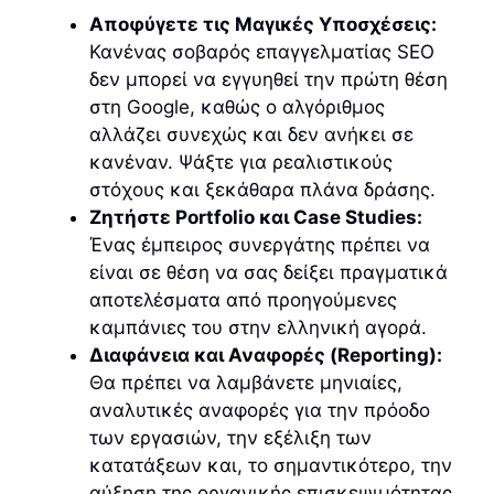
Αποφύγετε τις Μαγικές Υποσχέσεις:
Κανένας σοβαρός επαγγελματίας SEO
δεν μπορεί να εγγυηθεί την πρώτη θέση
στη Google, καθώς ο αλγόριθμος
αλλάζει συνεχώς και δεν ανήκει σε
κανέναν. Ψάξτε για ρεαλιστικούς
στόχους και ξεκάθαρα πλάνα δράσης.
Ζητήστε Portfolio και Case Studies:
Ένας έμπειρος συνεργάτης πρέπει να
είναι σε θέση να σας δείξει πραγματικά
αποτελέσματα από προηγούμενες
καμπάνιες του στην ελληνική αγορά.
Διαφάνεια και Αναφορές (Reporting):
Θα πρέπει να λαμβάνετε μηνιαίες,
αναλυτικές αναφορές για την πρόοδο
των εργασιών, την εξέλιξη των
κατατάξεων και, το σημαντικότερο, την
αύξηση της οργανικής επισκεψιμότητας