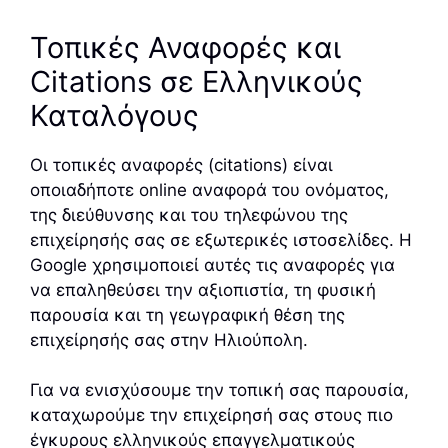
Τοπικές Αναφορές και
Citations σε Ελληνικούς
Καταλόγους
Οι τοπικές αναφορές (citations) είναι
οποιαδήποτε online αναφορά του ονόματος,
της διεύθυνσης και του τηλεφώνου της
επιχείρησής σας σε εξωτερικές ιστοσελίδες. Η
Google χρησιμοποιεί αυτές τις αναφορές για
να επαληθεύσει την αξιοπιστία, τη φυσική
παρουσία και τη γεωγραφική θέση της
επιχείρησής σας στην Ηλιούπολη.
Για να ενισχύσουμε την τοπική σας παρουσία,
καταχωρούμε την επιχείρησή σας στους πιο
έγκυρους ελληνικούς επαγγελματικούς