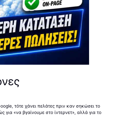
όνες
oogle, τότε χάνει πελάτες πριν καν σηκώσει το
 για «να βγαίνουμε στο ίντερνετ», αλλά για το