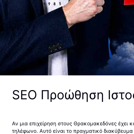
SEO Προώθηση Ιστο
Αν μια επιχείρηση στους Θρακομακεδόνες έχει κα
τηλέφωνο. Αυτό είναι το πραγματικό διακύβευμα