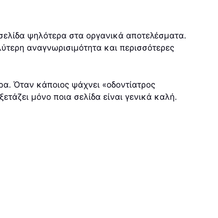
 σελίδα ψηλότερα στα οργανικά αποτελέσματα.
αλύτερη αναγνωρισιμότητα και περισσότερες
ρα. Όταν κάποιος ψάχνει «οδοντίατρος
τάζει μόνο ποια σελίδα είναι γενικά καλή.