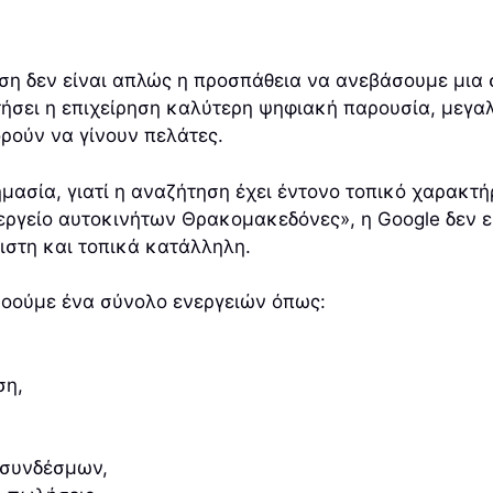
ηση δεν είναι απλώς η προσπάθεια να ανεβάσουμε μια
κτήσει η επιχείρηση καλύτερη ψηφιακή παρουσία, μεγ
ρούν να γίνουν πελάτες.
μασία, γιατί η αναζήτηση έχει έντονο τοπικό χαρακτή
ργείο αυτοκινήτων Θρακομακεδόνες», η Google δεν εξε
πιστη και τοπικά κατάλληλη.
νοούμε ένα σύνολο ενεργειών όπως:
ση,
 συνδέσμων,