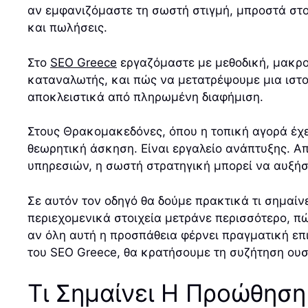
αν εμφανιζόμαστε τη σωστή στιγμή, μπροστά στο
και πωλήσεις.
Στο
SEO Greece
εργαζόμαστε με μεθοδική, μακρο
καταναλωτής, και πώς να μετατρέψουμε μια ιστοσ
αποκλειστικά από πληρωμένη διαφήμιση.
Στους Θρακομακεδόνες, όπου η τοπική αγορά έχει
θεωρητική άσκηση. Είναι εργαλείο ανάπτυξης. Από
υπηρεσιών, η σωστή στρατηγική μπορεί να αυξήσ
Σε αυτόν τον οδηγό θα δούμε πρακτικά τι σημαίν
περιεχομενικά στοιχεία μετράνε περισσότερο, πώς
αν όλη αυτή η προσπάθεια φέρνει πραγματική επι
του SEO Greece, θα κρατήσουμε τη συζήτηση ου
Τι Σημαίνει Η Προώθηση