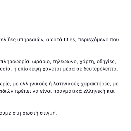
σελίδες υπηρεσιών, σωστά titles, περιεχόμενο που
πληροφορία: ωράριο, τηλέφωνο, χάρτη, οδηγίες,
θεσία, η επίσκεψη χάνεται μέσα σε δευτερόλεπτα.
ρίς, με ελληνικούς ή λατινικούς χαρακτήρες, με
ιδιών πρέπει να είναι πραγματικά ελληνική και
ουμε στη σωστή στιγμή.