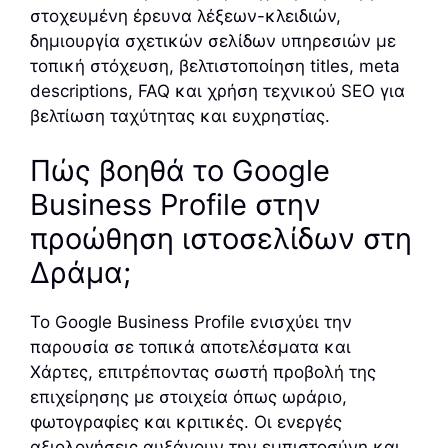
στοχευμένη έρευνα λέξεων-κλειδιών,
δημιουργία σχετικών σελίδων υπηρεσιών με
τοπική στόχευση, βελτιστοποίηση titles, meta
descriptions, FAQ και χρήση τεχνικού SEO για
βελτίωση ταχύτητας και ευχρηστίας.
Πώς βοηθά το Google
Business Profile στην
προώθηση ιστοσελίδων στη
Δράμα;
Το Google Business Profile ενισχύει την
παρουσία σε τοπικά αποτελέσματα και
Χάρτες, επιτρέποντας σωστή προβολή της
επιχείρησης με στοιχεία όπως ωράριο,
φωτογραφίες και κριτικές. Οι ενεργές
αξιολογήσεις αυξάνουν την εμπιστοσύνη και