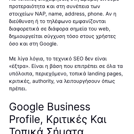
προτεραιότητα και στη συνέπεια των
στοιχείων NAP, name, address, phone. Αν η
διεύθυνση ή το τηλέφωνο εμφανίζονται
διαφορετικά σε διάφορα σημεία του web,
δημιουργείται σύγχυση τόσο στους χρήστες
όσο και στη Google.
Με λίγα λόγια, το τεχνικό SEO δεν είναι
«έξτρα». Είναι η βάση που επιτρέπει σε όλα τα
υπόλοιπα, περιεχόμενο, τοπικά landing pages,
κριτικές, authority, να λειτουργήσουν όπως
πρέπει.
Google Business
Profile, Κριτικές Και
Τοπικά Σήματα