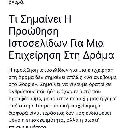
αγορά.
Τι Σημαίνει Η
Προώθηση
Ιστοσελίδων Για Μια
Επιχείρηση Στη Δράμα
Η προώθηση ιστοσελίδων για μια επιχείρηση
στη Δράμα δεν σημαίνει απλώς «να ανέβουμε
στο Google». Σημαίνει να γίνουμε ορατοί σε
ανθρώπους που ήδη ψάχνουν αυτό που
προσφέρουμε, μέσα στην περιοχή μας ή γύρω
από αυτήν. Για μια τοπική επιχείρηση, η
διαφορά είναι τεράστια: δεν μας ενδιαφέρει
μόνο η επισκεψιμότητα, αλλά η σωστή
επισκεψιμότητα.