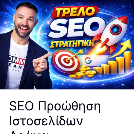
SEO Προώθηση
Ιστοσελίδων