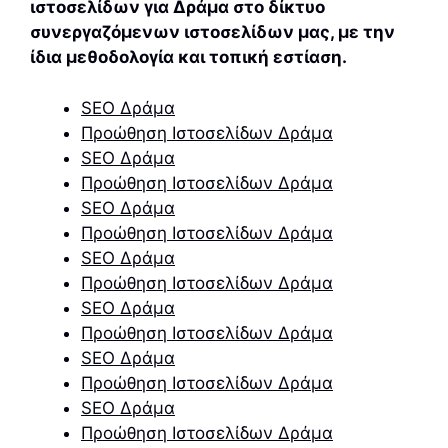
ιστοσελίδων για Δράμα στο δίκτυο
συνεργαζόμενων ιστοσελίδων μας, με την
ίδια μεθοδολογία και τοπική εστίαση.
SEO Δράμα
Προώθηση Ιστοσελίδων Δράμα
SEO Δράμα
Προώθηση Ιστοσελίδων Δράμα
SEO Δράμα
Προώθηση Ιστοσελίδων Δράμα
SEO Δράμα
Προώθηση Ιστοσελίδων Δράμα
SEO Δράμα
Προώθηση Ιστοσελίδων Δράμα
SEO Δράμα
Προώθηση Ιστοσελίδων Δράμα
SEO Δράμα
Προώθηση Ιστοσελίδων Δράμα