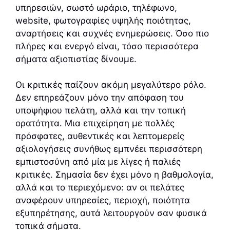
υπηρεσιών, σωστό ωράριο, τηλέφωνο,
website, φωτογραφίες υψηλής ποιότητας,
αναρτήσεις και συχνές ενημερώσεις. Όσο πιο
πλήρες και ενεργό είναι, τόσο περισσότερα
σήματα αξιοπιστίας δίνουμε.
Οι κριτικές παίζουν ακόμη μεγαλύτερο ρόλο.
Δεν επηρεάζουν μόνο την απόφαση του
υποψήφιου πελάτη, αλλά και την τοπική
ορατότητα. Μια επιχείρηση με πολλές
πρόσφατες, αυθεντικές και λεπτομερείς
αξιολογήσεις συνήθως εμπνέει περισσότερη
εμπιστοσύνη από μία με λίγες ή παλιές
κριτικές. Σημασία δεν έχει μόνο η βαθμολογία,
αλλά και το περιεχόμενο: αν οι πελάτες
αναφέρουν υπηρεσίες, περιοχή, ποιότητα
εξυπηρέτησης, αυτά λειτουργούν σαν φυσικά
τοπικά σήματα.