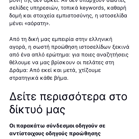
μόνη της δεν αρκεί. Αν δεν υπάρχουν σωστές
σελίδες υπηρεσιών, τοπικά keywords, καθαρή
δομή και στοιχεία εμπιστοσύνης, η ιστοσελίδα
μένει «αόρατη».
Από τη δική μας εμπειρία στην ελληνική
αγορά, η σωστή προώθηση ιστοσελίδων ξεκινά
από ένα απλό ερώτημα: για ποιες αναζητήσεις
θέλουμε να μας βρίσκουν οι πελάτες στη
Δράμα: Από εκεί και μετά, χτίζουμε
στρατηγικά κάθε βήμα.
Δείτε περισσότερα στο
δίκτυό μας
Οι παρακάτω σύνδεσμοι οδηγούν σε
αντίστοιχους οδηγούς προώθησης