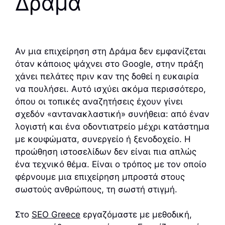
Δράμα
Αν μια επιχείρηση στη Δράμα δεν εμφανίζεται
όταν κάποιος ψάχνει στο Google, στην πράξη
χάνει πελάτες πριν καν της δοθεί η ευκαιρία
να πουλήσει. Αυτό ισχύει ακόμα περισσότερο,
όπου οι τοπικές αναζητήσεις έχουν γίνει
σχεδόν «αντανακλαστική» συνήθεια: από έναν
λογιστή και ένα οδοντιατρείο μέχρι κατάστημα
με κουφώματα, συνεργείο ή ξενοδοχείο. Η
προώθηση ιστοσελίδων δεν είναι πια απλώς
ένα τεχνικό θέμα. Είναι ο τρόπος με τον οποίο
φέρνουμε μια επιχείρηση μπροστά στους
σωστούς ανθρώπους, τη σωστή στιγμή.
Στο
SEO Greece
εργαζόμαστε με μεθοδική,