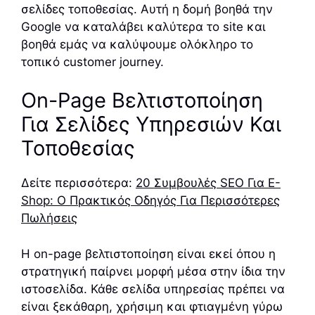
σελίδες τοποθεσίας. Αυτή η δομή βοηθά την
Google να καταλάβει καλύτερα το site και
βοηθά εμάς να καλύψουμε ολόκληρο το
τοπικό customer journey.
On-Page Βελτιστοποίηση
Για Σελίδες Υπηρεσιών Και
Τοποθεσίας
Δείτε περισσότερα:
20 Συμβουλές SEO Για E-
Shop: Ο Πρακτικός Οδηγός Για Περισσότερες
Πωλήσεις
Η on-page βελτιστοποίηση είναι εκεί όπου η
στρατηγική παίρνει μορφή μέσα στην ίδια την
ιστοσελίδα. Κάθε σελίδα υπηρεσίας πρέπει να
είναι ξεκάθαρη, χρήσιμη και φτιαγμένη γύρω