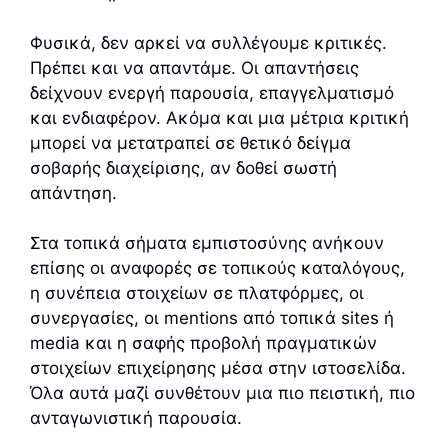
Φυσικά, δεν αρκεί να συλλέγουμε κριτικές.
Πρέπει και να απαντάμε. Οι απαντήσεις
δείχνουν ενεργή παρουσία, επαγγελματισμό
και ενδιαφέρον. Ακόμα και μια μέτρια κριτική
μπορεί να μετατραπεί σε θετικό δείγμα
σοβαρής διαχείρισης, αν δοθεί σωστή
απάντηση.
Στα τοπικά σήματα εμπιστοσύνης ανήκουν
επίσης οι αναφορές σε τοπικούς καταλόγους,
η συνέπεια στοιχείων σε πλατφόρμες, οι
συνεργασίες, οι mentions από τοπικά sites ή
media και η σαφής προβολή πραγματικών
στοιχείων επιχείρησης μέσα στην ιστοσελίδα.
Όλα αυτά μαζί συνθέτουν μια πιο πειστική, πιο
ανταγωνιστική παρουσία.