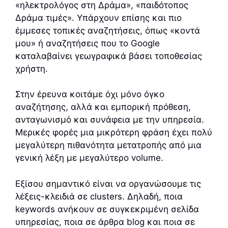
«ηλεκτρολόγος στη Δράμα», «παιδότοπος
Δράμα τιμές». Υπάρχουν επίσης και πιο
έμμεσες τοπικές αναζητήσεις, όπως «κοντά
μου» ή αναζητήσεις που το Google
καταλαβαίνει γεωγραφικά βάσει τοποθεσίας
χρήστη.
Στην έρευνα κοιτάμε όχι μόνο όγκο
αναζήτησης, αλλά και εμπορική πρόθεση,
ανταγωνισμό και συνάφεια με την υπηρεσία.
Μερικές φορές μια μικρότερη φράση έχει πολύ
μεγαλύτερη πιθανότητα μετατροπής από μια
γενική λέξη με μεγαλύτερο volume.
Εξίσου σημαντικό είναι να οργανώσουμε τις
λέξεις-κλειδιά σε clusters. Δηλαδή, ποια
keywords ανήκουν σε συγκεκριμένη σελίδα
υπηρεσίας, ποια σε άρθρα blog και ποια σε