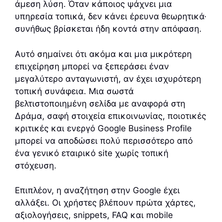
άμεση λύση. Όταν κάποιος ψάχνει μια
υπηρεσία τοπικά, δεν κάνει έρευνα θεωρητικά·
συνήθως βρίσκεται ήδη κοντά στην απόφαση.
Αυτό σημαίνει ότι ακόμα και μια μικρότερη
επιχείρηση μπορεί να ξεπεράσει έναν
μεγαλύτερο ανταγωνιστή, αν έχει ισχυρότερη
τοπική συνάφεια. Μια σωστά
βελτιστοποιημένη σελίδα με αναφορά στη
Δράμα, σαφή στοιχεία επικοινωνίας, ποιοτικές
κριτικές και ενεργό Google Business Profile
μπορεί να αποδώσει πολύ περισσότερο από
ένα γενικό εταιρικό site χωρίς τοπική
στόχευση.
Επιπλέον, η αναζήτηση στην Google έχει
αλλάξει. Οι χρήστες βλέπουν πρώτα χάρτες,
αξιολογήσεις, snippets, FAQ και mobile