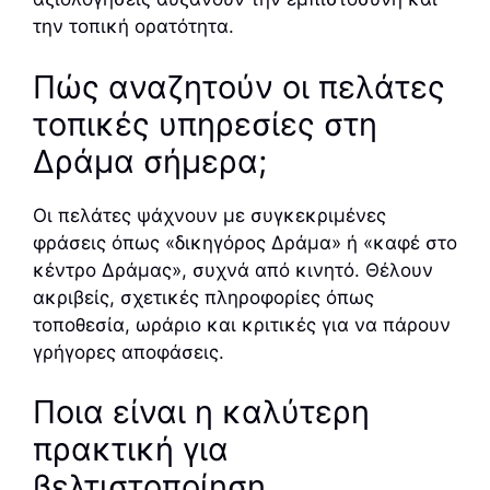
την τοπική ορατότητα.
Πώς αναζητούν οι πελάτες
τοπικές υπηρεσίες στη
Δράμα σήμερα;
Οι πελάτες ψάχνουν με συγκεκριμένες
φράσεις όπως «δικηγόρος Δράμα» ή «καφέ στο
κέντρο Δράμας», συχνά από κινητό. Θέλουν
ακριβείς, σχετικές πληροφορίες όπως
τοποθεσία, ωράριο και κριτικές για να πάρουν
γρήγορες αποφάσεις.
Ποια είναι η καλύτερη
πρακτική για
βελτιστοποίηση