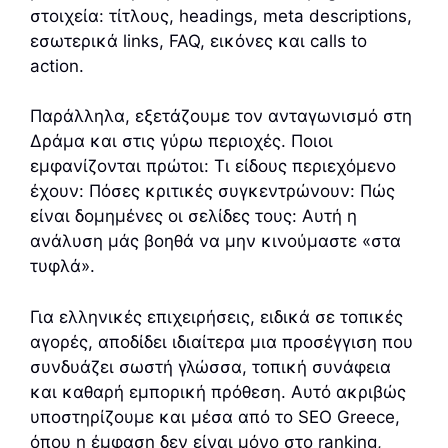
στοιχεία: τίτλους, headings, meta descriptions,
εσωτερικά links, FAQ, εικόνες και calls to
action.
Παράλληλα, εξετάζουμε τον ανταγωνισμό στη
Δράμα και στις γύρω περιοχές. Ποιοι
εμφανίζονται πρώτοι: Τι είδους περιεχόμενο
έχουν: Πόσες κριτικές συγκεντρώνουν: Πώς
είναι δομημένες οι σελίδες τους: Αυτή η
ανάλυση μάς βοηθά να μην κινούμαστε «στα
τυφλά».
Για ελληνικές επιχειρήσεις, ειδικά σε τοπικές
αγορές, αποδίδει ιδιαίτερα μια προσέγγιση που
συνδυάζει σωστή γλώσσα, τοπική συνάφεια
και καθαρή εμπορική πρόθεση. Αυτό ακριβώς
υποστηρίζουμε και μέσα από το SEO Greece,
όπου η έμφαση δεν είναι μόνο στο ranking,