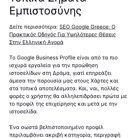
Εμπιστοσύνης
Δείτε περισσότερα:
SEO Google Greece: Ο
Πρακτικός Οδηγός Για Υψηλότερες Θέσεις
Στην Ελληνική Αγορά
Το Google Business Profile είναι από τα πιο
ισχυρά εργαλεία για την προώθηση
ιστοσελίδων στη Δράμα, γιατί επηρεάζει
άμεσα την παρουσία μας στους Χάρτες και
στα τοπικά αποτελέσματα. Και, ναι, πολλές
φορές ο χρήστης θα αλληλεπιδράσει πρώτα με
το προφίλ της επιχείρησης και μετά με την
ιστοσελίδα.
Ένα σωστά βελτιστοποιημένο προφίλ
περιλαμβάνει ακριβή κατηγορία, περιγραφή