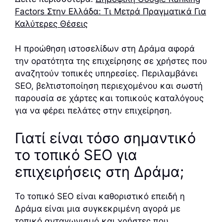
Factors Στην Ελλάδα: Τι Μετρά Πραγματικά Για
Καλύτερες Θέσεις
Η προώθηση ιστοσελίδων στη Δράμα αφορά
την ορατότητα της επιχείρησης σε χρήστες που
αναζητούν τοπικές υπηρεσίες. Περιλαμβάνει
SEO, βελτιστοποίηση περιεχομένου και σωστή
παρουσία σε χάρτες και τοπικούς καταλόγους
για να φέρει πελάτες στην επιχείρηση.
Γιατί είναι τόσο σημαντικό
το τοπικό SEO για
επιχειρήσεις στη Δράμα;
Το τοπικό SEO είναι καθοριστικό επειδή η
Δράμα είναι μια συγκεκριμένη αγορά με
τοπικό ανταγωνισμό και χρήστες που