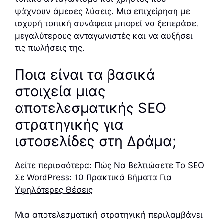
ψάχνουν άμεσες λύσεις. Μια επιχείρηση με
ισχυρή τοπική συνάφεια μπορεί να ξεπεράσει
μεγαλύτερους ανταγωνιστές και να αυξήσει
τις πωλήσεις της.
Ποια είναι τα βασικά
στοιχεία μιας
αποτελεσματικής SEO
στρατηγικής για
ιστοσελίδες στη Δράμα;
Δείτε περισσότερα:
Πώς Να Βελτιώσετε Το SEO
Σε WordPress: 10 Πρακτικά Βήματα Για
Υψηλότερες Θέσεις
Μια αποτελεσματική στρατηγική περιλαμβάνει