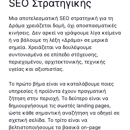
SEO Στρατηγικής
Μια αποτελεσματική SEO στρατηγική για τη
Δράμα χρειάζεται δομή, όχι αποσπασματικές
κινήσεις. Δεν αρκεί να γράψουμε λίγα κείμενα
ή να βάλουμε τη λέξη «Δράμα» σε μερικά
σημεία. Χρειάζεται να δουλέψουμε
συντονισμένα σε επίπεδο στόχευσης,
περιεχομένου, αρχιτεκτονικής, τεχνικής
υγείας και αξιοπιστίας.
Το πρώτο βήμα είναι να καταλάβουμε ποιες
υπηρεσίες ή προϊόντα έχουν πραγματική
ζήτηση στην περιοχή. Το δεύτερο είναι να
δημιουργήσουμε τις σωστές landing pages,
ώστε κάθε σημαντική αναζήτηση να οδηγεί σε
σχετική σελίδα. Το τρίτο είναι να
βελτιστοποιήσουμε τα βασικά on-page