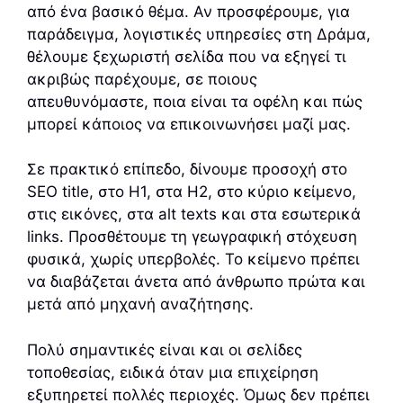
από ένα βασικό θέμα. Αν προσφέρουμε, για
παράδειγμα, λογιστικές υπηρεσίες στη Δράμα,
θέλουμε ξεχωριστή σελίδα που να εξηγεί τι
ακριβώς παρέχουμε, σε ποιους
απευθυνόμαστε, ποια είναι τα οφέλη και πώς
μπορεί κάποιος να επικοινωνήσει μαζί μας.
Σε πρακτικό επίπεδο, δίνουμε προσοχή στο
SEO title, στο H1, στα H2, στο κύριο κείμενο,
στις εικόνες, στα alt texts και στα εσωτερικά
links. Προσθέτουμε τη γεωγραφική στόχευση
φυσικά, χωρίς υπερβολές. Το κείμενο πρέπει
να διαβάζεται άνετα από άνθρωπο πρώτα και
μετά από μηχανή αναζήτησης.
Πολύ σημαντικές είναι και οι σελίδες
τοποθεσίας, ειδικά όταν μια επιχείρηση
εξυπηρετεί πολλές περιοχές. Όμως δεν πρέπει