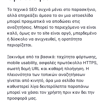
Το τεχνικό SEO συχνά μένει στο παρασκήνιο,
αλλά επηρεάζει άμεσα το αν μια ιστοσελίδα
μπορεί πραγματικά να αποδώσει στις
αναζητήσεις. Μπορεί το περιεχόμενο να είναι
καλό, όμως αν το site είναι αργό, μπερδεμένο
ή δύσκολο να ανιχνευθεί, η ορατότητα
περιορίζεται.
Ξεκινάμε από τα βασικά: ταχύτητα φόρτωσης,
mobile usability, ασφαλές πρωτόκολλο HTTPS,
σωστή δομή URL και καθαρή πλοήγηση. Η
πλειονότητα των τοπικών αναζητήσεων
γίνεται από κινητό, άρα μια σελίδα που
καθυστερεί λίγα δευτερόλεπτα παραπάνω
μπορεί να χάσει τον χρήστη πριν καν δει την
προσφορά μας.