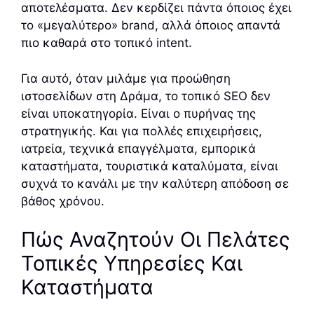
αποτελέσματα. Δεν κερδίζει πάντα όποιος έχει
το «μεγαλύτερο» brand, αλλά όποιος απαντά
πιο καθαρά στο τοπικό intent.
Για αυτό, όταν μιλάμε για προώθηση
ιστοσελίδων στη Δράμα, το τοπικό SEO δεν
είναι υποκατηγορία. Είναι ο πυρήνας της
στρατηγικής. Και για πολλές επιχειρήσεις,
ιατρεία, τεχνικά επαγγέλματα, εμπορικά
καταστήματα, τουριστικά καταλύματα, είναι
συχνά το κανάλι με την καλύτερη απόδοση σε
βάθος χρόνου.
Πώς Αναζητούν Οι Πελάτες
Τοπικές Υπηρεσίες Και
Καταστήματα