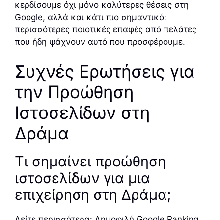
κερδίσουμε όχι μόνο καλύτερες θέσεις στη
Google, αλλά και κάτι πιο σημαντικό:
περισσότερες ποιοτικές επαφές από πελάτες
που ήδη ψάχνουν αυτό που προσφέρουμε.
Συχνές Ερωτήσεις για
την Προώθηση
Ιστοσελίδων στη
Δράμα
Τι σημαίνει προώθηση
ιστοσελίδων για μια
επιχείρηση στη Δράμα;
Δείτε περισσότερα:
Δημοφιλή Google Ranking