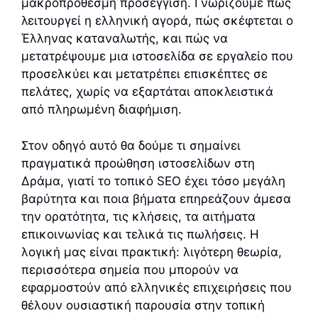
μακροπρόθεσμη προσέγγιση. Γνωρίζουμε πώς
λειτουργεί η ελληνική αγορά, πώς σκέφτεται ο
Έλληνας καταναλωτής, και πώς να
μετατρέψουμε μια ιστοσελίδα σε εργαλείο που
προσελκύει και μετατρέπει επισκέπτες σε
πελάτες, χωρίς να εξαρτάται αποκλειστικά
από πληρωμένη διαφήμιση.
Στον οδηγό αυτό θα δούμε τι σημαίνει
πραγματικά προώθηση ιστοσελίδων στη
Δράμα, γιατί το τοπικό SEO έχει τόσο μεγάλη
βαρύτητα και ποια βήματα επηρεάζουν άμεσα
την ορατότητα, τις κλήσεις, τα αιτήματα
επικοινωνίας και τελικά τις πωλήσεις. Η
λογική μας είναι πρακτική: λιγότερη θεωρία,
περισσότερα σημεία που μπορούν να
εφαρμοστούν από ελληνικές επιχειρήσεις που
θέλουν ουσιαστική παρουσία στην τοπική