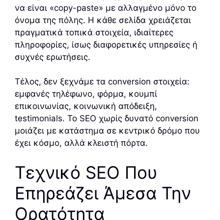
να είναι «copy-paste» με αλλαγμένο μόνο το
όνομα της πόλης. Η κάθε σελίδα χρειάζεται
πραγματικά τοπικά στοιχεία, ιδιαίτερες
πληροφορίες, ίσως διαφορετικές υπηρεσίες ή
συχνές ερωτήσεις.
Τέλος, δεν ξεχνάμε τα conversion στοιχεία:
εμφανές τηλέφωνο, φόρμα, κουμπί
επικοινωνίας, κοινωνική απόδειξη,
testimonials. Το SEO χωρίς δυνατό conversion
μοιάζει με κατάστημα σε κεντρικό δρόμο που
έχει κόσμο, αλλά κλειστή πόρτα.
Τεχνικό SEO Που
Επηρεάζει Άμεσα Την
Ορατότητα