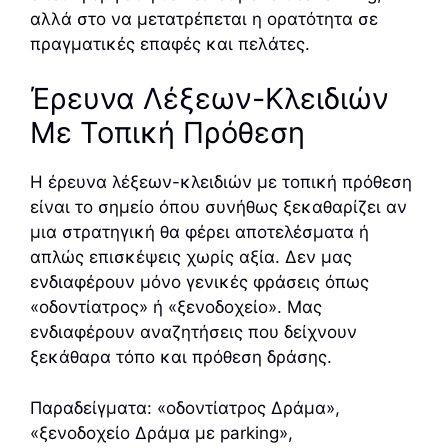
αλλά στο να μετατρέπεται η ορατότητα σε
πραγματικές επαφές και πελάτες.
Έρευνα Λέξεων-Κλειδιών
Με Τοπική Πρόθεση
Η έρευνα λέξεων-κλειδιών με τοπική πρόθεση
είναι το σημείο όπου συνήθως ξεκαθαρίζει αν
μια στρατηγική θα φέρει αποτελέσματα ή
απλώς επισκέψεις χωρίς αξία. Δεν μας
ενδιαφέρουν μόνο γενικές φράσεις όπως
«οδοντίατρος» ή «ξενοδοχείο». Μας
ενδιαφέρουν αναζητήσεις που δείχνουν
ξεκάθαρα τόπο και πρόθεση δράσης.
Παραδείγματα: «οδοντίατρος Δράμα»,
«ξενοδοχείο Δράμα με parking»,