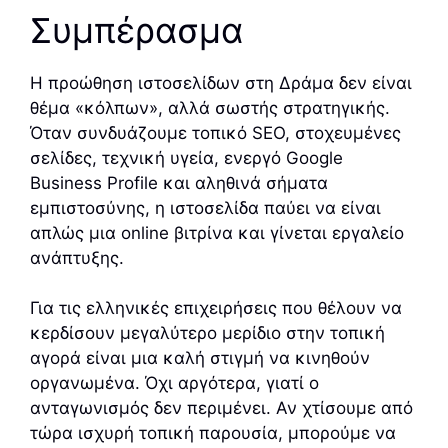
Συμπέρασμα
Η προώθηση ιστοσελίδων στη Δράμα δεν είναι
θέμα «κόλπων», αλλά σωστής στρατηγικής.
Όταν συνδυάζουμε τοπικό SEO, στοχευμένες
σελίδες, τεχνική υγεία, ενεργό Google
Business Profile και αληθινά σήματα
εμπιστοσύνης, η ιστοσελίδα παύει να είναι
απλώς μια online βιτρίνα και γίνεται εργαλείο
ανάπτυξης.
Για τις ελληνικές επιχειρήσεις που θέλουν να
κερδίσουν μεγαλύτερο μερίδιο στην τοπική
αγορά είναι μια καλή στιγμή να κινηθούν
οργανωμένα. Όχι αργότερα, γιατί ο
ανταγωνισμός δεν περιμένει. Αν χτίσουμε από
τώρα ισχυρή τοπική παρουσία, μπορούμε να