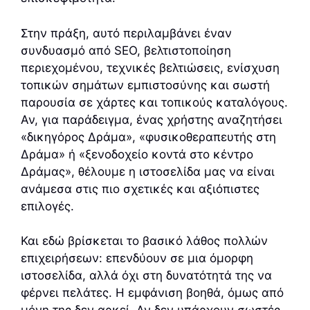
Στην πράξη, αυτό περιλαμβάνει έναν
συνδυασμό από SEO, βελτιστοποίηση
περιεχομένου, τεχνικές βελτιώσεις, ενίσχυση
τοπικών σημάτων εμπιστοσύνης και σωστή
παρουσία σε χάρτες και τοπικούς καταλόγους.
Αν, για παράδειγμα, ένας χρήστης αναζητήσει
«δικηγόρος Δράμα», «φυσικοθεραπευτής στη
Δράμα» ή «ξενοδοχείο κοντά στο κέντρο
Δράμας», θέλουμε η ιστοσελίδα μας να είναι
ανάμεσα στις πιο σχετικές και αξιόπιστες
επιλογές.
Και εδώ βρίσκεται το βασικό λάθος πολλών
επιχειρήσεων: επενδύουν σε μια όμορφη
ιστοσελίδα, αλλά όχι στη δυνατότητά της να
φέρνει πελάτες. Η εμφάνιση βοηθά, όμως από