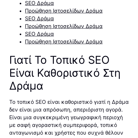
SEO Δράμα
Προώθηση Ιστοσελίδων Δράμα
SEO Δράμα
Προώθηση Ιστοσελίδων Δράμα
SEO Δράμα
Προώθηση Ιστοσελίδων Δράμα
Γιατί Το Τοπικό SEO
Είναι Καθοριστικό Στη
Δράμα
Το τοπικό SEO είναι καθοριστικό γιατί η Δράμα
δεν είναι μια απρόσωπη, απεριόριστη αγορά.
Είναι μια συγκεκριμένη γεωγραφική περιοχή
με σαφή αγοραστική συμπεριφορά, τοπικό
ανταγωνισμό και χρήστες που συχνά θέλουν