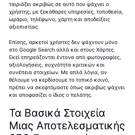
ταιριάζει ακριβώς σε αυτό που ψάχνει ο
χρήστης, με ξεκάθαρες υπηρεσίες, τοποθεσία,
ωράριο, τηλέφωνο, χάρτη και αποδείξεις
αξιοπιστίας.
Επίσης, αρκετοί χρήστες δεν ψάχνουν μόνο
στο Google Search αλλά και στους Χάρτες.
Εκεί επηρεάζονται έντονα από φωτογραφίες,
αξιολογήσεις, συχνότητα κριτικών και
συνέπεια στοιχείων. Με απλά λόγια, αν
θέλουμε να κερδίσουμε το τοπικό κοινό,
πρέπει να σκεφτόμαστε όπως ακριβώς ψάχνει
και αποφασίζει ο ίδιος ο πελάτης.
Τα Βασικά Στοιχεία
Μιας Αποτελεσματικής