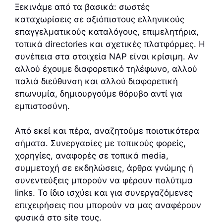
Ξεκινάμε από τα βασικά: σωστές
καταχωρίσεις σε αξιόπιστους ελληνικούς
επαγγελματικούς καταλόγους, επιμελητήρια,
τοπικά directories και σχετικές πλατφόρμες. Η
συνέπεια στα στοιχεία NAP είναι κρίσιμη. Αν
αλλού έχουμε διαφορετικό τηλέφωνο, αλλού
παλιά διεύθυνση και αλλού διαφορετική
επωνυμία, δημιουργούμε θόρυβο αντί για
εμπιστοσύνη.
Από εκεί και πέρα, αναζητούμε ποιοτικότερα
σήματα. Συνεργασίες με τοπικούς φορείς,
χορηγίες, αναφορές σε τοπικά media,
συμμετοχή σε εκδηλώσεις, άρθρα γνώμης ή
συνεντεύξεις μπορούν να φέρουν πολύτιμα
links. Το ίδιο ισχύει και για συνεργαζόμενες
επιχειρήσεις που μπορούν να μας αναφέρουν
φυσικά στο site τους.