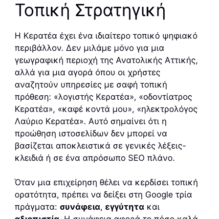
Τοπική Στρατηγική
Η Κερατέα έχει ένα ιδιαίτερο τοπικό ψηφιακό
περιβάλλον. Δεν μιλάμε μόνο για μια
γεωγραφική περιοχή της Ανατολικής Αττικής,
αλλά για μια αγορά όπου οι χρήστες
αναζητούν υπηρεσίες με σαφή τοπική
πρόθεση: «λογιστής Κερατέα», «οδοντίατρος
Κερατέα», «καφέ κοντά μου», «ηλεκτρολόγος
Λαύριο Κερατέα». Αυτό σημαίνει ότι η
προώθηση ιστοσελίδων δεν μπορεί να
βασίζεται αποκλειστικά σε γενικές λέξεις-
κλειδιά ή σε ένα απρόσωπο SEO πλάνο.
Όταν μια επιχείρηση θέλει να κερδίσει τοπική
ορατότητα, πρέπει να δείξει στη Google τρία
πράγματα:
συνάφεια
,
εγγύτητα
και