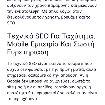
αυξάνουν τον χρόνο παραμονής και μειώνουν
την εγκατάλειψη. Με απλά λόγια: όταν
διευκολύνουμε τον χρήστη, βοηθάμε και το
SEO.
Τεχνικό SEO Για Ταχύτητα,
Mobile Εμπειρία Και Σωστή
Ευρετηρίαση
Το τεχνικό SEO είναι εκείνο το κομμάτι που
συχνά δεν φαίνεται με την πρώτη ματιά, αλλά
επηρεάζει καθοριστικά την απόδοση. Αν η
Google δεν μπορεί να ανιχνεύσει σωστά το
site μας ή αν οι σελίδες φορτώνουν αργά, η
ορατότητα θα περιοριστεί όσο καλό κι αν είναι
το περιεχόμενο.