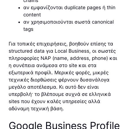
chains
αν εμφανίζονται duplicate pages ή thin
content
αν χρησιμοποιούνται σωστά canonical
tags
Για τοπικές επιχειρήσεις, βοηθούν επίσης τα
structured data για Local Business, οι σωστές
πληροφορίες NAP (name, address, phone) και
η συνέπεια ανάμεσα στο site και στα
εξωτερικά προφίλ. Μερικές φορές, μικρές
τεχνικές διορθώσεις φέρνουν δυσανάλογα
μεγάλο αποτέλεσμα. Κι αυτό δεν είναι
υπερβολή· το βλέπουμε συχνά σε ελληνικά
sites που έχουν καλές υπηρεσίες αλλά
αδύναμη τεχνική βάση.
Google Business Profile