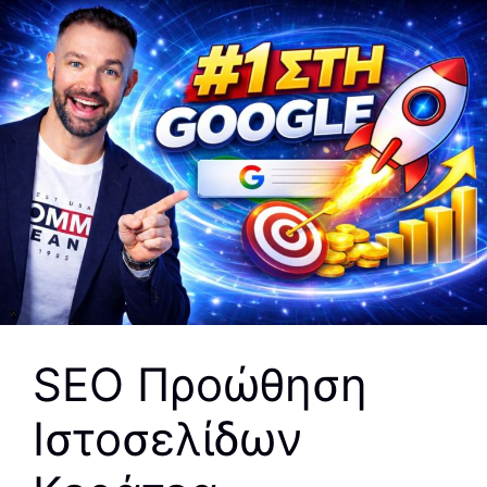
SEO Προώθηση
Ιστοσελίδων