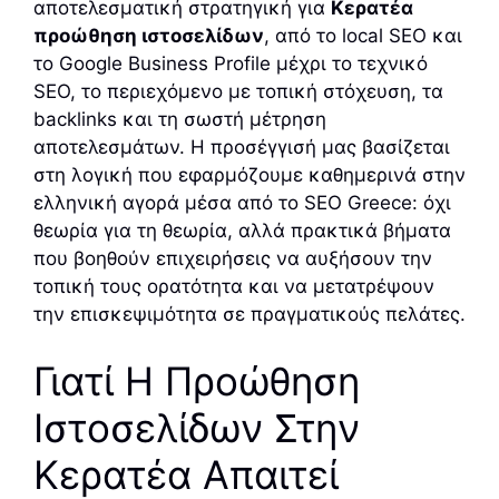
αποτελεσματική στρατηγική για
Κερατέα
προώθηση ιστοσελίδων
, από το local SEO και
το Google Business Profile μέχρι το τεχνικό
SEO, το περιεχόμενο με τοπική στόχευση, τα
backlinks και τη σωστή μέτρηση
αποτελεσμάτων. Η προσέγγισή μας βασίζεται
στη λογική που εφαρμόζουμε καθημερινά στην
ελληνική αγορά μέσα από το SEO Greece: όχι
θεωρία για τη θεωρία, αλλά πρακτικά βήματα
που βοηθούν επιχειρήσεις να αυξήσουν την
τοπική τους ορατότητα και να μετατρέψουν
την επισκεψιμότητα σε πραγματικούς πελάτες.
Γιατί Η Προώθηση
Ιστοσελίδων Στην
Κερατέα Απαιτεί