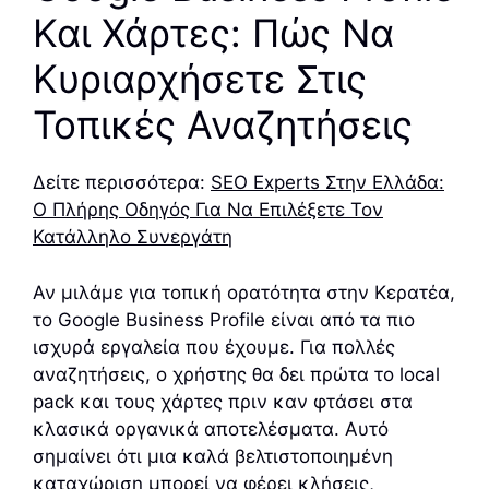
Και Χάρτες: Πώς Να
Κυριαρχήσετε Στις
Τοπικές Αναζητήσεις
Δείτε περισσότερα:
SEO Experts Στην Ελλάδα:
Ο Πλήρης Οδηγός Για Να Επιλέξετε Τον
Κατάλληλο Συνεργάτη
Αν μιλάμε για τοπική ορατότητα στην Κερατέα,
το Google Business Profile είναι από τα πιο
ισχυρά εργαλεία που έχουμε. Για πολλές
αναζητήσεις, ο χρήστης θα δει πρώτα το local
pack και τους χάρτες πριν καν φτάσει στα
κλασικά οργανικά αποτελέσματα. Αυτό
σημαίνει ότι μια καλά βελτιστοποιημένη
καταχώριση μπορεί να φέρει κλήσεις,