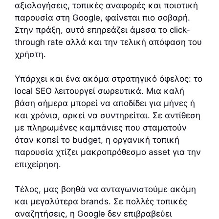
αξιολογήσεις, τοπικές αναφορές και ποιοτική
παρουσία στη Google, φαίνεται πιο σοβαρή.
Στην πράξη, αυτό επηρεάζει άμεσα το click-
through rate αλλά και την τελική απόφαση του
χρήστη.
Υπάρχει και ένα ακόμα στρατηγικό όφελος: το
local SEO λειτουργεί σωρευτικά. Μια καλή
βάση σήμερα μπορεί να αποδίδει για μήνες ή
και χρόνια, αρκεί να συντηρείται. Σε αντίθεση
με πληρωμένες καμπάνιες που σταματούν
όταν κοπεί το budget, η οργανική τοπική
παρουσία χτίζει μακροπρόθεσμο asset για την
επιχείρηση.
Τέλος, μας βοηθά να ανταγωνιστούμε ακόμη
και μεγαλύτερα brands. Σε πολλές τοπικές
αναζητήσεις, η Google δεν επιβραβεύει