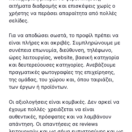
αιτήματα διαδρομής και επισκέψεις χωρίς ο
χρήστης να περάσει απαραίτητα από πολλές
σελίδες.
Για να αποδώσει σωστά, το προφίλ πρέπει να
είναι πλήρες και ακριβές. Συμπληρώνουμε με
συνέπεια επωνυμία, διεύθυνση, τηλέφωνο,
ώρες λειτουργίας, website, βασική κατηγορία
και δευτερεύουσες κατηγορίες. Ανεβάζουμε
πραγματικές φωτογραφίες της επιχείρησης,
της ομάδας, του χώρου και, όπου ταιριάζει,
των έργων ή προϊόντων.
Οι αξιολογήσεις είναι κομβικές. Δεν αρκεί να
έχουμε πολλές· χρειάζεται να είναι
αυθεντικές, πρόσφατες και να λαμβάνουν
απάντηση. Οι απαντήσεις σε reviews
λειτουργούν και ως σήμα εμπιστοσύνης και ως