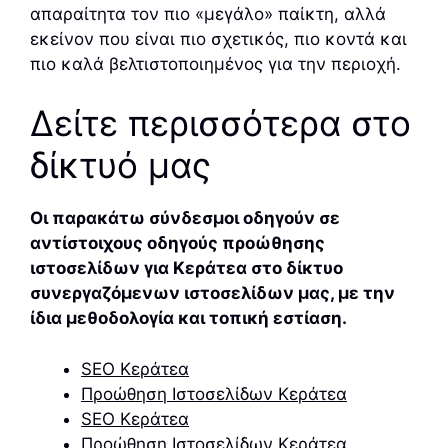
απαραίτητα τον πιο «μεγάλο» παίκτη, αλλά
εκείνον που είναι πιο σχετικός, πιο κοντά και
πιο καλά βελτιστοποιημένος για την περιοχή.
Δείτε περισσότερα στο
δίκτυό μας
Οι παρακάτω σύνδεσμοι οδηγούν σε
αντίστοιχους οδηγούς προώθησης
ιστοσελίδων για Κεράτεα στο δίκτυο
συνεργαζόμενων ιστοσελίδων μας, με την
ίδια μεθοδολογία και τοπική εστίαση.
SEO Κεράτεα
Προώθηση Ιστοσελίδων Κεράτεα
SEO Κεράτεα
Προώθηση Ιστοσελίδων Κεράτεα