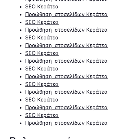
SEO Κεράτεα
Προώθηση Ιστοσελίδων Κεράτεα
SEO Κεράτεα
Προώθηση Ιστοσελίδων Κεράτεα
SEO Κεράτεα
Προώθηση Ιστοσελίδων Κεράτεα
SEO Κεράτεα
Προώθηση Ιστοσελίδων Κεράτεα
SEO Κεράτεα
Προώθηση Ιστοσελίδων Κεράτεα
SEO Κεράτεα
Προώθηση Ιστοσελίδων Κεράτεα
SEO Κεράτεα
Προώθηση Ιστοσελίδων Κεράτεα
SEO Κεράτεα
Προώθηση Ιστοσελίδων Κεράτεα