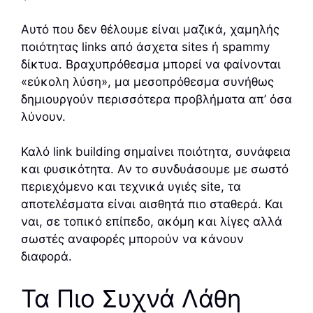
Αυτό που δεν θέλουμε είναι μαζικά, χαμηλής
ποιότητας links από άσχετα sites ή spammy
δίκτυα. Βραχυπρόθεσμα μπορεί να φαίνονται
«εύκολη λύση», μα μεσοπρόθεσμα συνήθως
δημιουργούν περισσότερα προβλήματα απ’ όσα
λύνουν.
Καλό link building σημαίνει ποιότητα, συνάφεια
και φυσικότητα. Αν το συνδυάσουμε με σωστό
περιεχόμενο και τεχνικά υγιές site, τα
αποτελέσματα είναι αισθητά πιο σταθερά. Και
ναι, σε τοπικό επίπεδο, ακόμη και λίγες αλλά
σωστές αναφορές μπορούν να κάνουν
διαφορά.
Τα Πιο Συχνά Λάθη