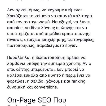
Δεν αρκεί, όμως, να «έχουμε κείμενο».
Χρειάζεται το κείμενο να απαντά καλύτερα
από τον ανταγωνισμό. Να εξηγεί, να λύνει
απορίες, να δίνει λόγους επιλογής και να
υποστηρίζεται από σημάδια εμπιστοσύνης:
reviews, στοιχεία επιχείρησης, φωτογραφίες,
πιστοποιήσεις, παραδείγματα έργων.
Παράλληλα, η βελτιστοποίηση πρέπει να
λαμβάνει υπόψη την εμπειρία χρήστη. Αν ο
επισκέπτης μπερδεύεται, δεν μπορεί να
καλέσει εύκολα από κινητό ή περιμένει να
φορτώσει η σελίδα, χάνουμε και ranking
δυναμική και conversions.
On-Page SEO Που