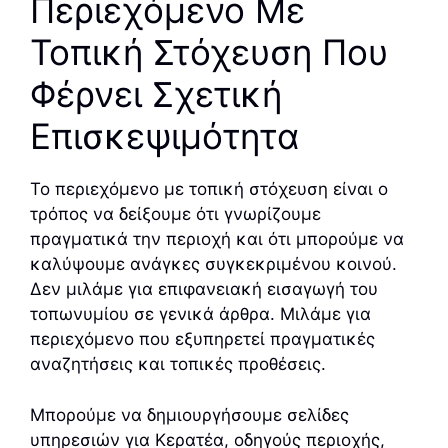
Περιεχόμενο Με
Τοπική Στόχευση Που
Φέρνει Σχετική
Επισκεψιμότητα
Το περιεχόμενο με τοπική στόχευση είναι ο
τρόπος να δείξουμε ότι γνωρίζουμε
πραγματικά την περιοχή και ότι μπορούμε να
καλύψουμε ανάγκες συγκεκριμένου κοινού.
Δεν μιλάμε για επιφανειακή εισαγωγή του
τοπωνυμίου σε γενικά άρθρα. Μιλάμε για
περιεχόμενο που εξυπηρετεί πραγματικές
αναζητήσεις και τοπικές προθέσεις.
Μπορούμε να δημιουργήσουμε σελίδες
υπηρεσιών για Κερατέα, οδηγούς περιοχής,