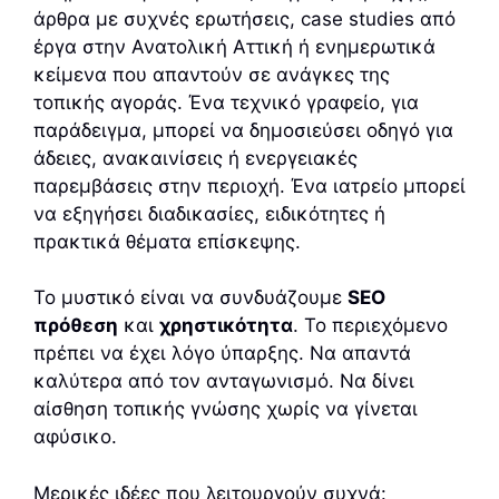
άρθρα με συχνές ερωτήσεις, case studies από
έργα στην Ανατολική Αττική ή ενημερωτικά
κείμενα που απαντούν σε ανάγκες της
τοπικής αγοράς. Ένα τεχνικό γραφείο, για
παράδειγμα, μπορεί να δημοσιεύσει οδηγό για
άδειες, ανακαινίσεις ή ενεργειακές
παρεμβάσεις στην περιοχή. Ένα ιατρείο μπορεί
να εξηγήσει διαδικασίες, ειδικότητες ή
πρακτικά θέματα επίσκεψης.
Το μυστικό είναι να συνδυάζουμε
SEO
πρόθεση
και
χρηστικότητα
. Το περιεχόμενο
πρέπει να έχει λόγο ύπαρξης. Να απαντά
καλύτερα από τον ανταγωνισμό. Να δίνει
αίσθηση τοπικής γνώσης χωρίς να γίνεται
αφύσικο.
Μερικές ιδέες που λειτουργούν συχνά: