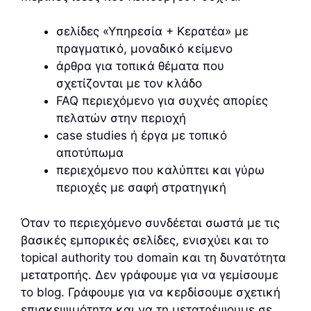
σελίδες «Υπηρεσία + Κερατέα» με
πραγματικό, μοναδικό κείμενο
άρθρα για τοπικά θέματα που
σχετίζονται με τον κλάδο
FAQ περιεχόμενο για συχνές απορίες
πελατών στην περιοχή
case studies ή έργα με τοπικό
αποτύπωμα
περιεχόμενο που καλύπτει και γύρω
περιοχές με σαφή στρατηγική
Όταν το περιεχόμενο συνδέεται σωστά με τις
βασικές εμπορικές σελίδες, ενισχύει και το
topical authority του domain και τη δυνατότητα
μετατροπής. Δεν γράφουμε για να γεμίσουμε
το blog. Γράφουμε για να κερδίσουμε σχετική
επισκεψιμότητα και να τη μετατρέψουμε σε