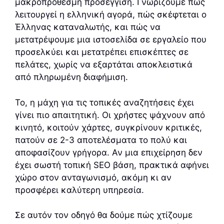
μακροπρόθεσμη προσέγγιση. Γνωρίζουμε πώς
λειτουργεί η ελληνική αγορά, πώς σκέφτεται ο
Έλληνας καταναλωτής, και πώς να
μετατρέψουμε μια ιστοσελίδα σε εργαλείο που
προσελκύει και μετατρέπει επισκέπτες σε
πελάτες, χωρίς να εξαρτάται αποκλειστικά
από πληρωμένη διαφήμιση.
Το, η μάχη για τις τοπικές αναζητήσεις έχει
γίνει πιο απαιτητική. Οι χρήστες ψάχνουν από
κινητό, κοιτούν χάρτες, συγκρίνουν κριτικές,
πατούν σε 2-3 αποτελέσματα το πολύ και
αποφασίζουν γρήγορα. Αν μια επιχείρηση δεν
έχει σωστή τοπική SEO βάση, πρακτικά αφήνει
χώρο στον ανταγωνισμό, ακόμη κι αν
προσφέρει καλύτερη υπηρεσία.
Σε αυτόν τον οδηγό θα δούμε πώς χτίζουμε