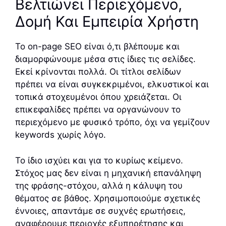
Βελτιώνει Περιεχόμενο,
Δομή Και Εμπειρία Χρήστη
Το on-page SEO είναι ό,τι βλέπουμε και
διαμορφώνουμε μέσα στις ίδιες τις σελίδες.
Εκεί κρίνονται πολλά. Οι τίτλοι σελίδων
πρέπει να είναι συγκεκριμένοι, ελκυστικοί και
τοπικά στοχευμένοι όπου χρειάζεται. Οι
επικεφαλίδες πρέπει να οργανώνουν το
περιεχόμενο με φυσικό τρόπο, όχι να γεμίζουν
keywords χωρίς λόγο.
Το ίδιο ισχύει και για το κυρίως κείμενο.
Στόχος μας δεν είναι η μηχανική επανάληψη
της φράσης-στόχου, αλλά η κάλυψη του
θέματος σε βάθος. Χρησιμοποιούμε σχετικές
έννοιες, απαντάμε σε συχνές ερωτήσεις,
αναφέρουμε περιοχές εξυπηρέτησης και