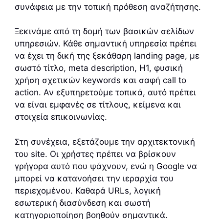
συνάφεια με την τοπική πρόθεση αναζήτησης.
Ξεκινάμε από τη δομή των βασικών σελίδων
υπηρεσιών. Κάθε σημαντική υπηρεσία πρέπει
να έχει τη δική της ξεκάθαρη landing page, με
σωστό τίτλο, meta description, H1, φυσική
χρήση σχετικών keywords και σαφή call to
action. Αν εξυπηρετούμε τοπικά, αυτό πρέπει
να είναι εμφανές σε τίτλους, κείμενα και
στοιχεία επικοινωνίας.
Στη συνέχεια, εξετάζουμε την αρχιτεκτονική
του site. Οι χρήστες πρέπει να βρίσκουν
γρήγορα αυτό που ψάχνουν, ενώ η Google να
μπορεί να κατανοήσει την ιεραρχία του
περιεχομένου. Καθαρά URLs, λογική
εσωτερική διασύνδεση και σωστή
κατηγοριοποίηση βοηθούν σημαντικά.