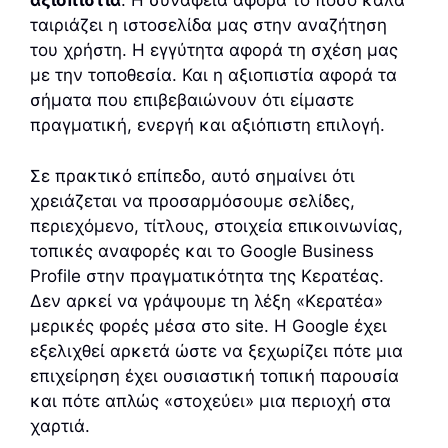
αξιοπιστία
. Η συνάφεια αφορά το πόσο καλά
ταιριάζει η ιστοσελίδα μας στην αναζήτηση
του χρήστη. Η εγγύτητα αφορά τη σχέση μας
με την τοποθεσία. Και η αξιοπιστία αφορά τα
σήματα που επιβεβαιώνουν ότι είμαστε
πραγματική, ενεργή και αξιόπιστη επιλογή.
Σε πρακτικό επίπεδο, αυτό σημαίνει ότι
χρειάζεται να προσαρμόσουμε σελίδες,
περιεχόμενο, τίτλους, στοιχεία επικοινωνίας,
τοπικές αναφορές και το Google Business
Profile στην πραγματικότητα της Κερατέας.
Δεν αρκεί να γράψουμε τη λέξη «Κερατέα»
μερικές φορές μέσα στο site. Η Google έχει
εξελιχθεί αρκετά ώστε να ξεχωρίζει πότε μια
επιχείρηση έχει ουσιαστική τοπική παρουσία
και πότε απλώς «στοχεύει» μια περιοχή στα
χαρτιά.