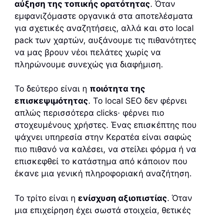
αύξηση της τοπικής ορατότητας
. Όταν
εμφανιζόμαστε οργανικά στα αποτελέσματα
για σχετικές αναζητήσεις, αλλά και στο local
pack των χαρτών, αυξάνουμε τις πιθανότητες
να μας βρουν νέοι πελάτες χωρίς να
πληρώνουμε συνεχώς για διαφήμιση.
Το δεύτερο είναι η
ποιότητα της
επισκεψιμότητας
. Το local SEO δεν φέρνει
απλώς περισσότερα clicks· φέρνει πιο
στοχευμένους χρήστες. Ένας επισκέπτης που
ψάχνει υπηρεσία στην Κερατέα είναι σαφώς
πιο πιθανό να καλέσει, να στείλει φόρμα ή να
επισκεφθεί το κατάστημα από κάποιον που
έκανε μια γενική πληροφοριακή αναζήτηση.
Το τρίτο είναι η
ενίσχυση αξιοπιστίας
. Όταν
μια επιχείρηση έχει σωστά στοιχεία, θετικές