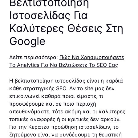
Βελτιστοποίηση
Ιστοσελίδας Για
Καλύτερες Θέσεις Στη
Google
Δείτε περισσότερα:
Πώς Να Χρησιμοποιήσετε
Το Analytics Για Να Βελτιώσετε Το SEO Σας
Η βελτιστοποίηση ιστοσελίδας είναι η καρδιά
κάθε στρατηγικής SEO. Αν το site μας δεν
επικοινωνεί καθαρά ποιοι είμαστε, τι
προσφέρουμε και σε ποια περιοχή
απευθυνόμαστε, τότε ακόμη και οι καλύτερες
τοπικές αναφορές ή οι κριτικές δεν αρκούν.
Για την Κερατέα προώθηση ιστοσελίδων, το
ζητούμενο είναι να συνδέσουμε τη θεματική