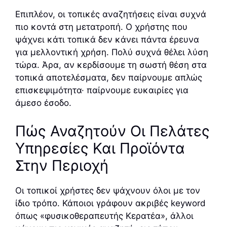
Επιπλέον, οι τοπικές αναζητήσεις είναι συχνά
πιο κοντά στη μετατροπή. Ο χρήστης που
ψάχνει κάτι τοπικά δεν κάνει πάντα έρευνα
για μελλοντική χρήση. Πολύ συχνά θέλει λύση
τώρα. Άρα, αν κερδίσουμε τη σωστή θέση στα
τοπικά αποτελέσματα, δεν παίρνουμε απλώς
επισκεψιμότητα· παίρνουμε ευκαιρίες για
άμεσο έσοδο.
Πώς Αναζητούν Οι Πελάτες
Υπηρεσίες Και Προϊόντα
Στην Περιοχή
Οι τοπικοί χρήστες δεν ψάχνουν όλοι με τον
ίδιο τρόπο. Κάποιοι γράφουν ακριβές keyword
όπως «φυσικοθεραπευτής Κερατέα», άλλοι