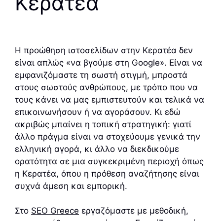
Κεράτεα
Η προώθηση ιστοσελίδων στην Κερατέα δεν
είναι απλώς «να βγούμε στη Google». Είναι να
εμφανιζόμαστε τη σωστή στιγμή, μπροστά
στους σωστούς ανθρώπους, με τρόπο που να
τους κάνει να μας εμπιστευτούν και τελικά να
επικοινωνήσουν ή να αγοράσουν. Κι εδώ
ακριβώς μπαίνει η τοπική στρατηγική: γιατί
άλλο πράγμα είναι να στοχεύουμε γενικά την
ελληνική αγορά, κι άλλο να διεκδικούμε
ορατότητα σε μια συγκεκριμένη περιοχή όπως
η Κερατέα, όπου η πρόθεση αναζήτησης είναι
συχνά άμεση και εμπορική.
Στο
SEO Greece
εργαζόμαστε με μεθοδική,