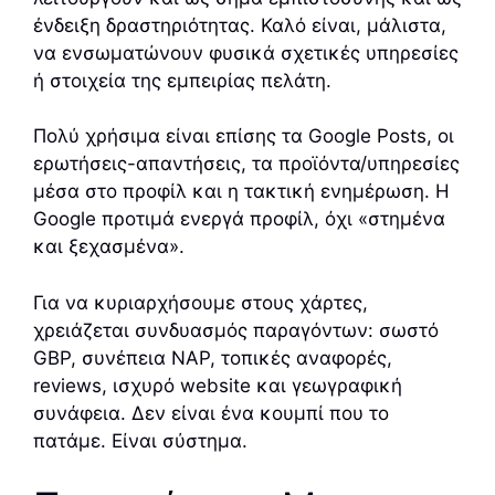
ένδειξη δραστηριότητας. Καλό είναι, μάλιστα,
να ενσωματώνουν φυσικά σχετικές υπηρεσίες
ή στοιχεία της εμπειρίας πελάτη.
Πολύ χρήσιμα είναι επίσης τα Google Posts, οι
ερωτήσεις-απαντήσεις, τα προϊόντα/υπηρεσίες
μέσα στο προφίλ και η τακτική ενημέρωση. Η
Google προτιμά ενεργά προφίλ, όχι «στημένα
και ξεχασμένα».
Για να κυριαρχήσουμε στους χάρτες,
χρειάζεται συνδυασμός παραγόντων: σωστό
GBP, συνέπεια NAP, τοπικές αναφορές,
reviews, ισχυρό website και γεωγραφική
συνάφεια. Δεν είναι ένα κουμπί που το
πατάμε. Είναι σύστημα.