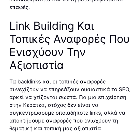
επαφές.
Link Building Και
Τοπικές Αναφορές Που
Ενισχύουν Την
Αξιοπιστία
Τα backlinks και οι τοπικές αναφορές
συνεχίζουν να επηρεάζουν ουσιαστικά το SEO,
αρκεί να χτίζονται σωστά. Για μια επιχείρηση
στην Κερατέα, στόχος δεν είναι να
συγκεντρώσουμε οποιαδήποτε links, αλλά να
αποκτήσουμε αναφορές που ενισχύουν τη
θεματική και τοπική μας αξιοπιστία.