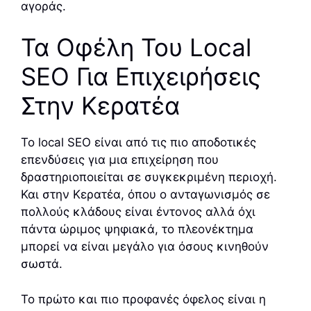
αγοράς.
Τα Οφέλη Του Local
SEO Για Επιχειρήσεις
Στην Κερατέα
Το local SEO είναι από τις πιο αποδοτικές
επενδύσεις για μια επιχείρηση που
δραστηριοποιείται σε συγκεκριμένη περιοχή.
Και στην Κερατέα, όπου ο ανταγωνισμός σε
πολλούς κλάδους είναι έντονος αλλά όχι
πάντα ώριμος ψηφιακά, το πλεονέκτημα
μπορεί να είναι μεγάλο για όσους κινηθούν
σωστά.
Το πρώτο και πιο προφανές όφελος είναι η