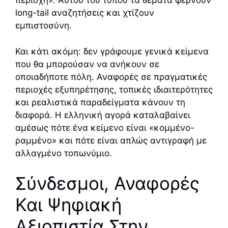
περιοχή». Αυτού του τύπου τα θέματα φέρνουν
long-tail αναζητήσεις και χτίζουν
εμπιστοσύνη.
Και κάτι ακόμη: δεν γράφουμε γενικά κείμενα
που θα μπορούσαν να ανήκουν σε
οποιαδήποτε πόλη. Αναφορές σε πραγματικές
περιοχές εξυπηρέτησης, τοπικές ιδιαιτερότητες
και ρεαλιστικά παραδείγματα κάνουν τη
διαφορά. Η ελληνική αγορά καταλαβαίνει
αμέσως πότε ένα κείμενο είναι «κομμένο-
ραμμένο» και πότε είναι απλώς αντιγραφή με
αλλαγμένο τοπωνύμιο.
Σύνδεσμοι, Αναφορές
Και Ψηφιακή
Αξιοπιστία Στην