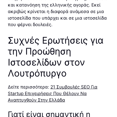
και κατανόηση της ελληνικής αγοράς. Εκεί
ακριβώς κρίνεται η διαφορά ανάμεσα σε μια
ιστοσελίδα που υπάρχει και σε μια ιστοσελίδα
που φέρνει δουλειές.
Συχνές Ερωτήσεις για
την Προώθηση
Ιστοσελίδων στον
Λουτρόπυργο
Δείτε περισσότερα:
21 Συμβουλές SEO Για
Startup Επιχειρήσεις Που Θέλουν Να
Αναπτυχθούν Στην Ελλάδα
Γιατί είναι σημαντική η