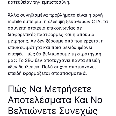
κατευθείαν την εμπιστοσύνη.
Άλλα συνηθισμένα προβλήματα είναι η αργή
mobile εμπειρία, η έλλειψη ξεκάθαρων CTA, τα
ασυνεπή στοιχεία επικοινωνίας σε
διαφορετικές πλατφόρμες και η απουσία
μέτρησης. Αν δεν ξέρουμε από πού έρχεται η
επισκεψιμότητα και ποια σελίδα φέρνει
επαφές, πώς θα βελτιώσουμε τη στρατηγική
μας: Το SEO δεν αποτυγχάνει πάντα επειδή
«δεν δουλεύει». Πολύ συχνά αποτυγχάνει
επειδή εφαρμόζεται αποσπασματικά.
Πώς Να Μετρήσετε
Αποτελέσματα Και Να
Βελτιώνετε Συνεχώς