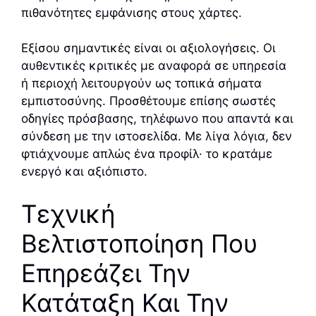
πιθανότητες εμφάνισης στους χάρτες.
Εξίσου σημαντικές είναι οι αξιολογήσεις. Οι
αυθεντικές κριτικές με αναφορά σε υπηρεσία
ή περιοχή λειτουργούν ως τοπικά σήματα
εμπιστοσύνης. Προσθέτουμε επίσης σωστές
οδηγίες πρόσβασης, τηλέφωνο που απαντά και
σύνδεση με την ιστοσελίδα. Με λίγα λόγια, δεν
φτιάχνουμε απλώς ένα προφίλ· το κρατάμε
ενεργό και αξιόπιστο.
Τεχνική
Βελτιστοποίηση Που
Επηρεάζει Την
Κατάταξη Και Την