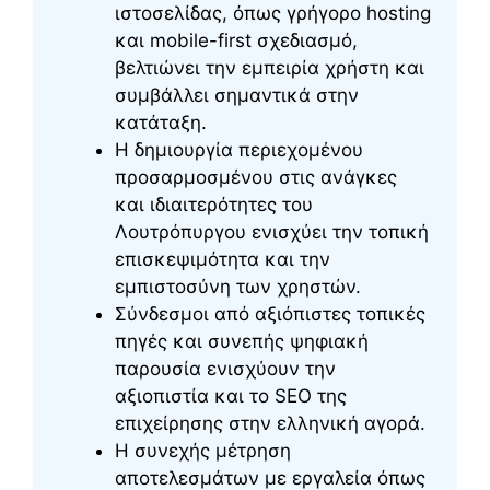
ιστοσελίδας, όπως γρήγορο hosting
και mobile-first σχεδιασμό,
βελτιώνει την εμπειρία χρήστη και
συμβάλλει σημαντικά στην
κατάταξη.
Η δημιουργία περιεχομένου
προσαρμοσμένου στις ανάγκες
και ιδιαιτερότητες του
Λουτρόπυργου ενισχύει την τοπική
επισκεψιμότητα και την
εμπιστοσύνη των χρηστών.
Σύνδεσμοι από αξιόπιστες τοπικές
πηγές και συνεπής ψηφιακή
παρουσία ενισχύουν την
αξιοπιστία και το SEO της
επιχείρησης στην ελληνική αγορά.
Η συνεχής μέτρηση
αποτελεσμάτων με εργαλεία όπως