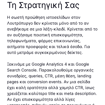
Τη Στρατηγική Σας
Η σωστή προώθηση ιστοσελίδων στον
Λουτρόπυργο δεν κρίνεται μόνο από το αν
ανεβήκαμε σε μια λέξη-κλειδί. Κρίνεται από το
αν αυξήσαμε ποιοτική επισκεψιμότητα,
τηλεφωνήματα, φόρμες επικοινωνίας,
αιτήματα προσφοράς και τελικά έσοδα. Για
αυτό μετράμε συγκεκριμένους δείκτες.
Ξεκινάμε με Google Analytics 4 και Google
Search Console. Παρακολουθούμε οργανικές
συνεδρίες, queries, CTR, μέση θέση, landing
pages και conversion events. Αν μια σελίδα
έχει καλή ορατότητα αλλά χαμηλό CTR, ίσως
χρειάζεται καλύτερο title και meta description.
Αν έχει επισκεψιμότητα αλλά λίγες