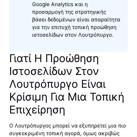
Google Analytics και η
προσαρμογή της στρατηγικής
βάσει δεδομένων είναι απαραίτητα
για την επιτυχή τοπική προώθηση
ιστοσελίδων στον Λουτρόπυργο.
Γιατί Η Προώθηση
Ιστοσελίδων Στον
Λουτρόπυργο Είναι
Κρίσιμη Για Μια Τοπική
Επιχείρηση
Ο Λουτρόπυργος μπορεί να εξυπηρετεί μια πιο
συγκεκριμένη τοπική αγορά, όμως ακριβώς