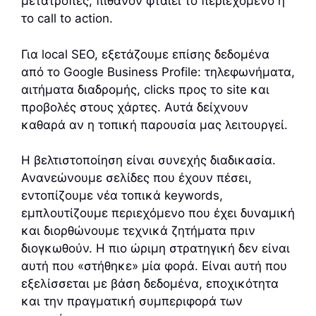
μετατροπές, πιθανόν φταίει το περιεχόμενο ή
το call to action.
Για local SEO, εξετάζουμε επίσης δεδομένα
από το Google Business Profile: τηλεφωνήματα,
αιτήματα διαδρομής, clicks προς το site και
προβολές στους χάρτες. Αυτά δείχνουν
καθαρά αν η τοπική παρουσία μας λειτουργεί.
Η βελτιστοποίηση είναι συνεχής διαδικασία.
Ανανεώνουμε σελίδες που έχουν πέσει,
εντοπίζουμε νέα τοπικά keywords,
εμπλουτίζουμε περιεχόμενο που έχει δυναμική
και διορθώνουμε τεχνικά ζητήματα πριν
διογκωθούν. Η πιο ώριμη στρατηγική δεν είναι
αυτή που «στήθηκε» μία φορά. Είναι αυτή που
εξελίσσεται με βάση δεδομένα, εποχικότητα
και την πραγματική συμπεριφορά των