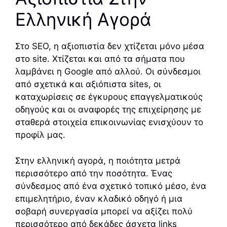
Ελληνική Αγορά
Στο SEO, η αξιοπιστία δεν χτίζεται μόνο μέσα
στο site. Χτίζεται και από τα σήματα που
λαμβάνει η Google από αλλού. Οι σύνδεσμοι
από σχετικά και αξιόπιστα sites, οι
καταχωρίσεις σε έγκυρους επαγγελματικούς
οδηγούς και οι αναφορές της επιχείρησης με
σταθερά στοιχεία επικοινωνίας ενισχύουν το
προφίλ μας.
Στην ελληνική αγορά, η ποιότητα μετρά
περισσότερο από την ποσότητα. Ένας
σύνδεσμος από ένα σχετικό τοπικό μέσο, ένα
επιμελητήριο, έναν κλαδικό οδηγό ή μια
σοβαρή συνεργασία μπορεί να αξίζει πολύ
περισσότερο από δεκάδες άσχετα links