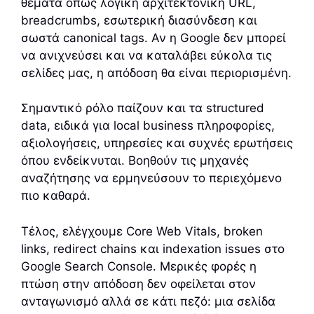
θέματα όπως λογική αρχιτεκτονική URL,
breadcrumbs, εσωτερική διασύνδεση και
σωστά canonical tags. Αν η Google δεν μπορεί
να ανιχνεύσει και να καταλάβει εύκολα τις
σελίδες μας, η απόδοση θα είναι περιορισμένη.
Σημαντικό ρόλο παίζουν και τα structured
data, ειδικά για local business πληροφορίες,
αξιολογήσεις, υπηρεσίες και συχνές ερωτήσεις
όπου ενδείκνυται. Βοηθούν τις μηχανές
αναζήτησης να ερμηνεύσουν το περιεχόμενο
πιο καθαρά.
Τέλος, ελέγχουμε Core Web Vitals, broken
links, redirect chains και indexation issues στο
Google Search Console. Μερικές φορές η
πτώση στην απόδοση δεν οφείλεται στον
ανταγωνισμό αλλά σε κάτι πεζό: μια σελίδα