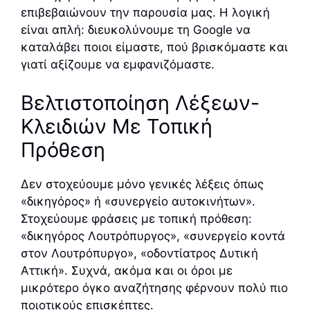
επιβεβαιώνουν την παρουσία μας. Η λογική
είναι απλή: διευκολύνουμε τη Google να
καταλάβει ποιοι είμαστε, πού βρισκόμαστε και
γιατί αξίζουμε να εμφανιζόμαστε.
Βελτιστοποίηση Λέξεων-
Κλειδιών Με Τοπική
Πρόθεση
Δεν στοχεύουμε μόνο γενικές λέξεις όπως
«δικηγόρος» ή «συνεργείο αυτοκινήτων».
Στοχεύουμε φράσεις με τοπική πρόθεση:
«δικηγόρος Λουτρόπυργος», «συνεργείο κοντά
στον Λουτρόπυργο», «οδοντίατρος Δυτική
Αττική». Συχνά, ακόμα και οι όροι με
μικρότερο όγκο αναζήτησης φέρνουν πολύ πιο
ποιοτικούς επισκέπτες.