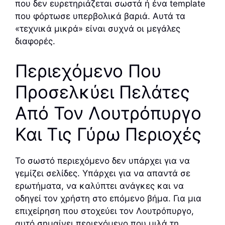
που δεν ευρετηριάζεται σωστά ή ένα template
που φόρτωσε υπερβολικά βαριά. Αυτά τα
«τεχνικά μικρά» είναι συχνά οι μεγάλες
διαφορές.
Περιεχόμενο Που
Προσελκύει Πελάτες
Από Τον Λουτρόπυργο
Και Τις Γύρω Περιοχές
Το σωστό περιεχόμενο δεν υπάρχει για να
γεμίζει σελίδες. Υπάρχει για να απαντά σε
ερωτήματα, να καλύπτει ανάγκες και να
οδηγεί τον χρήστη στο επόμενο βήμα. Για μια
επιχείρηση που στοχεύει τον Λουτρόπυργο,
αυτό σημαίνει περιεχόμενο που μιλά τη