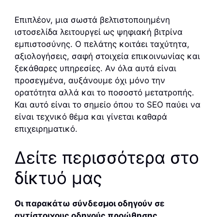
Επιπλέον, μια σωστά βελτιστοποιημένη
ιστοσελίδα λειτουργεί ως ψηφιακή βιτρίνα
εμπιστοσύνης. Ο πελάτης κοιτάει ταχύτητα,
αξιολογήσεις, σαφή στοιχεία επικοινωνίας και
ξεκάθαρες υπηρεσίες. Αν όλα αυτά είναι
προσεγμένα, αυξάνουμε όχι μόνο την
ορατότητα αλλά και το ποσοστό μετατροπής.
Και αυτό είναι το σημείο όπου το SEO παύει να
είναι τεχνικό θέμα και γίνεται καθαρά
επιχειρηματικό.
Δείτε περισσότερα στο
δίκτυό μας
Οι παρακάτω σύνδεσμοι οδηγούν σε
αντίστοιχους οδηγούς προώθησης