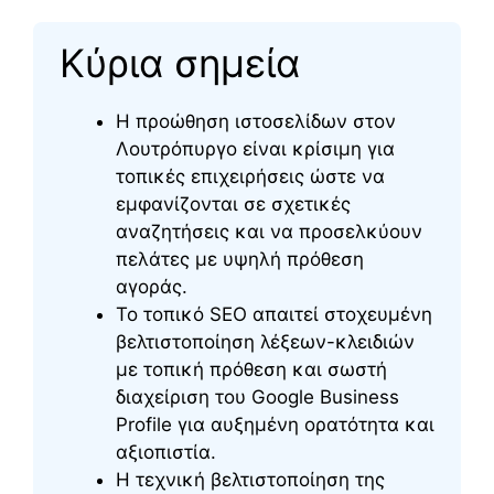
Κύρια σημεία
Η προώθηση ιστοσελίδων στον
Λουτρόπυργο είναι κρίσιμη για
τοπικές επιχειρήσεις ώστε να
εμφανίζονται σε σχετικές
αναζητήσεις και να προσελκύουν
πελάτες με υψηλή πρόθεση
αγοράς.
Το τοπικό SEO απαιτεί στοχευμένη
βελτιστοποίηση λέξεων-κλειδιών
με τοπική πρόθεση και σωστή
διαχείριση του Google Business
Profile για αυξημένη ορατότητα και
αξιοπιστία.
Η τεχνική βελτιστοποίηση της