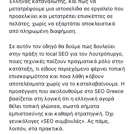
Έλληνας καταναλωτής, και πώς να
μετατρέψουμε μια ιστοσελίδα σε εργαλείο που
προσελκύει και μετατρέπει επισκέπτες σε
πελάτες, χωρίς να εξαρτάται αποκλειστικά
από πληρωμένη διαφήμιση.
Σε αυτόν τον οδηγό θα δούμε πώς δουλεύει
στην πράξη το local SEO για τον Λουτρόπυργο,
ποιες τεχνικές παίζουν πραγματικά ρόλο στην
κατάταξη, τι είδους περιεχόμενο φέρνει τοπική
επισκεψιμότητα και ποια λάθη κόβουν
αποτελέσματα χωρίς να το καταλαβαίνουμε. Η
προσέγγιση που ακολουθούμε στο SEO Greece
βασίζεται στη λογική ότι η ελληνική αγορά
θέλει τοπική γλώσσα, σωστά σήματα
εμπιστοσύνης και καθαρή στρατηγική. Όχι
γενικόλογες «SEO συμβουλές». Ας πάμε,
λοιπόν, στα πρακτικά.