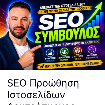
SEO Προώθηση
Ιστοσελίδων