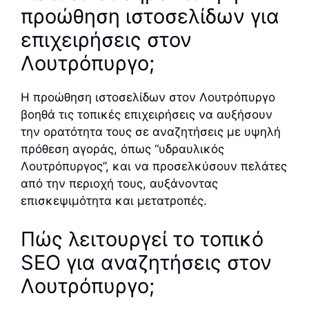
προώθηση ιστοσελίδων για
επιχειρήσεις στον
Λουτρόπυργο;
Η προώθηση ιστοσελίδων στον Λουτρόπυργο
βοηθά τις τοπικές επιχειρήσεις να αυξήσουν
την ορατότητα τους σε αναζητήσεις με υψηλή
πρόθεση αγοράς, όπως “υδραυλικός
Λουτρόπυργος”, και να προσελκύσουν πελάτες
από την περιοχή τους, αυξάνοντας
επισκεψιμότητα και μετατροπές.
Πώς λειτουργεί το τοπικό
SEO για αναζητήσεις στον
Λουτρόπυργο;