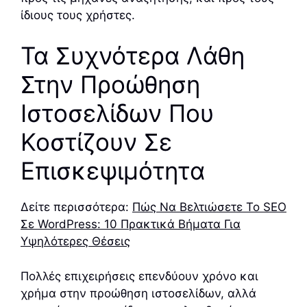
ίδιους τους χρήστες.
Τα Συχνότερα Λάθη
Στην Προώθηση
Ιστοσελίδων Που
Κοστίζουν Σε
Επισκεψιμότητα
Δείτε περισσότερα:
Πώς Να Βελτιώσετε Το SEO
Σε WordPress: 10 Πρακτικά Βήματα Για
Υψηλότερες Θέσεις
Πολλές επιχειρήσεις επενδύουν χρόνο και
χρήμα στην προώθηση ιστοσελίδων, αλλά