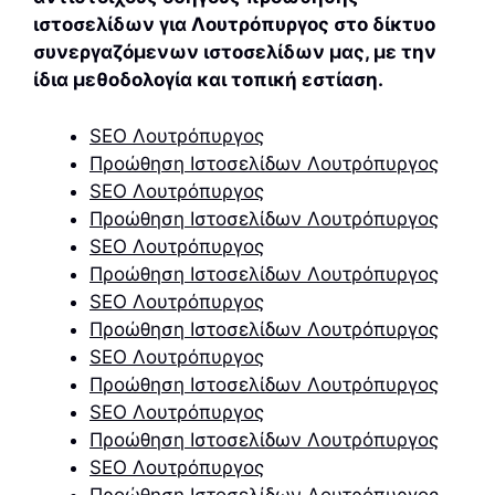
ιστοσελίδων για Λουτρόπυργος στο δίκτυο
συνεργαζόμενων ιστοσελίδων μας, με την
ίδια μεθοδολογία και τοπική εστίαση.
SEO Λουτρόπυργος
Προώθηση Ιστοσελίδων Λουτρόπυργος
SEO Λουτρόπυργος
Προώθηση Ιστοσελίδων Λουτρόπυργος
SEO Λουτρόπυργος
Προώθηση Ιστοσελίδων Λουτρόπυργος
SEO Λουτρόπυργος
Προώθηση Ιστοσελίδων Λουτρόπυργος
SEO Λουτρόπυργος
Προώθηση Ιστοσελίδων Λουτρόπυργος
SEO Λουτρόπυργος
Προώθηση Ιστοσελίδων Λουτρόπυργος
SEO Λουτρόπυργος
Προώθηση Ιστοσελίδων Λουτρόπυργος