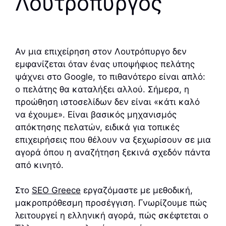
Λουτρόπυργος
Αν μια επιχείρηση στον Λουτρόπυργο δεν
εμφανίζεται όταν ένας υποψήφιος πελάτης
ψάχνει στο Google, το πιθανότερο είναι απλό:
ο πελάτης θα καταλήξει αλλού. Σήμερα, η
προώθηση ιστοσελίδων δεν είναι «κάτι καλό
να έχουμε». Είναι βασικός μηχανισμός
απόκτησης πελατών, ειδικά για τοπικές
επιχειρήσεις που θέλουν να ξεχωρίσουν σε μια
αγορά όπου η αναζήτηση ξεκινά σχεδόν πάντα
από κινητό.
Στο
SEO Greece
εργαζόμαστε με μεθοδική,
μακροπρόθεσμη προσέγγιση. Γνωρίζουμε πώς
λειτουργεί η ελληνική αγορά, πώς σκέφτεται ο