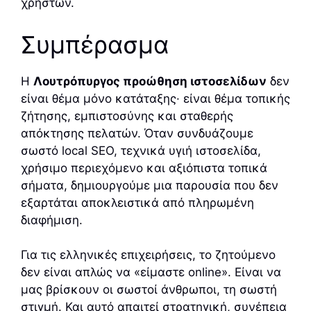
χρηστών.
Συμπέρασμα
Η
Λουτρόπυργος προώθηση ιστοσελίδων
δεν
είναι θέμα μόνο κατάταξης· είναι θέμα τοπικής
ζήτησης, εμπιστοσύνης και σταθερής
απόκτησης πελατών. Όταν συνδυάζουμε
σωστό local SEO, τεχνικά υγιή ιστοσελίδα,
χρήσιμο περιεχόμενο και αξιόπιστα τοπικά
σήματα, δημιουργούμε μια παρουσία που δεν
εξαρτάται αποκλειστικά από πληρωμένη
διαφήμιση.
Για τις ελληνικές επιχειρήσεις, το ζητούμενο
δεν είναι απλώς να «είμαστε online». Είναι να
μας βρίσκουν οι σωστοί άνθρωποι, τη σωστή
στιγμή. Και αυτό απαιτεί στρατηγική, συνέπεια