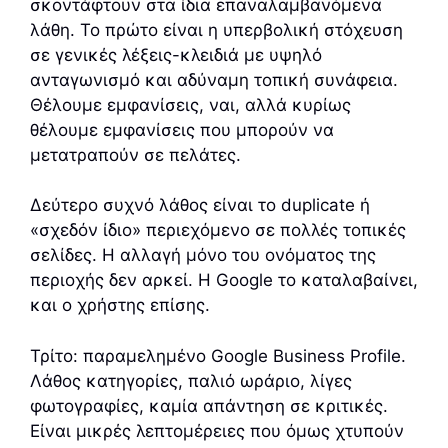
σκοντάφτουν στα ίδια επαναλαμβανόμενα
λάθη. Το πρώτο είναι η υπερβολική στόχευση
σε γενικές λέξεις-κλειδιά με υψηλό
ανταγωνισμό και αδύναμη τοπική συνάφεια.
Θέλουμε εμφανίσεις, ναι, αλλά κυρίως
θέλουμε εμφανίσεις που μπορούν να
μετατραπούν σε πελάτες.
Δεύτερο συχνό λάθος είναι το duplicate ή
«σχεδόν ίδιο» περιεχόμενο σε πολλές τοπικές
σελίδες. Η αλλαγή μόνο του ονόματος της
περιοχής δεν αρκεί. Η Google το καταλαβαίνει,
και ο χρήστης επίσης.
Τρίτο: παραμελημένο Google Business Profile.
Λάθος κατηγορίες, παλιό ωράριο, λίγες
φωτογραφίες, καμία απάντηση σε κριτικές.
Είναι μικρές λεπτομέρειες που όμως χτυπούν