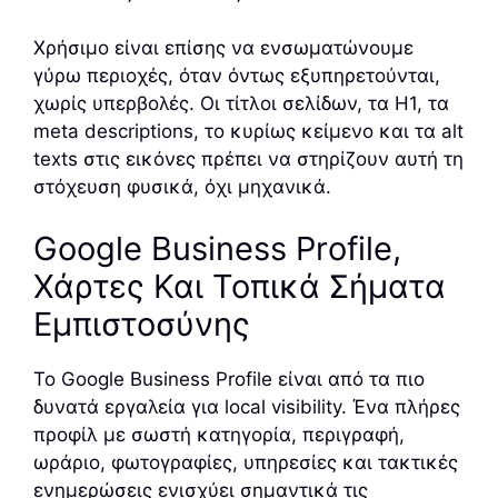
Χρήσιμο είναι επίσης να ενσωματώνουμε
γύρω περιοχές, όταν όντως εξυπηρετούνται,
χωρίς υπερβολές. Οι τίτλοι σελίδων, τα H1, τα
meta descriptions, το κυρίως κείμενο και τα alt
texts στις εικόνες πρέπει να στηρίζουν αυτή τη
στόχευση φυσικά, όχι μηχανικά.
Google Business Profile,
Χάρτες Και Τοπικά Σήματα
Εμπιστοσύνης
Το Google Business Profile είναι από τα πιο
δυνατά εργαλεία για local visibility. Ένα πλήρες
προφίλ με σωστή κατηγορία, περιγραφή,
ωράριο, φωτογραφίες, υπηρεσίες και τακτικές
ενημερώσεις ενισχύει σημαντικά τις