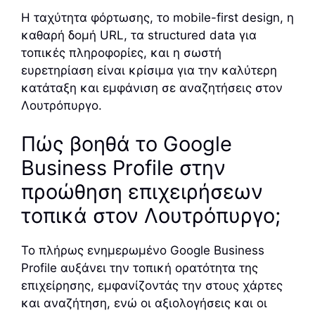
Η ταχύτητα φόρτωσης, το mobile-first design, η
καθαρή δομή URL, τα structured data για
τοπικές πληροφορίες, και η σωστή
ευρετηρίαση είναι κρίσιμα για την καλύτερη
κατάταξη και εμφάνιση σε αναζητήσεις στον
Λουτρόπυργο.
Πώς βοηθά το Google
Business Profile στην
προώθηση επιχειρήσεων
τοπικά στον Λουτρόπυργο;
Το πλήρως ενημερωμένο Google Business
Profile αυξάνει την τοπική ορατότητα της
επιχείρησης, εμφανίζοντάς την στους χάρτες
και αναζήτηση, ενώ οι αξιολογήσεις και οι