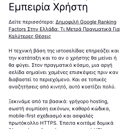
Εμπειρία Χρήστη
Δείτε περισσότερα:
Δημοφιλή Google Ranking
Factors Στην Ελλάδα: Τι Μετρά Πραγματικά Για
Καλύτερες Θέσεις
Η τεχνική βάση της ιστοσελίδας επηρεάζει και
την κατάταξη και το αν ο χρήστης θα μείνει ή
θα φύγει. Στον πραγματικό κόσμο, μια αργή
σελίδα σημαίνει χαμένες επισκέψεις πριν καν
διαβαστεί το περιεχόμενο. Και σε τοπικές
αναζητήσεις από κινητό, αυτό κοστίζει πολύ.
Ξεκινάμε από τα βασικά: γρήγορο hosting,
σωστή συμπίεση εικόνων, καθαρό κώδικα,
mobile-first σχεδιασμό και ασφαλές
πρωτόκολλο HTTPS. Έπειτα κοιτάμε δομικά