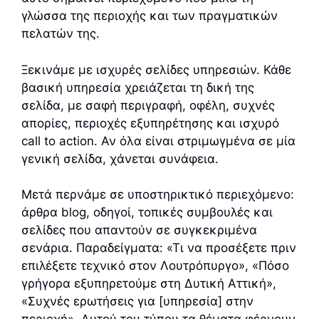
γλώσσα της περιοχής και των πραγματικών
πελατών της.
Ξεκινάμε με ισχυρές σελίδες υπηρεσιών. Κάθε
βασική υπηρεσία χρειάζεται τη δική της
σελίδα, με σαφή περιγραφή, οφέλη, συχνές
απορίες, περιοχές εξυπηρέτησης και ισχυρό
call to action. Αν όλα είναι στριμωγμένα σε μία
γενική σελίδα, χάνεται συνάφεια.
Μετά περνάμε σε υποστηρικτικό περιεχόμενο:
άρθρα blog, οδηγοί, τοπικές συμβουλές και
σελίδες που απαντούν σε συγκεκριμένα
σενάρια. Παραδείγματα: «Τι να προσέξετε πριν
επιλέξετε τεχνικό στον Λουτρόπυργο», «Πόσο
γρήγορα εξυπηρετούμε στη Δυτική Αττική»,
«Συχνές ερωτήσεις για [υπηρεσία] στην