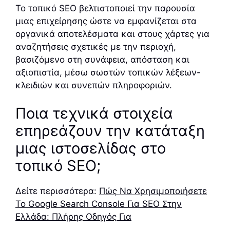
Το τοπικό SEO βελτιστοποιεί την παρουσία
μιας επιχείρησης ώστε να εμφανίζεται στα
οργανικά αποτελέσματα και στους χάρτες για
αναζητήσεις σχετικές με την περιοχή,
βασιζόμενο στη συνάφεια, απόσταση και
αξιοπιστία, μέσω σωστών τοπικών λέξεων-
κλειδιών και συνεπών πληροφοριών.
Ποια τεχνικά στοιχεία
επηρεάζουν την κατάταξη
μιας ιστοσελίδας στο
τοπικό SEO;
Δείτε περισσότερα:
Πώς Να Χρησιμοποιήσετε
Το Google Search Console Για SEO Στην
Ελλάδα: Πλήρης Οδηγός Για