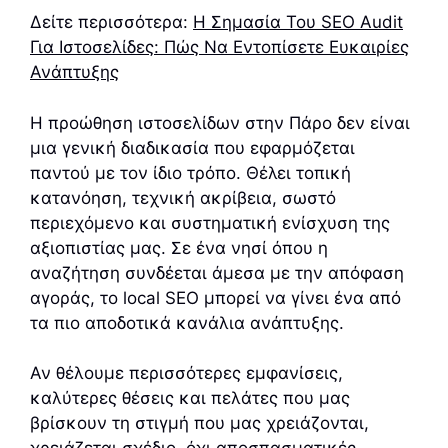
Δείτε περισσότερα:
Η Σημασία Του SEO Audit
Για Ιστοσελίδες: Πώς Να Εντοπίσετε Ευκαιρίες
Ανάπτυξης
Η προώθηση ιστοσελίδων στην Πάρο δεν είναι
μια γενική διαδικασία που εφαρμόζεται
παντού με τον ίδιο τρόπο. Θέλει τοπική
κατανόηση, τεχνική ακρίβεια, σωστό
περιεχόμενο και συστηματική ενίσχυση της
αξιοπιστίας μας. Σε ένα νησί όπου η
αναζήτηση συνδέεται άμεσα με την απόφαση
αγοράς, το local SEO μπορεί να γίνει ένα από
τα πιο αποδοτικά κανάλια ανάπτυξης.
Αν θέλουμε περισσότερες εμφανίσεις,
καλύτερες θέσεις και πελάτες που μας
βρίσκουν τη στιγμή που μας χρειάζονται,