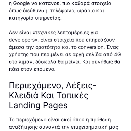
η Google να κατανοεί πιο καθαρά στοιχεία
όπως διεύθυνση, τηλέφωνο, ωράριο και
κατηγορία υπηρεσίας.
Δεν είναι «τεχνικές λεπτομέρειες για
developers». Είναι στοιχεία που επηρεάζουν
άμεσα την ορατότητα και το conversion. Ένας
χρήστης που περιμένει σε αργή σελίδα από 4G
στο λιμάνι δύσκολα θα μείνει. Και συνήθως θα
πάει στον επόμενο.
Περιεχόμενο, Λέξεις-
Κλειδιά Και Τοπικές
Landing Pages
Το περιεχόμενο είναι εκεί όπου η πρόθεση
αναζήτησης συναντά την επιχειρηματική μας