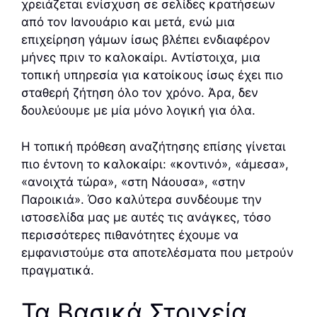
χρειάζεται ενίσχυση σε σελίδες κρατήσεων
από τον Ιανουάριο και μετά, ενώ μια
επιχείρηση γάμων ίσως βλέπει ενδιαφέρον
μήνες πριν το καλοκαίρι. Αντίστοιχα, μια
τοπική υπηρεσία για κατοίκους ίσως έχει πιο
σταθερή ζήτηση όλο τον χρόνο. Άρα, δεν
δουλεύουμε με μία μόνο λογική για όλα.
Η τοπική πρόθεση αναζήτησης επίσης γίνεται
πιο έντονη το καλοκαίρι: «κοντινό», «άμεσα»,
«ανοιχτά τώρα», «στη Νάουσα», «στην
Παροικιά». Όσο καλύτερα συνδέουμε την
ιστοσελίδα μας με αυτές τις ανάγκες, τόσο
περισσότερες πιθανότητες έχουμε να
εμφανιστούμε στα αποτελέσματα που μετρούν
πραγματικά.
Τα Βασικά Στοιχεία