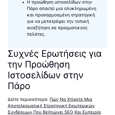
Η προώθηση ιστοσελίδων στην
Πάρο απαιτεί μια ολοκληρωμένη
και προσαρμοσμένη στρατηγική
για να μετατρέψει την τοπική
αναζήτηση σε πραγματικούς
πελάτες.
Συχνές Ερωτήσεις για
την Προώθηση
Ιστοσελίδων στην
Πάρο
Δείτε περισσότερα:
Πώς Να Χτίσετε Μια
Αποτελεσματική Στρατηγική Εσωτερικών
Συνδέσμων Που Βελτιώνει SEO Και Εμπειρία