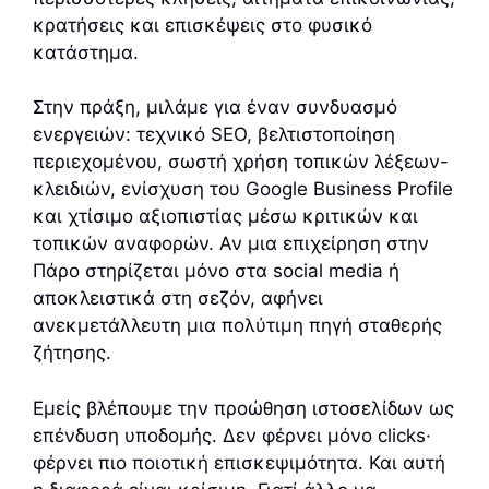
κρατήσεις και επισκέψεις στο φυσικό
κατάστημα.
Στην πράξη, μιλάμε για έναν συνδυασμό
ενεργειών: τεχνικό SEO, βελτιστοποίηση
περιεχομένου, σωστή χρήση τοπικών λέξεων-
κλειδιών, ενίσχυση του Google Business Profile
και χτίσιμο αξιοπιστίας μέσω κριτικών και
τοπικών αναφορών. Αν μια επιχείρηση στην
Πάρο στηρίζεται μόνο στα social media ή
αποκλειστικά στη σεζόν, αφήνει
ανεκμετάλλευτη μια πολύτιμη πηγή σταθερής
ζήτησης.
Εμείς βλέπουμε την προώθηση ιστοσελίδων ως
επένδυση υποδομής. Δεν φέρνει μόνο clicks·
φέρνει πιο ποιοτική επισκεψιμότητα. Και αυτή