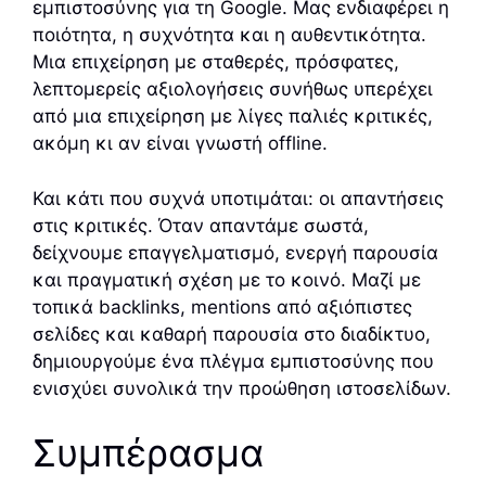
εμπιστοσύνης για τη Google. Μας ενδιαφέρει η
ποιότητα, η συχνότητα και η αυθεντικότητα.
Μια επιχείρηση με σταθερές, πρόσφατες,
λεπτομερείς αξιολογήσεις συνήθως υπερέχει
από μια επιχείρηση με λίγες παλιές κριτικές,
ακόμη κι αν είναι γνωστή offline.
Και κάτι που συχνά υποτιμάται: οι απαντήσεις
στις κριτικές. Όταν απαντάμε σωστά,
δείχνουμε επαγγελματισμό, ενεργή παρουσία
και πραγματική σχέση με το κοινό. Μαζί με
τοπικά backlinks, mentions από αξιόπιστες
σελίδες και καθαρή παρουσία στο διαδίκτυο,
δημιουργούμε ένα πλέγμα εμπιστοσύνης που
ενισχύει συνολικά την προώθηση ιστοσελίδων.
Συμπέρασμα