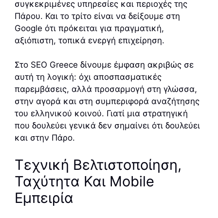
συγκεκριμένες υπηρεσίες και περιοχές της
Πάρου. Και το τρίτο είναι να δείξουμε στη
Google ότι πρόκειται για πραγματική,
αξιόπιστη, τοπικά ενεργή επιχείρηση.
Στο SEO Greece δίνουμε έμφαση ακριβώς σε
αυτή τη λογική: όχι αποσπασματικές
παρεμβάσεις, αλλά προσαρμογή στη γλώσσα,
στην αγορά και στη συμπεριφορά αναζήτησης
του ελληνικού κοινού. Γιατί μια στρατηγική
που δουλεύει γενικά δεν σημαίνει ότι δουλεύει
και στην Πάρο.
Τεχνική Βελτιστοποίηση,
Ταχύτητα Και Mobile
Εμπειρία