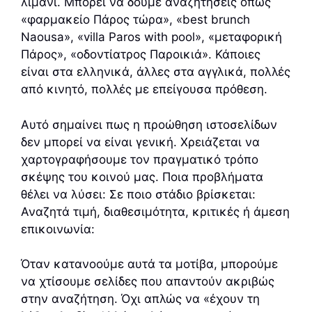
λιμάνι. Μπορεί να δούμε αναζητήσεις όπως
«φαρμακείο Πάρος τώρα», «best brunch
Naousa», «villa Paros with pool», «μεταφορική
Πάρος», «οδοντίατρος Παροικιά». Κάποιες
είναι στα ελληνικά, άλλες στα αγγλικά, πολλές
από κινητό, πολλές με επείγουσα πρόθεση.
Αυτό σημαίνει πως η προώθηση ιστοσελίδων
δεν μπορεί να είναι γενική. Χρειάζεται να
χαρτογραφήσουμε τον πραγματικό τρόπο
σκέψης του κοινού μας. Ποια προβλήματα
θέλει να λύσει: Σε ποιο στάδιο βρίσκεται:
Αναζητά τιμή, διαθεσιμότητα, κριτικές ή άμεση
επικοινωνία:
Όταν κατανοούμε αυτά τα μοτίβα, μπορούμε
να χτίσουμε σελίδες που απαντούν ακριβώς
στην αναζήτηση. Όχι απλώς να «έχουν τη