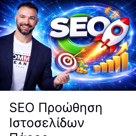
SEO Προώθηση
Ιστοσελίδων