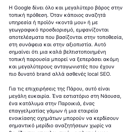
Η Google δίνει όλο και μεγαλύτερο βάρος στην
τοπική πρόθεση. Όταν κάποιος αναζητά
υπηρεσία ή προϊόν «κοντά μου» ή με
γεωγραφικό προσδιορισμό, εμφανίζονται
αποτελέσματα που βασίζονται στην τοποθεσία,
στη συνάφεια και στην αξιοπιστία. Αυτό
σημαίνει ότι μια καλά βελτιστοποιημένη
τοπική παρουσία μπορεί να ξεπεράσει ακόμη
και μεγαλύτερους ανταγωνιστές που έχουν
πιο δυνατό brand αλλά ασθενές local SEO.
Για τις επιχειρήσεις της Πάρου, αυτό είναι
μεγάλη ευκαιρία. Ένα εστιατόριο στη Νάουσα,
ένα κατάλυμα στην Παροικιά, ένας
επαγγελματίας γάμων ή μια εταιρεία
ενοικίασης οχημάτων μπορούν να κερδίσουν
σημαντικό μερίδιο αναζητήσεων χωρίς να