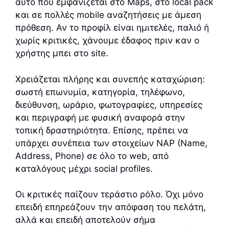
αυτό που εμφανίζεται στο Maps, στο local pack
και σε πολλές mobile αναζητήσεις με άμεση
πρόθεση. Αν το προφίλ είναι ημιτελές, παλιό ή
χωρίς κριτικές, χάνουμε έδαφος πριν καν ο
χρήστης μπει στο site.
Χρειάζεται πλήρης και συνεπής καταχώριση:
σωστή επωνυμία, κατηγορία, τηλέφωνο,
διεύθυνση, ωράριο, φωτογραφίες, υπηρεσίες
και περιγραφή με φυσική αναφορά στην
τοπική δραστηριότητα. Επίσης, πρέπει να
υπάρχει συνέπεια των στοιχείων NAP (Name,
Address, Phone) σε όλο το web, από
καταλόγους μέχρι social profiles.
Οι κριτικές παίζουν τεράστιο ρόλο. Όχι μόνο
επειδή επηρεάζουν την απόφαση του πελάτη,
αλλά και επειδή αποτελούν σήμα