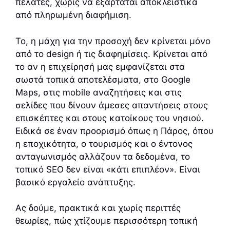
πελάτες, χωρίς να εξαρτάται αποκλειστικά
από πληρωμένη διαφήμιση.
Το, η μάχη για την προσοχή δεν κρίνεται μόνο
από το design ή τις διαφημίσεις. Κρίνεται από
το αν η επιχείρησή μας εμφανίζεται στα
σωστά τοπικά αποτελέσματα, στο Google
Maps, στις mobile αναζητήσεις και στις
σελίδες που δίνουν άμεσες απαντήσεις στους
επισκέπτες και στους κατοίκους του νησιού.
Ειδικά σε έναν προορισμό όπως η Πάρος, όπου
η εποχικότητα, ο τουρισμός και ο έντονος
ανταγωνισμός αλλάζουν τα δεδομένα, το
τοπικό SEO δεν είναι «κάτι επιπλέον». Είναι
βασικό εργαλείο ανάπτυξης.
Ας δούμε, πρακτικά και χωρίς περιττές
θεωρίες, πώς χτίζουμε περισσότερη τοπική