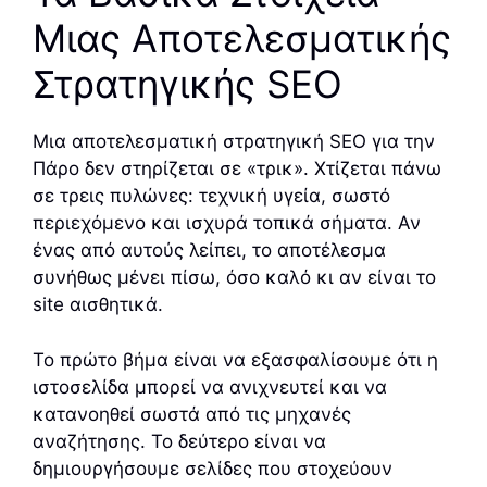
Μιας Αποτελεσματικής
Στρατηγικής SEO
Μια αποτελεσματική στρατηγική SEO για την
Πάρο δεν στηρίζεται σε «τρικ». Χτίζεται πάνω
σε τρεις πυλώνες: τεχνική υγεία, σωστό
περιεχόμενο και ισχυρά τοπικά σήματα. Αν
ένας από αυτούς λείπει, το αποτέλεσμα
συνήθως μένει πίσω, όσο καλό κι αν είναι το
site αισθητικά.
Το πρώτο βήμα είναι να εξασφαλίσουμε ότι η
ιστοσελίδα μπορεί να ανιχνευτεί και να
κατανοηθεί σωστά από τις μηχανές
αναζήτησης. Το δεύτερο είναι να
δημιουργήσουμε σελίδες που στοχεύουν