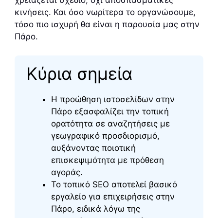
χρειάζεται σχέδιο, όχι αποσπασματικές
κινήσεις. Και όσο νωρίτερα το οργανώσουμε,
τόσο πιο ισχυρή θα είναι η παρουσία μας στην
Πάρο.
Κύρια σημεία
Η προώθηση ιστοσελίδων στην
Πάρο εξασφαλίζει την τοπική
ορατότητα σε αναζητήσεις με
γεωγραφικό προσδιορισμό,
αυξάνοντας ποιοτική
επισκεψιμότητα με πρόθεση
αγοράς.
Το τοπικό SEO αποτελεί βασικό
εργαλείο για επιχειρήσεις στην
Πάρο, ειδικά λόγω της