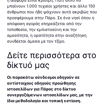
η διαφορά είναι κρίσιμη. Γιατί άλλο να
μπαίνουν 1.000 τυχαίοι χρήστες και άλλο 150
άνθρωποι που ήδη ψάχνουν αυτό ακριβώς που
προσφέρουμε στην Πάρο. Σε ένα νησί όπου η
απόφαση αγοράς επηρεάζεται από την
τοποθεσία, την εμπιστοσύνη και την
αμεσότητα, η ορατότητα στην αναζήτηση
συνδέεται άμεσα με τον τζίρο.
Δείτε περισσότερα στο
δίκτυό μας
Οι παρακάτω σύνδεσμοι οδηγούν σε
αντίστοιχους οδηγούς προώθησης
ιστοσελίδων για Πάρος στο δίκτυο
συνεργαζόμενων ιστοσελίδων μας, με την
ίδια μεθοδολογία και τοπική εστίαση.