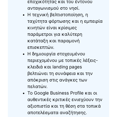
εποχικότητας και του έντονου
ανταγωνισμού στο νησί.
Η τεχνική βελτιστοποίηση, η
ταχύτητα φόρτωσης και η εμπειρία
κινητών είναι κρίσιμες
παράμετροι για καλύτερη
κατάταξη και παραμονή
επισκεπτών.
Η δημιουργία στοχευμένου
περιεχομένου με τοπικές λέξεις-
κλειδιά και landing pages
βελτιώνει τη συνάφεια και την
απόκριση στις ανάγκες των
πελατών.
Το Google Business Profile και οι
αυθεντικές κριτικές ενισχύουν την
αξιοπιστία και τη θέση στα τοπικά
αποτελέσματα αναζήτησης.