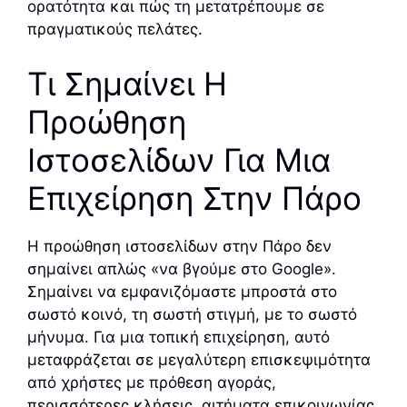
ορατότητα και πώς τη μετατρέπουμε σε
πραγματικούς πελάτες.
Τι Σημαίνει Η
Προώθηση
Ιστοσελίδων Για Μια
Επιχείρηση Στην Πάρο
Η προώθηση ιστοσελίδων στην Πάρο δεν
σημαίνει απλώς «να βγούμε στο Google».
Σημαίνει να εμφανιζόμαστε μπροστά στο
σωστό κοινό, τη σωστή στιγμή, με το σωστό
μήνυμα. Για μια τοπική επιχείρηση, αυτό
μεταφράζεται σε μεγαλύτερη επισκεψιμότητα
από χρήστες με πρόθεση αγοράς,
περισσότερες κλήσεις, αιτήματα επικοινωνίας,