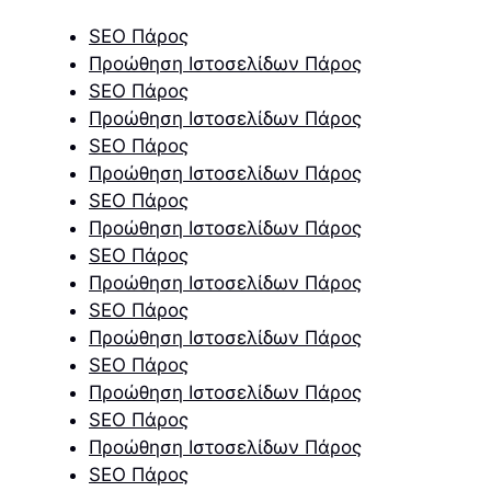
SEO Πάρος
Προώθηση Ιστοσελίδων Πάρος
SEO Πάρος
Προώθηση Ιστοσελίδων Πάρος
SEO Πάρος
Προώθηση Ιστοσελίδων Πάρος
SEO Πάρος
Προώθηση Ιστοσελίδων Πάρος
SEO Πάρος
Προώθηση Ιστοσελίδων Πάρος
SEO Πάρος
Προώθηση Ιστοσελίδων Πάρος
SEO Πάρος
Προώθηση Ιστοσελίδων Πάρος
SEO Πάρος
Προώθηση Ιστοσελίδων Πάρος
SEO Πάρος