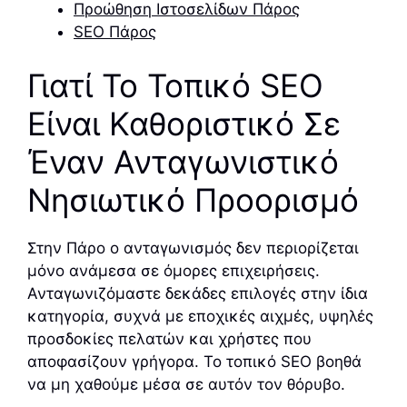
Προώθηση Ιστοσελίδων Πάρος
SEO Πάρος
Γιατί Το Τοπικό SEO
Είναι Καθοριστικό Σε
Έναν Ανταγωνιστικό
Νησιωτικό Προορισμό
Στην Πάρο ο ανταγωνισμός δεν περιορίζεται
μόνο ανάμεσα σε όμορες επιχειρήσεις.
Ανταγωνιζόμαστε δεκάδες επιλογές στην ίδια
κατηγορία, συχνά με εποχικές αιχμές, υψηλές
προσδοκίες πελατών και χρήστες που
αποφασίζουν γρήγορα. Το τοπικό SEO βοηθά
να μη χαθούμε μέσα σε αυτόν τον θόρυβο.