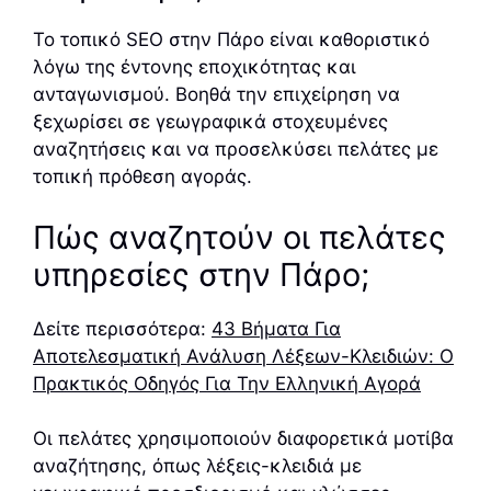
Το τοπικό SEO στην Πάρο είναι καθοριστικό
λόγω της έντονης εποχικότητας και
ανταγωνισμού. Βοηθά την επιχείρηση να
ξεχωρίσει σε γεωγραφικά στοχευμένες
αναζητήσεις και να προσελκύσει πελάτες με
τοπική πρόθεση αγοράς.
Πώς αναζητούν οι πελάτες
υπηρεσίες στην Πάρο;
Δείτε περισσότερα:
43 Βήματα Για
Αποτελεσματική Ανάλυση Λέξεων-Κλειδιών: Ο
Πρακτικός Οδηγός Για Την Ελληνική Αγορά
Οι πελάτες χρησιμοποιούν διαφορετικά μοτίβα
αναζήτησης, όπως λέξεις-κλειδιά με