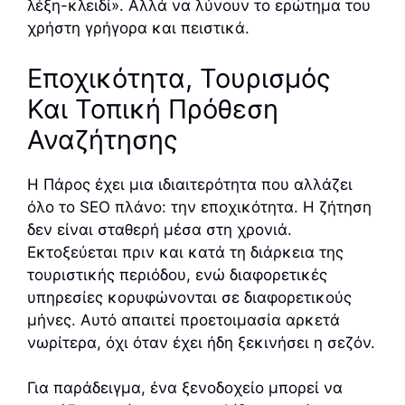
λέξη-κλειδί». Αλλά να λύνουν το ερώτημα του
χρήστη γρήγορα και πειστικά.
Εποχικότητα, Τουρισμός
Και Τοπική Πρόθεση
Αναζήτησης
Η Πάρος έχει μια ιδιαιτερότητα που αλλάζει
όλο το SEO πλάνο: την εποχικότητα. Η ζήτηση
δεν είναι σταθερή μέσα στη χρονιά.
Εκτοξεύεται πριν και κατά τη διάρκεια της
τουριστικής περιόδου, ενώ διαφορετικές
υπηρεσίες κορυφώνονται σε διαφορετικούς
μήνες. Αυτό απαιτεί προετοιμασία αρκετά
νωρίτερα, όχι όταν έχει ήδη ξεκινήσει η σεζόν.
Για παράδειγμα, ένα ξενοδοχείο μπορεί να