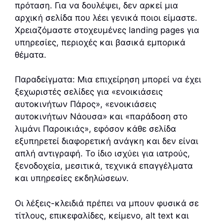
πρόταση. Για να δουλέψει, δεν αρκεί μια
αρχική σελίδα που λέει γενικά ποιοι είμαστε.
Χρειαζόμαστε στοχευμένες landing pages για
υπηρεσίες, περιοχές και βασικά εμπορικά
θέματα.
Παραδείγματα: Μια επιχείρηση μπορεί να έχει
ξεχωριστές σελίδες για «ενοικιάσεις
αυτοκινήτων Πάρος», «ενοικιάσεις
αυτοκινήτων Νάουσα» και «παράδοση στο
λιμάνι Παροικιάς», εφόσον κάθε σελίδα
εξυπηρετεί διαφορετική ανάγκη και δεν είναι
απλή αντιγραφή. Το ίδιο ισχύει για ιατρούς,
ξενοδοχεία, μεσιτικά, τεχνικά επαγγέλματα
και υπηρεσίες εκδηλώσεων.
Οι λέξεις-κλειδιά πρέπει να μπουν φυσικά σε
τίτλους, επικεφαλίδες, κείμενο, alt text και