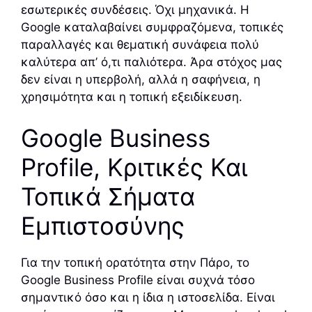
εσωτερικές συνδέσεις. Όχι μηχανικά. Η
Google καταλαβαίνει συμφραζόμενα, τοπικές
παραλλαγές και θεματική συνάφεια πολύ
καλύτερα απ’ ό,τι παλιότερα. Άρα στόχος μας
δεν είναι η υπερβολή, αλλά η σαφήνεια, η
χρησιμότητα και η τοπική εξειδίκευση.
Google Business
Profile, Κριτικές Και
Τοπικά Σήματα
Εμπιστοσύνης
Για την τοπική ορατότητα στην Πάρο, το
Google Business Profile είναι συχνά τόσο
σημαντικό όσο και η ίδια η ιστοσελίδα. Είναι