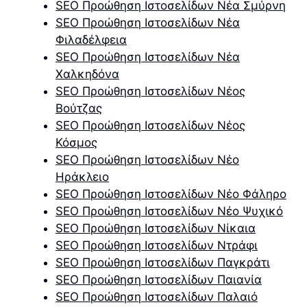
SEO Προώθηση Ιστοσελίδων Νέα Σμύρνη
SEO Προώθηση Ιστοσελίδων Νέα
Φιλαδέλφεια
SEO Προώθηση Ιστοσελίδων Νέα
Χαλκηδόνα
SEO Προώθηση Ιστοσελίδων Νέος
Βούτζας
SEO Προώθηση Ιστοσελίδων Νέος
Κόσμος
SEO Προώθηση Ιστοσελίδων Νέο
Ηράκλειο
SEO Προώθηση Ιστοσελίδων Νέο Φάληρο
SEO Προώθηση Ιστοσελίδων Νέο Ψυχικό
SEO Προώθηση Ιστοσελίδων Νίκαια
SEO Προώθηση Ιστοσελίδων Ντράφι
SEO Προώθηση Ιστοσελίδων Παγκράτι
SEO Προώθηση Ιστοσελίδων Παιανία
SEO Προώθηση Ιστοσελίδων Παλαιό