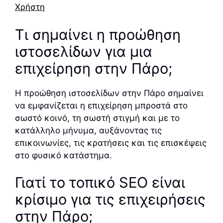
Χρήστη
Τι σημαίνει η προώθηση
ιστοσελίδων για μια
επιχείρηση στην Πάρο;
Η προώθηση ιστοσελίδων στην Πάρο σημαίνει
να εμφανίζεται η επιχείρηση μπροστά στο
σωστό κοινό, τη σωστή στιγμή και με το
κατάλληλο μήνυμα, αυξάνοντας τις
επικοινωνίες, τις κρατήσεις και τις επισκέψεις
στο φυσικό κατάστημα.
Γιατί το τοπικό SEO είναι
κρίσιμο για τις επιχειρήσεις
στην Πάρο;