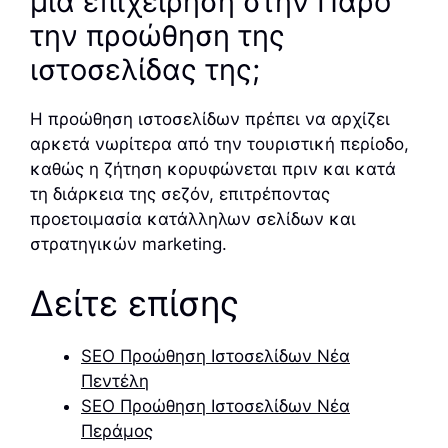
μια επιχείρηση στην Πάρο
την προώθηση της
ιστοσελίδας της;
Η προώθηση ιστοσελίδων πρέπει να αρχίζει
αρκετά νωρίτερα από την τουριστική περίοδο,
καθώς η ζήτηση κορυφώνεται πριν και κατά
τη διάρκεια της σεζόν, επιτρέποντας
προετοιμασία κατάλληλων σελίδων και
στρατηγικών marketing.
Δείτε επίσης
SEO Προώθηση Ιστοσελίδων Νέα
Πεντέλη
SEO Προώθηση Ιστοσελίδων Νέα
Περάμος