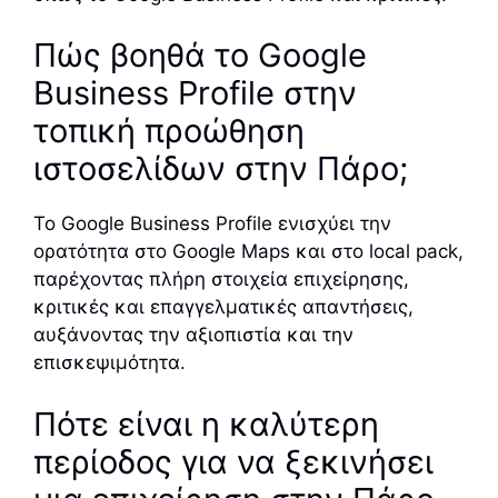
Πώς βοηθά το Google
Business Profile στην
τοπική προώθηση
ιστοσελίδων στην Πάρο;
Το Google Business Profile ενισχύει την
ορατότητα στο Google Maps και στο local pack,
παρέχοντας πλήρη στοιχεία επιχείρησης,
κριτικές και επαγγελματικές απαντήσεις,
αυξάνοντας την αξιοπιστία και την
επισκεψιμότητα.
Πότε είναι η καλύτερη
περίοδος για να ξεκινήσει