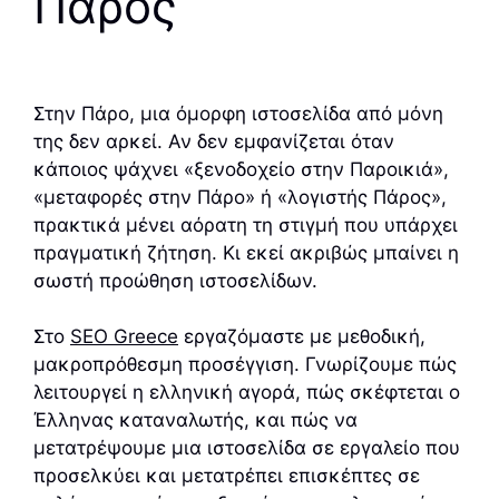
Πάρος
Στην Πάρο, μια όμορφη ιστοσελίδα από μόνη
της δεν αρκεί. Αν δεν εμφανίζεται όταν
κάποιος ψάχνει «ξενοδοχείο στην Παροικιά»,
«μεταφορές στην Πάρο» ή «λογιστής Πάρος»,
πρακτικά μένει αόρατη τη στιγμή που υπάρχει
πραγματική ζήτηση. Κι εκεί ακριβώς μπαίνει η
σωστή προώθηση ιστοσελίδων.
Στο
SEO Greece
εργαζόμαστε με μεθοδική,
μακροπρόθεσμη προσέγγιση. Γνωρίζουμε πώς
λειτουργεί η ελληνική αγορά, πώς σκέφτεται ο
Έλληνας καταναλωτής, και πώς να
μετατρέψουμε μια ιστοσελίδα σε εργαλείο που
προσελκύει και μετατρέπει επισκέπτες σε