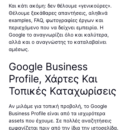
Και κάτι ακόμη: δεν θέλουμε «γενικούρες».
Θέλουμε ξεκάθαρες απαντήσεις, αληθινά
examples, FAQ, φωτογραφίες έργων και
περιεχόμενο που να δείχνει εμπειρία. Η
Google το αναγνωρίζει όλο και καλύτερα,
αλλά και ο αναγνώστης το καταλαβαίνει
αμέσως.
Google Business
Profile, Χάρτες Και
Τοπικές Καταχωρίσεις
Αν μιλάμε για τοπική προβολή, το Google
Business Profile είναι από τα ισχυρότερα
assets που έχουμε. Σε πολλές αναζητήσεις
εμφανίζεται πριν από την ίδια την ιστοσελίδα,