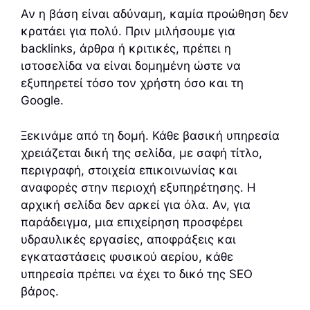
Αν η βάση είναι αδύναμη, καμία προώθηση δεν
κρατάει για πολύ. Πριν μιλήσουμε για
backlinks, άρθρα ή κριτικές, πρέπει η
ιστοσελίδα να είναι δομημένη ώστε να
εξυπηρετεί τόσο τον χρήστη όσο και τη
Google.
Ξεκινάμε από τη δομή. Κάθε βασική υπηρεσία
χρειάζεται δική της σελίδα, με σαφή τίτλο,
περιγραφή, στοιχεία επικοινωνίας και
αναφορές στην περιοχή εξυπηρέτησης. Η
αρχική σελίδα δεν αρκεί για όλα. Αν, για
παράδειγμα, μια επιχείρηση προσφέρει
υδραυλικές εργασίες, αποφράξεις και
εγκαταστάσεις φυσικού αερίου, κάθε
υπηρεσία πρέπει να έχει το δικό της SEO
βάρος.