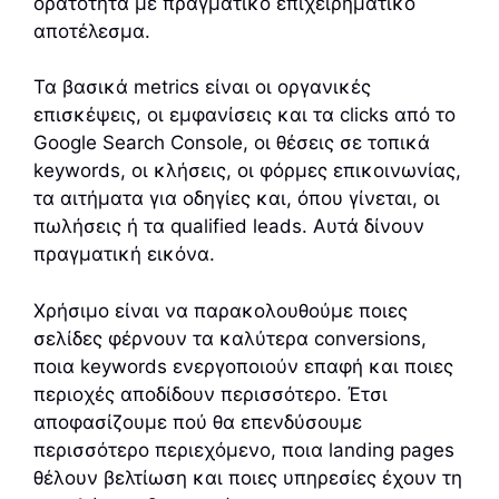
ορατότητα με πραγματικό επιχειρηματικό
αποτέλεσμα.
Τα βασικά metrics είναι οι οργανικές
επισκέψεις, οι εμφανίσεις και τα clicks από το
Google Search Console, οι θέσεις σε τοπικά
keywords, οι κλήσεις, οι φόρμες επικοινωνίας,
τα αιτήματα για οδηγίες και, όπου γίνεται, οι
πωλήσεις ή τα qualified leads. Αυτά δίνουν
πραγματική εικόνα.
Χρήσιμο είναι να παρακολουθούμε ποιες
σελίδες φέρνουν τα καλύτερα conversions,
ποια keywords ενεργοποιούν επαφή και ποιες
περιοχές αποδίδουν περισσότερο. Έτσι
αποφασίζουμε πού θα επενδύσουμε
περισσότερο περιεχόμενο, ποια landing pages
θέλουν βελτίωση και ποιες υπηρεσίες έχουν τη