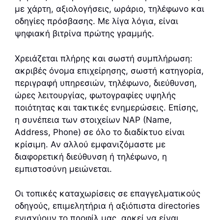
με χάρτη, αξιολογήσεις, ωράριο, τηλέφωνο και
οδηγίες πρόσβασης. Με λίγα λόγια, είναι
ψηφιακή βιτρίνα πρώτης γραμμής.
Χρειάζεται πλήρης και σωστή συμπλήρωση:
ακριβές όνομα επιχείρησης, σωστή κατηγορία,
περιγραφή υπηρεσιών, τηλέφωνο, διεύθυνση,
ώρες λειτουργίας, φωτογραφίες υψηλής
ποιότητας και τακτικές ενημερώσεις. Επίσης,
η συνέπεια των στοιχείων NAP (Name,
Address, Phone) σε όλο το διαδίκτυο είναι
κρίσιμη. Αν αλλού εμφανιζόμαστε με
διαφορετική διεύθυνση ή τηλέφωνο, η
εμπιστοσύνη μειώνεται.
Οι τοπικές καταχωρίσεις σε επαγγελματικούς
οδηγούς, επιμελητήρια ή αξιόπιστα directories
ενισχύουν το προφίλ μας, αρκεί να είναι