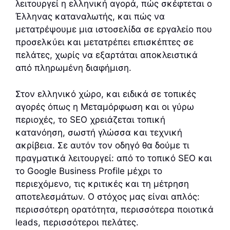
λειτουργεί η ελληνική αγορά, πώς σκέφτεται ο
Έλληνας καταναλωτής, και πώς να
μετατρέψουμε μια ιστοσελίδα σε εργαλείο που
προσελκύει και μετατρέπει επισκέπτες σε
πελάτες, χωρίς να εξαρτάται αποκλειστικά
από πληρωμένη διαφήμιση.
Στον ελληνικό χώρο, και ειδικά σε τοπικές
αγορές όπως η Μεταμόρφωση και οι γύρω
περιοχές, το SEO χρειάζεται τοπική
κατανόηση, σωστή γλώσσα και τεχνική
ακρίβεια. Σε αυτόν τον οδηγό θα δούμε τι
πραγματικά λειτουργεί: από το τοπικό SEO και
το Google Business Profile μέχρι το
περιεχόμενο, τις κριτικές και τη μέτρηση
αποτελεσμάτων. Ο στόχος μας είναι απλός:
περισσότερη ορατότητα, περισσότερα ποιοτικά
leads, περισσότεροι πελάτες.