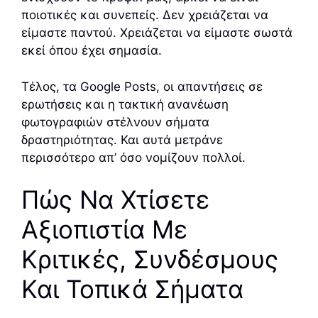
ποιοτικές και συνεπείς. Δεν χρειάζεται να
είμαστε παντού. Χρειάζεται να είμαστε σωστά
εκεί όπου έχει σημασία.
Τέλος, τα Google Posts, οι απαντήσεις σε
ερωτήσεις και η τακτική ανανέωση
φωτογραφιών στέλνουν σήματα
δραστηριότητας. Και αυτά μετράνε
περισσότερο απ’ όσο νομίζουν πολλοί.
Πώς Να Χτίσετε
Αξιοπιστία Με
Κριτικές, Συνδέσμους
Και Τοπικά Σήματα