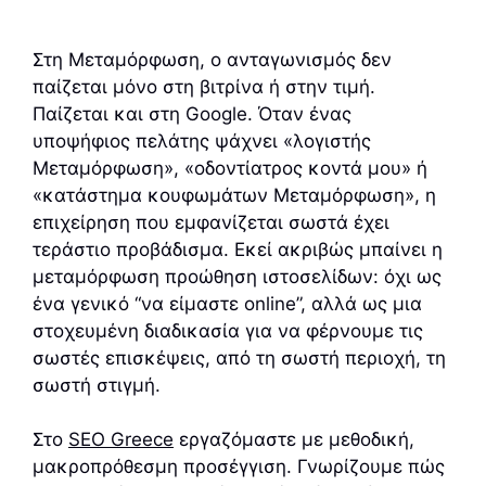
Στη Μεταμόρφωση, ο ανταγωνισμός δεν
παίζεται μόνο στη βιτρίνα ή στην τιμή.
Παίζεται και στη Google. Όταν ένας
υποψήφιος πελάτης ψάχνει «λογιστής
Μεταμόρφωση», «οδοντίατρος κοντά μου» ή
«κατάστημα κουφωμάτων Μεταμόρφωση», η
επιχείρηση που εμφανίζεται σωστά έχει
τεράστιο προβάδισμα. Εκεί ακριβώς μπαίνει η
μεταμόρφωση προώθηση ιστοσελίδων: όχι ως
ένα γενικό “να είμαστε online”, αλλά ως μια
στοχευμένη διαδικασία για να φέρνουμε τις
σωστές επισκέψεις, από τη σωστή περιοχή, τη
σωστή στιγμή.
Στο
SEO Greece
εργαζόμαστε με μεθοδική,
μακροπρόθεσμη προσέγγιση. Γνωρίζουμε πώς