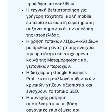
προώθηση ιστοσελίδων.
Η τεχνική βελτιστοποίηση για
γρήγορη ταχύτητα, καλή mobile
εμπειρία και σωστή ευρετηρίαση
αυξάνει σημαντικά την απόδοση
της ιστοσελίδας.
Η χρήση τοπικών λέξεων-κλειδιών
με πρόθεση αναζήτησης ενισχύει
την ορατότητα σε στοχευμένα
κοινά της Μεταμόρφωσης και
γειτονικών περιοχών.
Η διαχείριση Google Business
Profile και η συλλογή αυθεντικών
κριτικών χτίζουν αξιοπιστία και
ενισχύουν το τοπικό SEO.
Η συνεχής μέτρηση
αποτελεσμάτων με βάση
οργανικές επισκέψεις και