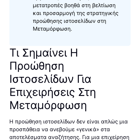
μετατροπές βοηθά στη βελτίωση
και προσαρμογή της στρατηγικής
προώθησης ιστοσελίδων στη
Μεταμόρφωση.
Τι Σημαίνει Η
Προώθηση
Ιστοσελίδων Για
Επιχειρήσεις Στη
Μεταμόρφωση
Η προώθηση ιστοσελίδων δεν είναι απλώς μια
προσπάθεια να ανεβούμε «γενικά» στα
αποτελέσματα αναζήτησης. Για μια επιχείρηση