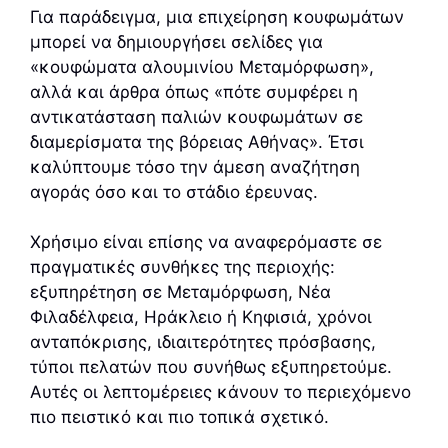
Για παράδειγμα, μια επιχείρηση κουφωμάτων
μπορεί να δημιουργήσει σελίδες για
«κουφώματα αλουμινίου Μεταμόρφωση»,
αλλά και άρθρα όπως «πότε συμφέρει η
αντικατάσταση παλιών κουφωμάτων σε
διαμερίσματα της βόρειας Αθήνας». Έτσι
καλύπτουμε τόσο την άμεση αναζήτηση
αγοράς όσο και το στάδιο έρευνας.
Χρήσιμο είναι επίσης να αναφερόμαστε σε
πραγματικές συνθήκες της περιοχής:
εξυπηρέτηση σε Μεταμόρφωση, Νέα
Φιλαδέλφεια, Ηράκλειο ή Κηφισιά, χρόνοι
ανταπόκρισης, ιδιαιτερότητες πρόσβασης,
τύποι πελατών που συνήθως εξυπηρετούμε.
Αυτές οι λεπτομέρειες κάνουν το περιεχόμενο
πιο πειστικό και πιο τοπικά σχετικό.