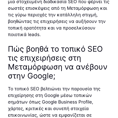
μια στοχευμένη διαδικασία SEO που φέρνει τις
σωστές επισκέψεις από τη Μεταμόρφωση και
τις γύρω περιοχές την κατάλληλη στιγμή,
βοηθώντας τις επιχειρήσεις να αυξήσουν την
τοπική ορατότητα και να προσελκύσουν
ποιοτικά leads.
Πώς βοηθά το τοπικό SEO
τις επιχειρήσεις στη
Μεταμόρφωση να ανέβουν
στην Google;
Το τοπικό SEO βελτιώνει την παρουσία της
επιχείρησης στη Google μέσω τοπικών
σημάτων όπως Google Business Profile,
χάρτες, κριτικές και συνεπή στοιχεία
επικοινωνίας, ώστε να εμφανίζεται σε