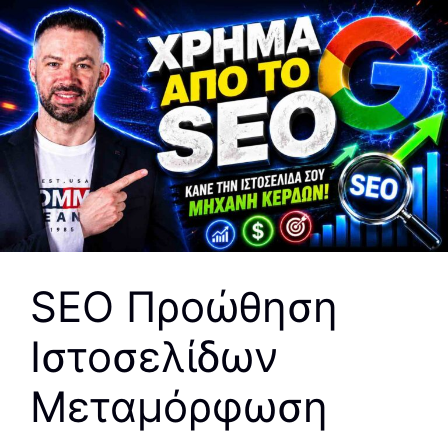
SEO Προώθηση
Ιστοσελίδων
Μεταμόρφωση