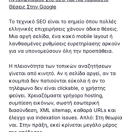
Θέσεις Στην Google
Το τεχνικό SEO είναι το σημείο όπου πολλές
ελληνικές επιχειρήσεις χάνουν άδικα θέσεις.
Μια αργή σελίδα, ένα κακό mobile layout ή
λανθασμένες ρυθμίσεις ευρετηρίασης αρκούν
για να υπονομεύσουν όλη την προσπάθεια.
Η πλειονότητα των τοπικών αναζητήσεων
γίνεται από κινητό. Αν η σελίδα αργεί, αν τα
κουμπιά δεν πατιούνται εύκολα ή αν το
τηλέφωνο δεν είναι clickable, ο χρήστης
φεύγει. Χρειαζόμαστε γρήγορο hosting,
συμπίεση εικόνων, σωστή εσωτερική
διασύνδεση, XML sitemap, καθαρά URLs και
έλεγχο για indexation issues. Απλό: Στη θεωρία
ναι. Στην πράξη, εκεί κρίνεται μεγάλο μέρος