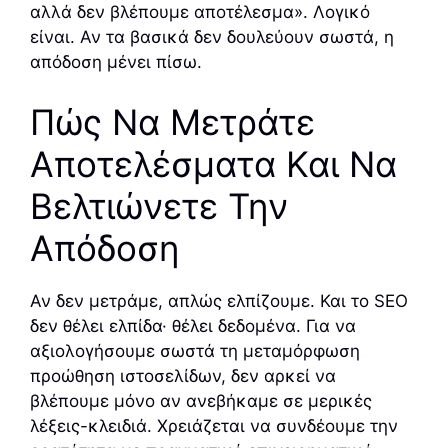
αλλά δεν βλέπουμε αποτέλεσμα». Λογικό
είναι. Αν τα βασικά δεν δουλεύουν σωστά, η
απόδοση μένει πίσω.
Πώς Να Μετράτε
Αποτελέσματα Και Να
Βελτιώνετε Την
Απόδοση
Αν δεν μετράμε, απλώς ελπίζουμε. Και το SEO
δεν θέλει ελπίδα· θέλει δεδομένα. Για να
αξιολογήσουμε σωστά τη μεταμόρφωση
προώθηση ιστοσελίδων, δεν αρκεί να
βλέπουμε μόνο αν ανεβήκαμε σε μερικές
λέξεις-κλειδιά. Χρειάζεται να συνδέουμε την