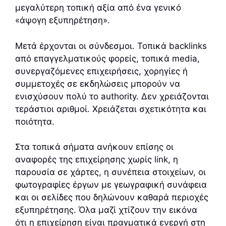
μεγαλύτερη τοπική αξία από ένα γενικό
«άψογη εξυπηρέτηση».
Μετά έρχονται οι σύνδεσμοι. Τοπικά backlinks
από επαγγελματικούς φορείς, τοπικά media,
συνεργαζόμενες επιχειρήσεις, χορηγίες ή
συμμετοχές σε εκδηλώσεις μπορούν να
ενισχύσουν πολύ το authority. Δεν χρειάζονται
τεράστιοι αριθμοί. Χρειάζεται σχετικότητα και
ποιότητα.
Στα τοπικά σήματα ανήκουν επίσης οι
αναφορές της επιχείρησης χωρίς link, η
παρουσία σε χάρτες, η συνέπεια στοιχείων, οι
φωτογραφίες έργων με γεωγραφική συνάφεια
και οι σελίδες που δηλώνουν καθαρά περιοχές
εξυπηρέτησης. Όλα μαζί χτίζουν την εικόνα
ότι η επιχείρηση είναι πραγματικά ενεργή στη