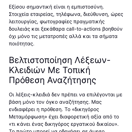
Εξίσου σημαντική είναι η εμπιστοσύνη.
Στοιχεία εταιρείας, τηλέφωνα, διεύθυνση, ώρες
λειτουργίας, φωτογραφίες πραγματικής
δουλειάς και ξεκάθαρα call-to-actions βοηθούν
όχι μόνο τις μετατροπές αλλά και τα σήματα
ποιότητας.
Βελτιστοποίηση Λέξεων-
Κλειδιών Με Τοπική
Πρόθεση Αναζήτησης
Οι λέξεις-κλειδιά δεν πρέπει να επιλέγονται με
βάση μόνο τον όγκο αναζήτησης. Μας
ενδιαφέρει η πρόθεση. Το «δικηγόρος
Μεταμόρφωση» έχει διαφορετική αξία από το
«τι κάνει ένας δικηγόρος εργατικού δικαίου».
Το πρώτο μπορεί να οδηγήσει σε άμεσο