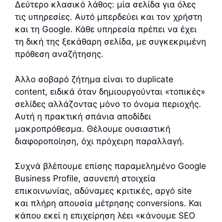
Δεύτερο κλασικό λάθος: μία σελίδα για όλες
τις υπηρεσίες. Αυτό μπερδεύει και τον χρήστη
και τη Google. Κάθε υπηρεσία πρέπει να έχει
τη δική της ξεκάθαρη σελίδα, με συγκεκριμένη
πρόθεση αναζήτησης.
Άλλο σοβαρό ζήτημα είναι το duplicate
content, ειδικά όταν δημιουργούνται «τοπικές»
σελίδες αλλάζοντας μόνο το όνομα περιοχής.
Αυτή η πρακτική σπάνια αποδίδει
μακροπρόθεσμα. Θέλουμε ουσιαστική
διαφοροποίηση, όχι πρόχειρη παραλλαγή.
Συχνά βλέπουμε επίσης παραμελημένο Google
Business Profile, ασυνεπή στοιχεία
επικοινωνίας, αδύναμες κριτικές, αργό site
και πλήρη απουσία μέτρησης conversions. Και
κάπου εκεί η επιχείρηση λέει «κάνουμε SEO